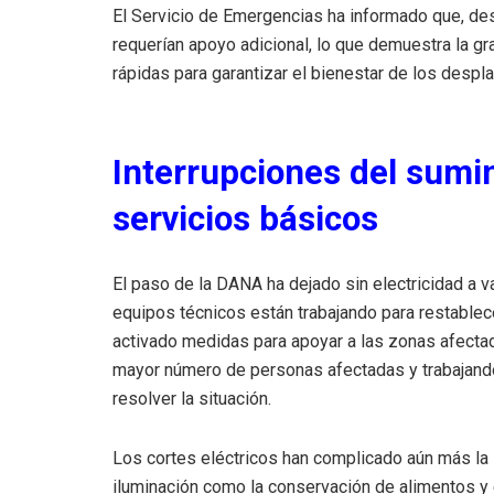
El Servicio de Emergencias ha informado que, de
requerían apoyo adicional, lo que demuestra la g
rápidas para garantizar el bienestar de los despl
Interrupciones del sumin
servicios básicos
El paso de la DANA ha dejado sin electricidad a 
equipos técnicos están trabajando para restablece
activado medidas para apoyar a las zonas afectada
mayor número de personas afectadas y trabajando
resolver la situación.
Los cortes eléctricos han complicado aún más la 
iluminación como la conservación de alimentos y 