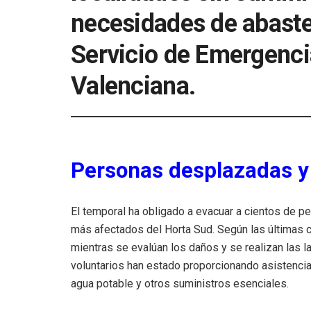
necesidades de abaste
Servicio de Emergenc
Valenciana.
Personas desplazadas y 
El temporal ha obligado a evacuar a cientos de 
más afectados del Horta Sud. Según las últimas 
mientras se evalúan los daños y se realizan las 
voluntarios han estado proporcionando asistencia
agua potable y otros suministros esenciales.