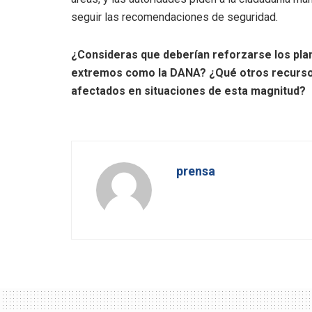
seguir las recomendaciones de seguridad.
¿Consideras que deberían reforzarse los pl
extremos como la DANA? ¿Qué otros recursos 
afectados en situaciones de esta magnitud?
prensa