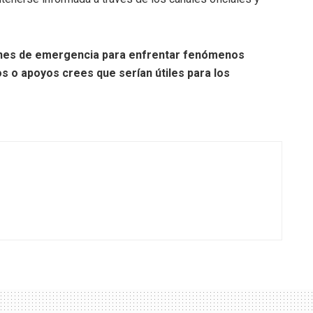
anes de emergencia para enfrentar fenómenos
o apoyos crees que serían útiles para los