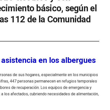
cimiento básico, según el
ias 112 de la Comunidad
asistencia en los albergues
personas de sus hogares, especialmente en los municipios
cifras, 447 personas permanecen en refugios temporales
labores de recuperación. Los equipos de emergencia y
 a los afectados, cubriendo necesidades de alimentación,