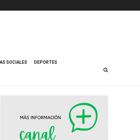
AS SOCIALES
DEPORTES