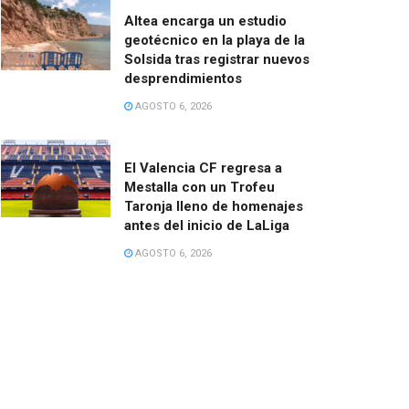
Altea encarga un estudio
geotécnico en la playa de la
Solsida tras registrar nuevos
desprendimientos
AGOSTO 6, 2026
El Valencia CF regresa a
Mestalla con un Trofeu
Taronja lleno de homenajes
antes del inicio de LaLiga
AGOSTO 6, 2026