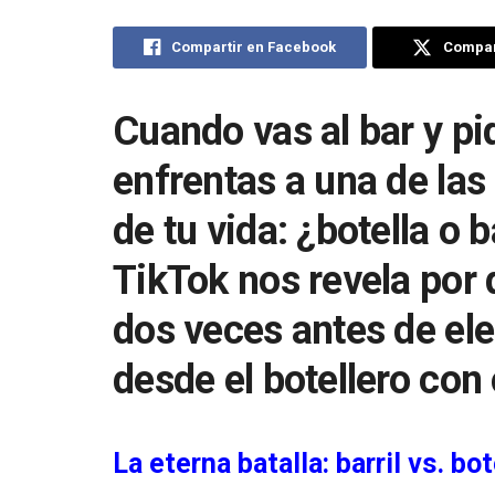
Compartir en Facebook
Compart
Cuando vas al bar y pi
enfrentas a una de las
de tu vida: ¿botella o 
TikTok nos revela por 
dos veces antes de ele
desde el botellero con 
La eterna batalla: barril vs. bot