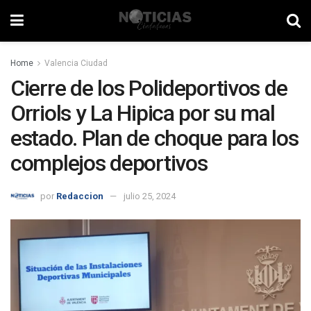
Home
Valencia Ciudad
Cierre de los Polideportivos de
Orriols y La Hipica por su mal
estado. Plan de choque para los
complejos deportivos
por
Redaccion
julio 25, 2024