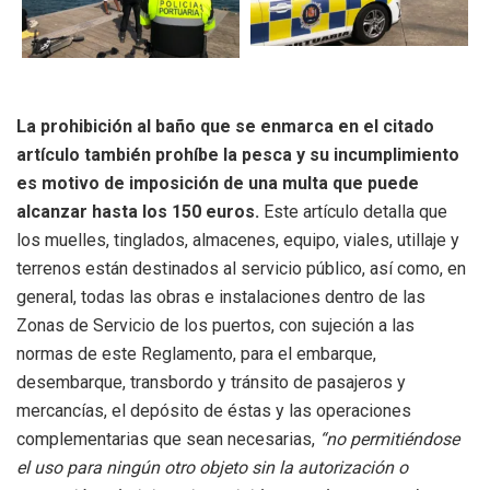
La prohibición al baño que se enmarca en el citado
artículo también prohíbe la pesca y su incumplimiento
es motivo de imposición de una multa que puede
alcanzar hasta los 150 euros.
Este artículo detalla que
los muelles, tinglados, almacenes, equipo, viales, utillaje y
terrenos están destinados al servicio público, así como, en
general, todas las obras e instalaciones dentro de las
Zonas de Servicio de los puertos, con sujeción a las
normas de este Reglamento, para el embarque,
desembarque, transbordo y tránsito de pasajeros y
mercancías, el depósito de éstas y las operaciones
complementarias que sean necesarias,
“no permitiéndose
el uso para ningún otro objeto sin la autorización o