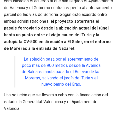
comunicación el acuerdo al que han llegado el Ayuntamiento
de Valencia y el Gobierno central respecto al soterramiento
parcial de las vías de Serrería. Según este acuerdo entre
ambas administraciones,
el proyecto soterraría el
pasaje ferroviario desde la ubicación actual del túnel
hasta un punto entre el viejo cauce del Turia y la
autopista CV-500 en dirección a El Saler, en el entorno
de Moreras a la entrada de Nazaret
.
La solución pasa por el soterramiento de
poco más de 900 metros desde la Avenida
de Baleares hasta pasado el Bulevar de las
Moreras, salvando el jardín del Turia y el
nuevo barrio del Grao.
Una solución que se llevará a cabo con la financiación del
estado, la Generalitat Valenciana y el Ajuntament de
Valencia.