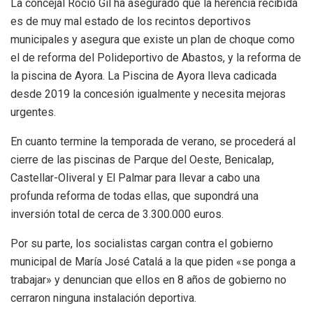
La concejal Rocío Gil ha asegurado que la herencia recibida
es de muy mal estado de los recintos deportivos
municipales y asegura que existe un plan de choque como
el de reforma del Polideportivo de Abastos, y la reforma de
la piscina de Ayora. La Piscina de Ayora lleva cadicada
desde 2019 la concesión igualmente y necesita mejoras
urgentes.
En cuanto termine la temporada de verano, se procederá al
cierre de las piscinas de Parque del Oeste, Benicalap,
Castellar-Oliveral y El Palmar para llevar a cabo una
profunda reforma de todas ellas, que supondrá una
inversión total de cerca de 3.300.000 euros.
Por su parte, los socialistas cargan contra el gobierno
municipal de María José Catalá a la que piden «se ponga a
trabajar» y denuncian que ellos en 8 años de gobierno no
cerraron ninguna instalación deportiva.