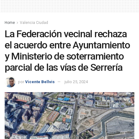
Home
Valencia Ciudad
La Federación vecinal rechaza
el acuerdo entre Ayuntamiento
y Ministerio de soterramiento
parcial de las vías de Serrería
por
Vicente Bellvis
julio 25, 2024