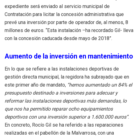
expediente será enviado al servicio municipal de
Contratación para licitar la concesión administrativa que
prevé una inversión por parte de operador de, al menos, 8
millones de euros. “Esta instalación –ha recordado Gil- lleva
con la concesión caducada desde mayo de 2018”.
Aumento de la inversión en mantenimiento
En lo que se refiere a las instalaciones deportivas de
gestión directa municipal, la regidora ha subrayado que en
este primer año de mandato,
“hemos aumentado un 84% el
presupuesto destinado a inversiones para adecuar y
reformar las instalaciones deportivas más demandas, lo
que nos ha permitido reparar ocho equipamientos
deportivos con una inversión superior a 1.600.000 euros”
.
En concreto, Rocío Gil se ha referido a las reparaciones
realizadas en el pabellón de la Malvarrosa, con una