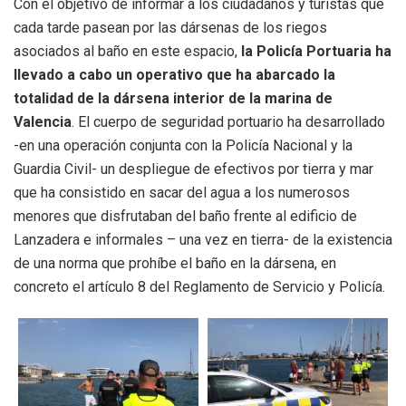
Con el objetivo de informar a los ciudadanos y turistas que
cada tarde pasean por las dársenas de los riegos
asociados al baño en este espacio,
la Policía Portuaria ha
llevado a cabo un operativo que ha abarcado la
totalidad de la dársena interior de la marina de
Valencia
. El cuerpo de seguridad portuario ha desarrollado
-en una operación conjunta con la Policía Nacional y la
Guardia Civil- un despliegue de efectivos por tierra y mar
que ha consistido en sacar del agua a los numerosos
menores que disfrutaban del baño frente al edificio de
Lanzadera e informales – una vez en tierra- de la existencia
de una norma que prohíbe el baño en la dársena, en
concreto el artículo 8 del Reglamento de Servicio y Policía.