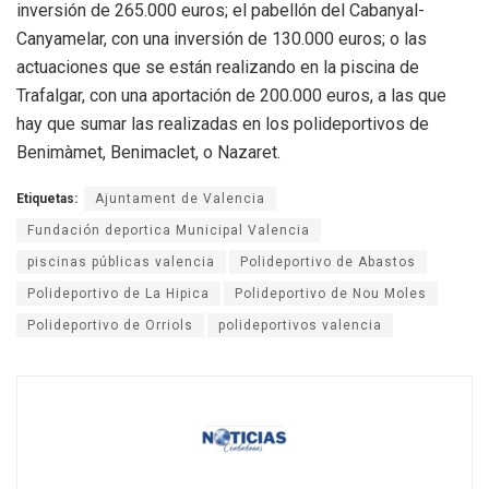
inversión de 265.000 euros; el pabellón del Cabanyal-
Canyamelar, con una inversión de 130.000 euros; o las
actuaciones que se están realizando en la piscina de
Trafalgar, con una aportación de 200.000 euros, a las que
hay que sumar las realizadas en los polideportivos de
Benimàmet, Benimaclet, o Nazaret.
Etiquetas:
Ajuntament de Valencia
Fundación deportica Municipal Valencia
piscinas públicas valencia
Polideportivo de Abastos
Polideportivo de La Hipica
Polideportivo de Nou Moles
Polideportivo de Orriols
polideportivos valencia