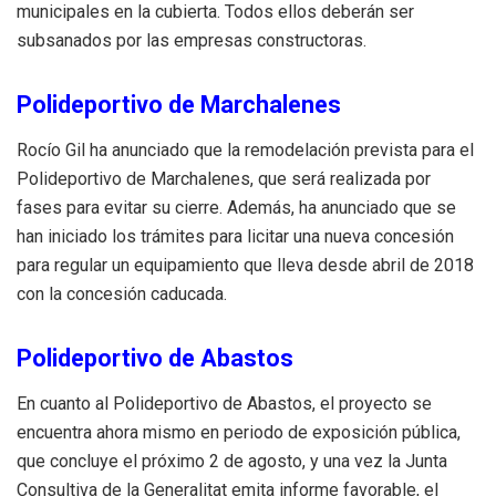
municipales en la cubierta. Todos ellos deberán ser
subsanados por las empresas constructoras.
Polideportivo de Marchalenes
Rocío Gil ha anunciado que la remodelación prevista para el
Polideportivo de Marchalenes, que será realizada por
fases para evitar su cierre. Además, ha anunciado que se
han iniciado los trámites para licitar una nueva concesión
para regular un equipamiento que lleva desde abril de 2018
con la concesión caducada.
Polideportivo de Abastos
En cuanto al Polideportivo de Abastos, el proyecto se
encuentra ahora mismo en periodo de exposición pública,
que concluye el próximo 2 de agosto, y una vez la Junta
Consultiva de la Generalitat emita informe favorable, el