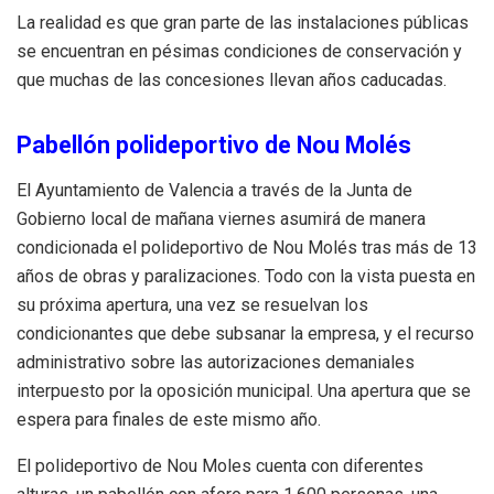
La realidad es que gran parte de las instalaciones públicas
se encuentran en pésimas condiciones de conservación y
que muchas de las concesiones llevan años caducadas.
Pabellón polideportivo de Nou Molés
El Ayuntamiento de Valencia a través de la Junta de
Gobierno local de mañana viernes asumirá de manera
condicionada el polideportivo de Nou Molés tras más de 13
años de obras y paralizaciones. Todo con la vista puesta en
su próxima apertura, una vez se resuelvan los
condicionantes que debe subsanar la empresa, y el recurso
administrativo sobre las autorizaciones demaniales
interpuesto por la oposición municipal. Una apertura que se
espera para finales de este mismo año.
El polideportivo de Nou Moles cuenta con diferentes