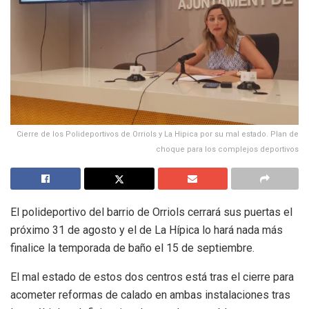
Cierre de los Polideportivos de Orriols y La Hipica por su mal estado. Plan de
choque para los complejos deportivos
El polideportivo del barrio de Orriols cerrará sus puertas el
próximo 31 de agosto y el de La Hípica lo hará nada más
finalice la temporada de baño el 15 de septiembre.
El mal estado de estos dos centros está tras el cierre para
acometer reformas de calado en ambas instalaciones tras