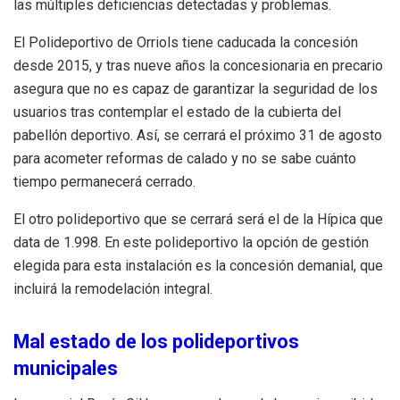
las múltiples deficiencias detectadas y problemas.
El Polideportivo de Orriols tiene caducada la concesión
desde 2015, y tras nueve años la concesionaria en precario
asegura que no es capaz de garantizar la seguridad de los
usuarios tras contemplar el estado de la cubierta del
pabellón deportivo. Así, se cerrará el próximo 31 de agosto
para acometer reformas de calado y no se sabe cuánto
tiempo permanecerá cerrado.
El otro polideportivo que se cerrará será el de la Hípica que
data de 1.998. En este polideportivo la opción de gestión
elegida para esta instalación es la concesión demanial, que
incluirá la remodelación integral.
Mal estado de los polideportivos
municipales