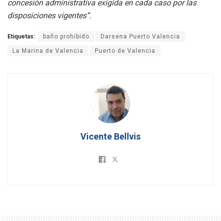
concesión administrativa exigida en cada caso por las
disposiciones vigentes”.
Etiquetas:
baño prohibido
Darsena Puerto Valencia
La Marina de Valencia
Puerto de Valencia
Vicente Bellvis