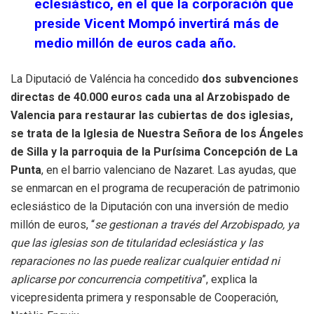
eclesiástico, en el que la corporación que
preside Vicent Mompó invertirá más de
medio millón de euros cada año.
La Diputació de Valéncia ha concedido
dos subvenciones
directas de 40.000 euros cada una al Arzobispado de
Valencia
para restaurar las cubiertas de dos iglesias,
se trata de la Iglesia de Nuestra Señora de los Ángeles
de Silla y la parroquia de la Purísima Concepción de La
Punta
, en el barrio valenciano de Nazaret. Las ayudas, que
se enmarcan en el programa de recuperación de patrimonio
eclesiástico de la Diputación con una inversión de medio
millón de euros, “
se gestionan a través del Arzobispado, ya
que las iglesias son de titularidad eclesiástica y las
reparaciones no las puede realizar cualquier entidad ni
aplicarse por concurrencia competitiva
”, explica la
vicepresidenta primera y responsable de Cooperación,