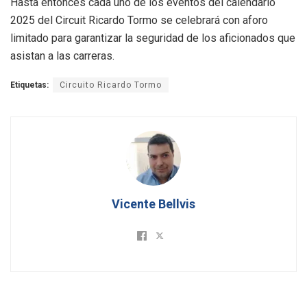
Hasta entonces cada uno de los eventos del calendario
2025 del Circuit Ricardo Tormo se celebrará con aforo
limitado para garantizar la seguridad de los aficionados que
asistan a las carreras.
Etiquetas:
Circuito Ricardo Tormo
Vicente Bellvis