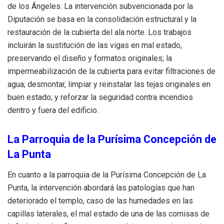
de los Ángeles. La intervención subvencionada por la
Diputación se basa en la consolidación estructural y la
restauración de la cubierta del ala norte. Los trabajos
incluirán la sustitución de las vigas en mal estado,
preservando el diseño y formatos originales; la
impermeabilización de la cubierta para evitar filtraciones de
agua; desmontar, limpiar y reinstalar las tejas originales en
buen estado; y reforzar la seguridad contra incendios
dentro y fuera del edificio.
La Parroquia de la Purísima Concepción de
La Punta
En cuanto a la parroquia de la Purísima Concepción de La
Punta, la intervención abordará las patologías que han
deteriorado el templo, caso de las humedades en las
capillas laterales, el mal estado de una de las cornisas de