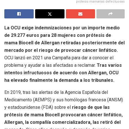
prótesis mamarias defectuosas
La OCU exige indemnizaciones por un importe medio
de 29.277 euros para 28 mujeres con prótesis de
mama Biocell de Allergan retiradas posteriormente del
mercado por el riesgo de provocar cáncer linfático.
OCU lanzó en 2021 una Campaña para dar a conocer el
problema y ayudar a las afectadas a reclamar.
Tras varios
intentos infructuosos de acuerdo con Allergan, OCU
ha elevado finalmente la demanda a los tribunales.
En 2019, tras las alertas de la Agencia Española del
Medicamento (AEMPS) y sus homólogas francesa (ANSM)
y estadounidense (FDA) sobre el
riesgo de que las
prótesis de mama Biocell provocaran cáncer linfático,
Allergan, la compañía comercializadora, las retiró del