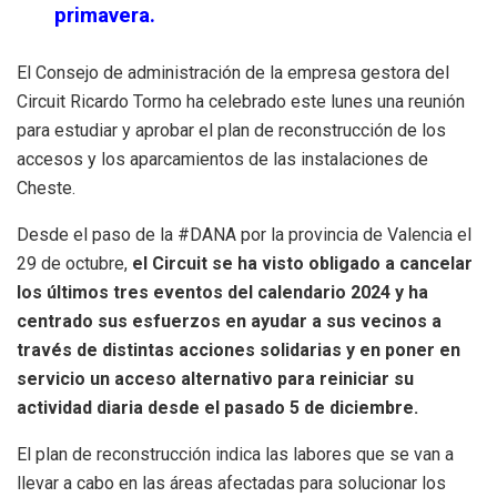
primavera.
El Consejo de administración de la empresa gestora del
Circuit Ricardo Tormo ha celebrado este lunes una reunión
para estudiar y aprobar el plan de reconstrucción de los
accesos y los aparcamientos de las instalaciones de
Cheste.
Desde el paso de la #DANA por la provincia de Valencia el
29 de octubre,
el Circuit se ha visto obligado a cancelar
los últimos tres eventos del calendario 2024 y ha
centrado sus esfuerzos en ayudar a sus vecinos a
través de distintas acciones solidarias y en poner en
servicio un acceso alternativo para reiniciar su
actividad diaria desde el pasado 5 de diciembre.
El plan de reconstrucción indica las labores que se van a
llevar a cabo en las áreas afectadas para solucionar los