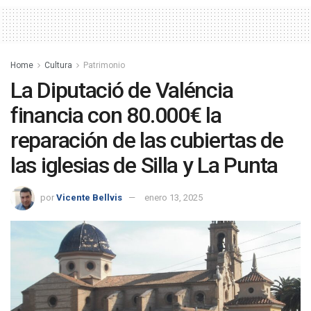
Home
Cultura
Patrimonio
La Diputació de Valéncia
financia con 80.000€ la
reparación de las cubiertas de
las iglesias de Silla y La Punta
por
Vicente Bellvis
enero 13, 2025