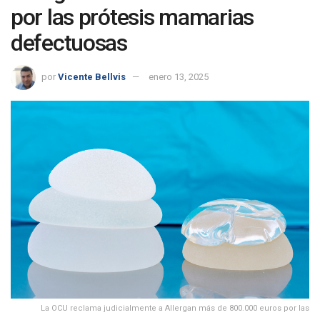
por las prótesis mamarias
defectuosas
por
Vicente Bellvis
enero 13, 2025
La OCU reclama judicialmente a Allergan más de 800.000 euros por las