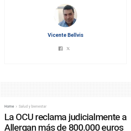
Vicente Bellvis
Home
Salud y bienestar
La OCU reclama judicialmente a
Allergan más de 800.000 euros