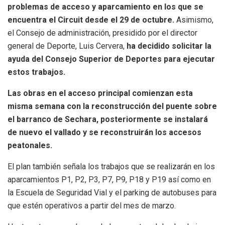
problemas de acceso y aparcamiento en los que se
encuentra el Circuit desde el 29 de octubre.
Asimismo,
el Consejo de administración, presidido por el director
general de Deporte, Luis Cervera,
ha decidido solicitar la
ayuda del Consejo Superior de Deportes para ejecutar
estos trabajos.
Las obras en el acceso principal comienzan esta
misma semana con la reconstrucción del puente sobre
el barranco de Sechara, posteriormente se instalará
de nuevo el vallado y se reconstruirán los accesos
peatonales.
El plan también señala los trabajos que se realizarán en los
aparcamientos P1, P2, P3, P7, P9, P18 y P19 así como en
la Escuela de Seguridad Vial y el parking de autobuses para
que estén operativos a partir del mes de marzo.