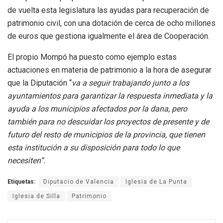
de vuelta esta legislatura las ayudas para recuperación de
patrimonio civil, con una dotación de cerca de ocho millones
de euros que gestiona igualmente el área de Cooperación.
El propio Mompó ha puesto como ejemplo estas
actuaciones en materia de patrimonio a la hora de asegurar
que la Diputación “
va a seguir trabajando junto a los
ayuntamientos para garantizar la respuesta inmediata y la
ayuda a los municipios afectados por la dana, pero
también para no descuidar los proyectos de presente y de
futuro del resto de municipios de la provincia, que tienen
esta institución a su disposición para todo lo que
necesiten”.
Etiquetas:
Diputacio de Valencia
Iglesia de La Punta
Iglesia de Silla
Patrimonio