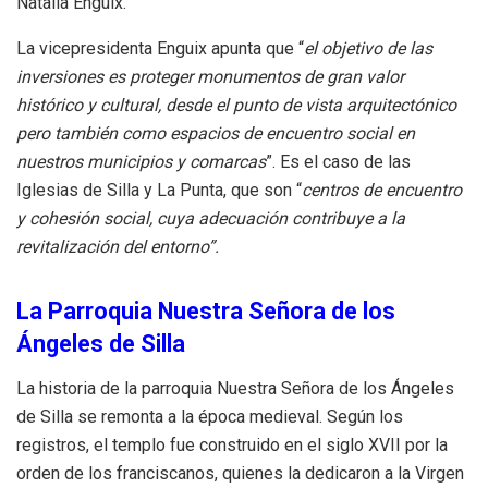
Natàlia Enguix.
La vicepresidenta Enguix apunta que “
el objetivo de las
inversiones es proteger monumentos de gran valor
histórico y cultural, desde el punto de vista arquitectónico
pero también como espacios de encuentro social en
nuestros municipios y comarcas
”. Es el caso de las
Iglesias de Silla y La Punta, que son “
centros de encuentro
y cohesión social, cuya adecuación contribuye a la
revitalización del entorno”.
La Parroquia Nuestra Señora de los
Ángeles de Silla
La historia de la parroquia Nuestra Señora de los Ángeles
de Silla se remonta a la época medieval. Según los
registros, el templo fue construido en el siglo XVII por la
orden de los franciscanos, quienes la dedicaron a la Virgen