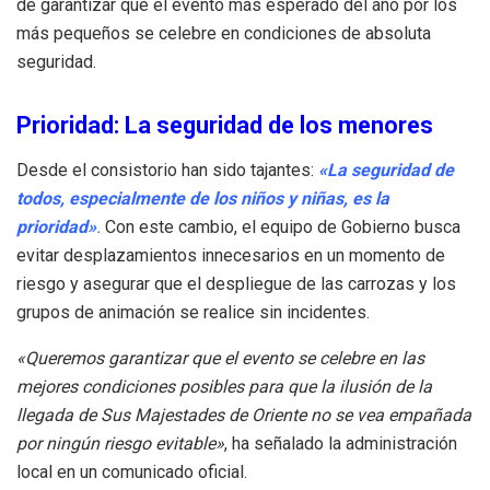
de garantizar que el evento más esperado del año por los
más pequeños se celebre en condiciones de absoluta
seguridad.
Prioridad: La seguridad de los menores
Desde el consistorio han sido tajantes:
«La seguridad de
todos, especialmente de los niños y niñas, es la
prioridad»
.
Con este cambio, el equipo de Gobierno busca
evitar desplazamientos innecesarios en un momento de
riesgo y asegurar que el despliegue de las carrozas y los
grupos de animación se realice sin incidentes.
«Queremos garantizar que el evento se celebre en las
mejores condiciones posibles para que la ilusión de la
llegada de Sus Majestades de Oriente no se vea empañada
por ningún riesgo evitable»
, ha señalado la administración
local en un comunicado oficial.