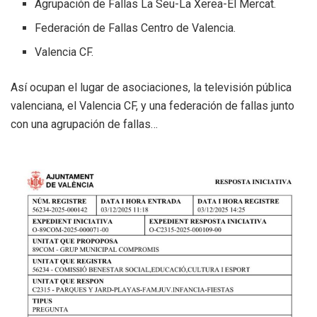
Agrupación de Fallas La Seu-La Xerea-El Mercat.
Federación de Fallas Centro de Valencia.
Valencia CF.
Así ocupan el lugar de asociaciones, la televisión pública
valenciana, el Valencia CF, y una federación de fallas junto
con una agrupación de fallas…