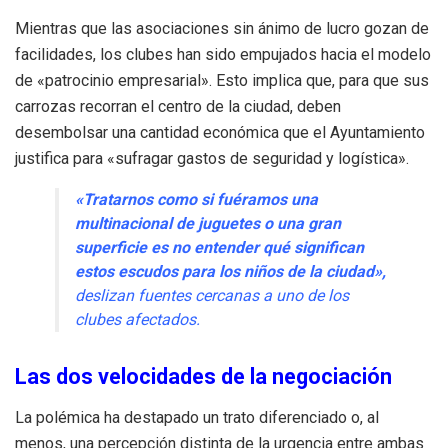
Mientras que las asociaciones sin ánimo de lucro gozan de
facilidades, los clubes han sido empujados hacia el modelo
de «patrocinio empresarial». Esto implica que, para que sus
carrozas recorran el centro de la ciudad, deben
desembolsar una cantidad económica que el Ayuntamiento
justifica para «sufragar gastos de seguridad y logística».
«Tratarnos como si fuéramos una
multinacional de juguetes o una gran
superficie es no entender qué significan
estos escudos para los niños de la ciudad»,
deslizan fuentes cercanas a uno de los
clubes afectados.
Las dos velocidades de la negociación
La polémica ha destapado un trato diferenciado o, al
menos, una percepción distinta de la urgencia entre ambas