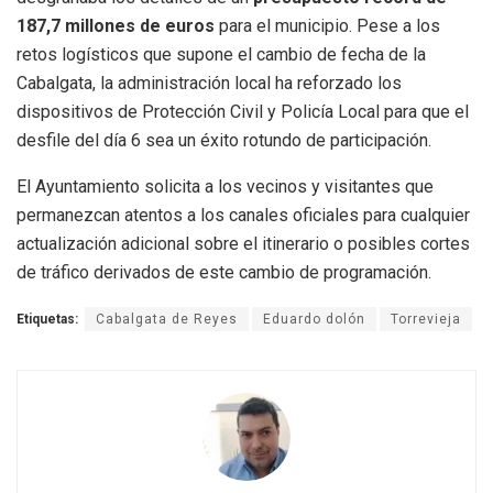
187,7 millones de euros
para el municipio. Pese a los
retos logísticos que supone el cambio de fecha de la
Cabalgata, la administración local ha reforzado los
dispositivos de Protección Civil y Policía Local para que el
desfile del día 6 sea un éxito rotundo de participación.
El Ayuntamiento solicita a los vecinos y visitantes que
permanezcan atentos a los canales oficiales para cualquier
actualización adicional sobre el itinerario o posibles cortes
de tráfico derivados de este cambio de programación.
Etiquetas:
Cabalgata de Reyes
Eduardo dolón
Torrevieja