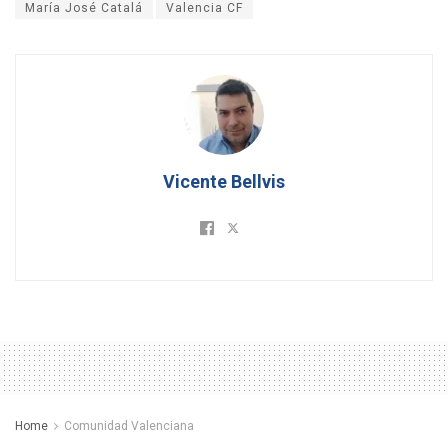
María José Catalá
Valencia CF
Vicente Bellvis
Home
Comunidad Valenciana