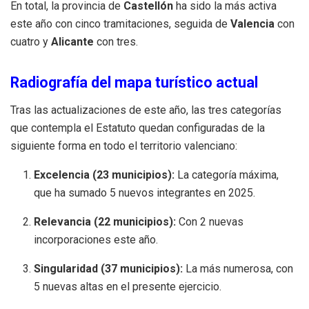
En total, la provincia de
Castellón
ha sido la más activa
este año con cinco tramitaciones, seguida de
Valencia
con
cuatro y
Alicante
con tres.
Radiografía del mapa turístico actual
Tras las actualizaciones de este año, las tres categorías
que contempla el Estatuto quedan configuradas de la
siguiente forma en todo el territorio valenciano:
Excelencia (23 municipios):
La categoría máxima,
que ha sumado 5 nuevos integrantes en 2025.
Relevancia (22 municipios):
Con 2 nuevas
incorporaciones este año.
Singularidad (37 municipios):
La más numerosa, con
5 nuevas altas en el presente ejercicio.