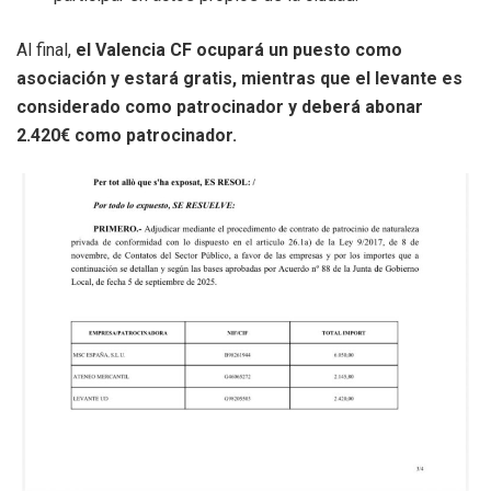
Al final,
el Valencia CF ocupará un puesto como
asociación y estará gratis, mientras que el levante es
considerado como patrocinador y deberá abonar
2.420€ como patrocinador.