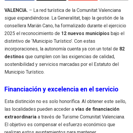
VALENCIA.
– La red turística de la Comunitat Valenciana
sigue expandiéndose. La Generalitat, bajo la gestión de la
consellera Marián Cano, ha formalizado durante el ejercicio
2025 el reconocimiento de
12 nuevos municipios
bajo el
distintivo de ‘Municipio Turístico’. Con estas
incorporaciones, la autonomía cuenta ya con un total de
82
destinos
que cumplen con las exigencias de calidad,
sostenibilidad y servicios marcadas por el Estatuto del
Municipio Turístico.
Financiación y excelencia en el servicio
Esta distinción no es solo honorífica. Al obtener este sello,
las localidades pueden acceder a
vías de financiación
extraordinaria
a través de Turisme Comunitat Valenciana.
El objetivo es compensar el esfuerzo económico que
realizan estos ayuntamientos para mantener