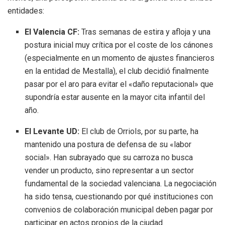
entidades:
El Valencia CF:
Tras semanas de estira y afloja y una
postura inicial muy crítica por el coste de los cánones
(especialmente en un momento de ajustes financieros
en la entidad de Mestalla), el club decidió finalmente
pasar por el aro para evitar el «daño reputacional» que
supondría estar ausente en la mayor cita infantil del
año.
El Levante UD:
El club de Orriols, por su parte, ha
mantenido una postura de defensa de su «labor
social». Han subrayado que su carroza no busca
vender un producto, sino representar a un sector
fundamental de la sociedad valenciana. La negociación
ha sido tensa, cuestionando por qué instituciones con
convenios de colaboración municipal deben pagar por
participar en actos propios de la ciudad.