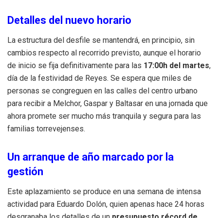
Detalles del nuevo horario
La estructura del desfile se mantendrá, en principio, sin
cambios respecto al recorrido previsto, aunque el horario
de inicio se fija definitivamente para las
17:00h del martes
,
día de la festividad de Reyes. Se espera que miles de
personas se congreguen en las calles del centro urbano
para recibir a Melchor, Gaspar y Baltasar en una jornada que
ahora promete ser mucho más tranquila y segura para las
familias torrevejenses.
Un arranque de año marcado por la
gestión
Este aplazamiento se produce en una semana de intensa
actividad para Eduardo Dolón, quien apenas hace 24 horas
desgranaba los detalles de un
presupuesto récord de