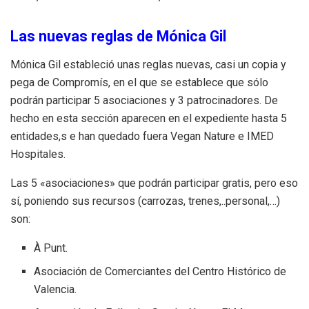
Las nuevas reglas de Mónica Gil
Mónica Gil estableció unas reglas nuevas, casi un copia y
pega de Compromís, en el que se establece que sólo
podrán participar 5 asociaciones y 3 patrocinadores. De
hecho en esta sección aparecen en el expediente hasta 5
entidades,s e han quedado fuera Vegan Nature e IMED
Hospitales.
Las 5 «asociaciones» que podrán participar gratis, pero eso
sí, poniendo sus recursos (carrozas, trenes,..personal,…)
son:
À Punt.
Asociación de Comerciantes del Centro Histórico de
Valencia.