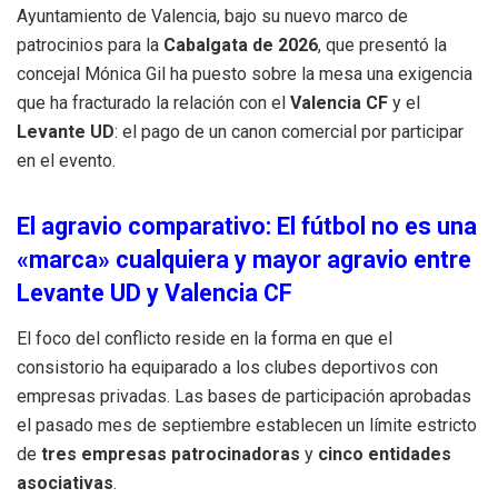
Ayuntamiento de Valencia, bajo su nuevo marco de
patrocinios para la
Cabalgata de 2026
, que presentó la
concejal Mónica Gil ha puesto sobre la mesa una exigencia
que ha fracturado la relación con el
Valencia CF
y el
Levante UD
: el pago de un canon comercial por participar
en el evento.
El agravio comparativo: El fútbol no es una
«marca» cualquiera y mayor agravio entre
Levante UD y Valencia CF
El foco del conflicto reside en la forma en que el
consistorio ha equiparado a los clubes deportivos con
empresas privadas.
Las bases de participación aprobadas
el pasado mes de septiembre establecen un límite estricto
de
tres empresas patrocinadoras
y
cinco entidades
asociativas
.