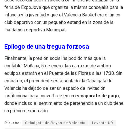
feria de ExpoJove que organiza la misma concejalía para la
infancia y la juventud y que el Valencia Basket era el único
club deportivo con un pequeño estand en la zona de la
Fundación deportiva Municipal.
Epílogo de una tregua forzosa
Finalmente, la presión social ha podido más que la
contable. Mañana, 5 de enero, las carrozas de ambos
equipos estarán en el Puente de las Flores a las 17:30. Sin
embargo, el precedente está sentado: la Cabalgata de
Valencia ha dejado de ser un espacio de invitación
institucional para convertirse en un
escaparate de pago
,
donde incluso el sentimiento de pertenencia a un club tiene
un precio de mercado.
Etiquetas:
Cabalgata de Reyes de Valencia
Levante UD