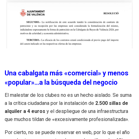
Una cabalgata más «comercial» y menos
«popular»…a la búsqueda del negocio
El malestar de los clubes no es un hecho aislado. Se suma
a la crítica ciudadana por la instalación de
2.500 sillas de
alquiler a 4 euros
y el despliegue de una infraestructura
que muchos tildan de «excesivamente profesionalizada».
Por cierto, no se puede reservar en web, por lo que el año