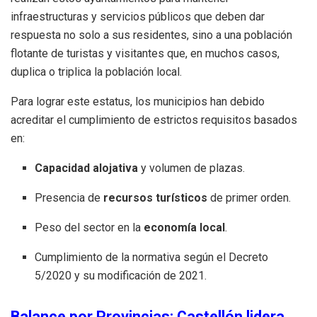
infraestructuras y servicios públicos que deben dar
respuesta no solo a sus residentes, sino a una población
flotante de turistas y visitantes que, en muchos casos,
duplica o triplica la población local.
Para lograr este estatus, los municipios han debido
acreditar el cumplimiento de estrictos requisitos basados
en:
Capacidad alojativa
y volumen de plazas.
Presencia de
recursos turísticos
de primer orden.
Peso del sector en la
economía local
.
Cumplimiento de la normativa según el Decreto
5/2020 y su modificación de 2021.
Balance por Provincias: Castellón lidera