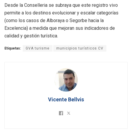
Desde la Conselleria se subraya que este registro vivo
permite a los destinos evolucionar y escalar categorías
(como los casos de Alboraya o Segorbe hacia la
Excelencia) a medida que mejoran sus indicadores de
calidad y gestión turística.
Etiquetas:
GVA turisme
municipios turísticos CV
Vicente Bellvis