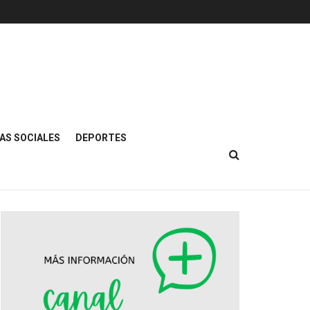
AS SOCIALES
DEPORTES