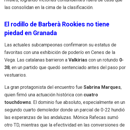
las consolidan en la cima de la clasificación.
El rodillo de Barberà Rookies no tiene
piedad en Granada
Las actuales subcampeonas confirmaron su estatus de
favoritas con una exhibición de poderío en Cenes de la
Vega. Las catalanas barrieron a
Valkirias
con un rotundo
0-
38
, en un partido que quedó sentenciado antes del paso por
vestuarios.
La gran protagonista del encuentro fue
Sabrina Marques
,
quien firmó una actuación histórica con
cuatro
touchdowns
. El dominio fue absoluto, especialmente en un
segundo cuarto demoledor donde un parcial de 0-22 hundió
las esperanzas de las andaluzas. Mónica Rafecas sumó
otro TD, mientras que la efectividad en las conversiones de