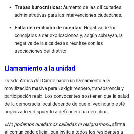
Trabas burocráticas:
Aumento de las dificultades
administrativas para las intervenciones ciudadanas.
Falta de rendición de cuentas:
Negativa de los
concejales a dar explicaciones y, según subrayan, la
negativa de la alcaldesa a reunirse con las
asociaciones del distrito.
Llamamiento a la unidad
Desde Amics del Carme hacen un llamamiento a la
movilización masiva para «exigir respeto, transparencia y
participación real». Los convocantes sostienen que la salud
de la democracia local depende de que el vecindario esté
organizado y dispuesto a defender sus derechos.
«No podemos quedarnos calladas ni resignarnos
«, afirma
el comunicado oficial, que invita a todos los residentes a