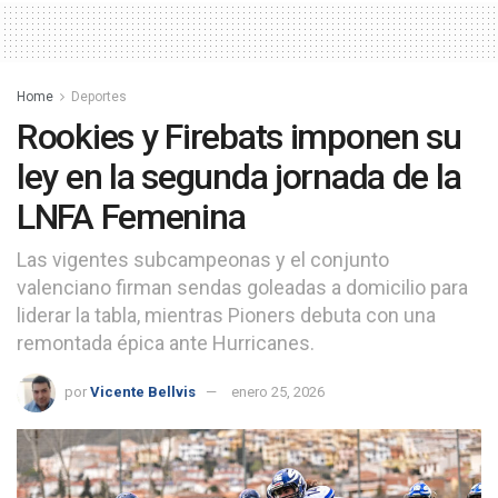
Home
Deportes
Rookies y Firebats imponen su
ley en la segunda jornada de la
LNFA Femenina
Las vigentes subcampeonas y el conjunto
valenciano firman sendas goleadas a domicilio para
liderar la tabla, mientras Pioners debuta con una
remontada épica ante Hurricanes.
por
Vicente Bellvis
enero 25, 2026