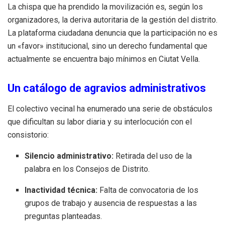
La chispa que ha prendido la movilización es, según los
organizadores, la deriva autoritaria de la gestión del distrito.
La plataforma ciudadana denuncia que la participación no es
un «favor» institucional, sino un derecho fundamental que
actualmente se encuentra bajo mínimos en Ciutat Vella.
Un catálogo de agravios administrativos
El colectivo vecinal ha enumerado una serie de obstáculos
que dificultan su labor diaria y su interlocución con el
consistorio:
Silencio administrativo:
Retirada del uso de la
palabra en los Consejos de Distrito.
Inactividad técnica:
Falta de convocatoria de los
grupos de trabajo y ausencia de respuestas a las
preguntas planteadas.