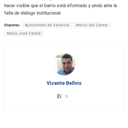
hacer visible que el barrio está informado y unido ante la
falta de diálogo institucional.
Etiquetas:
Ajuntament de Valencia
Amics del Carme
María José Catalá
Vicente Bellvis