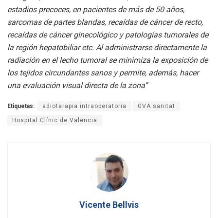
estadios precoces, en pacientes de más de 50 años,
sarcomas de partes blandas, recaídas de cáncer de recto,
recaídas de cáncer ginecológico y patologías tumorales de
la región hepatobiliar etc. Al administrarse directamente la
radiación en el lecho tumoral se minimiza la exposición de
los tejidos circundantes sanos y permite, además, hacer
una evaluación visual directa de la zona”
Etiquetas:
adioterapia intraoperatoria
GVA sanitat
Hospital Clínic de Valencia
Vicente Bellvis