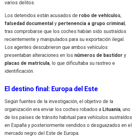
varios delitos.
Los detenidos están acusados de
robo de vehículos
,
falsedad documental
y
pertenencia a grupo criminal
,
tras comprobarse que los coches habían sido sustraídos
recientemente y manipulados para su exportación ilegal.
Los agentes descubrieron que ambos vehículos
presentaban alteraciones en los
números de bastidor
y
placas de matrícula
, lo que dificultaba su rastreo e
identificación.
El destino final: Europa del Este
Según fuentes de la investigación, el objetivo de la
organización era enviar los coches robados a
Lituania
, uno
de los países de tránsito habitual para vehículos sustraídos
en España y posteriormente vendidos o desguazados en el
mercado negro del Este de Europa.