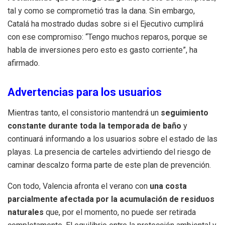
tal y como se comprometió tras la dana. Sin embargo,
Catalá ha mostrado dudas sobre si el Ejecutivo cumplirá
con ese compromiso: “Tengo muchos reparos, porque se
habla de inversiones pero esto es gasto corriente”, ha
afirmado.
Advertencias para los usuarios
Mientras tanto, el consistorio mantendrá un
seguimiento
constante durante toda la temporada de baño
y
continuará informando a los usuarios sobre el estado de las
playas. La presencia de carteles advirtiendo del riesgo de
caminar descalzo forma parte de este plan de prevención.
Con todo, Valencia afronta el verano con
una costa
parcialmente afectada por la acumulación de residuos
naturales
que, por el momento, no puede ser retirada