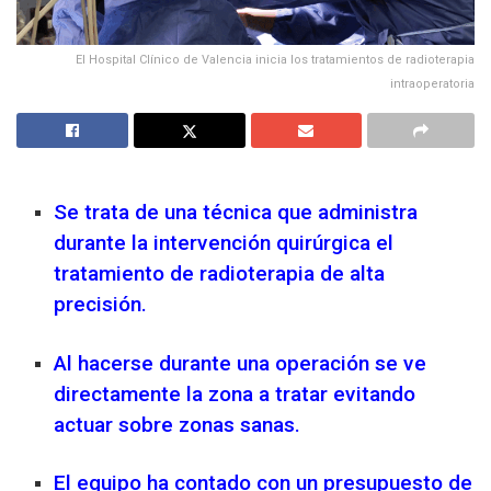
El Hospital Clínico de Valencia inicia los tratamientos de radioterapia
intraoperatoria
Se trata de una técnica que administra
durante la intervención quirúrgica el
tratamiento de radioterapia de alta
precisión.
Al hacerse durante una operación se ve
directamente la zona a tratar evitando
actuar sobre zonas sanas.
El equipo ha contado con un presupuesto de