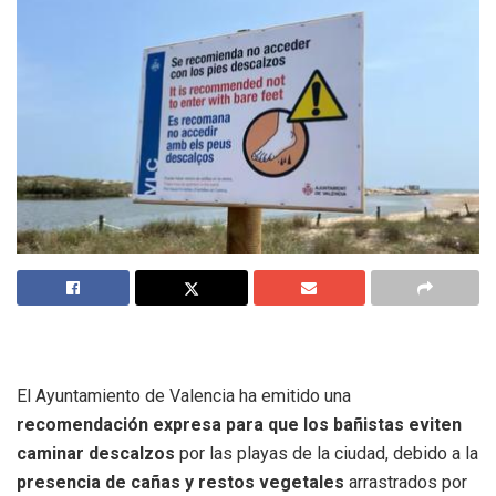
El Ayuntamiento de Valencia ha emitido una
recomendación expresa para que los bañistas eviten
caminar descalzos
por las playas de la ciudad, debido a la
presencia de cañas y restos vegetales
arrastrados por