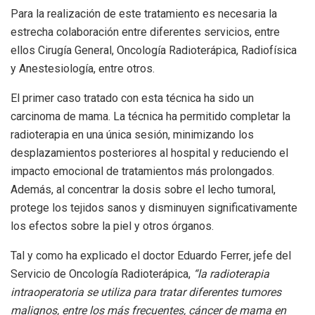
Para la realización de este tratamiento es necesaria la
estrecha colaboración entre diferentes servicios, entre
ellos Cirugía General, Oncología Radioterápica, Radiofísica
y Anestesiología, entre otros.
El primer caso tratado con esta técnica ha sido un
carcinoma de mama. La técnica ha permitido completar la
radioterapia en una única sesión, minimizando los
desplazamientos posteriores al hospital y reduciendo el
impacto emocional de tratamientos más prolongados.
Además, al concentrar la dosis sobre el lecho tumoral,
protege los tejidos sanos y disminuyen significativamente
los efectos sobre la piel y otros órganos.
Tal y como ha explicado el doctor Eduardo Ferrer, jefe del
Servicio de Oncología Radioterápica,
“la radioterapia
intraoperatoria se utiliza para tratar diferentes tumores
malignos, entre los más frecuentes, cáncer de mama en