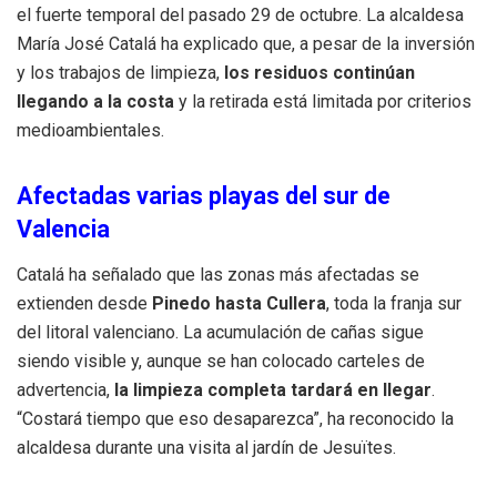
el fuerte temporal del pasado 29 de octubre. La alcaldesa
María José Catalá ha explicado que, a pesar de la inversión
y los trabajos de limpieza,
los residuos continúan
llegando a la costa
y la retirada está limitada por criterios
medioambientales.
Afectadas varias playas del sur de
Valencia
Catalá ha señalado que las zonas más afectadas se
extienden desde
Pinedo hasta Cullera
, toda la franja sur
del litoral valenciano. La acumulación de cañas sigue
siendo visible y, aunque se han colocado carteles de
advertencia,
la limpieza completa tardará en llegar
.
“Costará tiempo que eso desaparezca”, ha reconocido la
alcaldesa durante una visita al jardín de Jesuïtes.