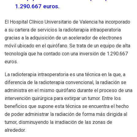
1.290.667 euros.
El Hospital Clínico Universitario de Valencia ha incorporado
a su cartera de servicios la radioterapia intraoperatoria
gracias a la adquisición de un acelerador de electrones
móvil ubicado en el quirófano. Se trata de un equipo de alta
tecnología que ha contado con una inversión de 1.290.667
euros.
La radioterapia intraoperatoria es una técnica en la que, a
diferencia de la radioterapia convencional, la radiación se
administra en el mismo quirófano durante el proceso de una
intervención quirúrgica para extirpar un tumor. Entre los
beneficios que supone esta técnica se encuentra el hecho
de poder administrar la radiación de forma más dirigida al
tumor, disminuyendo la irradiación de las zonas de
alrededor.