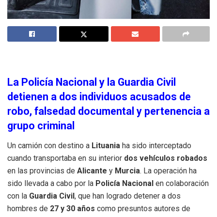
La Policía Nacional y la Guardia Civil
detienen a dos individuos acusados de
robo, falsedad documental y pertenencia a
grupo criminal
Un camión con destino a
Lituania
ha sido interceptado
cuando transportaba en su interior
dos vehículos robados
en las provincias de
Alicante
y
Murcia
. La operación ha
sido llevada a cabo por la
Policía Nacional
en colaboración
con la
Guardia Civil
, que han logrado detener a dos
hombres de
27 y 30 años
como presuntos autores de