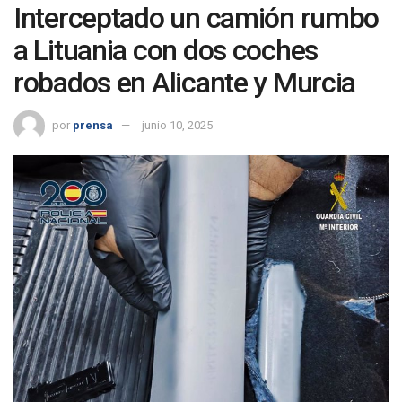
Interceptado un camión rumbo
a Lituania con dos coches
robados en Alicante y Murcia
por
prensa
junio 10, 2025