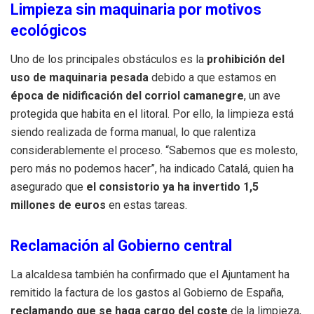
Limpieza sin maquinaria por motivos
ecológicos
Uno de los principales obstáculos es la
prohibición del
uso de maquinaria pesada
debido a que estamos en
época de nidificación del corriol camanegre
, un ave
protegida que habita en el litoral. Por ello, la limpieza está
siendo realizada de forma manual, lo que ralentiza
considerablemente el proceso. “Sabemos que es molesto,
pero más no podemos hacer”, ha indicado Catalá, quien ha
asegurado que
el consistorio ya ha invertido 1,5
millones de euros
en estas tareas.
Reclamación al Gobierno central
La alcaldesa también ha confirmado que el Ajuntament ha
remitido la factura de los gastos al Gobierno de España,
reclamando que se haga cargo del coste
de la limpieza,