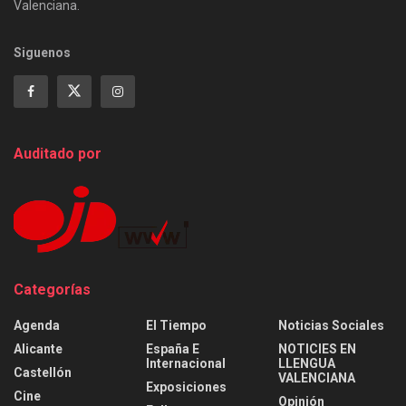
Valenciana.
Siguenos
Auditado por
Categorías
Agenda
El Tiempo
Noticias Sociales
Alicante
España E
NOTICIES EN
Internacional
LLENGUA
Castellón
VALENCIANA
Exposiciones
Cine
Opinión