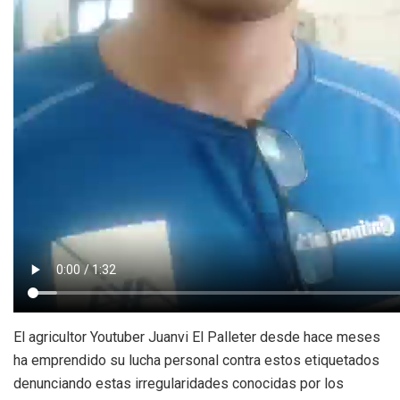
El agricultor Youtuber Juanvi El Palleter desde hace meses
ha emprendido su lucha personal contra estos etiquetados
denunciando estas irregularidades conocidas por los