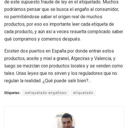
de este supuesto fraude de ley en el etiquetado. Muchos
podríamos pensar que se busca el engaño al consumidor,
no permitiéndose saber el origen real de muchos
productos, por eso es importante leer cada etiqueta de
cada producto, y aún así a veces resuelta complicado saber
qué compramos y comemos después.
Existen dos puertos en España por donde entran estos
productos, aceite y miel a granel, Algeciras y Valencia, y
luego se mezclan con productos locales y se venden como
tales. Unas leyes que no sirven y los reguladores que no
regulan la realidad. ¿Qué puede salir bien?…
Etiquetas:
eetiquetado engañoso
etiquetado