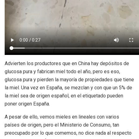
Advierten los productores que en China hay depósitos de
glucosa pura y fabrican miel todo el año, pero es eso,
glucosa pura y pierden la mayoría de propiedades que tiene
la miel. Una vez en España, se mezclan y con que un 5% de
la miel sea de origen español, en el etiquetado pueden
poner origen España.
A pesar de ello, vemos mieles en lineales con varios
países de origen, pero el Ministerio de Consumo, tan
preocupado por lo que comemos, no dice nada al respecto