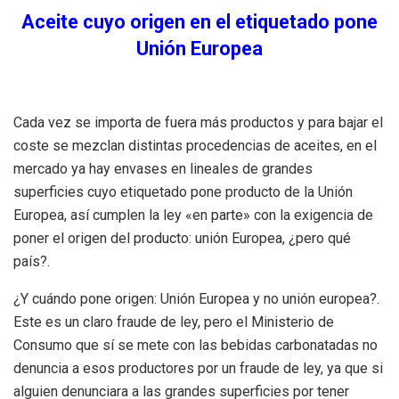
Aceite cuyo origen en el etiquetado pone
Unión Europea
Cada vez se importa de fuera más productos y para bajar el
coste se mezclan distintas procedencias de aceites, en el
mercado ya hay envases en lineales de grandes
superficies cuyo etiquetado pone producto de la Unión
Europea, así cumplen la ley «en parte» con la exigencia de
poner el origen del producto: unión Europea, ¿pero qué
país?.
¿Y cuándo pone origen: Unión Europea y no unión europea?.
Este es un claro fraude de ley, pero el Ministerio de
Consumo que sí se mete con las bebidas carbonatadas no
denuncia a esos productores por un fraude de ley, ya que si
alguien denunciara a las grandes superficies por tener