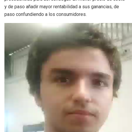
y de paso añadir mayor rentabilidad a sus ganancias, de
paso confundiendo a los consumidores.