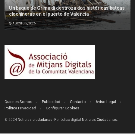
Un buque de Grimaldi destroza dos históricas bateas
clochineras en el puerto de Valencia
AGOSTO 5, 2026
Quienes Somos
Publicidad
Contacto
Aviso Legal
Política Privacidad
Configurar Cookies
© 2024
Noticias ciudadanas
-Periódico digital
Noticias Ciudadanas
.