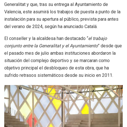
Generalitat y que, tras su entrega al Ayuntamiento de
Valencia, este asumirá los trabajos de puesta a punto de la
instalación para su apertura al público, prevista para antes
del verano de 2024, según ha anunciado Catalá.
El conseller y la alcaldesa han destacado “
el trabajo
conjunto entre la Generalitat y el Ayuntamiento
” desde que
el pasado mes de julio ambas instituciones abordaron la
situación del complejo deportivo y se marcaran como
objetivo principal el desbloqueo de esta obra, que ha
sufrido retrasos sistemáticos desde su inicio en 2011.