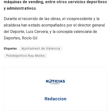
máquinas de vending, entre otros servicios deportivos
y administrativos.
Durante el recorrido de las obras, el vicepresidente y la
alcaldesa han estado acompañados por el director general
del Deporte, Luis Cervera, y la concejala valenciana de
Deportes, Rocío Gil.
Etiquetas:
Ajuntament de Valencia
Polideportivo Nou Moles
Redaccion