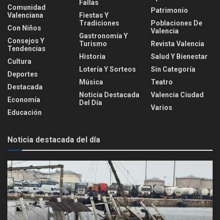
Fallas
Comunidad
Patrimonio
Valenciana
Fiestas Y
Tradiciones
Poblaciones De
Con Niños
Valencia
Gastronomía Y
Consejos Y
Turismo
Revista Valencia
Tendencias
Historia
Salud Y Bienestar
Cultura
Lotería Y Sorteos
Sin Categoría
Deportes
Música
Teatro
Destacada
Noticia Destacada
Valencia Ciudad
Economía
Del Día
Varios
Educación
Noticia destacada del día