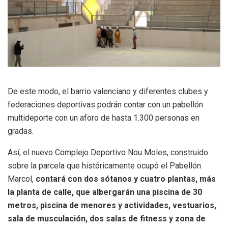
De este modo, el barrio valenciano y diferentes clubes y
federaciones deportivas podrán contar con un pabellón
multideporte con un aforo de hasta 1.300 personas en
gradas.
Así, el nuevo Complejo Deportivo Nou Moles, construido
sobre la parcela que históricamente ocupó el Pabellón
Marcol,
contará con dos sótanos y cuatro plantas, más
la planta de calle, que albergarán una piscina de 30
metros, piscina de menores y actividades, vestuarios,
sala de musculación, dos salas de fitness y zona de