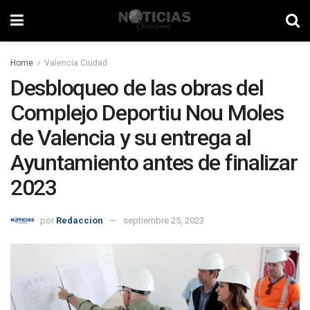
Home
Valencia Ciudad
Desbloqueo de las obras del
Complejo Deportiu Nou Moles
de Valencia y su entrega al
Ayuntamiento antes de finalizar
2023
por
Redaccion
septiembre 25, 2023