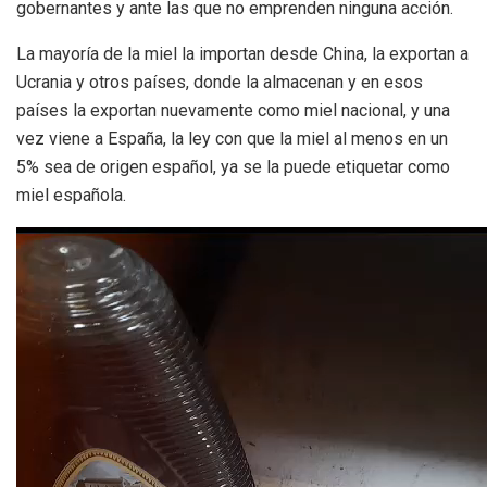
gobernantes y ante las que no emprenden ninguna acción.
La mayoría de la miel la importan desde China, la exportan a
Ucrania y otros países, donde la almacenan y en esos
países la exportan nuevamente como miel nacional, y una
vez viene a España, la ley con que la miel al menos en un
5% sea de origen español, ya se la puede etiquetar como
miel española.