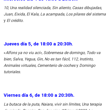
10, Una realidad silenciada, Sin aliento, Casas dibujadas,
Juan, Eixida, El Kala, La acampada, Los pilares del sistema
y
El crédito.
Jueves día 5, de 18:00 a 20:30h
.
«
Alfons ya no viu ací», Sobremesa de domingo, Todo va
bien, Salva, Yegua, Gin, No es tan fácil, 112, Instinto,
Animales virtuales, Cementerio de coches
y
Domingo
tutoriales.
Viernes día 6, de 18:00 a 20:30h.
La butaca de la puta, Naiara, vivir sin límites, Una terapia