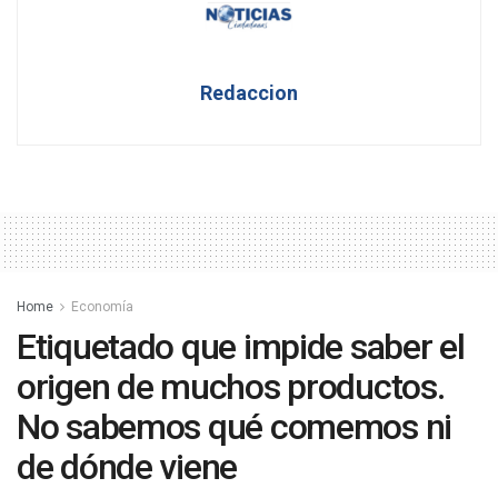
Redaccion
Home
Economía
Etiquetado que impide saber el
origen de muchos productos.
No sabemos qué comemos ni
de dónde viene