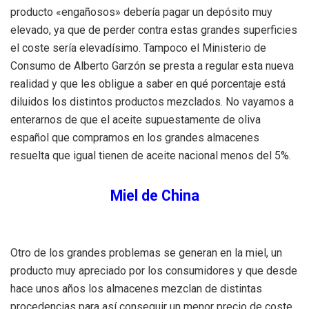
producto «engañosos» debería pagar un depósito muy
elevado, ya que de perder contra estas grandes superficies
el coste sería elevadísimo. Tampoco el Ministerio de
Consumo de Alberto Garzón se presta a regular esta nueva
realidad y que les obligue a saber en qué porcentaje está
diluidos los distintos productos mezclados. No vayamos a
enterarnos de que el aceite supuestamente de oliva
español que compramos en los grandes almacenes
resuelta que igual tienen de aceite nacional menos del 5%.
Miel de China
Otro de los grandes problemas se generan en la miel, un
producto muy apreciado por los consumidores y que desde
hace unos años los almacenes mezclan de distintas
procedencias para así conseguir un menor precio de coste