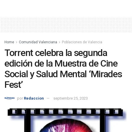
Home
Comunidad Valenciana
Poblaciones de Valencia
Torrent celebra la segunda
edición de la Muestra de Cine
Social y Salud Mental ‘Mirades
Fest’
por
Redaccion
septiembre 25, 2023