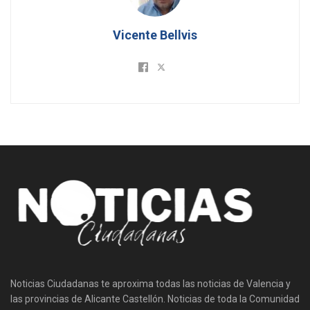
Vicente Bellvis
Noticias Ciudadanas te aproxima todas las noticias de Valencia y
las provincias de Alicante Castellón. Noticias de toda la Comunidad