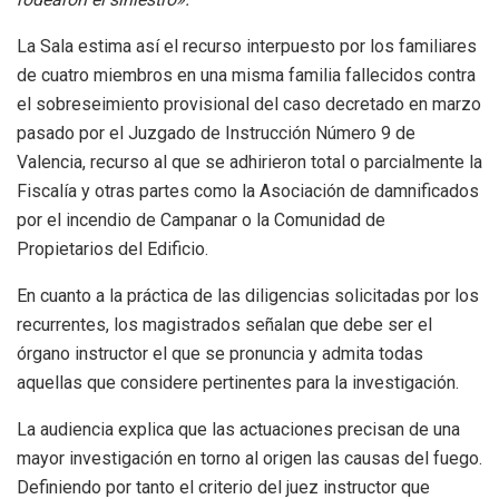
La Sala estima así el recurso interpuesto por los familiares
de cuatro miembros en una misma familia fallecidos contra
el sobreseimiento provisional del caso decretado en marzo
pasado por el Juzgado de Instrucción Número 9 de
Valencia, recurso al que se adhirieron total o parcialmente la
Fiscalía y otras partes como la Asociación de damnificados
por el incendio de Campanar o la Comunidad de
Propietarios del Edificio.
En cuanto a la práctica de las diligencias solicitadas por los
recurrentes, los magistrados señalan que debe ser el
órgano instructor el que se pronuncia y admita todas
aquellas que considere pertinentes para la investigación.
La audiencia explica que las actuaciones precisan de una
mayor investigación en torno al origen las causas del fuego.
Definiendo por tanto el criterio del juez instructor que