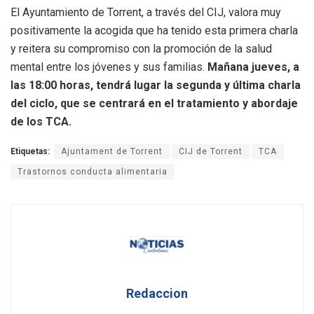
El Ayuntamiento de Torrent, a través del CIJ, valora muy
positivamente la acogida que ha tenido esta primera charla
y reitera su compromiso con la promoción de la salud
mental entre los jóvenes y sus familias.
Mañana jueves, a
las 18:00 horas, tendrá lugar la segunda y última charla
del ciclo, que se centrará en el tratamiento y abordaje
de los TCA.
Etiquetas:
Ajuntament de Torrent
CIJ de Torrent
TCA
Trastornos conducta alimentaria
Redaccion