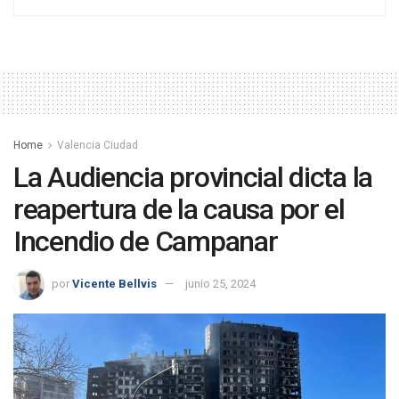
Home
Valencia Ciudad
La Audiencia provincial dicta la
reapertura de la causa por el
Incendio de Campanar
por
Vicente Bellvis
junio 25, 2024