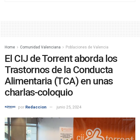
Home
Comunidad Valenciana
Poblaciones de Valencia
El CIJ de Torrent aborda los
Trastornos de la Conducta
Alimentaria (TCA) en unas
charlas-coloquio
por
Redaccion
junio 25, 2024