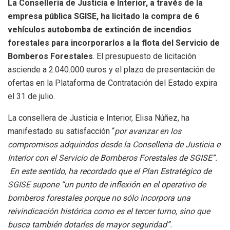
La Conselleria de Justicia e Interior, a través de la
empresa pública SGISE, ha licitado la compra de 6
vehículos autobomba de extinción de incendios
forestales para incorporarlos a la flota del Servicio de
Bomberos Forestales
. El presupuesto de licitación
asciende a 2.040.000 euros y el plazo de presentación de
ofertas en la Plataforma de Contratación del Estado expira
el 31 de julio.
La consellera de Justicia e Interior, Elisa Núñez, ha
manifestado su satisfacción “
por avanzar en los
compromisos adquiridos desde la Conselleria de Justicia e
Interior con el Servicio de Bomberos Forestales de SGISE”.
En este sentido, ha recordado que el Plan Estratégico de
SGISE supone “un punto de inflexión en el operativo de
bomberos forestales porque no sólo incorpora una
reivindicación histórica como es el tercer turno, sino que
busca también dotarles de mayor seguridad”.