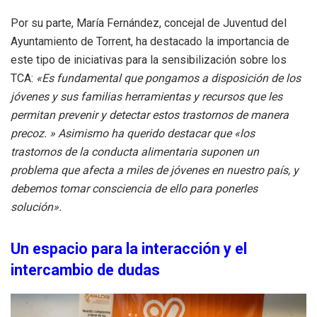
Por su parte, María Fernández, concejal de Juventud del
Ayuntamiento de Torrent, ha destacado la importancia de
este tipo de iniciativas para la sensibilización sobre los
TCA:
«Es fundamental que pongamos a disposición de los
jóvenes y sus familias herramientas y recursos que les
permitan prevenir y detectar estos trastornos de manera
precoz. » Asimismo ha querido destacar que «los
trastornos de la conducta alimentaria suponen un
problema que afecta a miles de jóvenes en nuestro país, y
debemos tomar consciencia de ello para ponerles
solución».
Un espacio para la interacción y el
intercambio de dudas