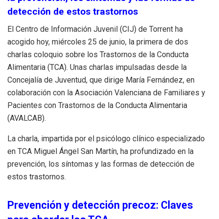
detección de estos trastornos
El Centro de Información Juvenil (CIJ) de Torrent ha
acogido hoy, miércoles 25 de junio, la primera de dos
charlas coloquio sobre los Trastornos de la Conducta
Alimentaria (TCA). Unas charlas impulsadas desde la
Concejalía de Juventud, que dirige María Fernández, en
colaboración con la Asociación Valenciana de Familiares y
Pacientes con Trastornos de la Conducta Alimentaria
(AVALCAB).
La charla, impartida por
el psicólogo clínico especializado
en TCA Miguel Ángel San Martín, ha profundizado en la
prevención, los síntomas y las formas de detección de
estos trastornos.
Prevención y detección precoz: Claves