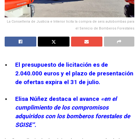
La Conselleria de Justicia e Interior licita la compra de seis autobombas para
el Servicio de Bomberos Forestales
El presupuesto de licitación es de
2.040.000 euros y el plazo de presentación
de ofertas expira el 31 de julio.
Elisa Núñez destaca el avance
«en el
cumplimiento de los compromisos
adquiridos con los bomberos forestales de
SGISE”.