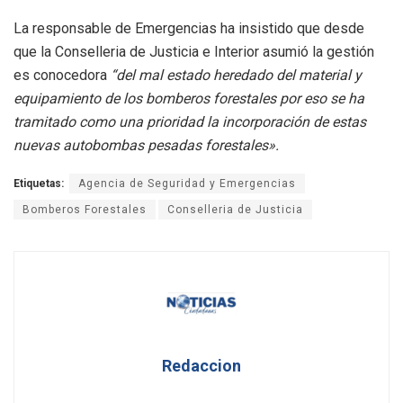
La responsable de Emergencias ha insistido que desde
que la Conselleria de Justicia e Interior asumió la gestión
es conocedora
“del mal estado heredado del material y
equipamiento de los bomberos forestales por eso se ha
tramitado como una prioridad la incorporación de estas
nuevas autobombas pesadas forestales».
Etiquetas:
Agencia de Seguridad y Emergencias
Bomberos Forestales
Conselleria de Justicia
Redaccion