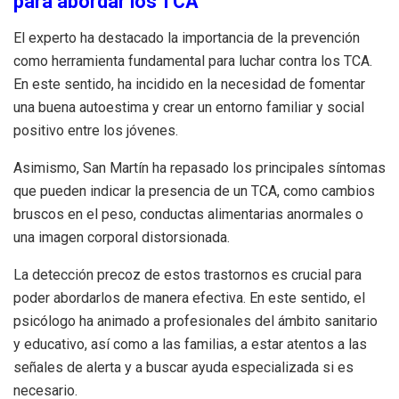
para abordar los TCA
El experto ha destacado la importancia de la prevención
como herramienta fundamental para luchar contra los TCA.
En este sentido, ha incidido en la necesidad de fomentar
una buena autoestima y crear un entorno familiar y social
positivo entre los jóvenes.
Asimismo, San Martín ha repasado los principales síntomas
que pueden indicar la presencia de un TCA, como cambios
bruscos en el peso, conductas alimentarias anormales o
una imagen corporal distorsionada.
La detección precoz de estos trastornos es crucial para
poder abordarlos de manera efectiva. En este sentido, el
psicólogo ha animado a profesionales del ámbito sanitario
y educativo, así como a las familias, a estar atentos a las
señales de alerta y a buscar ayuda especializada si es
necesario.