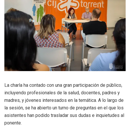
La charla ha contado con una gran participación de público,
incluyendo profesionales de la salud, docentes, padres y
madres, y jóvenes interesados en la temática. A lo largo de
la sesión, se ha abierto un turno de preguntas en el que los
asistentes han podido trasladar sus dudas e inquietudes al
ponente.