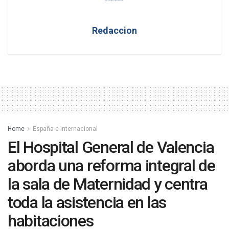
Redaccion
Home
España e internacional
El Hospital General de Valencia
aborda una reforma integral de
la sala de Maternidad y centra
toda la asistencia en las
habitaciones