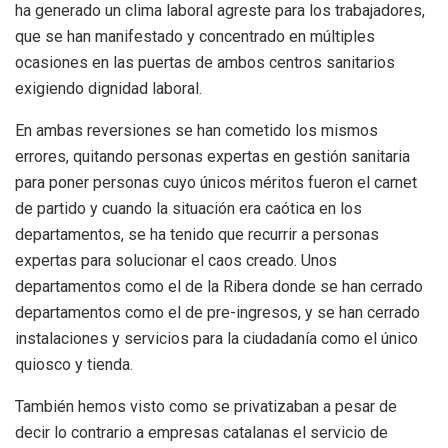
ha generado un clima laboral agreste para los trabajadores,
que se han manifestado y concentrado en múltiples
ocasiones en las puertas de ambos centros sanitarios
exigiendo dignidad laboral.
En ambas reversiones se han cometido los mismos
errores, quitando personas expertas en gestión sanitaria
para poner personas cuyo únicos méritos fueron el carnet
de partido y cuando la situación era caótica en los
departamentos, se ha tenido que recurrir a personas
expertas para solucionar el caos creado. Unos
departamentos como el de la Ribera donde se han cerrado
departamentos como el de pre-ingresos, y se han cerrado
instalaciones y servicios para la ciudadanía como el único
quiosco y tienda.
También hemos visto como se privatizaban a pesar de
decir lo contrario a empresas catalanas el servicio de