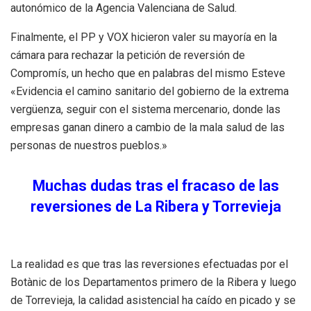
autonómico de la Agencia Valenciana de Salud.
Finalmente, el PP y VOX hicieron valer su mayoría en la
cámara para rechazar la petición de reversión de
Compromís, un hecho que en palabras del mismo Esteve
«Evidencia el camino sanitario del gobierno de la extrema
vergüenza, seguir con el sistema mercenario, donde las
empresas ganan dinero a cambio de la mala salud de las
personas de nuestros pueblos.»
Muchas dudas tras el fracaso de las
reversiones de La Ribera y Torrevieja
La realidad es que tras las reversiones efectuadas por el
Botànic de los Departamentos primero de la Ribera y luego
de Torrevieja, la calidad asistencial ha caído en picado y se