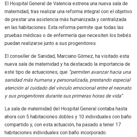
El Hospital General de Valencia estrena una nueva sala de
maternidad, tras realizar una reforma integral con el objetivo
de prestar una asistencia más humanizada y centralizada
en las habitaciones. Esta reforma permite que todas las
pruebas médicas o de enfermería que necesiten los bebés
puedan realizarse junto a sus progenitores.
El conseller de Sanidad, Marciano Gómez, ha visitado esta
nueva sala de maternidad y ha destacado la importancia de
este tipo de actuaciones, que
“permiten avanzar hacia una
sanidad más humana y personalizada, prestando especial
atención al cuidado del vínculo emocional entre el neonato
y sus progenitores durante sus primeras horas de vida”
.
La sala de maternidad del Hospital General contaba hasta
ahora con 5 habitaciones dobles y 10 individuales con baño
compartido y, con esta actuación, ha pasado a tener 17
habitaciones individuales con baño incorporado.