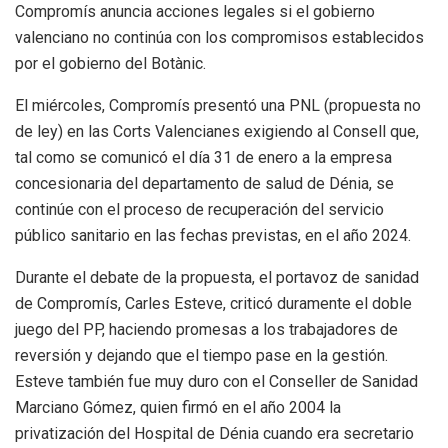
Compromís anuncia acciones legales si el gobierno
valenciano no continúa con los compromisos establecidos
por el gobierno del Botànic.
El miércoles, Compromís presentó una PNL (propuesta no
de ley) en las Corts Valencianes exigiendo al Consell que,
tal como se comunicó el día 31 de enero a la empresa
concesionaria del departamento de salud de Dénia, se
continúe con el proceso de recuperación del servicio
público sanitario en las fechas previstas, en el año 2024.
Durante el debate de la propuesta, el portavoz de sanidad
de Compromís, Carles Esteve, criticó duramente el doble
juego del PP, haciendo promesas a los trabajadores de
reversión y dejando que el tiempo pase en la gestión.
Esteve también fue muy duro con el Conseller de Sanidad
Marciano Gómez, quien firmó en el año 2004 la
privatización del Hospital de Dénia cuando era secretario