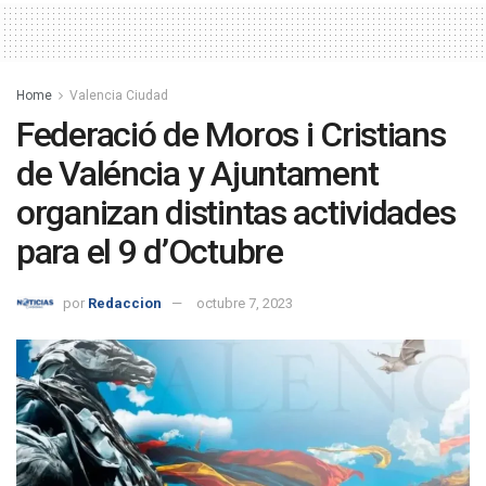
Home
Valencia Ciudad
Federació de Moros i Cristians
de Valéncia y Ajuntament
organizan distintas actividades
para el 9 d’Octubre
por
Redaccion
octubre 7, 2023