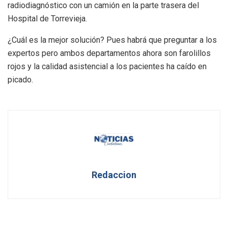
radiodiagnóstico con un camión en la parte trasera del
Hospital de Torrevieja.
¿Cuál es la mejor solución? Pues habrá que preguntar a los
expertos pero ambos departamentos ahora son farolillos
rojos y la calidad asistencial a los pacientes ha caído en
picado.
Redaccion