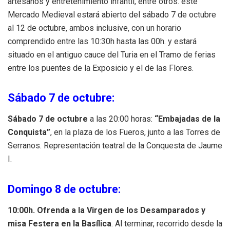
artesanos y entretenimiento infantil, entre otros. este
Mercado Medieval estará abierto del sábado 7 de octubre
al 12 de octubre, ambos inclusive, con un horario
comprendido entre las 10:30h hasta las 00h. y estará
situado en el antiguo cauce del Turia en el Tramo de ferias
entre los puentes de la Exposicio y el de las Flores.
Sábado 7 de octubre:
Sábado 7 de octubre
a las 20:00 horas:
“Embajadas de la
Conquista”
, en la plaza de los Fueros, junto a las Torres de
Serranos. Representación teatral de la Conquesta de Jaume
I.
Domingo 8 de octubre:
10:00h. Ofrenda a la Virgen de los Desamparados y
misa Festera en la Basílica
. Al terminar, recorrido desde la