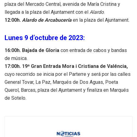
plaza del Mercado Central, avenida de María Cristina y
llegada a la plaza del Ajuntament con el
Alardo
.
12:00h.
Alardo de Arcabucería
en la
plaza del Ajuntament.
Lunes 9 d’octubre de 2023:
16:00h. Bajada de Gloria
con entrada de cabos y bandas
de música.
17:00h. 19ª Gran Entrada Mora i Cristiana de Valéncia,
cuyo recorrido se inicia por el Parterre y será por las calles
General Tovar, La Paz, Marqués de Dos Aguas, Poeta
Querol, Barcas, plaza del Ajuntament y finaliza en Marqués
de Sotelo.