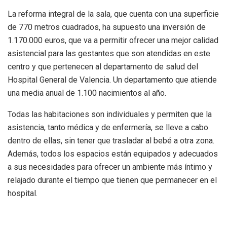
La reforma integral de la sala, que cuenta con una superficie
de 770 metros cuadrados, ha supuesto una inversión de
1.170.000 euros, que va a permitir ofrecer una mejor calidad
asistencial para las gestantes que son atendidas en este
centro y que pertenecen al departamento de salud del
Hospital General de Valencia. Un departamento que atiende
una media anual de 1.100 nacimientos al año.
Todas las habitaciones son individuales y permiten que la
asistencia, tanto médica y de enfermería, se lleve a cabo
dentro de ellas, sin tener que trasladar al bebé a otra zona.
Además, todos los espacios están equipados y adecuados
a sus necesidades para ofrecer un ambiente más íntimo y
relajado durante el tiempo que tienen que permanecer en el
hospital.
Asimismo, se ha dotado a la sala de una clínica de