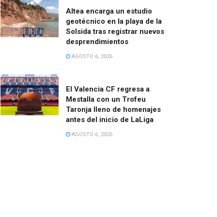
Altea encarga un estudio
geotécnico en la playa de la
Solsida tras registrar nuevos
desprendimientos
AGOSTO 6, 2026
El Valencia CF regresa a
Mestalla con un Trofeu
Taronja lleno de homenajes
antes del inicio de LaLiga
AGOSTO 6, 2026