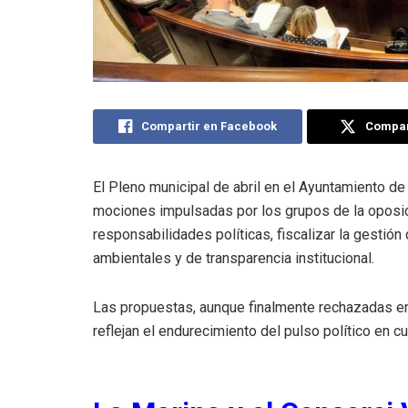
Compartir en Facebook
Compart
El Pleno municipal de abril en el Ayuntamiento d
mociones impulsadas por los grupos de la oposici
responsabilidades políticas, fiscalizar la gestión 
ambientales y de transparencia institucional.
Las propuestas, aunque finalmente rechazadas en
reflejan el endurecimiento del pulso político en c