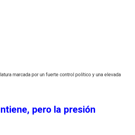
atura marcada por un fuerte control político y una elevada
tiene, pero la presión