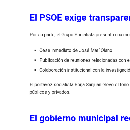
El PSOE exige transparen
Por su parte, el Grupo Socialista presentó una mo
Cese inmediato de José Marí Olano
Publicación de reuniones relacionadas con e
Colaboración institucional con la investigaci
El portavoz socialista Borja Sanjuán elevó el ton
públicos y privados.
El gobierno municipal re