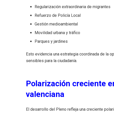
Regularización extraordinaria de migrantes
Refuerzo de Policía Local
Gestión medioambiental
Movilidad urbana y tráfico
Parques y jardines
Esto evidencia una estrategia coordinada de la o
sensibles para la ciudadanía.
Polarización creciente en
valenciana
El desarrollo del Pleno refleja una creciente polar