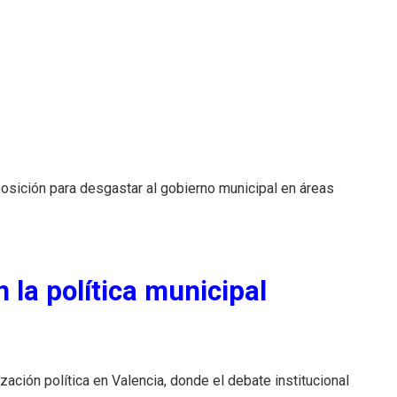
posición para desgastar al gobierno municipal en áreas
 la política municipal
ización política en Valencia, donde el debate institucional