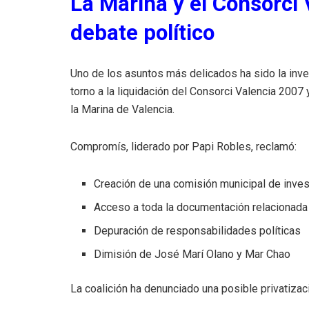
La Marina y el Consorci 
debate político
Uno de los asuntos más delicados ha sido la inve
torno a la liquidación del Consorci Valencia 2007
la Marina de Valencia.
Compromís, liderado por Papi Robles, reclamó:
Creación de una comisión municipal de inves
Acceso a toda la documentación relacionada
Depuración de responsabilidades políticas
Dimisión de José Marí Olano y Mar Chao
La coalición ha denunciado una posible privatizaci