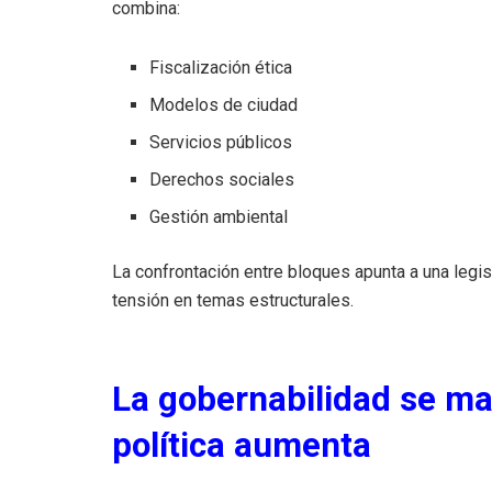
combina:
Fiscalización ética
Modelos de ciudad
Servicios públicos
Derechos sociales
Gestión ambiental
La confrontación entre bloques apunta a una legisl
tensión en temas estructurales.
La gobernabilidad se man
política aumenta