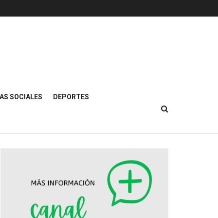
AS SOCIALES
DEPORTES