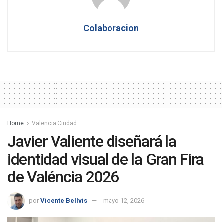
Colaboracion
Home
Valencia Ciudad
Javier Valiente diseñará la
identidad visual de la Gran Fira
de Valéncia 2026
por
Vicente Bellvis
mayo 12, 2026