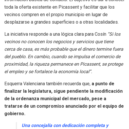
toda la oferta existente en Picassent y facilitar que los
vecinos compren en el propio municipio en lugar de
desplazarse a grandes superficies o a otras localidades.
La iniciativa responde a una lógica clara para Cosín
“Si los
vecinos no conocen los negocios y servicios que tiene
cerca de casa, es más probable que el dinero
termine fuera
del pueblo. En cambio, cuando se impulsa el comercio de
proximidad, la riqueza permanece en Picassent, se protege
el empleo y se
fortalece la economía local”.
Esquerra Valenciana también recuerda que,
a punto de
finalizar la legislatura, sigue pendiente la modificación
de la ordenanza municipal del mercado, pese a
tratarse de un compromiso anunciado por el equipo de
gobierno.
Una concejalía con dedicación completa y