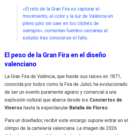
«El reto de la Gran Fira es capturar el
movimiento, el color y la luz de Valéncia en
pleno julio sin caer en los clichés de
siempre», comentan fuentes cercanas al
estudio tras conocerse el fallo.
El peso de la Gran Fira en el diseño
valenciano
La Gran Fira de Valéncia, que hunde sus raíces en 1871,
conocida por todos como la Fira de Juliol, ha evolucionado
de ser un evento puramente agrario y comercial a una
explosión cultural que abarca desde los
Conciertos de
Viveros
hasta la espectacular
Batalla de Flores
.
Para un diseñador, recibir este encargo supone entrar en el
olimpo de la cartelería valenciana. La imagen de 2026