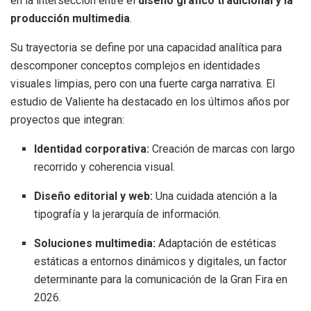
en la intersección entre el
diseño gráfico tradicional y la
producción multimedia
.
Su trayectoria se define por una capacidad analítica para
descomponer conceptos complejos en identidades
visuales limpias, pero con una fuerte carga narrativa. El
estudio de Valiente ha destacado en los últimos años por
proyectos que integran:
Identidad corporativa:
Creación de marcas con largo
recorrido y coherencia visual.
Diseño editorial y web:
Una cuidada atención a la
tipografía y la jerarquía de información.
Soluciones multimedia:
Adaptación de estéticas
estáticas a entornos dinámicos y digitales, un factor
determinante para la comunicación de la Gran Fira en
2026.