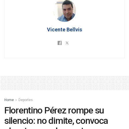
Vicente Bellvis
Home
Deportes
Florentino Pérez rompe su
silencio: no dimite, convoca