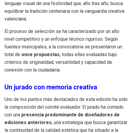
lenguaje visual de una festividad que, año tras año, busca
equilibrar la tradición centenaria con la vanguardia creativa
valenciana.
El proceso de selección se ha caracterizado por un alto
nivel competitivo y un enfoque técnico riguroso. Según
fuentes municipales, a la convocatoria se presentaron un
total de
once propuestas
, todas ellas evaluadas bajo
criterios de originalidad, versatilidad y capacidad de
conexión con la ciudadanía.
Un jurado con memoria creativa
Uno de los puntos más destacados de esta edición ha sido
la composición del comité evaluador. El jurado ha contado
con una
presencia predominante de diseñadores de
ediciones anteriores
, una estrategia que busca garantizar
la continuidad de la calidad estética que ha situado a la