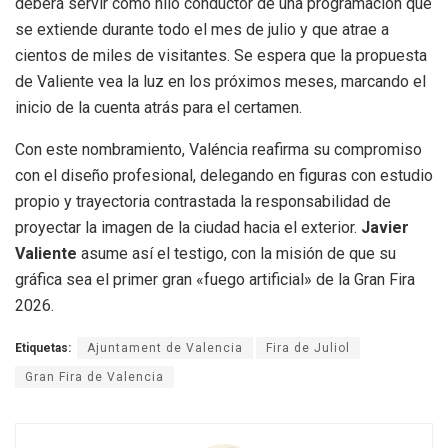
deberá servir como hilo conductor de una programación que
se extiende durante todo el mes de julio y que atrae a
cientos de miles de visitantes. Se espera que la propuesta
de Valiente vea la luz en los próximos meses, marcando el
inicio de la cuenta atrás para el certamen.
Con este nombramiento, Valéncia reafirma su compromiso
con el diseño profesional, delegando en figuras con estudio
propio y trayectoria contrastada la responsabilidad de
proyectar la imagen de la ciudad hacia el exterior.
Javier
Valiente
asume así el testigo, con la misión de que su
gráfica sea el primer gran «fuego artificial» de la Gran Fira
2026.
Etiquetas:
Ajuntament de Valencia
Fira de Juliol
Gran Fira de Valencia