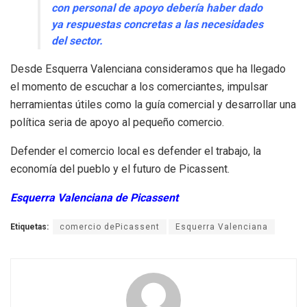
con personal de apoyo debería haber dado
ya respuestas concretas a las necesidades
del sector.
Desde Esquerra Valenciana consideramos que ha llegado
el momento de escuchar a los comerciantes, impulsar
herramientas útiles como la guía comercial y desarrollar una
política seria de apoyo al pequeño comercio.
Defender el comercio local es defender el trabajo, la
economía del pueblo y el futuro de Picassent.
Esquerra Valenciana de Picassent
Etiquetas:
comercio dePicassent
Esquerra Valenciana