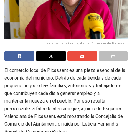
La deriva de la Concejalía de Comercio de Picassent
El comercio local de Picassent es una pieza esencial de la
economía del municipio. Detrás de cada tienda y de cada
pequeño negocio hay familias, autónomos y trabajadores
que contribuyen cada día a generar empleo y a
mantener la riqueza en el pueblo. Por eso resulta
preocupante la falta de atención que, a juicio de Esquerra
Valenciana de Picassent, está mostrando la Concejalía de
Comercio del Ajuntament, dirigida por Leticia Hernàndis
Bernal, de Compromís-Podem.