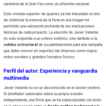
cartelería de la Gran Fira como un referente nacional.
Esta «mirada experta» de quienes ya han transitado el reto
de sintetizar la esencia de la feria en una imagen ha
permitido una valoración profunda de las implicaciones
técnicas de cada proyecto. La elección de Javier Valiente
no solo responde a un criterio estético, sino también a la
solidez estructural
de su planteamiento para una campaña
que debe convivir en soportes tan diversos como mupis,
redes sociales y grandes formatos físicos.
Perfil del autor: Experiencia y vanguardia
multimedia
Javier Valiente no es un desconocido en el sector creativo.
El diseñador valenciano lidera su propio estudio
independiente, una firma que se ha especializado con éxito