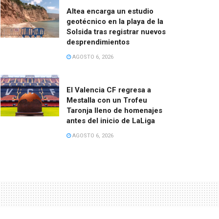
Altea encarga un estudio
geotécnico en la playa de la
Solsida tras registrar nuevos
desprendimientos
AGOSTO 6, 2026
El Valencia CF regresa a
Mestalla con un Trofeu
Taronja lleno de homenajes
antes del inicio de LaLiga
AGOSTO 6, 2026