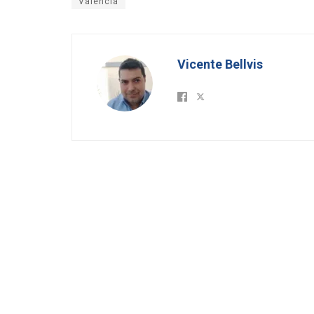
Valencia
Vicente Bellvis