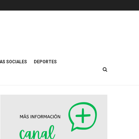
AS SOCIALES
DEPORTES