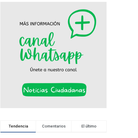
Tendencia
Comentarios
El último