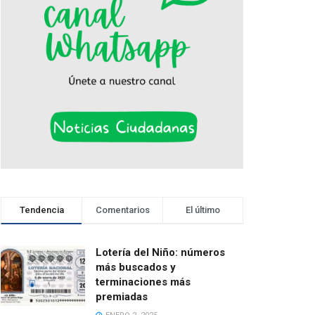
Tendencia
Comentarios
El último
Lotería del Niño: números
más buscados y
terminaciones más
premiadas