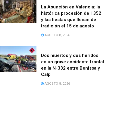
La Asunción en Valencia: la
histórica procesión de 1352
y las fiestas que llenan de
tradición el 15 de agosto
AGOSTO 8, 2026
Dos muertos y dos heridos
en un grave accidente frontal
en la N-332 entre Benissa y
Calp
AGOSTO 8, 2026