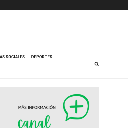
AS SOCIALES
DEPORTES