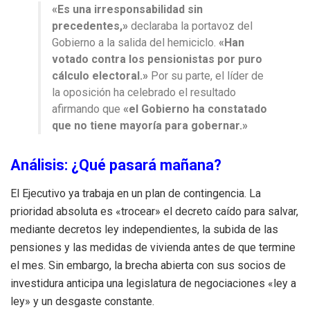
«Es una irresponsabilidad sin
precedentes,»
declaraba la portavoz del
Gobierno a la salida del hemiciclo.
«Han
votado contra los pensionistas por puro
cálculo electoral.»
Por su parte, el líder de
la oposición ha celebrado el resultado
afirmando que
«el Gobierno ha constatado
que no tiene mayoría para gobernar.»
Análisis: ¿Qué pasará mañana?
El Ejecutivo ya trabaja en un plan de contingencia. La
prioridad absoluta es «trocear» el decreto caído para salvar,
mediante decretos ley independientes, la subida de las
pensiones y las medidas de vivienda antes de que termine
el mes. Sin embargo, la brecha abierta con sus socios de
investidura anticipa una legislatura de negociaciones «ley a
ley» y un desgaste constante.