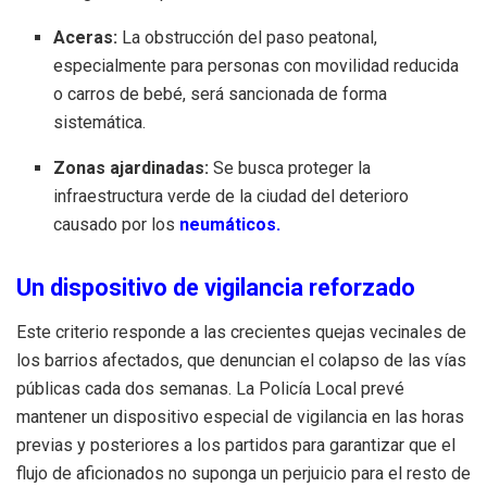
Aceras:
La obstrucción del paso peatonal,
especialmente para personas con movilidad reducida
o carros de bebé, será sancionada de forma
sistemática.
Zonas ajardinadas:
Se busca proteger la
infraestructura verde de la ciudad del deterioro
causado por los
neumáticos.
Un dispositivo de vigilancia reforzado
Este criterio responde a las crecientes quejas vecinales de
los barrios afectados, que denuncian el colapso de las vías
públicas cada dos semanas. La Policía Local prevé
mantener un dispositivo especial de vigilancia en las horas
previas y posteriores a los partidos para garantizar que el
flujo de aficionados no suponga un perjuicio para el resto de