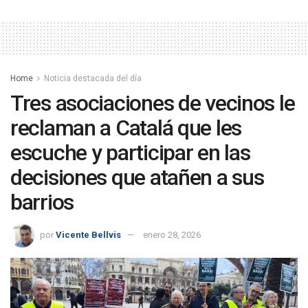
Home
Noticia destacada del día
Tres asociaciones de vecinos le
reclaman a Catalá que les
escuche y participar en las
decisiones que atañen a sus
barrios
por
Vicente Bellvis
enero 28, 2026