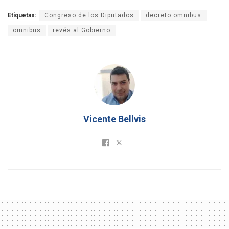
Etiquetas:
Congreso de los Diputados
decreto omnibus
omnibus
revés al Gobierno
Vicente Bellvis