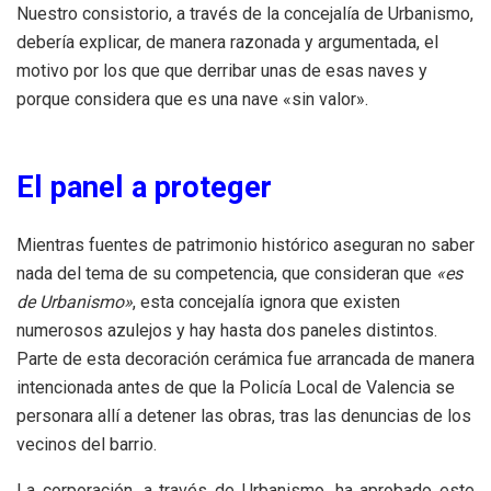
Nuestro consistorio, a través de la concejalía de Urbanismo,
debería explicar, de manera razonada y argumentada, el
motivo por los que que derribar unas de esas naves y
porque considera que es una nave «sin valor».
El panel a proteger
Mientras fuentes de patrimonio histórico aseguran no saber
nada del tema de su competencia, que consideran que
«es
de Urbanismo»
, esta concejalía ignora que existen
numerosos azulejos y hay hasta dos paneles distintos.
Parte de esta decoración cerámica fue arrancada de manera
intencionada antes de que la Policía Local de Valencia se
personara allí a detener las obras, tras las denuncias de los
vecinos del barrio.
La corporación, a través de Urbanismo, ha aprobado este