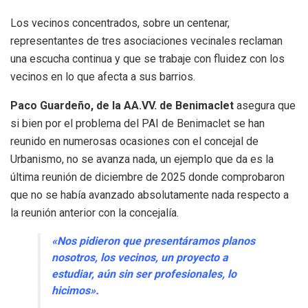
Los vecinos concentrados, sobre un centenar,
representantes de tres asociaciones vecinales reclaman
una escucha continua y que se trabaje con fluidez con los
vecinos en lo que afecta a sus barrios.
Paco Guardeño
, de la AA.VV. de Benimaclet
asegura que
si bien por el problema del PAI de Benimaclet se han
reunido en numerosas ocasiones con el concejal de
Urbanismo, no se avanza nada, un ejemplo que da es la
última reunión de diciembre de 2025 donde comprobaron
que no se había avanzado absolutamente nada respecto a
la reunión anterior con la concejalía.
«Nos pidieron que presentáramos planos
nosotros, los vecinos, un proyecto a
estudiar, aún sin ser profesionales, lo
hicimos».