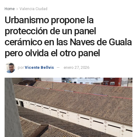
Home
Valencia Ciudad
Urbanismo propone la
protección de un panel
cerámico en las Naves de Guala
pero olvida el otro panel
por
Vicente Bellvis
enero 27, 2026