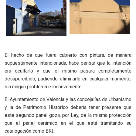
El hecho de que fuera cubierto con pintura, de manera
supuestamente intencionada, hace pensar que la intención
era ocultarlo y que el mismo pasara completamente
desapercibido, pudiendo eliminarlo en cualquier momento,
sin ningún problema e inconveniente.
El Ayuntamiento de Valencia y las concejalías de Urbanismo
y la de Patrimonio Histórico debería tener presente que
este segundo panel goza, por Ley, de la misma protección
que el panel cerámico en el que está tramitando su
catalogación como BRl.