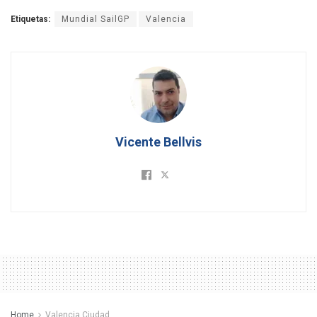
Etiquetas:
Mundial SailGP
Valencia
Vicente Bellvis
Home
Valencia Ciudad