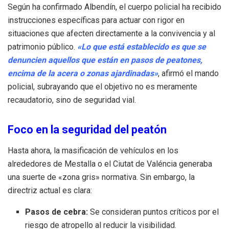
Según ha confirmado Albendín, el cuerpo policial ha recibido
instrucciones específicas para actuar con rigor en
situaciones que afecten directamente a la convivencia y al
patrimonio público.
«Lo que está establecido es que se
denuncien aquellos que están en pasos de peatones,
encima de la acera o zonas ajardinadas»
, afirmó el mando
policial, subrayando que el objetivo no es meramente
recaudatorio, sino de seguridad vial.
Foco en la seguridad del peatón
Hasta ahora, la masificación de vehículos en los
alrededores de Mestalla o el Ciutat de Valéncia generaba
una suerte de «zona gris» normativa. Sin embargo, la
directriz actual es clara:
Pasos de cebra:
Se consideran puntos críticos por el
riesgo de atropello al reducir la visibilidad.