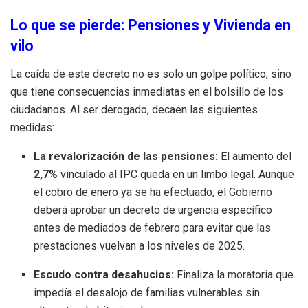
Lo que se pierde: Pensiones y Vivienda en
vilo
La caída de este decreto no es solo un golpe político, sino
que tiene consecuencias inmediatas en el bolsillo de los
ciudadanos. Al ser derogado, decaen las siguientes
medidas:
La revalorización de las pensiones:
El aumento del
2,7%
vinculado al IPC queda en un limbo legal. Aunque
el cobro de enero ya se ha efectuado, el Gobierno
deberá aprobar un decreto de urgencia específico
antes de mediados de febrero para evitar que las
prestaciones vuelvan a los niveles de 2025.
Escudo contra desahucios:
Finaliza la moratoria que
impedía el desalojo de familias vulnerables sin