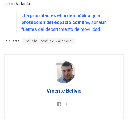
la ciudadanía.
«La prioridad es el orden público y la
protección del espacio común»
, señalan
fuentes del departamento de movilidad.
Etiquetas:
Policía Local de Valencia
Vicente Bellvis