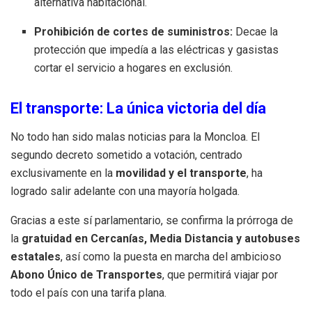
alternativa habitacional.
Prohibición de cortes de suministros:
Decae la
protección que impedía a las eléctricas y gasistas
cortar el servicio a hogares en exclusión.
El transporte: La única victoria del día
No todo han sido malas noticias para la Moncloa. El
segundo decreto sometido a votación, centrado
exclusivamente en la
movilidad y el transporte
, ha
logrado salir adelante con una mayoría holgada.
Gracias a este sí parlamentario, se confirma la prórroga de
la
gratuidad en Cercanías, Media Distancia y autobuses
estatales
, así como la puesta en marcha del ambicioso
Abono Único de Transportes
, que permitirá viajar por
todo el país con una tarifa plana.