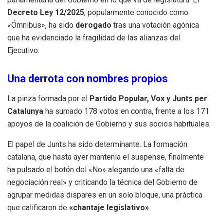
Decreto Ley 12/2025
, popularmente conocido como
«Ómnibus», ha sido
derogado
tras una votación agónica
que ha evidenciado la fragilidad de las alianzas del
Ejecutivo.
Una derrota con nombres propios
La pinza formada por el
Partido Popular, Vox y Junts per
Catalunya
ha sumado 178 votos en contra, frente a los 171
apoyos de la coalición de Gobierno y sus socios habituales.
El papel de Junts ha sido determinante. La formación
catalana, que hasta ayer mantenía el suspense, finalmente
ha pulsado el botón del «No» alegando una «falta de
negociación real» y criticando la técnica del Gobierno de
agrupar medidas dispares en un solo bloque, una práctica
que calificaron de
«chantaje legislativo»
.