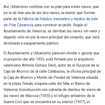
Así, Urbanismo continúa con su plan para estas naves, que
es la de tirar una de las dos naves, la menor, que forman
parte de la
Fábrica de hilados, trenzados y tejidos de yute
de Pilar Casanova
, para construir un jardín. Según el
Ayuntamiento de Valencia, se derriban las naves sin valor y
dejando sólo en pie la nave principal del conjunto, que será
destinada a equipamiento público.
El Ayuntamiento y Urbanismo parecen olvidar o ignorar que
el proyecto del año 1935, está firmado por el arquitecto
valenciano Antonio Gómez Davó, autor de la Sucursal de la
Caja de Ahorros de la calle Calabazas, la oficina principal de
la Caja de Ahorros y Monte de Piedad de Valencia situada
en la plaza Tetuán, esquina calle del Mar, el Banco de
Valencia, lconstrucción con cubierta de dientes de sierra de
las naves de Macosa (1935) y el refugio antiaéreo de la
Guerra Civil que se encuentra en su interior (1937), el