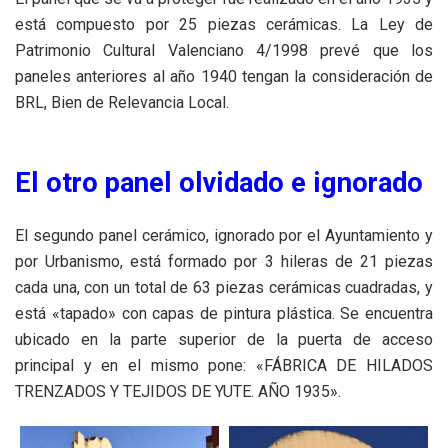
está compuesto por 25 piezas cerámicas. La Ley de
Patrimonio Cultural Valenciano 4/1998 prevé que los
paneles anteriores al año 1940 tengan la consideración de
BRL, Bien de Relevancia Local.
El otro panel olvidado e ignorado
El segundo panel cerámico, ignorado por el Ayuntamiento y
por Urbanismo, está formado por 3 hileras de 21 piezas
cada una, con un total de 63 piezas cerámicas cuadradas, y
está «tapado» con capas de pintura plástica. Se encuentra
ubicado en la parte superior de la puerta de acceso
principal y en el mismo pone: «FÁBRICA DE HILADOS
TRENZADOS Y TEJIDOS DE YUTE. AÑO 1935».