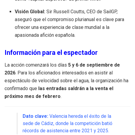
Visión Global:
Sir Russell Coutts, CEO de SailGP,
aseguró que el compromiso plurianual es clave para
ofrecer una experiencia de clase mundial a la
apasionada afición española.
Información para el espectador
La acción comenzará los días
5 y 6 de septiembre de
2026
. Para los aficionados interesados en asistir al
espectáculo de velocidad sobre el agua, la organización ha
confirmado que
las entradas saldrán a la venta el
próximo mes de febrero
.
Dato clave:
Valencia hereda el éxito de la
sede de Cádiz, donde la competición batió
récords de asistencia entre 2021 y 2025.