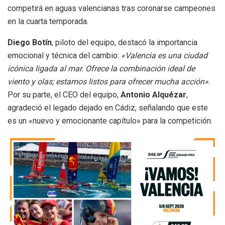
competirá en aguas valencianas tras coronarse campeones
en la cuarta temporada.
Diego Botín
, piloto del equipo, destacó la importancia
emocional y técnica del cambio:
«Valencia es una ciudad
icónica ligada al mar. Ofrece la combinación ideal de
viento y olas; estamos listos para ofrecer mucha acción»
.
Por su parte, el CEO del equipo,
Antonio Alquézar
,
agradeció el legado dejado en Cádiz, señalando que este
es un «nuevo y emocionante capítulo» para la competición.