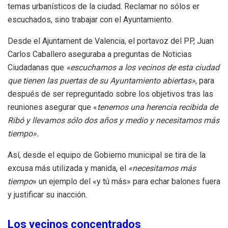
temas urbanísticos de la ciudad. Reclamar no sólos er
escuchados, sino trabajar con el Ayuntamiento.
Desde el Ajuntament de Valencia, el portavoz del PP, Juan
Carlos Caballero aseguraba a preguntas de Noticias
Ciudadanas que
«escuchamos a los vecinos de esta ciudad
que tienen las puertas de su Ayuntamiento abiertas»
, para
después de ser repreguntado sobre los objetivos tras las
reuniones asegurar que «
tenemos una herencia recibida de
Ribó y llevamos sólo dos años y medio y necesitamos más
tiempo».
Así, desde el equipo de Gobierno municipal se tira de la
excusa más utilizada y manida, el
«necesitamos más
tiempo
» un ejemplo del «y tú más» para echar balones fuera
y justificar su inacción.
Los vecinos concentrados