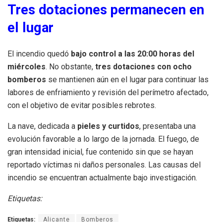
Tres dotaciones permanecen en
el lugar
El incendio quedó
bajo control a las 20:00 horas del
miércoles
. No obstante,
tres dotaciones con ocho
bomberos
se mantienen aún en el lugar para continuar las
labores de enfriamiento y revisión del perímetro afectado,
con el objetivo de evitar posibles rebrotes.
La nave, dedicada a
pieles y curtidos
, presentaba una
evolución favorable a lo largo de la jornada. El fuego, de
gran intensidad inicial, fue contenido sin que se hayan
reportado víctimas ni daños personales. Las causas del
incendio se encuentran actualmente bajo investigación.
Etiquetas:
Etiquetas:
Alicante
Bomberos