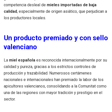
competencia desleal de
mieles importadas de baja
calidad
, especialmente de origen asiático, que perjudican a
los productores locales.
Un producto premiado y con sello
valenciano
La
miel española
es reconocida internacionalmente por su
calidad y pureza, gracias a los estrictos controles de
producción y trazabilidad. Numerosos certámenes
nacionales e internacionales han premiado la labor de los
apicultores valencianos, consolidando a la Comunitat como
una de las regiones con mayor tradición y prestigio en el
sector.