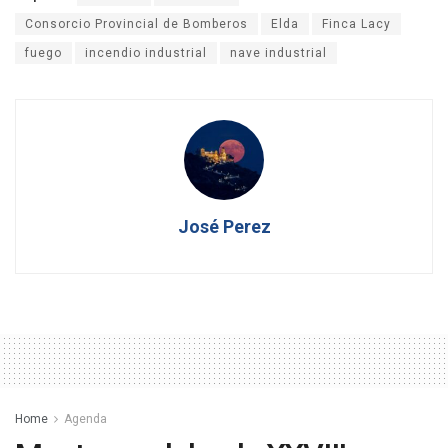
Consorcio Provincial de Bomberos
Elda
Finca Lacy
fuego
incendio industrial
nave industrial
José Perez
Home
Agenda