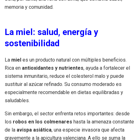
memoria y comunidad.
La miel: salud, energía y
sostenibilidad
La
miel
es un producto natural con múltiples beneficios.
Rica en
antioxidantes y nutrientes
, ayuda a fortalecer el
sistema inmunitario, reduce el colesterol malo y puede
sustituir al azúcar refinado. Su consumo moderado es
especialmente recomendable en dietas equilibradas y
saludables.
Sin embargo, el sector enfrenta retos importantes: desde
los
robos en los colmenares
hasta la amenaza constante
de la
avispa asiática
, una especie invasora que afecta
gravemente a la apicultura valenciana. A ello se suma la