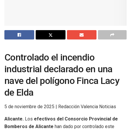
Controlado el incendio
industrial declarado en una
nave del polígono Finca Lacy
de Elda
5 de noviembre de 2025 | Redacción Valencia Noticias
Alicante.
Los
efectivos del Consorcio Provincial de
Bomberos de Alicante
han dado por controlado este