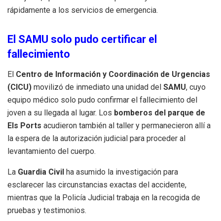
rápidamente a los servicios de emergencia.
El SAMU solo pudo certificar el
fallecimiento
El
Centro de Información y Coordinación de Urgencias
(CICU)
movilizó de inmediato una unidad del
SAMU
, cuyo
equipo médico solo pudo confirmar el fallecimiento del
joven a su llegada al lugar. Los
bomberos del parque de
Els Ports
acudieron también al taller y permanecieron allí a
la espera de la autorización judicial para proceder al
levantamiento del cuerpo.
La
Guardia Civil
ha asumido la investigación para
esclarecer las circunstancias exactas del accidente,
mientras que la Policía Judicial trabaja en la recogida de
pruebas y testimonios.