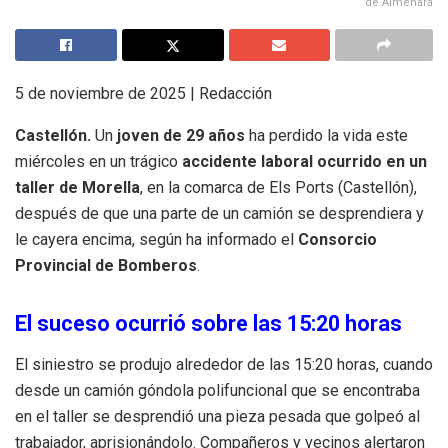
de Almenara
5 de noviembre de 2025 | Redacción
Castellón.
Un
joven de 29 años
ha perdido la vida este
miércoles en un trágico
accidente laboral ocurrido en un
taller de Morella
, en la comarca de Els Ports (Castellón),
después de que una parte de un camión se desprendiera y
le cayera encima, según ha informado el
Consorcio
Provincial de Bomberos
.
El suceso ocurrió sobre las 15:20 horas
El siniestro se produjo alrededor de las 15:20 horas, cuando
desde un camión góndola polifuncional que se encontraba
en el taller se desprendió una pieza pesada que golpeó al
trabajador, aprisionándolo. Compañeros y vecinos alertaron