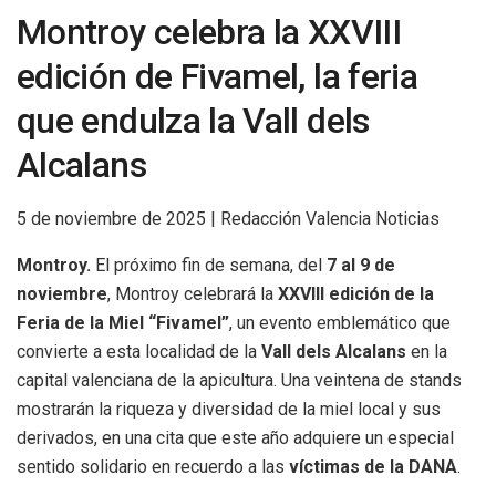
Montroy celebra la XXVIII
edición de Fivamel, la feria
que endulza la Vall dels
Alcalans
5 de noviembre de 2025 | Redacción Valencia Noticias
Montroy.
El próximo fin de semana, del
7 al 9 de
noviembre
, Montroy celebrará la
XXVIII edición de la
Feria de la Miel “Fivamel”
, un evento emblemático que
convierte a esta localidad de la
Vall dels Alcalans
en la
capital valenciana de la apicultura. Una veintena de stands
mostrarán la riqueza y diversidad de la miel local y sus
derivados, en una cita que este año adquiere un especial
sentido solidario en recuerdo a las
víctimas de la DANA
.