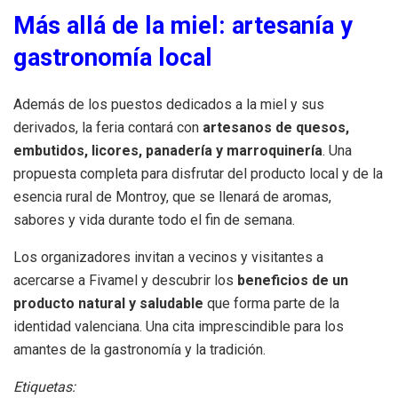
Más allá de la miel: artesanía y
gastronomía local
Además de los puestos dedicados a la miel y sus
derivados, la feria contará con
artesanos de quesos,
embutidos, licores, panadería y marroquinería
. Una
propuesta completa para disfrutar del producto local y de la
esencia rural de Montroy, que se llenará de aromas,
sabores y vida durante todo el fin de semana.
Los organizadores invitan a vecinos y visitantes a
acercarse a Fivamel y descubrir los
beneficios de un
producto natural y saludable
que forma parte de la
identidad valenciana. Una cita imprescindible para los
amantes de la gastronomía y la tradición.
Etiquetas: