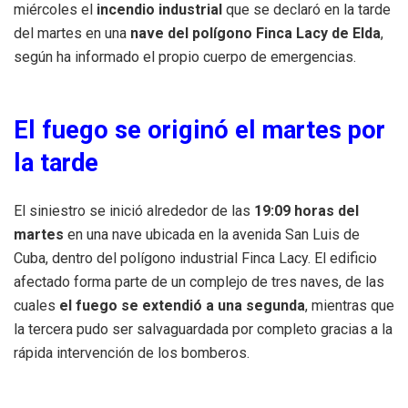
miércoles el
incendio industrial
que se declaró en la tarde
del martes en una
nave del polígono Finca Lacy de Elda
,
según ha informado el propio cuerpo de emergencias.
El fuego se originó el martes por
la tarde
El siniestro se inició alrededor de las
19:09 horas del
martes
en una nave ubicada en la avenida San Luis de
Cuba, dentro del polígono industrial Finca Lacy. El edificio
afectado forma parte de un complejo de tres naves, de las
cuales
el fuego se extendió a una segunda
, mientras que
la tercera pudo ser salvaguardada por completo gracias a la
rápida intervención de los bomberos.