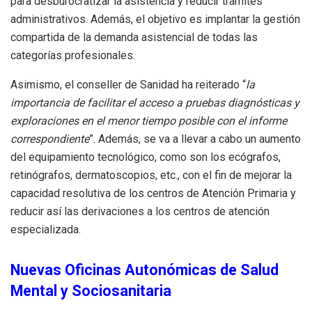
para desburocratizar la asistencia y reducir trámites
administrativos. Además, el objetivo es implantar la gestión
compartida de la demanda asistencial de todas las
categorías profesionales.
Asimismo, el conseller de Sanidad ha reiterado “
la
importancia de facilitar el acceso a pruebas diagnósticas y
exploraciones en el menor tiempo posible con el informe
correspondiente
”. Además, se va a llevar a cabo un aumento
del equipamiento tecnológico, como son los ecógrafos,
retinógrafos, dermatoscopios, etc., con el fin de mejorar la
capacidad resolutiva de los centros de Atención Primaria y
reducir así las derivaciones a los centros de atención
especializada.
Nuevas Oficinas Autonómicas de Salud
Mental y Sociosanitaria