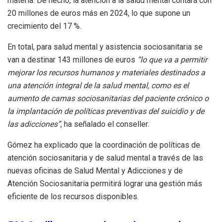
materia. De hecho, la atención a la salud mental contará con
20 millones de euros más en 2024, lo que supone un
crecimiento del 17 %.
En total, para salud mental y asistencia sociosanitaria se
van a destinar 143 millones de euros
“lo que va a permitir
mejorar los recursos humanos y materiales destinados a
una atención integral de la salud mental, como es el
aumento de camas sociosanitarias del paciente crónico o
la implantación de políticas preventivas del suicidio y de
las adicciones”
, ha señalado el conseller.
Gómez ha explicado que la coordinación de políticas de
atención sociosanitaria y de salud mental a través de las
nuevas oficinas de Salud Mental y Adicciones y de
Atención Sociosanitaria permitirá lograr una gestión más
eficiente de los recursos disponibles.