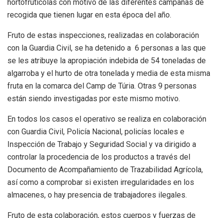
hortofrutícolas con motivo de las diferentes campañas de
recogida que tienen lugar en esta época del año.
Fruto de estas inspecciones, realizadas en colaboración
con la Guardia Civil, se ha detenido a 6 personas a las que
se les atribuye la apropiación indebida de 54 toneladas de
algarroba y el hurto de otra tonelada y media de esta misma
fruta en la comarca del Camp de Túria. Otras 9 personas
están siendo investigadas por este mismo motivo.
En todos los casos el operativo se realiza en colaboración
con Guardia Civil, Policía Nacional, policías locales e
Inspección de Trabajo y Seguridad Social y va dirigido a
controlar la procedencia de los productos a través del
Documento de Acompañamiento de Trazabilidad Agrícola,
así como a comprobar si existen irregularidades en los
almacenes, o hay presencia de trabajadores ilegales.
Fruto de esta colaboración, estos cuerpos y fuerzas de