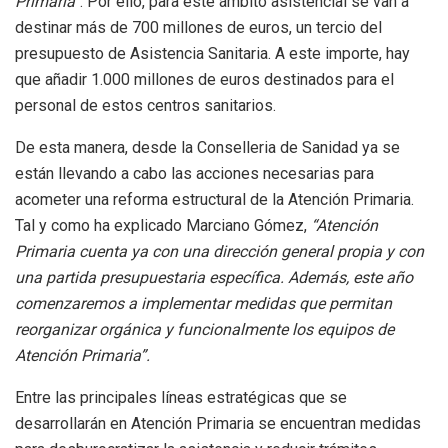
Primaria”
. Por ello, para este ámbito asistencial se van a
destinar más de 700 millones de euros, un tercio del
presupuesto de Asistencia Sanitaria. A este importe, hay
que añadir 1.000 millones de euros destinados para el
personal de estos centros sanitarios.
De esta manera, desde la Conselleria de Sanidad ya se
están llevando a cabo las acciones necesarias para
acometer una reforma estructural de la Atención Primaria.
Tal y como ha explicado Marciano Gómez,
“Atención
Primaria cuenta ya con una dirección general propia y con
una partida presupuestaria específica. Además, este año
comenzaremos a implementar medidas que permitan
reorganizar orgánica y funcionalmente los equipos de
Atención Primaria”.
Entre las principales líneas estratégicas que se
desarrollarán en Atención Primaria se encuentran medidas