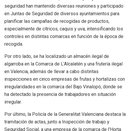
seguridad han mantenido diversas reuniones y participado
en Juntas de Seguridad de diversos ayuntamientos para
planificar las campañas de recogidas de productos,
especialmente de cítricos, caquis y uva, intensificando los
controles en distintas comarcas en función de la época de
recogida.
Por otro lado, se ha localizado un almacén ilegal de
algarroba en la Comarca de L’Alcalatén y una frutería ilegal
en Valencia, además de llevar a cabo distintas
inspecciones en cinco empresas de frutas y hortalizas con
irregularidades en la comarca del Bajo Vinalopó, donde se
ha detectado la presencia de trabajadores en situación
irregular.
Por último, la Policía de la Generalitat Valenciana destaca la
tramitación de actas, junto a Inspección de trabajo y
Seguridad Social, a una empresa de la comarca de l’Horta