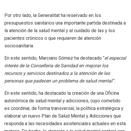
Por otro lado, la Generalitat ha reservado en los
presupuestos sanitarios una importante partida destinada a
la atención de la salud mental y al cuidado de las y los
pacientes crónicos o que requieren de atención
sociosanitaria.
En este sentido, Marciano Gómez ha destacado “
el especial
interés de la Conselleria de Sanidad en mejorar los
recursos y servicios destinados a la atención de las
personas que padecen un problema de salud mental”.
En este sentido, ha destacado la creación de una Oficina
autonómica de salud mental y adicciones, cuyo cometido
es coordinar, de forma transversal, la política estratégica y
elaborar un nuevo Plan de Salud Mental y Adicciones que
responda a las necesidades asistenciales actuales en esta