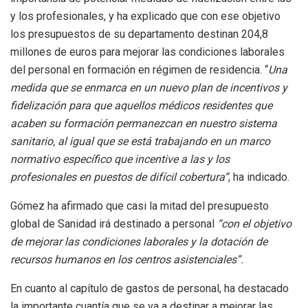
y los profesionales, y ha explicado que con ese objetivo
los presupuestos de su departamento destinan 204,8
millones de euros para mejorar las condiciones laborales
del personal en formación en régimen de residencia. “
Una
medida que se enmarca en un nuevo plan de incentivos y
fidelización para que aquellos médicos residentes que
acaben su formación permanezcan en nuestro sistema
sanitario, al igual que se está trabajando en un marco
normativo específico que incentive a las y los
profesionales en puestos de difícil cobertura”
, ha indicado.
Gómez ha afirmado que casi la mitad del presupuesto
global de Sanidad irá destinado a personal
“con el objetivo
de mejorar las condiciones laborales y la dotación de
recursos humanos en los centros asistenciales”.
En cuanto al capítulo de gastos de personal, ha destacado
la importante cuantía que se va a destinar a mejorar las