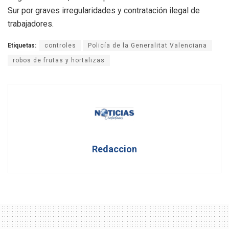
Sur por graves irregularidades y contratación ilegal de
trabajadores.
Etiquetas:
controles
Policía de la Generalitat Valenciana
robos de frutas y hortalizas
Redaccion