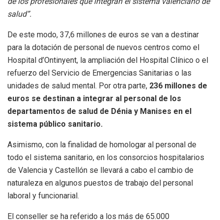
de los profesionales que integran el sistema valenciano de
salud”.
De este modo, 37,6 millones de euros se van a destinar
para la dotación de personal de nuevos centros como el
Hospital d’Ontinyent, la ampliación del Hospital Clínico o el
refuerzo del Servicio de Emergencias Sanitarias o las
unidades de salud mental. Por otra parte,
236 millones de
euros se destinan a integrar al personal de los
departamentos de salud de Dénia y Manises en el
sistema público sanitario.
Asimismo, con la finalidad de homologar al personal de
todo el sistema sanitario, en los consorcios hospitalarios
de Valencia y Castellón se llevará a cabo el cambio de
naturaleza en algunos puestos de trabajo del personal
laboral y funcionarial.
El conseller se ha referido a los más de 65.000