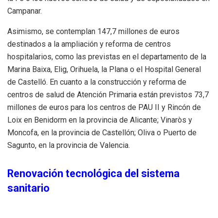
Campanar.
Asimismo, se contemplan 147,7 millones de euros
destinados a la ampliación y reforma de centros
hospitalarios, como las previstas en el departamento de la
Marina Baixa, Elig, Orihuela, la Plana o el Hospital General
de Castelló. En cuanto a la construcción y reforma de
centros de salud de Atención Primaria están previstos 73,7
millones de euros para los centros de PAU II y Rincón de
Loix en Benidorm en la provincia de Alicante; Vinaròs y
Moncofa, en la provincia de Castellón; Oliva o Puerto de
Sagunto, en la provincia de Valencia.
Renovación tecnológica del sistema
sanitario