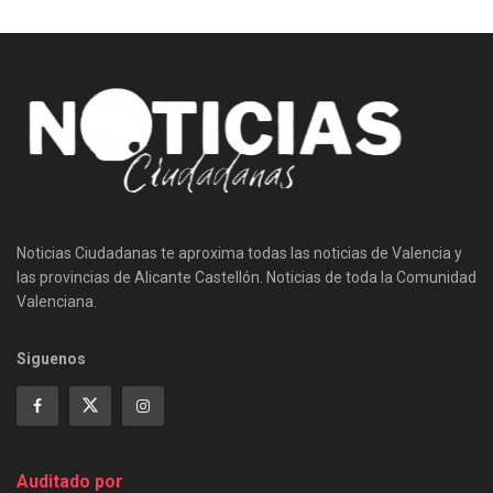
Noticias Ciudadanas te aproxima todas las noticias de Valencia y
las provincias de Alicante Castellón. Noticias de toda la Comunidad
Valenciana.
Siguenos
Auditado por