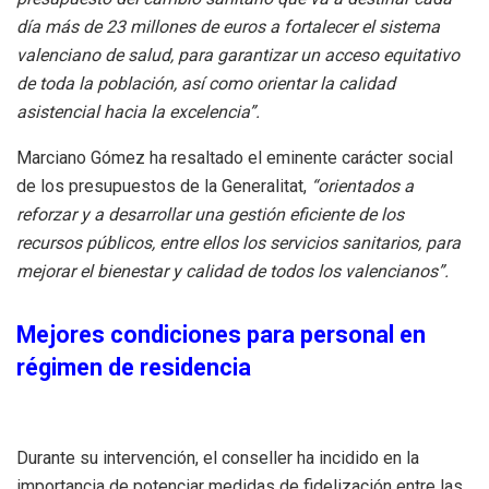
día más de 23 millones de euros a fortalecer el sistema
valenciano de salud, para garantizar un acceso equitativo
de toda la población, así como orientar la calidad
asistencial hacia la excelencia”.
Marciano Gómez ha resaltado el eminente carácter social
de los presupuestos de la Generalitat,
“orientados a
reforzar y a desarrollar una gestión eficiente de los
recursos públicos, entre ellos los servicios sanitarios, para
mejorar el bienestar y calidad de todos los valencianos”.
Mejores condiciones para personal en
régimen de residencia
Durante su intervención, el conseller ha incidido en la
importancia de potenciar medidas de fidelización entre las