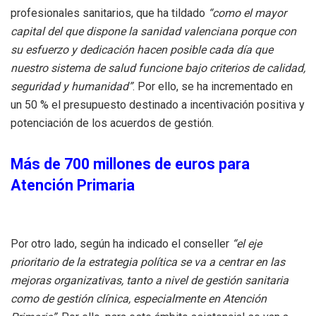
profesionales sanitarios, que ha tildado
“como el mayor
capital del que dispone la sanidad valenciana porque con
su esfuerzo y dedicación hacen posible cada día que
nuestro sistema de salud funcione bajo criterios de calidad,
seguridad y humanidad”
. Por ello, se ha incrementado en
un 50 % el presupuesto destinado a incentivación positiva y
potenciación de los acuerdos de gestión.
Más de 700 millones de euros para
Atención Primaria
Por otro lado, según ha indicado el conseller
“el eje
prioritario de la estrategia política se va a centrar en las
mejoras organizativas, tanto a nivel de gestión sanitaria
como de gestión clínica, especialmente en Atención