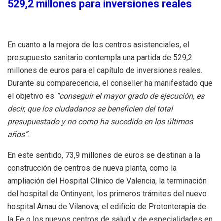
529,2 millones para inversiones reales
En cuanto a la mejora de los centros asistenciales, el
presupuesto sanitario contempla una partida de 529,2
millones de euros para el capítulo de inversiones reales.
Durante su comparecencia, el conseller ha manifestado que
el objetivo es
“conseguir el mayor grado de ejecución, es
decir, que los ciudadanos se beneficien del total
presupuestado y no como ha sucedido en los últimos
años”
.
En este sentido, 73,9 millones de euros se destinan a la
construcción de centros de nueva planta, como la
ampliación del Hospital Clínico de Valencia, la terminación
del hospital de Ontinyent, los primeros trámites del nuevo
hospital Arnau de Vilanova, el edificio de Protonterapia de
la Fe o los nuevos centros de salud y de especialidades en