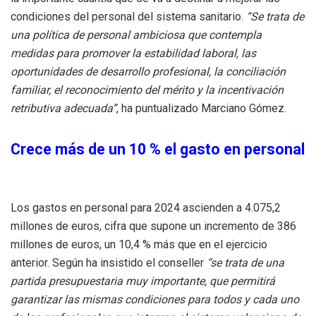
condiciones del personal del sistema sanitario.
“Se trata de
una política de personal ambiciosa que contempla
medidas para promover la estabilidad laboral, las
oportunidades de desarrollo profesional, la conciliación
familiar, el reconocimiento del mérito y la incentivación
retributiva adecuada”
, ha puntualizado Marciano Gómez.
Crece más de un 10 % el gasto en personal
Los gastos en personal para 2024 ascienden a 4.075,2
millones de euros, cifra que supone un incremento de 386
millones de euros, un 10,4 % más que en el ejercicio
anterior. Según ha insistido el conseller
“se trata de una
partida presupuestaria muy importante, que permitirá
garantizar las mismas condiciones para todos y cada uno