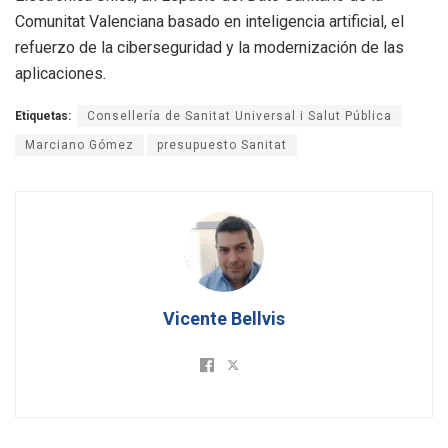
Comunitat Valenciana basado en inteligencia artificial, el
refuerzo de la ciberseguridad y la modernización de las
aplicaciones.
Etiquetas:
Consellería de Sanitat Universal i Salut Pública
Marciano Gómez
presupuesto Sanitat
Vicente Bellvis