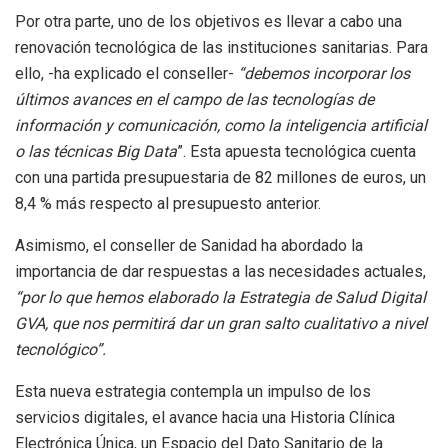
Por otra parte, uno de los objetivos es llevar a cabo una
renovación tecnológica de las instituciones sanitarias. Para
ello, -ha explicado el conseller-
“debemos incorporar los
últimos avances en el campo de las tecnologías de
información y comunicación, como la inteligencia artificial
o las técnicas Big Data
”. Esta apuesta tecnológica cuenta
con una partida presupuestaria de 82 millones de euros, un
8,4 % más respecto al presupuesto anterior.
Asimismo, el conseller de Sanidad ha abordado la
importancia de dar respuestas a las necesidades actuales,
“por lo que hemos elaborado la Estrategia de Salud Digital
GVA, que nos permitirá dar un gran salto cualitativo a nivel
tecnológico”.
Esta nueva estrategia contempla un impulso de los
servicios digitales, el avance hacia una Historia Clínica
Electrónica Única, un Espacio del Dato Sanitario de la