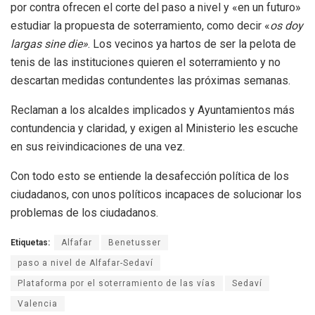
por contra ofrecen el corte del paso a nivel y «en un futuro»
estudiar la propuesta de soterramiento, como decir «
os doy
largas sine die»
. Los vecinos ya hartos de ser la pelota de
tenis de las instituciones quieren el soterramiento y no
descartan medidas contundentes las próximas semanas.
Reclaman a los alcaldes implicados y Ayuntamientos más
contundencia y claridad, y exigen al Ministerio les escuche
en sus reivindicaciones de una vez.
Con todo esto se entiende la desafección política de los
ciudadanos, con unos políticos incapaces de solucionar los
problemas de los ciudadanos.
Etiquetas:
Alfafar
Benetusser
paso a nivel de Alfafar-Sedaví
Plataforma por el soterramiento de las vías
Sedaví
Valencia