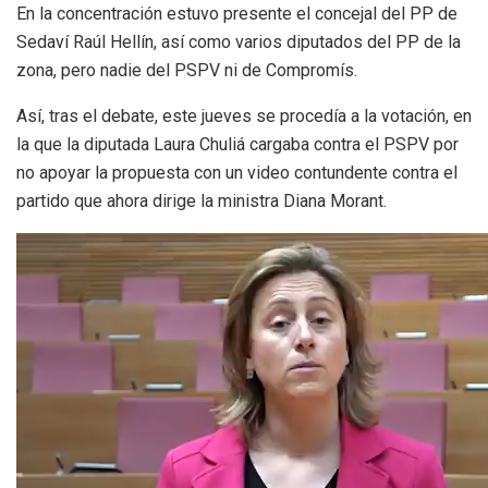
En la concentración estuvo presente el concejal del PP de
Sedaví Raúl Hellín, así como varios diputados del PP de la
zona, pero nadie del PSPV ni de Compromís.
Así, tras el debate, este jueves se procedía a la votación, en
la que la diputada Laura Chuliá cargaba contra el PSPV por
no apoyar la propuesta con un video contundente contra el
partido que ahora dirige la ministra Diana Morant.