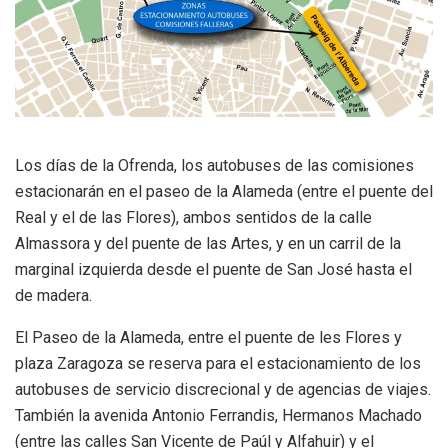
Los días de la Ofrenda, los autobuses de las comisiones
estacionarán en el paseo de la Alameda (entre el puente del
Real y el de las Flores), ambos sentidos de la calle
Almassora y del puente de las Artes, y en un carril de la
marginal izquierda desde el puente de San José hasta el
de madera.
El Paseo de la Alameda, entre el puente de les Flores y
plaza Zaragoza se reserva para el estacionamiento de los
autobuses de servicio discrecional y de agencias de viajes.
También la avenida Antonio Ferrandis, Hermanos Machado
(entre las calles San Vicente de Paúl y Alfahuir) y el