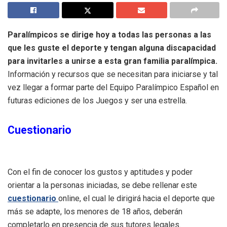
Paralímpicos se dirige hoy a todas las personas a las
que les guste el deporte y tengan alguna discapacidad
para invitarles a unirse a esta gran familia paralímpica.
Información y recursos que se necesitan para iniciarse y tal
vez llegar a formar parte del Equipo Paralímpico Español en
futuras ediciones de los Juegos y ser una estrella.
Cuestionario
Con el fin de conocer los gustos y aptitudes y poder
orientar a la personas iniciadas, se debe rellenar este
cuestionario
online, el cual le dirigirá hacia el deporte que
más se adapte, los menores de 18 años, deberán
completarlo en presencia de sus tutores legales.