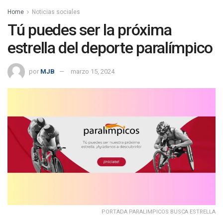
Home
Noticias sociales
Tú puedes ser la próxima
estrella del deporte paralímpico
por
MJB
marzo 15, 2024
PORTADA PARALIMPICOS BUSCA ESTRELLA