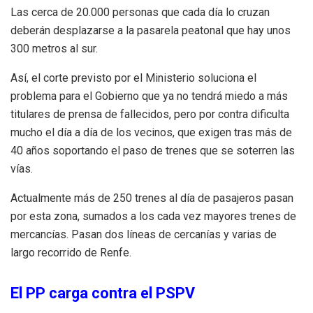
Las cerca de 20.000 personas que cada día lo cruzan
deberán desplazarse a la pasarela peatonal que hay unos
300 metros al sur.
Así, el corte previsto por el Ministerio soluciona el
problema para el Gobierno que ya no tendrá miedo a más
titulares de prensa de fallecidos, pero por contra dificulta
mucho el día a día de los vecinos, que exigen tras más de
40 años soportando el paso de trenes que se soterren las
vías.
Actualmente más de 250 trenes al día de pasajeros pasan
por esta zona, sumados a los cada vez mayores trenes de
mercancías. Pasan dos líneas de cercanías y varias de
largo recorrido de Renfe.
El PP carga contra el PSPV