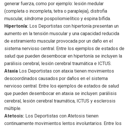
generar fuerza, como por ejemplo: lesión medular
(completa o incompleta, tetra o paraplejia), distrofia
muscular, síndrome pospoliomielítico y espina bífida.
Hipertonía:
Los Deportistas con hipertonía presentan un
aumento en la tensión muscular y una capacidad reducida
de estiramiento muscular provocada por un daño en el
sistema nervioso central. Entre los ejemplos de estados de
salud que pueden desembocar en hipertonía se incluyen la
parálisis cerebral, lesión cerebral traumática e ICTUS.
Ataxia
Los Deportistas con ataxia tienen movimientos
descoordinados causados por daños en el sistema
nervioso central. Entre los ejemplos de estados de salud
que pueden desembocar en ataxia se incluyen: parálisis
cerebral, lesión cerebral traumática, ICTUS y esclerosis
múltiple.
Atetosis:
Los Deportistas con Atetosis tienen
continuamente movimientos lentos involuntarios. Entre los