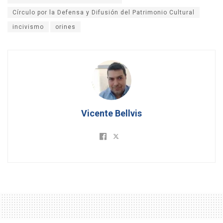
Círculo por la Defensa y Difusión del Patrimonio Cultural
incivismo
orines
Vicente Bellvis