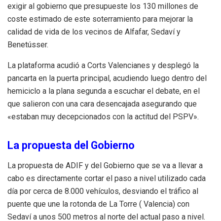
exigir al gobierno que presupueste los 130 millones de
coste estimado de este soterramiento para mejorar la
calidad de vida de los vecinos de Alfafar, Sedaví y
Benetússer.
La plataforma acudió a Corts Valencianes y desplegó la
pancarta en la puerta principal, acudiendo luego dentro del
hemiciclo a la plana segunda a escuchar el debate, en el
que salieron con una cara desencajada asegurando que
«estaban muy decepcionados con la actitud del PSPV».
La propuesta del Gobierno
La propuesta de ADIF y del Gobierno que se va a llevar a
cabo es directamente cortar el paso a nivel utilizado cada
día por cerca de 8.000 vehículos, desviando el tráfico al
puente que une la rotonda de La Torre ( Valencia) con
Sedaví a unos 500 metros al norte del actual paso a nivel.