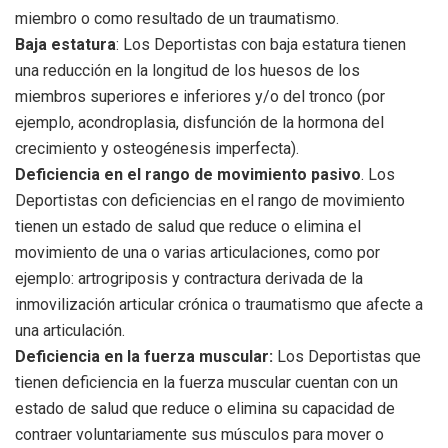
miembro o como resultado de un traumatismo.
Baja estatura
: Los Deportistas con baja estatura tienen
una reducción en la longitud de los huesos de los
miembros superiores e inferiores y/o del tronco (por
ejemplo, acondroplasia, disfunción de la hormona del
crecimiento y osteogénesis imperfecta).
Deficiencia en el rango de movimiento pasivo
. Los
Deportistas con deficiencias en el rango de movimiento
tienen un estado de salud que reduce o elimina el
movimiento de una o varias articulaciones, como por
ejemplo: artrogriposis y contractura derivada de la
inmovilización articular crónica o traumatismo que afecte a
una articulación.
Deficiencia en la fuerza muscular:
Los Deportistas que
tienen deficiencia en la fuerza muscular cuentan con un
estado de salud que reduce o elimina su capacidad de
contraer voluntariamente sus músculos para mover o