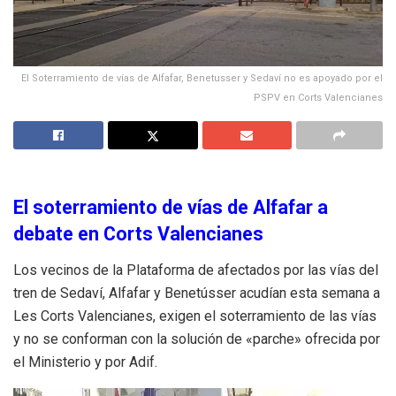
El Soterramiento de vías de Alfafar, Benetusser y Sedaví no es apoyado por el
PSPV en Corts Valencianes
El soterramiento de vías de Alfafar a
debate en Corts Valencianes
Los vecinos de la Plataforma de afectados por las vías del
tren de Sedaví, Alfafar y Benetússer acudían esta semana a
Les Corts Valencianes, exigen el soterramiento de las vías
y no se conforman con la solución de «parche» ofrecida por
el Ministerio y por Adif.