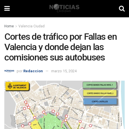
Home
Valencia Ciudad
Cortes de tráfico por Fallas en
Valencia y donde dejan las
comisiones sus autobuses
por
Redaccion
marzo 15, 2024