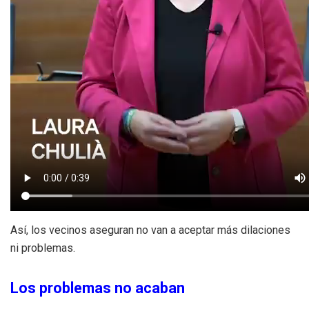
Así, los vecinos aseguran no van a aceptar más dilaciones
ni problemas.
Los problemas no acaban