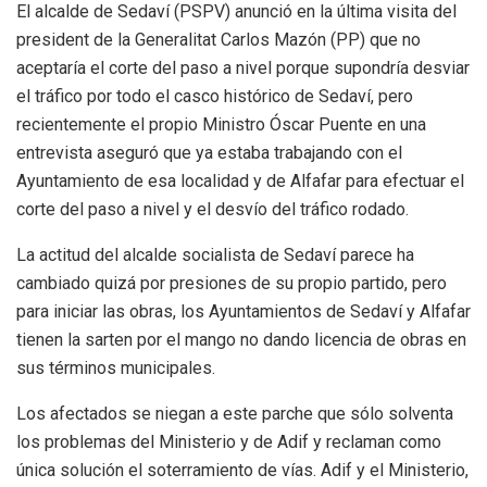
El alcalde de Sedaví (PSPV) anunció en la última visita del
president de la Generalitat Carlos Mazón (PP) que no
aceptaría el corte del paso a nivel porque supondría desviar
el tráfico por todo el casco histórico de Sedaví, pero
recientemente el propio Ministro Óscar Puente en una
entrevista aseguró que ya estaba trabajando con el
Ayuntamiento de esa localidad y de Alfafar para efectuar el
corte del paso a nivel y el desvío del tráfico rodado.
La actitud del alcalde socialista de Sedaví parece ha
cambiado quizá por presiones de su propio partido, pero
para iniciar las obras, los Ayuntamientos de Sedaví y Alfafar
tienen la sarten por el mango no dando licencia de obras en
sus términos municipales.
Los afectados se niegan a este parche que sólo solventa
los problemas del Ministerio y de Adif y reclaman como
única solución el soterramiento de vías. Adif y el Ministerio,