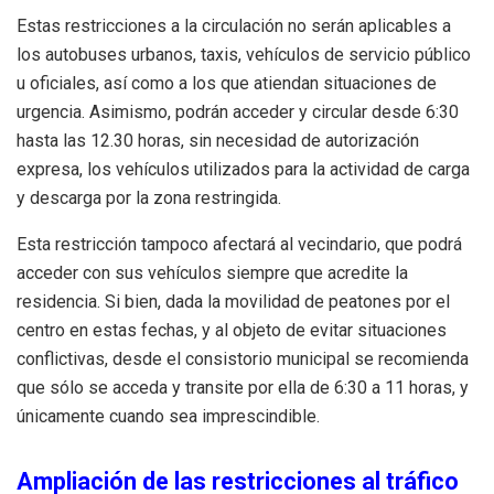
Estas restricciones a la circulación no serán aplicables a
los autobuses urbanos, taxis, vehículos de servicio público
u oficiales, así como a los que atiendan situaciones de
urgencia. Asimismo, podrán acceder y circular desde 6:30
hasta las 12.30 horas, sin necesidad de autorización
expresa, los vehículos utilizados para la actividad de carga
y descarga por la zona restringida.
Esta restricción tampoco afectará al vecindario, que podrá
acceder con sus vehículos siempre que acredite la
residencia. Si bien, dada la movilidad de peatones por el
centro en estas fechas, y al objeto de evitar situaciones
conflictivas, desde el consistorio municipal se recomienda
que sólo se acceda y transite por ella de 6:30 a 11 horas, y
únicamente cuando sea imprescindible.
Ampliación de las restricciones al tráfico