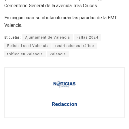
Cementerio General de la avenida Tres Cruces.
En ningún caso se obstaculizarán las paradas de la EMT
Valencia.
Etiquetas:
Ajuntament de Valencia
Fallas 2024
Policia Local Valencia
restricciones tráfico
tráfico en Valencia
Valencia
Redaccion