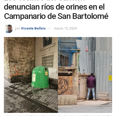
denuncian ríos de orines en el
Campanario de San Bartolomé
por
Vicente Bellvis
marzo 15, 2024