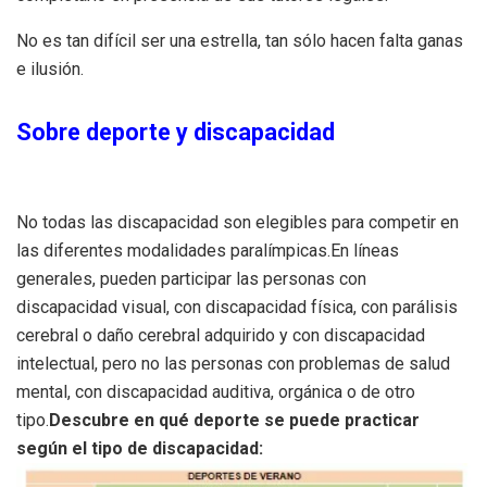
No es tan difícil ser una estrella, tan sólo hacen falta ganas
e ilusión.
Sobre deporte y discapacidad
No todas las discapacidad son elegibles para competir en
las diferentes modalidades paralímpicas.En líneas
generales, pueden participar las personas con
discapacidad visual, con discapacidad física, con parálisis
cerebral o daño cerebral adquirido y con discapacidad
intelectual, pero no las personas con problemas de salud
mental, con discapacidad auditiva, orgánica o de otro
tipo.
Descubre en qué deporte se puede practicar
según el tipo de discapacidad: