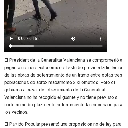
El President de la Generalitat Valenciana se comprometió a
pagar con dinero autonómico el estudio previo a la licitación
de las obras de soterramiento de un tramo entre estas tres
poblaciones de aproximadamente 2 kilómetros. Pero el
gobierno a pesar del ofrecimiento de la Generalitat
Valenciana no ha recogido el guante y no tiene previsto a
corto ni medio plazo este soterramiento tan necesario para
los vecinos.
El Partido Popular presentó una proposición no de ley para