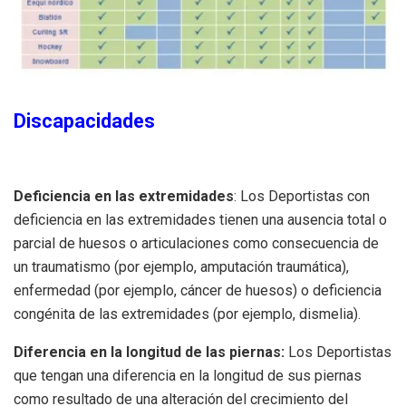
Discapacidades
Deficiencia en las extremidades
: Los Deportistas con
deficiencia en las extremidades tienen una ausencia total o
parcial de huesos o articulaciones como consecuencia de
un traumatismo (por ejemplo, amputación traumática),
enfermedad (por ejemplo, cáncer de huesos) o deficiencia
congénita de las extremidades (por ejemplo, dismelia).
Diferencia en la longitud de las piernas:
Los Deportistas
que tengan una diferencia en la longitud de sus piernas
como resultado de una alteración del crecimiento del