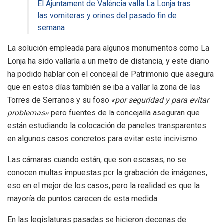
El Ajuntament de Valéncia valla La Lonja tras
las vomiteras y orines del pasado fin de
semana
La solución empleada para algunos monumentos como La
Lonja ha sido vallarla a un metro de distancia, y este diario
ha podido hablar con el concejal de Patrimonio que asegura
que en estos días también se iba a vallar la zona de las
Torres de Serranos y su foso
«por seguridad y para evitar
problemas»
pero fuentes de la concejalía aseguran que
están estudiando la colocación de paneles transparentes
en algunos casos concretos para evitar este incivismo.
Las cámaras cuando están, que son escasas, no se
conocen multas impuestas por la grabación de imágenes,
eso en el mejor de los casos, pero la realidad es que la
mayoría de puntos carecen de esta medida.
En las legislaturas pasadas se hicieron decenas de