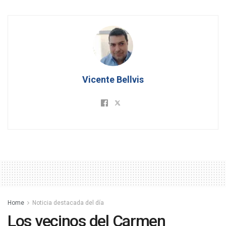
Vicente Bellvis
Home
Noticia destacada del día
Los vecinos del Carmen