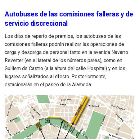
Autobuses de las comisiones falleras y de
servicio discrecional
Los días de reparto de premios, los autobuses de las
comisiones falleras podrán realizar las operaciones de
carga y descarga de personal tanto en la avenida Navarro
Reverter (en el lateral de los números pares), como en
Guillem de Castro (a la altura del calle Hospital) y en los
lugares señalizados al efecto. Posteriormente,
estacionarán en el paseo de la Alameda.