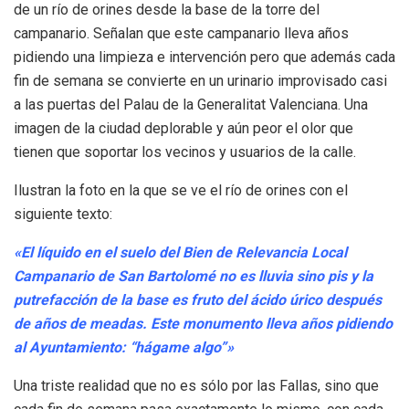
de un río de orines desde la base de la torre del
campanario. Señalan que este campanario lleva años
pidiendo una limpieza e intervención pero que además cada
fin de semana se convierte en un urinario improvisado casi
a las puertas del Palau de la Generalitat Valenciana. Una
imagen de la ciudad deplorable y aún peor el olor que
tienen que soportar los vecinos y usuarios de la calle.
Ilustran la foto en la que se ve el río de orines con el
siguiente texto:
«El líquido en el suelo del Bien de Relevancia Local
Campanario de San Bartolomé no es lluvia sino pis y la
putrefacción de la base es fruto del ácido úrico después
de años de meadas. Este monumento lleva años pidiendo
al Ayuntamiento: “hágame algo”»
Una triste realidad que no es sólo por las Fallas, sino que