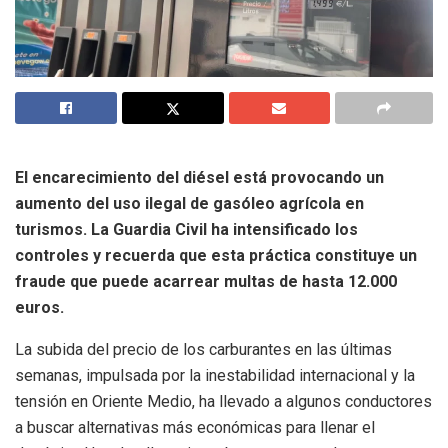
El encarecimiento del diésel está provocando un
aumento del uso ilegal de gasóleo agrícola en
turismos. La Guardia Civil ha intensificado los
controles y recuerda que esta práctica constituye un
fraude que puede acarrear multas de hasta 12.000
euros.
La subida del precio de los carburantes en las últimas
semanas, impulsada por la inestabilidad internacional y la
tensión en Oriente Medio, ha llevado a algunos conductores
a buscar alternativas más económicas para llenar el