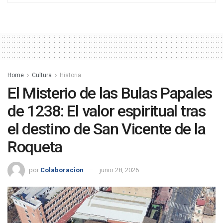
Home
Cultura
Historia
El Misterio de las Bulas Papales
de 1238: El valor espiritual tras
el destino de San Vicente de la
Roqueta
por
Colaboracion
junio 28, 2026