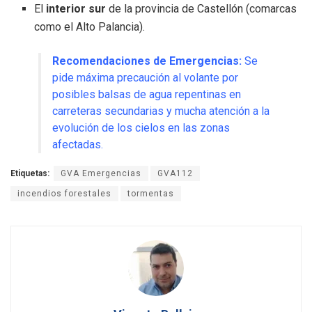
El
interior sur
de la provincia de Castellón (comarcas
como el Alto Palancia).
Recomendaciones de Emergencias:
Se
pide máxima precaución al volante por
posibles balsas de agua repentinas en
carreteras secundarias y mucha atención a la
evolución de los cielos en las zonas
afectadas.
Etiquetas:
GVA Emergencias
GVA112
incendios forestales
tormentas