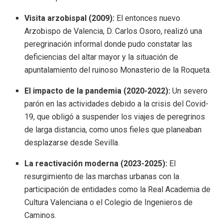
Visita arzobispal (2009):
El entonces nuevo
Arzobispo de Valencia, D. Carlos Osoro, realizó una
peregrinación informal donde pudo constatar las
deficiencias del altar mayor y la situación de
apuntalamiento del ruinoso Monasterio de la Roqueta
.
E
l impacto de la pandemia (2020-2022):
Un severo
parón en las actividades debido a la crisis del Covid-
19, que obligó a suspender los viajes de peregrinos
de larga distancia, como unos fieles que planeaban
desplazarse desde Sevilla
.
La reactivación moderna (2023-2025):
El
resurgimiento de las marchas urbanas con la
participación de entidades como la Real Academia de
Cultura Valenciana o el Colegio de Ingenieros de
Caminos
.