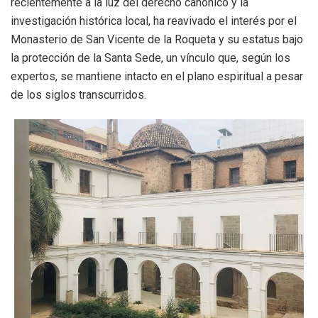
recientemente a la luz del derecho canónico y la
investigación histórica local, ha reavivado el interés por el
Monasterio de San Vicente de la Roqueta y su estatus bajo
la protección de la Santa Sede, un vínculo que, según los
expertos, se mantiene intacto en el plano espiritual a pesar
de los siglos transcurridos
.