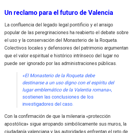
Un reclamo para el futuro de Valencia
La confluencia del legado legal pontificio y el arraigo
popular de las peregrinaciones ha reabierto el debate sobre
el uso y la conservación del Monasterio de la Roqueta
.
Colectivos locales y defensores del patrimonio argumentan
que el valor espiritual e histórico intrínseco del lugar no
puede ser ignorado por las administraciones públicas
.
«El Monasterio de la Roqueta debe
destinarse a un uso digno con el espíritu del
lugar emblemático de la Valentia romana»
,
sostienen las conclusiones de los
investigadores del caso
.
Con la confirmación de que la milenaria «protección
apostólica» sigue arropando simbólicamente sus muros, la
ciudadanía valenciana y las autoridades enfrentan el reto de