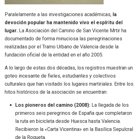
Paralelamente a las investigaciones académicas,
la
devoción popular ha mantenido vivo el espíritu del
lugar
.
La Asociación del Camino de San Vicente Mrtir ha
documentado de forma minuciosa las peregrinaciones
realizadas por el Tramo Urbano de Valencia desde la
fundación oficial de la entidad en el año 2005
.
A lo largo de estas dos décadas, los registros muestran un
goteo incesante de fieles, estudiantes y colectivos
culturales que han visitado los lugares martiriales
. Entre los
hitos históricos de la asociación se encuentran:
Los pioneros del camino (2008):
La llegada de los
primeros seis peregrinos de España que completaron
la ruta en bicicleta desde Huesca hasta Valencia
.
Recibieron la «Carta Vicentina» en la Basílica Sepulcral
de la Roqueta
.