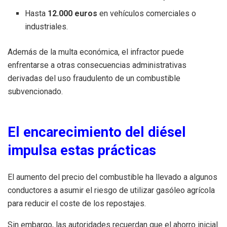
Hasta
12.000 euros
en vehículos comerciales o
industriales.
Además de la multa económica, el infractor puede
enfrentarse a otras consecuencias administrativas
derivadas del uso fraudulento de un combustible
subvencionado.
El encarecimiento del diésel
impulsa estas prácticas
El aumento del precio del combustible ha llevado a algunos
conductores a asumir el riesgo de utilizar gasóleo agrícola
para reducir el coste de los repostajes.
Sin embargo, las autoridades recuerdan que el ahorro inicial