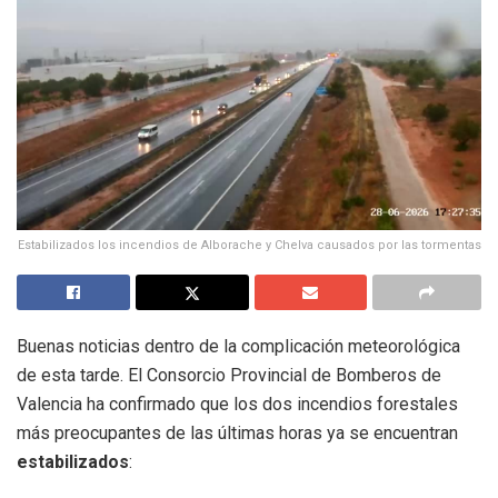
Estabilizados los incendios de Alborache y Chelva causados por las tormentas
Buenas noticias dentro de la complicación meteorológica
de esta tarde. El Consorcio Provincial de Bomberos de
Valencia ha confirmado que los dos incendios forestales
más preocupantes de las últimas horas ya se encuentran
estabilizados
: