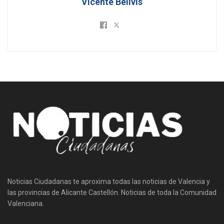
Vicente Bellvis
Noticias Ciudadanas te aproxima todas las noticias de Valencia y
las provincias de Alicante Castellón. Noticias de toda la Comunidad
Valenciana.