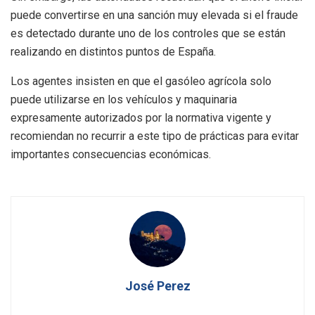
puede convertirse en una sanción muy elevada si el fraude
es detectado durante uno de los controles que se están
realizando en distintos puntos de España.
Los agentes insisten en que el gasóleo agrícola solo
puede utilizarse en los vehículos y maquinaria
expresamente autorizados por la normativa vigente y
recomiendan no recurrir a este tipo de prácticas para evitar
importantes consecuencias económicas.
José Perez