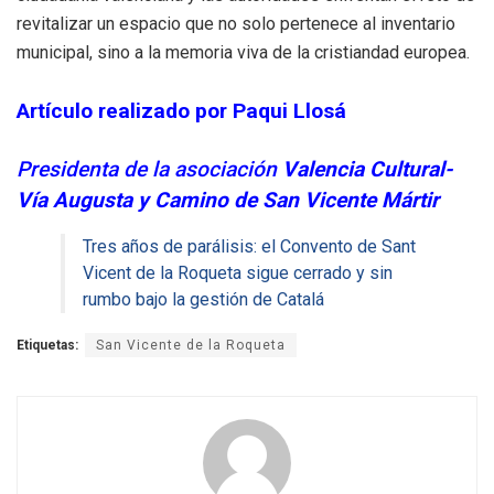
revitalizar un espacio que no solo pertenece al inventario
municipal, sino a la memoria viva de la cristiandad europea.
Artículo realizado por Paqui Llosá
Presidenta de la asociación
Valencia Cultural-
Vía Augusta y Camino de San Vicente Mártir
Tres años de parálisis: el Convento de Sant
Vicent de la Roqueta sigue cerrado y sin
rumbo bajo la gestión de Catalá
Etiquetas:
San Vicente de la Roqueta