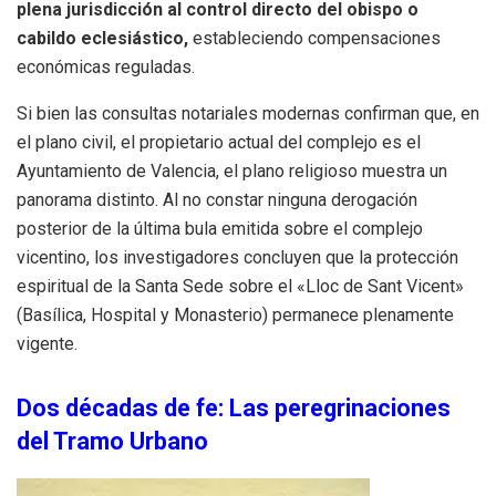
plena jurisdicción al control directo del obispo o
cabildo eclesiástico,
estableciendo compensaciones
económicas reguladas
.
Si bien las consultas notariales modernas confirman que, en
el plano civil, el propietario actual del complejo es el
Ayuntamiento de Valencia, el plano religioso muestra un
panorama distinto
.
Al no constar ninguna derogación
posterior de la última bula emitida sobre el complejo
vicentino, los investigadores concluyen que la protección
espiritual de la Santa Sede sobre el «Lloc de Sant Vicent»
(Basílica, Hospital y Monasterio) permanece plenamente
vigente
.
Dos décadas de fe: Las peregrinaciones
del Tramo Urbano