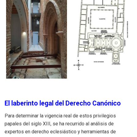
El laberinto legal del Derecho Canónico
Para determinar la vigencia real de estos privilegios
papales del siglo XIII, se ha recurrido al análisis de
expertos en derecho eclesiástico y herramientas de