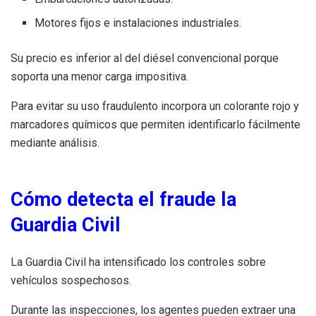
Motores fijos e instalaciones industriales.
Su precio es inferior al del diésel convencional porque
soporta una menor carga impositiva.
Para evitar su uso fraudulento incorpora un colorante rojo y
marcadores químicos que permiten identificarlo fácilmente
mediante análisis.
Cómo detecta el fraude la
Guardia Civil
La Guardia Civil ha intensificado los controles sobre
vehículos sospechosos.
Durante las inspecciones, los agentes pueden extraer una