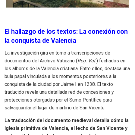
El hallazgo de los textos: La conexión con
la conquista de Valencia
La investigación gira en torno a transcripciones de
documentos del Archivo Vaticano (
Reg. Vat.
) fechados en
los albores de la Valencia cristiana
.
Entre ellos, destaca una
bula papal vinculada a los momentos posteriores a la
conquista de la ciudad por Jaime I en 1238
.
El texto
traducido revela una detallada red de concesiones y
protecciones otorgadas por el Sumo Pontífice para
salvaguardar el lugar de martirio de San Vicente
.
La traducción del documento medieval detalla cómo la
Iglesia primitiva de Valencia, el lecho de San Vicente y