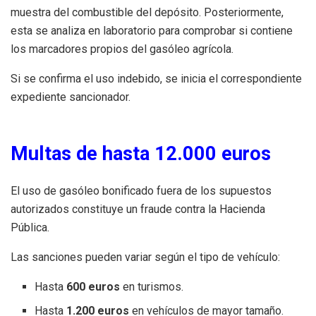
muestra del combustible del depósito. Posteriormente,
esta se analiza en laboratorio para comprobar si contiene
los marcadores propios del gasóleo agrícola.
Si se confirma el uso indebido, se inicia el correspondiente
expediente sancionador.
Multas de hasta 12.000 euros
El uso de gasóleo bonificado fuera de los supuestos
autorizados constituye un fraude contra la Hacienda
Pública.
Las sanciones pueden variar según el tipo de vehículo:
Hasta
600 euros
en turismos.
Hasta
1.200 euros
en vehículos de mayor tamaño.