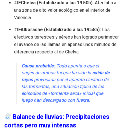
#IFChelva (Estabilizado a las 19:50h):
Afectaba a
una zona de alto valor ecológico en el interior de
Valencia.
#IFAlborache (Estabilizado a las 19:58h):
Los
efectivos terrestres y aéreos han logrado perimetrar
el avance de las llamas en apenas unos minutos de
diferencia respecto al de Chelva.
Causa probable:
Todo apunta a que el
origen de ambos fuegos ha sido la
caída de
rayos
provocada por el aparato eléctrico de
las tormentas, una situación típica de los
episodios de «tormenta seca» inicial que
luego han descargado con fuerza.
Balance de lluvias: Precipitaciones
cortas pero muy intensas