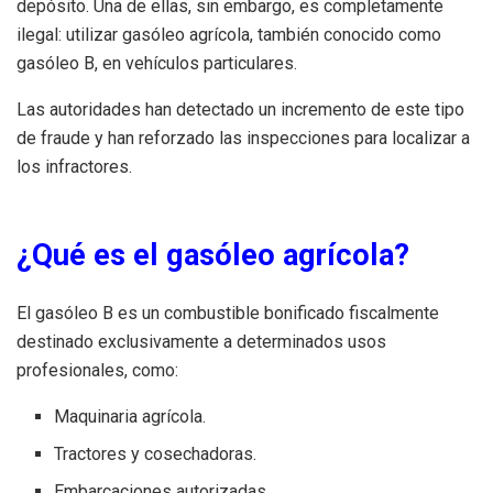
depósito. Una de ellas, sin embargo, es completamente
ilegal: utilizar gasóleo agrícola, también conocido como
gasóleo B, en vehículos particulares.
Las autoridades han detectado un incremento de este tipo
de fraude y han reforzado las inspecciones para localizar a
los infractores.
¿Qué es el gasóleo agrícola?
El gasóleo B es un combustible bonificado fiscalmente
destinado exclusivamente a determinados usos
profesionales, como:
Maquinaria agrícola.
Tractores y cosechadoras.
Embarcaciones autorizadas.