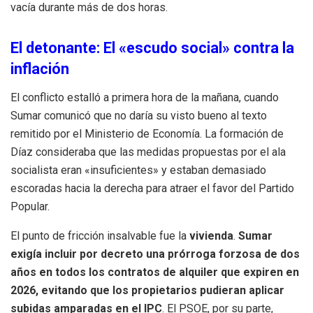
vacía durante más de dos horas.
El detonante: El «escudo social» contra la
inflación
El conflicto estalló a primera hora de la mañana, cuando
Sumar comunicó que no daría su visto bueno al texto
remitido por el Ministerio de Economía. La formación de
Díaz consideraba que las medidas propuestas por el ala
socialista eran «insuficientes» y estaban demasiado
escoradas hacia la derecha para atraer el favor del Partido
Popular.
El punto de fricción insalvable fue la
vivienda
.
Sumar
exigía incluir por decreto una prórroga forzosa de dos
años en todos los contratos de alquiler que expiren en
2026, evitando que los propietarios pudieran aplicar
subidas amparadas en el IPC
. El PSOE, por su parte,