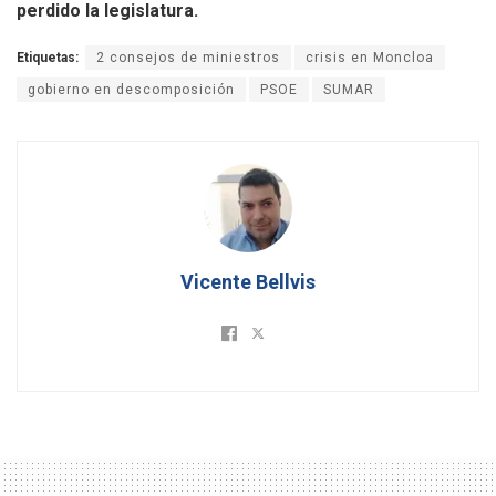
perdido la legislatura.
Etiquetas:
2 consejos de miniestros
crisis en Moncloa
gobierno en descomposición
PSOE
SUMAR
Vicente Bellvis