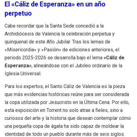
El «Cáliz de Esperanza» en un año
perpetuo
Cabe recordar que la Santa Sede concedió a la
Archidiócesis de Valencia la celebración perpetua y
quinquenal de este Año Jubilar. Tras los lemas de
«Misericordia» y «Pasión» de ediciones anteriores, el
periodo 2025-2026 se desarrolla bajo el lema
«Cáliz de
Esperanza»
, alineándose con el Jubileo ordinario de la
Iglesia Universal.
Para los expertos, el Santo Cáliz de Valencia es la pieza
que más evidencias históricas reúne para ser considerada
la copa utilizada por Jesucristo en la Última Cena. Por ello,
esta exposición en Torrent no solo atrae a fieles, sino a
curiosos del arte y la historia que desean contemplar cómo
una pequeña copa de ágata ha sido capaz de moldear la
identidad de todo un pueblo durante más de seis siglos.