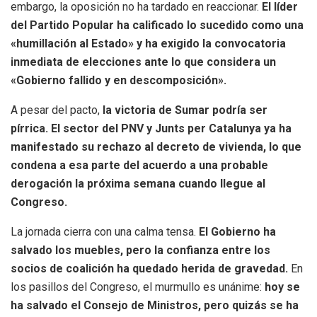
embargo, la oposición no ha tardado en reaccionar.
El líder
del Partido Popular ha calificado lo sucedido como una
«humillación al Estado» y ha exigido la convocatoria
inmediata de elecciones ante lo que considera un
«Gobierno fallido y en descomposición».
A pesar del pacto,
la victoria de Sumar podría ser
pírrica. El sector del PNV y Junts per Catalunya ya ha
manifestado su rechazo al decreto de vivienda, lo que
condena a esa parte del acuerdo a una probable
derogación la próxima semana cuando llegue al
Congreso.
La jornada cierra con una calma tensa.
El Gobierno ha
salvado los muebles, pero la confianza entre los
socios de coalición ha quedado herida de gravedad.
En
los pasillos del Congreso, el murmullo es unánime:
hoy se
ha salvado el Consejo de Ministros, pero quizás se ha