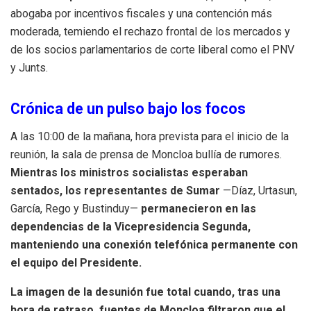
abogaba por incentivos fiscales y una contención más
moderada, temiendo el rechazo frontal de los mercados y
de los socios parlamentarios de corte liberal como el PNV
y Junts.
Crónica de un pulso bajo los focos
A las 10:00 de la mañana, hora prevista para el inicio de la
reunión, la sala de prensa de Moncloa bullía de rumores.
Mientras los ministros socialistas esperaban
sentados, los representantes de Sumar
—Díaz, Urtasun,
García, Rego y Bustinduy—
permanecieron en las
dependencias de la Vicepresidencia Segunda,
manteniendo una conexión telefónica permanente con
el equipo del Presidente.
La imagen de la desunión fue total cuando, tras una
hora de retraso, fuentes de Moncloa filtraron que el