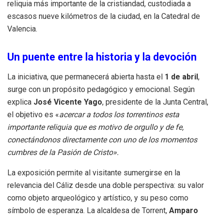
reliquia más importante de la cristiandad, custodiada a
escasos nueve kilómetros de la ciudad, en la Catedral de
Valencia.
Un puente entre la historia y la devoción
La iniciativa, que permanecerá abierta hasta el
1 de abril
,
surge con un propósito pedagógico y emocional. Según
explica
José Vicente Yago
, presidente de la Junta Central,
el objetivo es «
acercar a todos los torrentinos esta
importante reliquia que es motivo de orgullo y de fe,
conectándonos directamente con uno de los momentos
cumbres de la Pasión de Cristo».
La exposición permite al visitante sumergirse en la
relevancia del Cáliz desde una doble perspectiva: su valor
como objeto arqueológico y artístico, y su peso como
símbolo de esperanza. La alcaldesa de Torrent,
Amparo