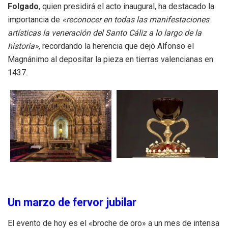
Folgado
, quien presidirá el acto inaugural, ha destacado la
importancia de
«reconocer en todas las manifestaciones
artísticas la veneración del Santo Cáliz a lo largo de la
historia»
, recordando la herencia que dejó Alfonso el
Magnánimo al depositar la pieza en tierras valencianas en
1437.
Un marzo de fervor jubilar
El evento de hoy es el «broche de oro» a un mes de intensa