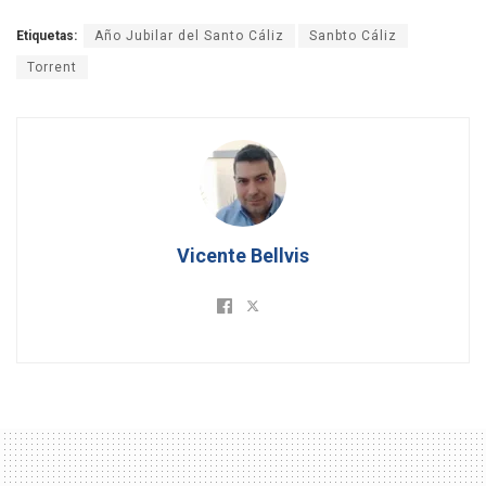
Etiquetas:
Año Jubilar del Santo Cáliz
Sanbto Cáliz
Torrent
Vicente Bellvis