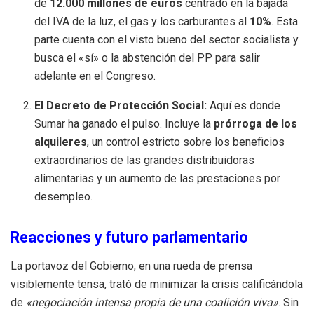
de
12.000 millones de euros
centrado en la bajada
del IVA de la luz, el gas y los carburantes al
10%
. Esta
parte cuenta con el visto bueno del sector socialista y
busca el «sí» o la abstención del PP para salir
adelante en el Congreso.
El Decreto de Protección Social:
Aquí es donde
Sumar ha ganado el pulso. Incluye la
prórroga de los
alquileres
, un control estricto sobre los beneficios
extraordinarios de las grandes distribuidoras
alimentarias y un aumento de las prestaciones por
desempleo.
Reacciones y futuro parlamentario
La portavoz del Gobierno, en una rueda de prensa
visiblemente tensa, trató de minimizar la crisis calificándola
de
«negociación intensa propia de una coalición viva»
. Sin