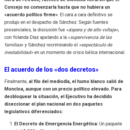
Consejo no comenzaría hasta que no hubiera un
«acuerdo político firme»
. El cara a cara definitivo se
produjo en el despacho de Sánchez. Según fuentes
presenciales, la discusión fue
«áspera y de alto voltaje»
,
con Yolanda Díaz apelando a la «
supervivencia de las
familias
» y Sánchez recriminando el
«espectáculo de
inestabilidad»
en un momento de crisis bélica internacional.
El acuerdo de los «dos decretos»
Finalmente,
al filo del mediodía, el humo blanco salió de
Moncloa, aunque con un precio político elevado. Para
desbloquear la situación, el Ejecutivo ha decidido
diseccionar el plan nacional en dos paquetes
legislativos diferenciados:
El Decreto de Emergencia Energética:
Un paquete