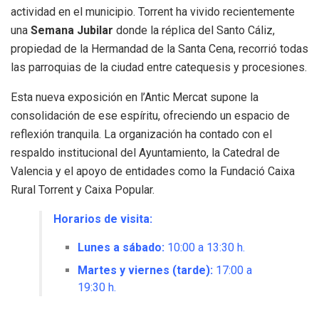
actividad en el municipio. Torrent ha vivido recientemente
una
Semana Jubilar
donde la réplica del Santo Cáliz,
propiedad de la Hermandad de la Santa Cena, recorrió todas
las parroquias de la ciudad entre catequesis y procesiones.
Esta nueva exposición en l’Antic Mercat supone la
consolidación de ese espíritu, ofreciendo un espacio de
reflexión tranquila. La organización ha contado con el
respaldo institucional del Ayuntamiento, la Catedral de
Valencia y el apoyo de entidades como la Fundació Caixa
Rural Torrent y Caixa Popular.
Horarios de visita:
Lunes a sábado:
10:00 a 13:30 h.
Martes y viernes (tarde):
17:00 a
19:30 h.