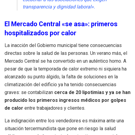
transparencia y dignidad laboral».
El Mercado Central «se asa»: primeros
hospitalizados por calor
La inacción del Gobierno municipal tiene consecuencias
directas sobre la salud de las personas. Un verano más, el
Mercado Central se ha convertido en un auténtico horno. A
pesar de que la temporada de calor extremo ni siquiera ha
alcanzado su punto álgido, la falta de soluciones en la
climatización del edificio ya ha tenido consecuencias
graves: se contabilizan
cerca de 20 lipotimias y ya se han
producido los primeros ingresos médicos por golpes
de calor
entre trabajadores y clientes.
La indignación entre los vendedores es máxima ante una
situación tercermundista que pone en riesgo la salud