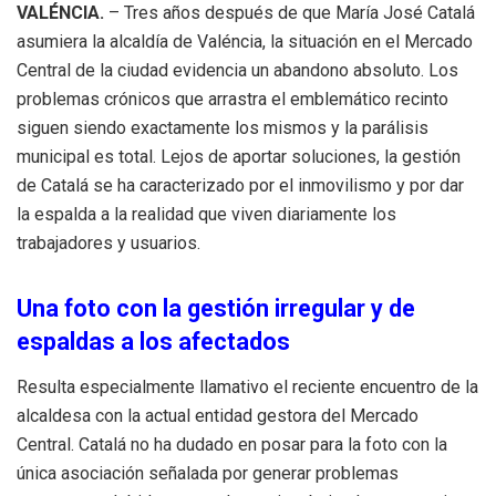
VALÉNCIA.
– Tres años después de que María José Catalá
asumiera la alcaldía de Valéncia, la situación en el Mercado
Central de la ciudad evidencia un abandono absoluto. Los
problemas crónicos que arrastra el emblemático recinto
siguen siendo exactamente los mismos y la parálisis
municipal es total. Lejos de aportar soluciones, la gestión
de Catalá se ha caracterizado por el inmovilismo y por dar
la espalda a la realidad que viven diariamente los
trabajadores y usuarios.
Una foto con la gestión irregular y de
espaldas a los afectados
Resulta especialmente llamativo el reciente encuentro de la
alcaldesa con la actual entidad gestora del Mercado
Central. Catalá no ha dudado en posar para la foto con la
única asociación señalada por generar problemas