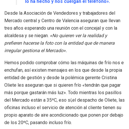
lo ha hecho y nos cuelgan el teléfono».
Desde la Asociación de Vendedores y trabajadores del
Mercado central y Centro de Valencia aseguran que llevan
tres años esperando una reunión con el concejal y con la
alcaldesa y se niegan.
«No quieren ver la realidad y
prefieren hacerse la foto con la entidad que de manera
irregular gestiona el Mercado».
Hemos podido comprobar cómo las máquinas de frío nos e
enchufan, así existen mensajes en los que desde la propia
entidad de gestión y desde la polémica gerente Cristina
Oliete les aseguran que si quieren frío «tendrán que pagar
más porque gastarán más luz». Todo mientras los pasillos
del Mercado están a 35ºC, eso sí,el despacho de Oliete, las
oficinas incluso el servicio de atención al cliente tienen su
propio aparato de aire acondicionado que ponen por debajo
de los 20ºC, pasando incluso frío.