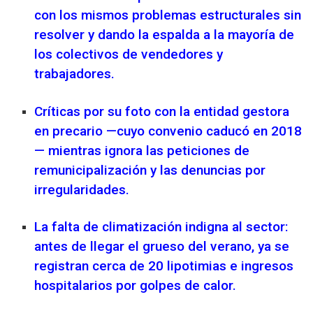
con los mismos problemas estructurales sin
resolver y dando la espalda a la mayoría de
los colectivos de vendedores y
trabajadores.
Críticas por su foto con la entidad gestora
en precario —cuyo convenio caducó en 2018
— mientras ignora las peticiones de
remunicipalización y las denuncias por
irregularidades.
La falta de climatización indigna al sector:
antes de llegar el grueso del verano, ya se
registran cerca de 20 lipotimias e ingresos
hospitalarios por golpes de calor.