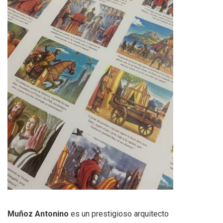
Muñoz Antonino
es un prestigioso arquitecto