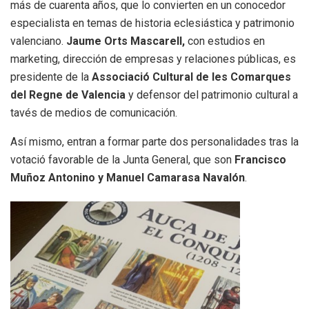
más de cuarenta años, que lo convierten en un conocedor
especialista en temas de historia eclesiástica y patrimonio
valenciano.
Jaume Orts
Mascarell,
con estudios en
marketing, dirección de empresas y relaciones públicas, es
presidente de la
Associació Cultural de les Comarques
del Regne de Valencia
y defensor del patrimonio cultural a
tavés de medios de comunicación.
Así mismo, entran a formar parte dos personalidades tras la
votació favorable de la Junta General, que son
Francisco
Muñoz Antonino y Manuel Camarasa Navalón
.