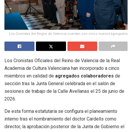
Los Cronistas del Regne de Valencia cuentan con cinco nuevos agregados
Los Cronistas Oficiales del Reino de Valencia de la Real
Academia de Cultura Valenciana han incorporado a cinco
miembros en calidad de
agregados colaboradores
de
sección tras la Junta General celebrada en el salón de
sesiones de trabajo de la Calle Avellanas el 25 de junio de
2026.
De esta forma estatutaria se configura el planeamiento
interno tras el nombramiento del doctor Cardells como
director, la aprobación posterior de la Junta de Gobierno el