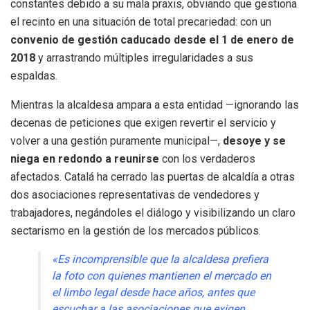
constantes debido a su mala praxis, obviando que gestiona
el recinto en una situación de total precariedad: con un
convenio de gestión caducado desde el 1 de enero de
2018
y arrastrando múltiples irregularidades a sus
espaldas.
Mientras la alcaldesa ampara a esta entidad —ignorando las
decenas de peticiones que exigen revertir el servicio y
volver a una gestión puramente municipal—,
desoye y se
niega en redondo a reunirse
con los verdaderos
afectados. Catalá ha cerrado las puertas de alcaldía a otras
dos asociaciones representativas de vendedores y
trabajadores, negándoles el diálogo y visibilizando un claro
sectarismo en la gestión de los mercados públicos.
«Es incomprensible que la alcaldesa prefiera
la foto con quienes mantienen el mercado en
el limbo legal desde hace años, antes que
escuchar a las asociaciones que exigen