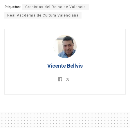
Etiquetas:
Cronistas del Reino de Valencia
Real Aacdèmia de Cultura Valenciana
Vicente Bellvis