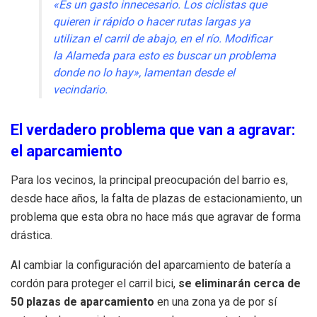
«Es un gasto innecesario. Los ciclistas que
quieren ir rápido o hacer rutas largas ya
utilizan el carril de abajo, en el río. Modificar
la Alameda para esto es buscar un problema
donde no lo hay», lamentan desde el
vecindario.
El verdadero problema que van a agravar:
el aparcamiento
Para los vecinos, la principal preocupación del barrio es,
desde hace años, la falta de plazas de estacionamiento, un
problema que esta obra no hace más que agravar de forma
drástica.
Al cambiar la configuración del aparcamiento de batería a
cordón para proteger el carril bici,
se eliminarán cerca de
50 plazas de aparcamiento
en una zona ya de por sí