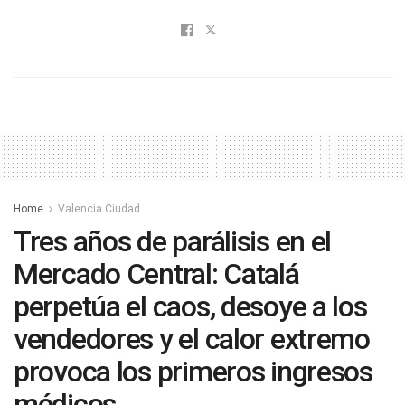
Home
Valencia Ciudad
Tres años de parálisis en el
Mercado Central: Catalá
perpetúa el caos, desoye a los
vendedores y el calor extremo
provoca los primeros ingresos
médicos