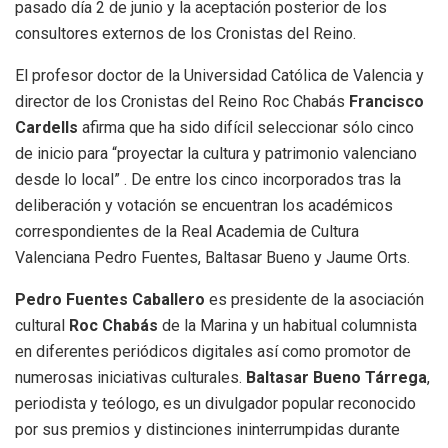
pasado día 2 de junio y la aceptación posterior de los
consultores externos de los Cronistas del Reino.
El profesor doctor de la Universidad Católica de Valencia y
director de los Cronistas del Reino Roc Chabás
Francisco
Cardells
afirma que ha sido difícil seleccionar sólo cinco
de inicio para “proyectar la cultura y patrimonio valenciano
desde lo local” . De entre los cinco incorporados tras la
deliberación y votación se encuentran los académicos
correspondientes de la Real Academia de Cultura
Valenciana Pedro Fuentes, Baltasar Bueno y Jaume Orts.
Pedro Fuentes
Caballero
es presidente de la asociación
cultural
Roc Chabás
de la Marina y un habitual columnista
en diferentes periódicos digitales así como promotor de
numerosas iniciativas culturales.
Baltasar Bueno Tárrega
,
periodista y teólogo, es un divulgador popular reconocido
por sus premios y distinciones ininterrumpidas durante