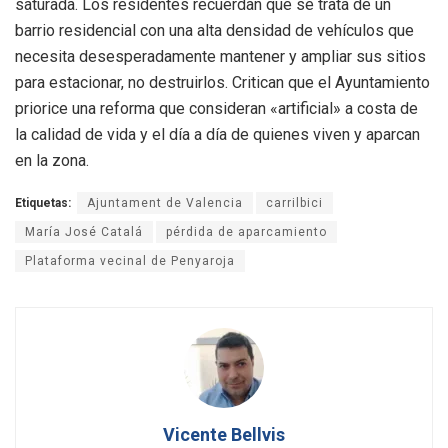
saturada. Los residentes recuerdan que se trata de un
barrio residencial con una alta densidad de vehículos que
necesita desesperadamente mantener y ampliar sus sitios
para estacionar, no destruirlos. Critican que el Ayuntamiento
priorice una reforma que consideran «artificial» a costa de
la calidad de vida y el día a día de quienes viven y aparcan
en la zona.
Etiquetas:
Ajuntament de Valencia
carrilbici
María José Catalá
pérdida de aparcamiento
Plataforma vecinal de Penyaroja
Vicente Bellvis