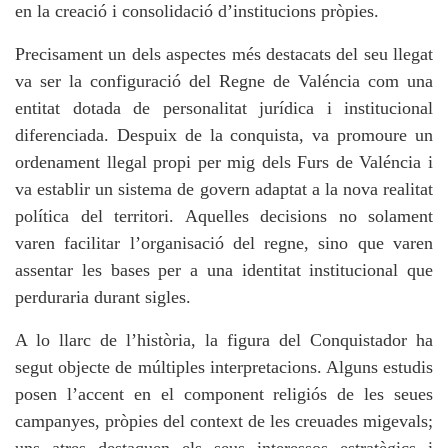
en la creació i consolidació d’institucions pròpies.
Precisament un dels aspectes més destacats del seu llegat
va ser la configuració del Regne de Valéncia com una
entitat dotada de personalitat jurídica i institucional
diferenciada. Despuix de la conquista, va promoure un
ordenament llegal propi per mig dels Furs de Valéncia i
va establir un sistema de govern adaptat a la nova realitat
política del territori. Aquelles decisions no solament
varen facilitar l’organisació del regne, sino que varen
assentar les bases per a una identitat institucional que
perduraria durant sigles.
A lo llarc de l’història, la figura del Conquistador ha
segut objecte de múltiples interpretacions. Alguns estudis
posen l’accent en el component religiós de les seues
campanyes, pròpies del context de les creuades migevals;