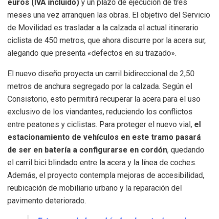
euros (IVA incluido)
y un plazo de ejecución de tres
meses una vez arranquen las obras. El objetivo del Servicio
de Movilidad es trasladar a la calzada el actual itinerario
ciclista de 450 metros, que ahora discurre por la acera sur,
alegando que presenta «defectos en su trazado».
El nuevo diseño proyecta un carril bidireccional de 2,50
metros de anchura segregado por la calzada. Según el
Consistorio, esto permitirá recuperar la acera para el uso
exclusivo de los viandantes, reduciendo los conflictos
entre peatones y ciclistas. Para proteger el nuevo vial,
el
estacionamiento de vehículos en este tramo pasará
de ser en batería a configurarse en cordón
, quedando
el carril bici blindado entre la acera y la línea de coches.
Además, el proyecto contempla mejoras de accesibilidad,
reubicación de mobiliario urbano y la reparación del
pavimento deteriorado.