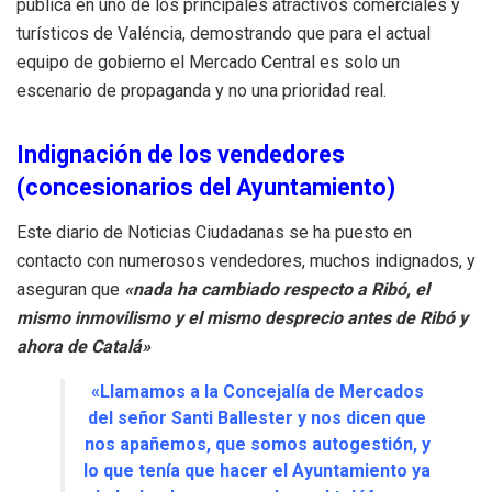
pública en uno de los principales atractivos comerciales y
turísticos de Valéncia, demostrando que para el actual
equipo de gobierno el Mercado Central es solo un
escenario de propaganda y no una prioridad real.
Indignación de los vendedores
(concesionarios del Ayuntamiento)
Este diario de Noticias Ciudadanas se ha puesto en
contacto con numerosos vendedores, muchos indignados, y
aseguran que
«nada ha cambiado respecto a Ribó, el
mismo inmovilismo y el mismo desprecio antes de Ribó y
ahora de Catalá»
«Llamamos a la Concejalía de Mercados
del señor Santi Ballester y nos dicen que
nos apañemos, que somos autogestión, y
lo que tenía que hacer el Ayuntamiento ya