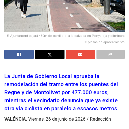
El Ajuntament bajará 450m de carril bici a la calzada en Penyaroja y eliminará
50 plazas de aparcamiento
La Junta de Gobierno Local aprueba la
remodelación del tramo entre los puentes del
Regne y de Montolivet por 477.000 euros,
mientras el vecindario denuncia que ya existe
otra vía ciclista en paralelo a escasos metros.
VALÉNCIA.
Viernes, 26 de junio de 2026 / Redacción