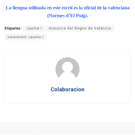
La llengua utilisada en este escrit es la oficial de la valenciana
(Normes d’El Puig).
Etiquetas:
Jaume I
monarca del Regne de Valéncia
naiximent Jaume I
Colaboracion