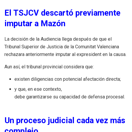
El TSJCV descartó previamente
imputar a Mazón
La decisión de la Audiencia llega después de que el
Tribunal Superior de Justicia de la Comunitat Valenciana
rechazara anteriormente imputar al expresident en la causa.
Aun así, el tribunal provincial considera que:
existen diligencias con potencial afectación directa;
y que, en ese contexto,
debe garantizarse su capacidad de defensa procesal.
Un proceso judicial cada vez más
complejo