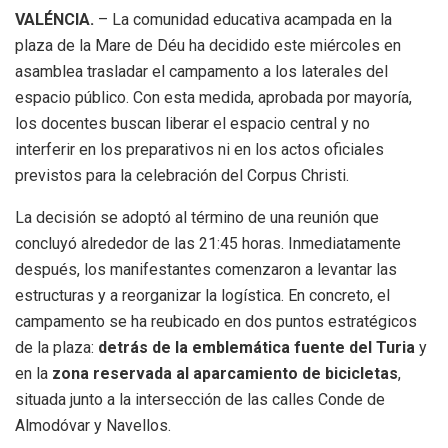
VALÉNCIA.
– La comunidad educativa acampada en la
plaza de la Mare de Déu ha decidido este miércoles en
asamblea trasladar el campamento a los laterales del
espacio público. Con esta medida, aprobada por mayoría,
los docentes buscan liberar el espacio central y no
interferir en los preparativos ni en los actos oficiales
previstos para la celebración del Corpus Christi.
La decisión se adoptó al término de una reunión que
concluyó alrededor de las 21:45 horas. Inmediatamente
después, los manifestantes comenzaron a levantar las
estructuras y a reorganizar la logística. En concreto, el
campamento se ha reubicado en dos puntos estratégicos
de la plaza:
detrás de la emblemática fuente del Turia
y
en la
zona reservada al aparcamiento de bicicletas
,
situada junto a la intersección de las calles Conde de
Almodóvar y Navellos.