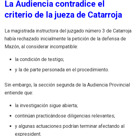
La Audiencia contradice el
criterio de la jueza de Catarroja
La magistrada instructora del juzgado número 3 de Catarroja
había rechazado inicialmente la petición de la defensa de
Mazón, al considerar incompatible:
la condición de testigo;
y la de parte personada en el procedimiento.
Sin embargo, la sección segunda de la Audiencia Provincial
entiende que:
la investigación sigue abierta;
continúan practicándose diligencias relevantes;
y algunas actuaciones podrían terminar afectando al
expresident.