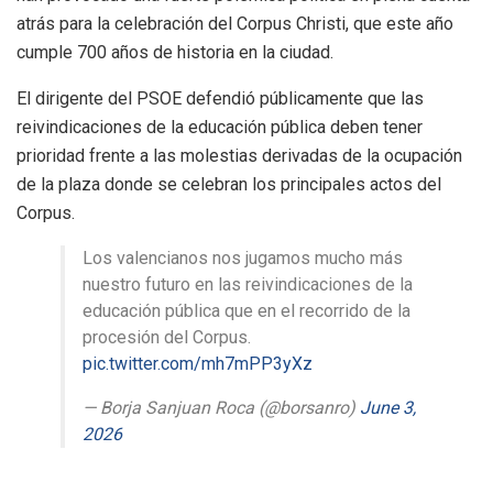
atrás para la celebración del Corpus Christi, que este año
cumple 700 años de historia en la ciudad.
El dirigente del PSOE defendió públicamente que las
reivindicaciones de la educación pública deben tener
prioridad frente a las molestias derivadas de la ocupación
de la plaza donde se celebran los principales actos del
Corpus.
Los valencianos nos jugamos mucho más
nuestro futuro en las reivindicaciones de la
educación pública que en el recorrido de la
procesión del Corpus.
pic.twitter.com/mh7mPP3yXz
— Borja Sanjuan Roca (@borsanro)
June 3,
2026