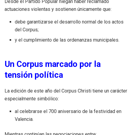
Desde el Partido Popular niegan haber reclamado
actuaciones violentas y sostienen únicamente que:
debe garantizarse el desarrollo normal de los actos
del Corpus;
y el cumplimiento de las ordenanzas municipales.
Un Corpus marcado por la
tensión política
La edición de este año del Corpus Christi tiene un carácter
especialmente simbólico:
al celebrarse el 700 aniversario de la festividad en
Valencia.
Mientras continúan las negociaciones entre: