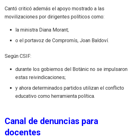
Cantó criticó además el apoyo mostrado a las
movilizaciones por dirigentes políticos como:
la ministra Diana Morant;
o el portavoz de Compromís, Joan Baldoví.
Según CSIF:
durante los gobiernos del Botànic no se impulsaron
estas reivindicaciones;
y ahora determinados partidos utilizan el conflicto
educativo como herramienta política.
Canal de denuncias para
docentes