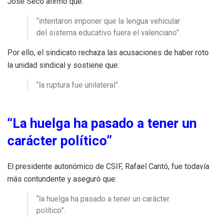
José Seco afirmó que:
“intentaron imponer que la lengua vehicular
del sistema educativo fuera el valenciano”.
Por ello, el sindicato rechaza las acusaciones de haber roto
la unidad sindical y sostiene que:
“la ruptura fue unilateral”.
“La huelga ha pasado a tener un
carácter político”
El presidente autonómico de CSIF, Rafael Cantó, fue todavía
más contundente y aseguró que:
“la huelga ha pasado a tener un carácter
político”.