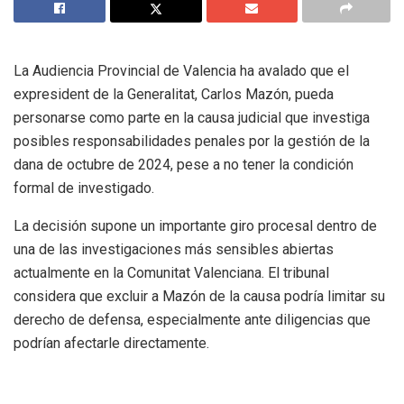
La Audiencia Provincial de Valencia ha avalado que el
expresident de la Generalitat, Carlos Mazón, pueda
personarse como parte en la causa judicial que investiga
posibles responsabilidades penales por la gestión de la
dana de octubre de 2024, pese a no tener la condición
formal de investigado.
La decisión supone un importante giro procesal dentro de
una de las investigaciones más sensibles abiertas
actualmente en la Comunitat Valenciana. El tribunal
considera que excluir a Mazón de la causa podría limitar su
derecho de defensa, especialmente ante diligencias que
podrían afectarle directamente.