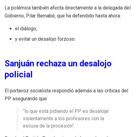
La polémica también afecta directamente a la delegada del
Gobierno, Pilar Bernabé, que ha defendido hasta ahora:
el diálogo;
y evitar un desalojo forzoso.
Sanjuán rechaza un desalojo
policial
El portavoz socialista respondió además a las críticas del
PP asegurando que:
“lo que está pidiendo el PP es desalojar
violentamente a los profesores con la
excusa de la procesión”.