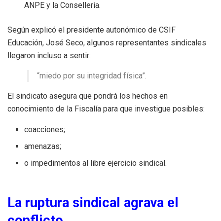
ANPE y la Conselleria.
Según explicó el presidente autonómico de CSIF
Educación, José Seco, algunos representantes sindicales
llegaron incluso a sentir:
“miedo por su integridad física”.
El sindicato asegura que pondrá los hechos en
conocimiento de la Fiscalía para que investigue posibles:
coacciones;
amenazas;
o impedimentos al libre ejercicio sindical.
La ruptura sindical agrava el
conflicto