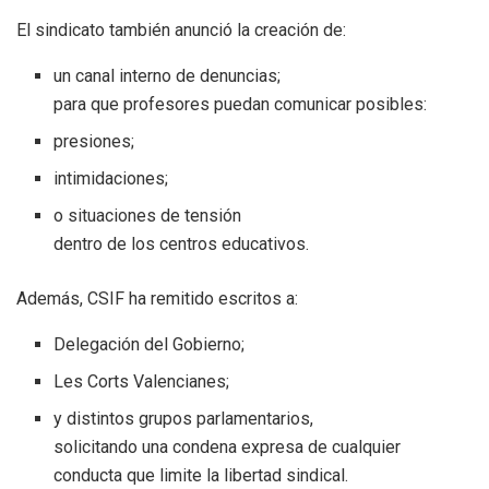
El sindicato también anunció la creación de:
un canal interno de denuncias;
para que profesores puedan comunicar posibles:
presiones;
intimidaciones;
o situaciones de tensión
dentro de los centros educativos.
Además, CSIF ha remitido escritos a:
Delegación del Gobierno;
Les Corts Valencianes;
y distintos grupos parlamentarios,
solicitando una condena expresa de cualquier
conducta que limite la libertad sindical.