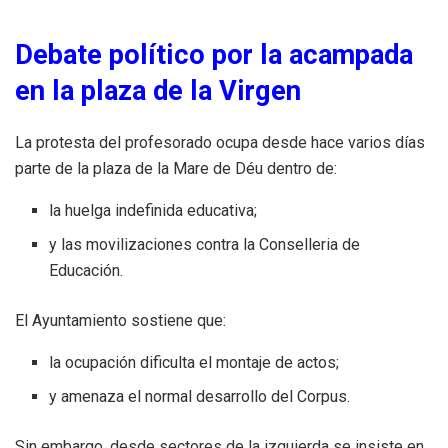
Debate político por la acampada
en la plaza de la Virgen
La protesta del profesorado ocupa desde hace varios días
parte de la plaza de la Mare de Déu dentro de:
la huelga indefinida educativa;
y las movilizaciones contra la Conselleria de
Educación.
El Ayuntamiento sostiene que:
la ocupación dificulta el montaje de actos;
y amenaza el normal desarrollo del Corpus.
Sin embargo, desde sectores de la izquierda se insiste en