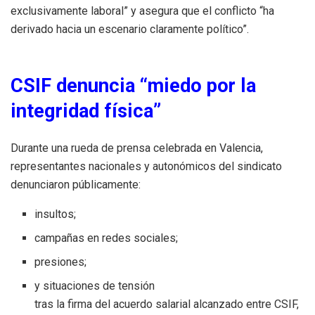
exclusivamente laboral” y asegura que el conflicto “ha
derivado hacia un escenario claramente político”.
CSIF denuncia “miedo por la
integridad física”
Durante una rueda de prensa celebrada en Valencia,
representantes nacionales y autonómicos del sindicato
denunciaron públicamente:
insultos;
campañas en redes sociales;
presiones;
y situaciones de tensión
tras la firma del acuerdo salarial alcanzado entre CSIF,