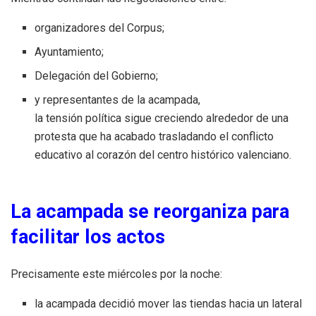
organizadores del Corpus;
Ayuntamiento;
Delegación del Gobierno;
y representantes de la acampada,
la tensión política sigue creciendo alrededor de una
protesta que ha acabado trasladando el conflicto
educativo al corazón del centro histórico valenciano.
La acampada se reorganiza para
facilitar los actos
Precisamente este miércoles por la noche:
la acampada decidió mover las tiendas hacia un lateral