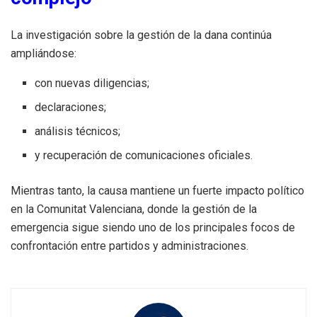
La investigación sobre la gestión de la dana continúa
ampliándose:
con nuevas diligencias;
declaraciones;
análisis técnicos;
y recuperación de comunicaciones oficiales.
Mientras tanto, la causa mantiene un fuerte impacto político
en la Comunitat Valenciana, donde la gestión de la
emergencia sigue siendo uno de los principales focos de
confrontación entre partidos y administraciones.