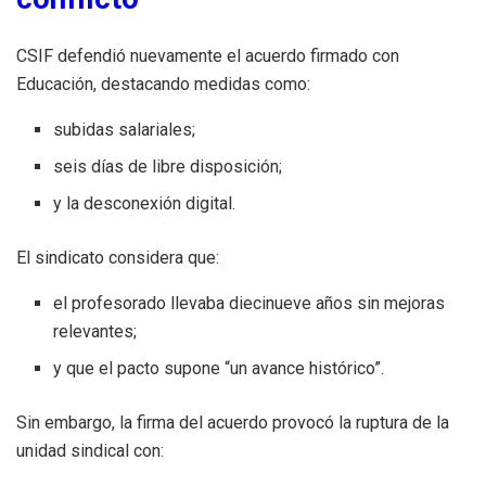
CSIF defendió nuevamente el acuerdo firmado con
Educación, destacando medidas como:
subidas salariales;
seis días de libre disposición;
y la desconexión digital.
El sindicato considera que:
el profesorado llevaba diecinueve años sin mejoras
relevantes;
y que el pacto supone “un avance histórico”.
Sin embargo, la firma del acuerdo provocó la ruptura de la
unidad sindical con: