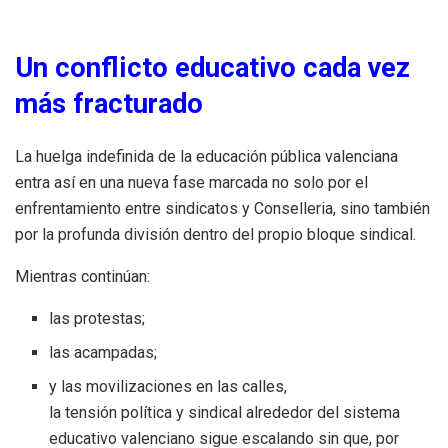
Un conflicto educativo cada vez
más fracturado
La huelga indefinida de la educación pública valenciana
entra así en una nueva fase marcada no solo por el
enfrentamiento entre sindicatos y Conselleria, sino también
por la profunda división dentro del propio bloque sindical.
Mientras continúan:
las protestas;
las acampadas;
y las movilizaciones en las calles,
la tensión política y sindical alrededor del sistema
educativo valenciano sigue escalando sin que, por