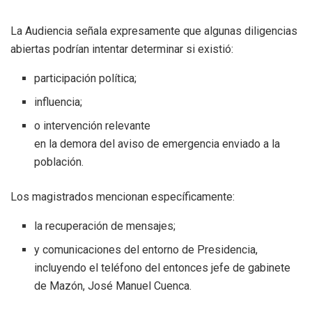
La Audiencia señala expresamente que algunas diligencias
abiertas podrían intentar determinar si existió:
participación política;
influencia;
o intervención relevante
en la demora del aviso de emergencia enviado a la
población.
Los magistrados mencionan específicamente:
la recuperación de mensajes;
y comunicaciones del entorno de Presidencia,
incluyendo el teléfono del entonces jefe de gabinete
de Mazón, José Manuel Cuenca.