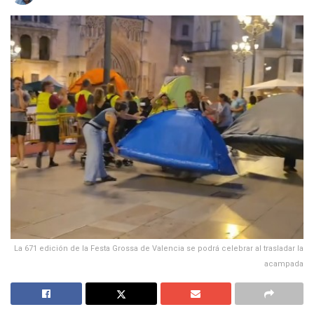
La 671 edición de la Festa Grossa de Valencia se podrá celebrar al trasladar la
acampada