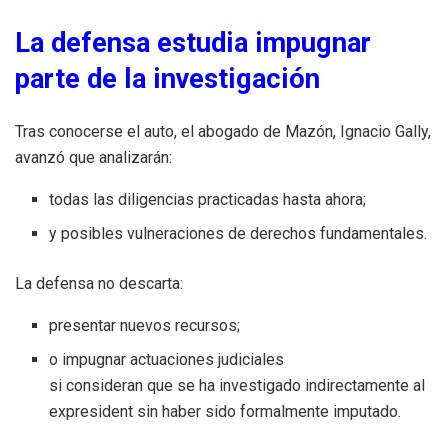
La defensa estudia impugnar
parte de la investigación
Tras conocerse el auto, el abogado de Mazón, Ignacio Gally,
avanzó que analizarán:
todas las diligencias practicadas hasta ahora;
y posibles vulneraciones de derechos fundamentales.
La defensa no descarta:
presentar nuevos recursos;
o impugnar actuaciones judiciales
si consideran que se ha investigado indirectamente al
expresident sin haber sido formalmente imputado.