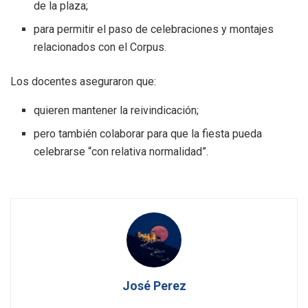
de la plaza;
para permitir el paso de celebraciones y montajes
relacionados con el Corpus.
Los docentes aseguraron que:
quieren mantener la reivindicación;
pero también colaborar para que la fiesta pueda
celebrarse “con relativa normalidad”.
José Perez