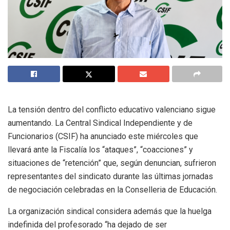
La tensión dentro del conflicto educativo valenciano sigue
aumentando. La Central Sindical Independiente y de
Funcionarios (CSIF) ha anunciado este miércoles que
llevará ante la Fiscalía los “ataques”, “coacciones” y
situaciones de “retención” que, según denuncian, sufrieron
representantes del sindicato durante las últimas jornadas
de negociación celebradas en la Conselleria de Educación.
La organización sindical considera además que la huelga
indefinida del profesorado “ha dejado de ser