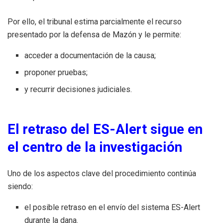
Por ello, el tribunal estima parcialmente el recurso
presentado por la defensa de Mazón y le permite:
acceder a documentación de la causa;
proponer pruebas;
y recurrir decisiones judiciales.
El retraso del ES-Alert sigue en
el centro de la investigación
Uno de los aspectos clave del procedimiento continúa
siendo:
el posible retraso en el envío del sistema ES-Alert
durante la dana.