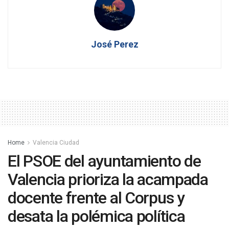
José Perez
Home
Valencia Ciudad
El PSOE del ayuntamiento de
Valencia prioriza la acampada
docente frente al Corpus y
desata la polémica política