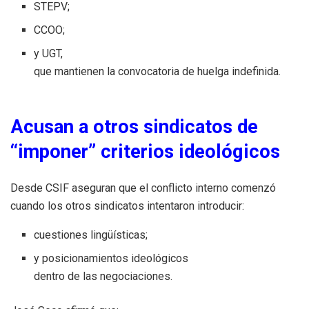
STEPV;
CCOO;
y UGT,
que mantienen la convocatoria de huelga indefinida.
Acusan a otros sindicatos de
“imponer” criterios ideológicos
Desde CSIF aseguran que el conflicto interno comenzó
cuando los otros sindicatos intentaron introducir:
cuestiones lingüísticas;
y posicionamientos ideológicos
dentro de las negociaciones.