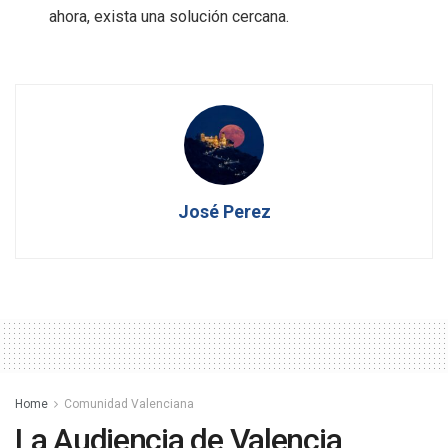
ahora, exista una solución cercana.
José Perez
Home
Comunidad Valenciana
La Audiencia de Valencia