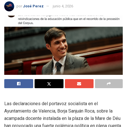
por
José Perez
junio 4, 2026
Las declaraciones del portavoz socialista en el
Ayuntamiento de Valencia, Borja Sanjuán Roca, sobre la
acampada docente instalada en la plaza de la Mare de Déu
han provocado una fuerte polémica política en plena cuenta