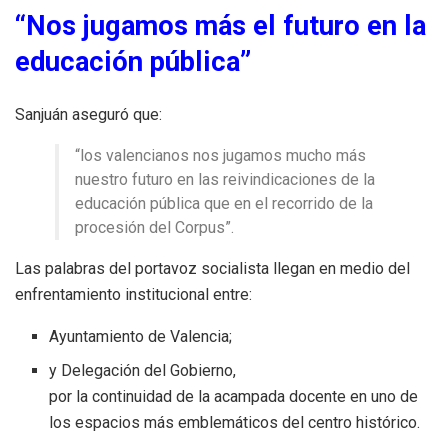
“Nos jugamos más el futuro en la
educación pública”
Sanjuán aseguró que:
“los valencianos nos jugamos mucho más
nuestro futuro en las reivindicaciones de la
educación pública que en el recorrido de la
procesión del Corpus”.
Las palabras del portavoz socialista llegan en medio del
enfrentamiento institucional entre:
Ayuntamiento de Valencia;
y Delegación del Gobierno,
por la continuidad de la acampada docente en uno de
los espacios más emblemáticos del centro histórico.