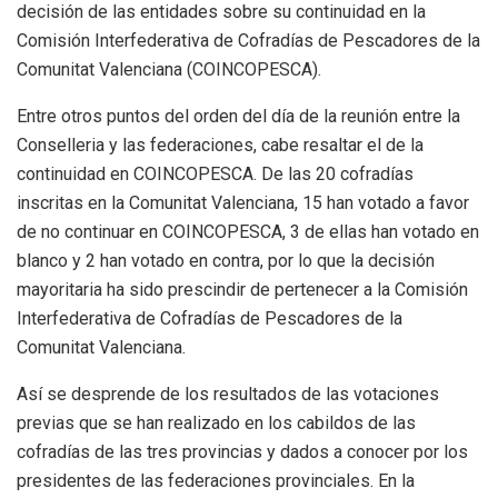
decisión de las entidades sobre su continuidad en la
Comisión Interfederativa de Cofradías de Pescadores de la
Comunitat Valenciana (COINCOPESCA).
Entre otros puntos del orden del día de la reunión entre la
Conselleria y las federaciones, cabe resaltar el de la
continuidad en COINCOPESCA. De las 20 cofradías
inscritas en la Comunitat Valenciana, 15 han votado a favor
de no continuar en COINCOPESCA, 3 de ellas han votado en
blanco y 2 han votado en contra, por lo que la decisión
mayoritaria ha sido prescindir de pertenecer a la Comisión
Interfederativa de Cofradías de Pescadores de la
Comunitat Valenciana.
Así se desprende de los resultados de las votaciones
previas que se han realizado en los cabildos de las
cofradías de las tres provincias y dados a conocer por los
presidentes de las federaciones provinciales. En la