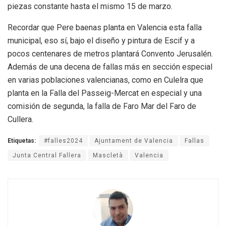
piezas constante hasta el mismo 15 de marzo.
Recordar que Pere baenas planta en Valencia esta falla
municipal, eso sí, bajo el diseño y pintura de Escif y a
pocos centenares de metros plantará Convento Jerusalén.
Además de una decena de fallas más en sección especial
en varias poblaciones valencianas, como en Culelra que
planta en la Falla del Passeig-Mercat en especial y una
comisión de segunda, la falla de Faro Mar del Faro de
Cullera.
Etiquetas:
#falles2024
Ajuntament de Valencia
Fallas
Junta Central Fallera
Mascletà
Valencia