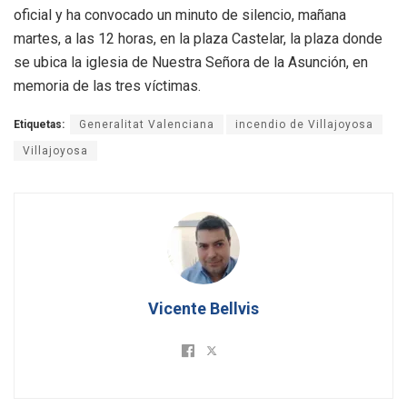
oficial y ha convocado un minuto de silencio, mañana
martes, a las 12 horas, en la plaza Castelar, la plaza donde
se ubica la iglesia de Nuestra Señora de la Asunción, en
memoria de las tres víctimas.
Etiquetas:
Generalitat Valenciana
incendio de Villajoyosa
Villajoyosa
Vicente Bellvis