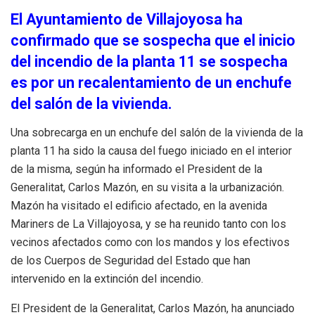
El Ayuntamiento de Villajoyosa ha
confirmado que se sospecha que el inicio
del incendio de la planta 11 se sospecha
es por un recalentamiento de un enchufe
del salón de la vivienda.
Una sobrecarga en un enchufe del salón de la vivienda de la
planta 11 ha sido la causa del fuego iniciado en el interior
de la misma, según ha informado el President de la
Generalitat, Carlos Mazón, en su visita a la urbanización.
Mazón ha visitado el edificio afectado, en la avenida
Mariners de La Villajoyosa, y se ha reunido tanto con los
vecinos afectados como con los mandos y los efectivos
de los Cuerpos de Seguridad del Estado que han
intervenido en la extinción del incendio.
El President de la Generalitat, Carlos Mazón, ha anunciado