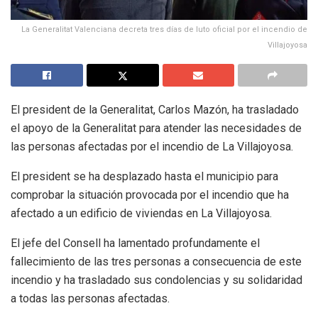
La Generalitat Valenciana decreta tres días de luto oficial por el incendio de
Villajoyosa
El president de la Generalitat, Carlos Mazón, ha trasladado
el apoyo de la Generalitat para atender las necesidades de
las personas afectadas por el incendio de La Villajoyosa.
El president se ha desplazado hasta el municipio para
comprobar la situación provocada por el incendio que ha
afectado a un edificio de viviendas en La Villajoyosa.
El jefe del Consell ha lamentado profundamente el
fallecimiento de las tres personas a consecuencia de este
incendio y ha trasladado sus condolencias y su solidaridad
a todas las personas afectadas.