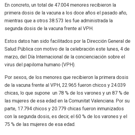
En concreto, un total de 47.004 menores recibieron la
primera dosis de la vacuna a los doce años el pasado año,
mientras que a otros 38.573 les fue administrada la
segunda dosis de la vacuna frente al VPH.
Estos datos han sido facilitados por la Dirección General de
Salud Pública con motivo de la celebración este lunes, 4 de
marzo, del Día Internacional de la concienciación sobre el
virus del papiloma humano (VPH).
Por sexos, de los menores que recibieron la primera dosis
de la vacuna frente al VPH, 22.965 fueron chicos y 24.039
chicas, lo que supone un 78 % de los varones y un 87 % de
las mujeres de esa edad en la Comunitat Valenciana. Por su
parte, 17.794 chicos y 20.779 chicas fueron inmunizados
con la segunda dosis, es decir, el 60 % de los varones y el
75 % de las mujeres de esa edad.