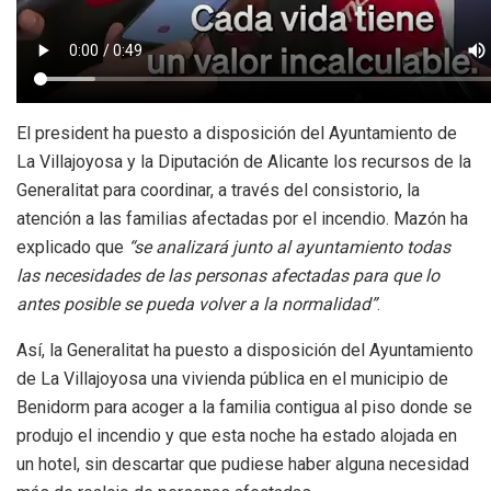
El president ha puesto a disposición del Ayuntamiento de
La Villajoyosa y la Diputación de Alicante los recursos de la
Generalitat para coordinar, a través del consistorio, la
atención a las familias afectadas por el incendio. Mazón ha
explicado que
“se analizará junto al ayuntamiento todas
las necesidades de las personas afectadas para que lo
antes posible se pueda volver a la normalidad”
.
Así, la Generalitat ha puesto a disposición del Ayuntamiento
de La Villajoyosa una vivienda pública en el municipio de
Benidorm para acoger a la familia contigua al piso donde se
produjo el incendio y que esta noche ha estado alojada en
un hotel, sin descartar que pudiese haber alguna necesidad