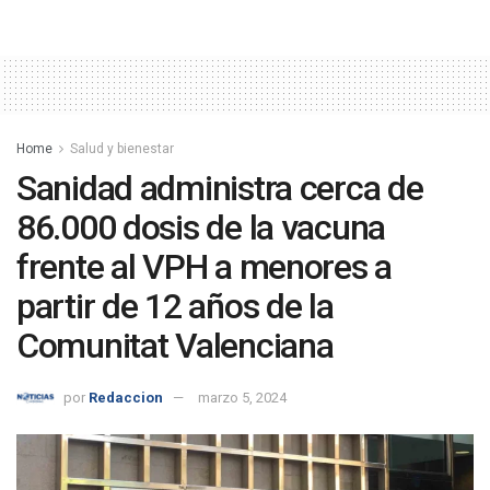
Home
Salud y bienestar
Sanidad administra cerca de
86.000 dosis de la vacuna
frente al VPH a menores a
partir de 12 años de la
Comunitat Valenciana
por
Redaccion
marzo 5, 2024