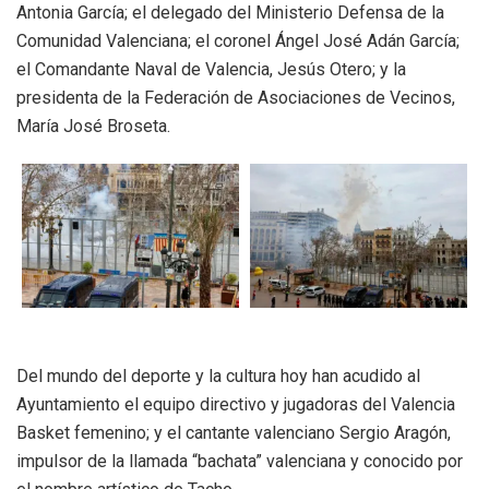
Antonia García; el delegado del Ministerio Defensa de la
Comunidad Valenciana; el coronel Ángel José Adán García;
el Comandante Naval de Valencia, Jesús Otero; y la
presidenta de la Federación de Asociaciones de Vecinos,
María José Broseta.
Del mundo del deporte y la cultura hoy han acudido al
Ayuntamiento el equipo directivo y jugadoras del Valencia
Basket femenino; y el cantante valenciano Sergio Aragón,
impulsor de la llamada “bachata” valenciana y conocido por