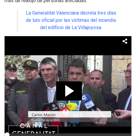
más de realojo de personas afectadas.
La Generalitat Valenciana decreta tres días
de luto oficial por las víctimas del incendio
del edificio de La Villajoyosa.