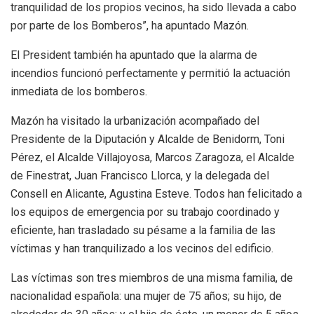
tranquilidad de los propios vecinos, ha sido llevada a cabo
por parte de los Bomberos”, ha apuntado Mazón.
El President también ha apuntado que la alarma de
incendios funcionó perfectamente y permitió la actuación
inmediata de los bomberos.
Mazón ha visitado la urbanización acompañado del
Presidente de la Diputación y Alcalde de Benidorm, Toni
Pérez, el Alcalde Villajoyosa, Marcos Zaragoza, el Alcalde
de Finestrat, Juan Francisco Llorca, y la delegada del
Consell en Alicante, Agustina Esteve. Todos han felicitado a
los equipos de emergencia por su trabajo coordinado y
eficiente, han trasladado su pésame a la familia de las
víctimas y han tranquilizado a los vecinos del edificio.
Las víctimas son tres miembros de una misma familia, de
nacionalidad española: una mujer de 75 años; su hijo, de