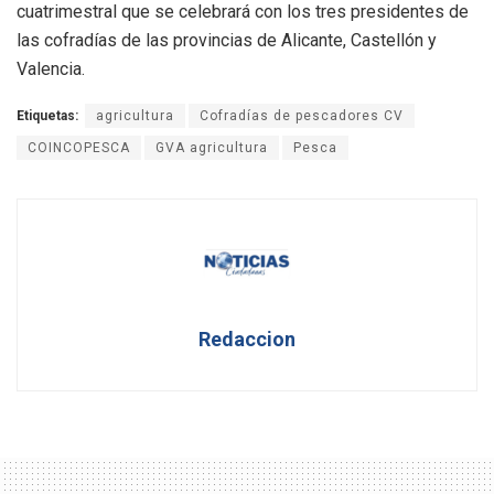
cuatrimestral que se celebrará con los tres presidentes de
las cofradías de las provincias de Alicante, Castellón y
Valencia.
Etiquetas:
agricultura
Cofradías de pescadores CV
COINCOPESCA
GVA agricultura
Pesca
Redaccion