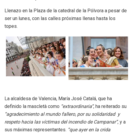
Llenazo en la Plaza de la catedral de la Pólvora a pesar de
ser un lunes, con las calles próximas llenas hasta los
topes.
La alcaldesa de Valencia, María José Catalá, que ha
definido la mascletà como
“extraordinaria”
, ha reiterado su
“agradecimiento al mundo fallero, por su solidaridad y
respeto hacia las víctimas del incendio de Campanar”
, y a
sus máximas representantes.
“que ayer en la crida