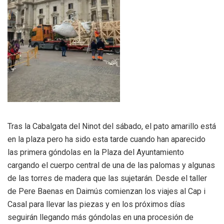
Tras la Cabalgata del Ninot del sábado, el pato amarillo está
en la plaza pero ha sido esta tarde cuando han aparecido
las primera góndolas en la Plaza del Ayuntamiento
cargando el cuerpo central de una de las palomas y algunas
de las torres de madera que las sujetarán. Desde el taller
de Pere Baenas en Daimús comienzan los viajes al Cap i
Casal para llevar las piezas y en los próximos días
seguirán llegando más góndolas en una procesión de