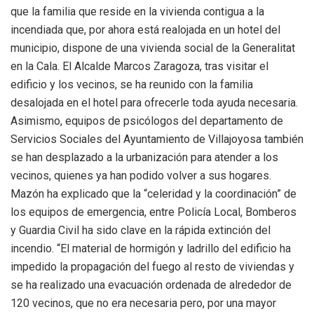
que la familia que reside en la vivienda contigua a la
incendiada que, por ahora está realojada en un hotel del
municipio, dispone de una vivienda social de la Generalitat
en la Cala. El Alcalde Marcos Zaragoza, tras visitar el
edificio y los vecinos, se ha reunido con la familia
desalojada en el hotel para ofrecerle toda ayuda necesaria.
Asimismo, equipos de psicólogos del departamento de
Servicios Sociales del Ayuntamiento de Villajoyosa también
se han desplazado a la urbanización para atender a los
vecinos, quienes ya han podido volver a sus hogares.
Mazón ha explicado que la “celeridad y la coordinación” de
los equipos de emergencia, entre Policía Local, Bomberos
y Guardia Civil ha sido clave en la rápida extinción del
incendio. “El material de hormigón y ladrillo del edificio ha
impedido la propagación del fuego al resto de viviendas y
se ha realizado una evacuación ordenada de alrededor de
120 vecinos, que no era necesaria pero, por una mayor