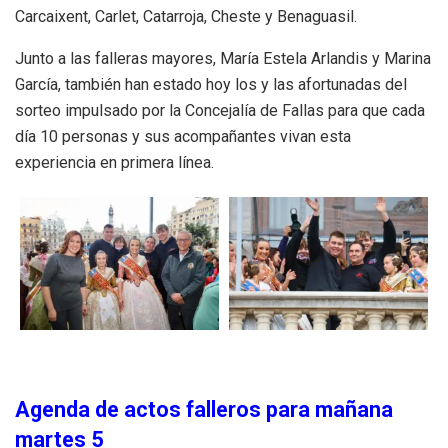
Carcaixent, Carlet, Catarroja, Cheste y Benaguasil.
Junto a las falleras mayores, María Estela Arlandis y Marina
García, también han estado hoy los y las afortunadas del
sorteo impulsado por la Concejalía de Fallas para que cada
día 10 personas y sus acompañantes vivan esta
experiencia en primera línea.
Agenda de actos falleros para mañana
martes 5