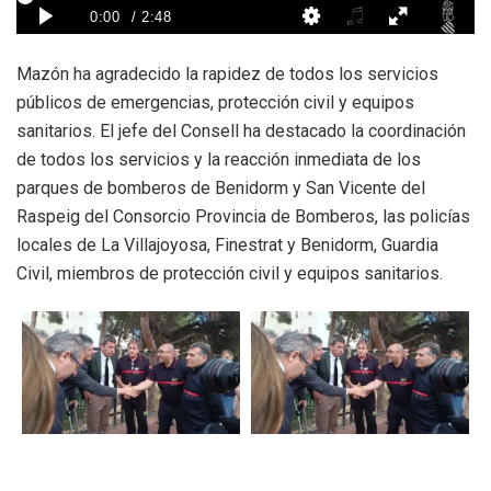
Mazón ha agradecido la rapidez de todos los servicios
públicos de emergencias, protección civil y equipos
sanitarios. El jefe del Consell ha destacado la coordinación
de todos los servicios y la reacción inmediata de los
parques de bomberos de Benidorm y San Vicente del
Raspeig del Consorcio Provincia de Bomberos, las policías
locales de La Villajoyosa, Finestrat y Benidorm, Guardia
Civil, miembros de protección civil y equipos sanitarios.