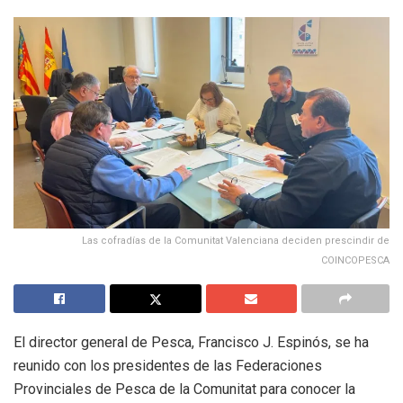
Las cofradías de la Comunitat Valenciana deciden prescindir de
COINCOPESCA
El director general de Pesca, Francisco J. Espinós, se ha
reunido con los presidentes de las Federaciones
Provinciales de Pesca de la Comunitat para conocer la