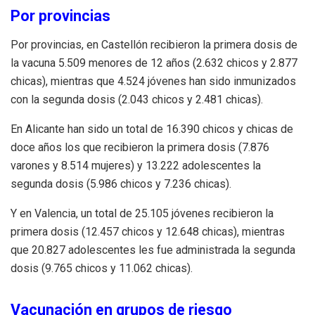
Por provincias
Por provincias, en Castellón recibieron la primera dosis de
la vacuna 5.509 menores de 12 años (2.632 chicos y 2.877
chicas), mientras que 4.524 jóvenes han sido inmunizados
con la segunda dosis (2.043 chicos y 2.481 chicas).
En Alicante han sido un total de 16.390 chicos y chicas de
doce años los que recibieron la primera dosis (7.876
varones y 8.514 mujeres) y 13.222 adolescentes la
segunda dosis (5.986 chicos y 7.236 chicas).
Y en Valencia, un total de 25.105 jóvenes recibieron la
primera dosis (12.457 chicos y 12.648 chicas), mientras
que 20.827 adolescentes les fue administrada la segunda
dosis (9.765 chicos y 11.062 chicas).
Vacunación en grupos de riesgo