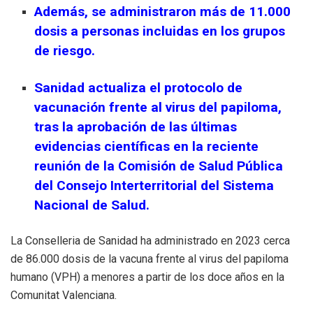
Además, se administraron más de 11.000
dosis a personas incluidas en los grupos
de riesgo.
Sanidad actualiza el protocolo de
vacunación frente al virus del papiloma,
tras la aprobación de las últimas
evidencias científicas en la reciente
reunión de la Comisión de Salud Pública
del Consejo Interterritorial del Sistema
Nacional de Salud.
La Conselleria de Sanidad ha administrado en 2023 cerca
de 86.000 dosis de la vacuna frente al virus del papiloma
humano (VPH) a menores a partir de los doce años en la
Comunitat Valenciana.