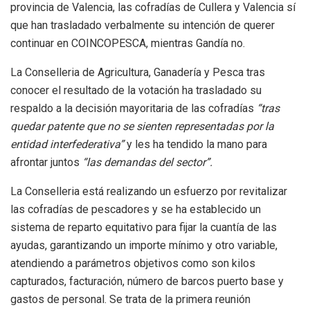
provincia de Valencia, las cofradías de Cullera y Valencia sí
que han trasladado verbalmente su intención de querer
continuar en COINCOPESCA, mientras Gandía no.
La Conselleria de Agricultura, Ganadería y Pesca tras
conocer el resultado de la votación ha trasladado su
respaldo a la decisión mayoritaria de las cofradías
“tras
quedar patente que no se sienten representadas por la
entidad interfederativa”
y les ha tendido la mano para
afrontar juntos
“las demandas del sector”.
La Conselleria está realizando un esfuerzo por revitalizar
las cofradías de pescadores y se ha establecido un
sistema de reparto equitativo para fijar la cuantía de las
ayudas, garantizando un importe mínimo y otro variable,
atendiendo a parámetros objetivos como son kilos
capturados, facturación, número de barcos puerto base y
gastos de personal. Se trata de la primera reunión