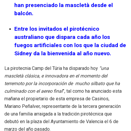
han presenciado la mascletà desde el
balcón.
Entre los invitados el pirotécnico
australiano que dispara cada año los
fuegos artificiales con los que la ciudad de
Sidney da la bienvenida al año nuevo.
La pirotecnia Camp del Túria ha disparado hoy
“una
mascletà clásica, e innovadora en el momento del
terremoto por la incorporación de mucho silbato que ha
culminado con el aereo final
”, tal como ha anunciado esta
mañana el propietario de esta empresa de Casinos,
Mariano Peñalver, representante de la tercera generación
de una familia arraigada a la tradición pirotécnica que
debutó en la plaza del Ayuntamiento de Valencia el 6 de
marzo del año pasado.