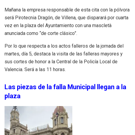
Mañana la empresa responsable de esta cita con la pólvora
será Pirotecnia Dragón, de Villena, que disparará por cuarta
vez en la plaza del Ayuntamiento con una mascletà
anunciada como “de corte clásico”.
Por lo que respecta a los actos falleros de la jornada del
martes, día 5, destaca la visita de las falleras mayores y
sus cortes de honor a la Central de la Policía Local de
Valencia. Será a las 11 horas.
Las piezas de la falla Municipal llegan a la
plaza