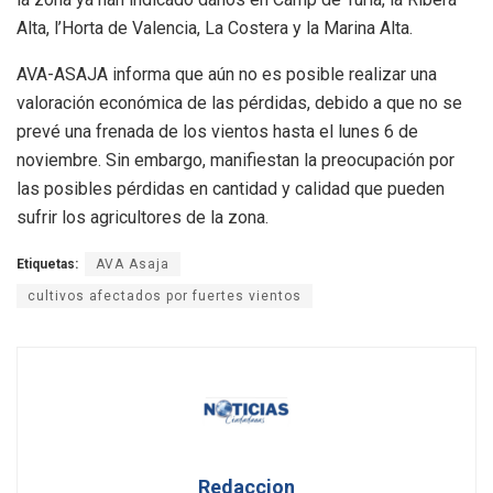
Alta, l’Horta de Valencia, La Costera y la Marina Alta.
AVA-ASAJA informa que aún no es posible realizar una
valoración económica de las pérdidas, debido a que no se
prevé una frenada de los vientos hasta el lunes 6 de
noviembre. Sin embargo, manifiestan la preocupación por
las posibles pérdidas en cantidad y calidad que pueden
sufrir los agricultores de la zona.
Etiquetas:
AVA Asaja
cultivos afectados por fuertes vientos
Redaccion