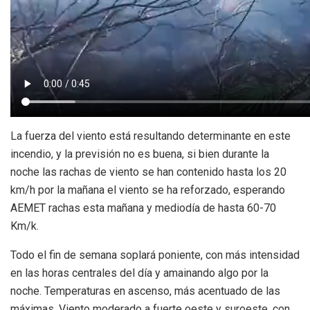
La fuerza del viento está resultando determinante en este
incendio, y la previsión no es buena, si bien durante la
noche las rachas de viento se han contenido hasta los 20
km/h por la mañana el viento se ha reforzado, esperando
AEMET rachas esta mañana y mediodía de hasta 60-70
Km/k.
Todo el fin de semana soplará poniente, con más intensidad
en las horas centrales del día y amainando algo por la
noche. Temperaturas en ascenso, más acentuado de las
máximas. Viento moderado a fuerte oeste y suroeste, con