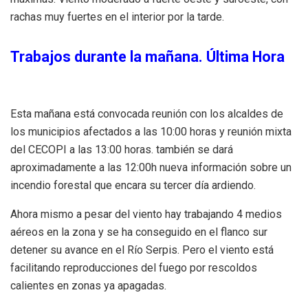
rachas muy fuertes en el interior por la tarde.
Trabajos durante la mañana. Última Hora
Esta mañana está convocada reunión con los alcaldes de
los municipios afectados a las 10:00 horas y reunión mixta
del CECOPI a las 13:00 horas.
también se dará
aproximadamente a las 12:00h nueva información sobre un
incendio forestal que encara su tercer día ardiendo.
Ahora mismo a pesar del viento hay trabajando 4 medios
aéreos en la zona y se ha conseguido en el flanco sur
detener su avance en el Río Serpis. Pero el viento está
facilitando reproducciones del fuego por rescoldos
calientes en zonas ya apagadas.