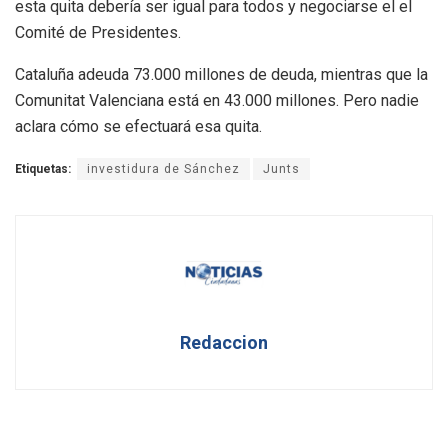
esta quita debería ser igual para todos y negociarse el el
Comité de Presidentes.
Cataluña adeuda 73.000 millones de deuda, mientras que la
Comunitat Valenciana está en 43.000 millones. Pero nadie
aclara cómo se efectuará esa quita.
Etiquetas:
investidura de Sánchez
Junts
Redaccion