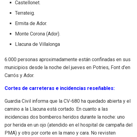
Castellonet.
Terrateig.
Ermita de Ador.
Monte Corona (Ador).
Llacuna de Villalonga
6.000 personas aproximadamente están confinadas en sus
municipios desde la noche del jueves en Potries, Font d’en
Carrós y Ador.
Cortes de carreteras e incidencias reseñables:
Guardia Civil informa que la CV-680 ha quedado abierta y el
camino a la Llacuna está cortado.
En cuanto a las
incidencias dos bomberos heridos durante la noche: uno
por herida en un ojo (atendido en el hospital de campaña del
PMA) y otro por corte en la mano y cara. No revisten