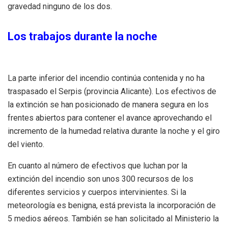
gravedad ninguno de los dos.
Los trabajos durante la noche
La parte inferior del incendio continúa contenida y no ha
traspasado el Serpis (provincia Alicante). Los efectivos de
la extinción se han posicionado de manera segura en los
frentes abiertos para contener el avance aprovechando el
incremento de la humedad relativa durante la noche y el giro
del viento.
En cuanto al número de efectivos que luchan por la
extinción del incendio son unos 300 recursos de los
diferentes servicios y cuerpos intervinientes. Si la
meteorología es benigna, está prevista la incorporación de
5 medios aéreos. También se han solicitado al Ministerio la