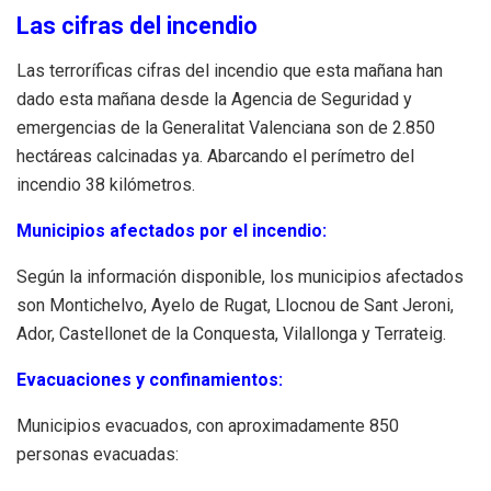
Las cifras del incendio
Las terroríficas cifras del incendio que esta mañana han
dado esta mañana desde la Agencia de Seguridad y
emergencias de la Generalitat Valenciana son de 2.850
hectáreas calcinadas ya. Abarcando el perímetro del
incendio 38 kilómetros.
Municipios afectados por el incendio:
Según la información disponible, los municipios afectados
son Montichelvo, Ayelo de Rugat, Llocnou de Sant Jeroni,
Ador, Castellonet de la Conquesta, Vilallonga y Terrateig.
Evacuaciones y confinamientos:
Municipios evacuados, con aproximadamente 850
personas evacuadas: