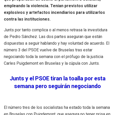
empleando la violencia. Tenian previstos utilizar
explosivos y artefactos incendiarios para utilizarlos
contra las instituciones.
Junts por tanto complica o al menos retrasa la investidura
de Pedro Sánchez. Las dos partes aseguran que están
dispuestas a seguir hablando y hay voluntad de acuerdo. El
número 3 del PSOE vuelve de Bruselas tras estar
negociando toda la semana con el prófugo de la justicia
Carles Puigdemont en Bruselas y la cúpula con Junts.
Junts y el PSOE tiran la toalla por esta
semana pero seguirán negociando
El número tres de los socialistas ha estado toda la semana
en Bruselas con Puigdemont, que asegura no tener prisa en