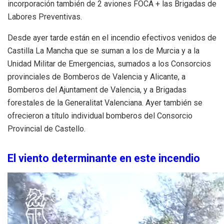
incorporación también de 2 aviones FOCA + las Brigadas de
Labores Preventivas.
Desde ayer tarde están en el incendio efectivos venidos de
Castilla La Mancha que se suman a los de Murcia y a la
Unidad Militar de Emergencias, sumados a los Consorcios
provinciales de Bomberos de Valencia y Alicante, a
Bomberos del Ajuntament de Valencia, y a Brigadas
forestales de la Generalitat Valenciana. Ayer también se
ofrecieron a título individual bomberos del Consorcio
Provincial de Castello.
El viento determinante en este incendio