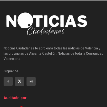
Noticias Ciudadanas te aproxima todas las noticias de Valencia y
las provincias de Alicante Castellón. Noticias de toda la Comunidad
Valenciana.
Siguenos
Auditado por