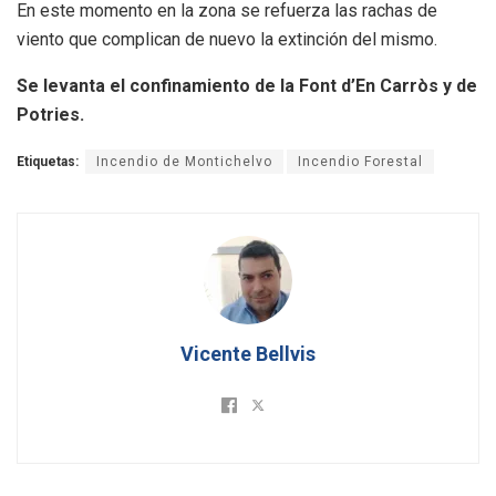
En este momento en la zona se refuerza las rachas de
viento que complican de nuevo la extinción del mismo.
Se levanta el confinamiento de la Font d’En Carròs y de
Potries.
Etiquetas:
Incendio de Montichelvo
Incendio Forestal
Vicente Bellvis