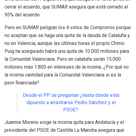
cerrar el acuerdo, que SUMAR asegura que está cerrado al
95% del acuerdo.
Pero en SUMAR peligran los 4 votos de Compromís porque
no aceptan que se haga una quita de la deuda de Cataluña y
no en Valencia, aunque las últimas horas el propio Chimo
Puig ha asegurado habrá una quita de 10.000 millones para
la Comunitat Valenciana. Pero en cataluña serán 15.000
millones más 1.800 en intereses de la misma. ¿Por qué no
la misma cantidad para la Comunitat Valenciana si es la
peor financiada?.
Desde el PP se preguntan ¿hasta dónde está
dipuesto a arrastrarse Pedro Sánchez y el
PSOE?.
Juanma Moreno exige la misma quita para Andalucía y el
presidente del PSOE de Castilla La Mancha asegura que