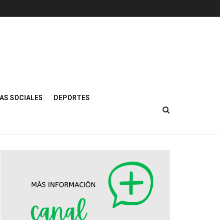
AS SOCIALES
DEPORTES