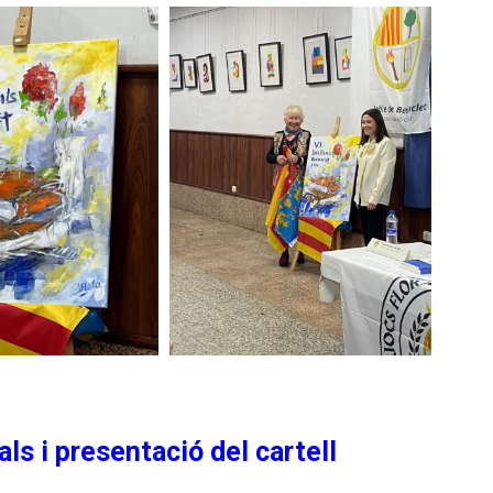
ls i presentació del cartell