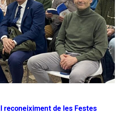
al reconeiximent de les Festes