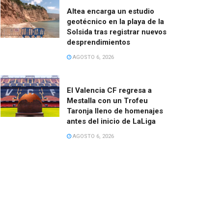
Altea encarga un estudio
geotécnico en la playa de la
Solsida tras registrar nuevos
desprendimientos
AGOSTO 6, 2026
El Valencia CF regresa a
Mestalla con un Trofeu
Taronja lleno de homenajes
antes del inicio de LaLiga
AGOSTO 6, 2026