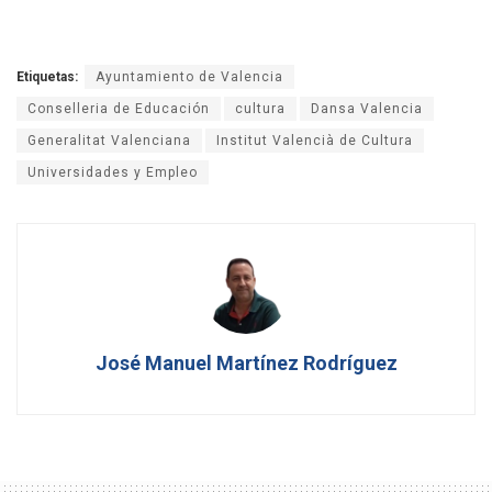
Etiquetas:
Ayuntamiento de Valencia
Conselleria de Educación
cultura
Dansa Valencia
Generalitat Valenciana
Institut Valencià de Cultura
Universidades y Empleo
José Manuel Martínez Rodríguez