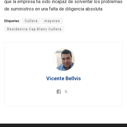
que la empresa ha sido incapaz de solventar los problemas
de suministros en una falta de diligencia absoluta.
Etiquetas:
Cullera
mayores
Residencia Cap Blanc Cullera
Vicente Bellvis