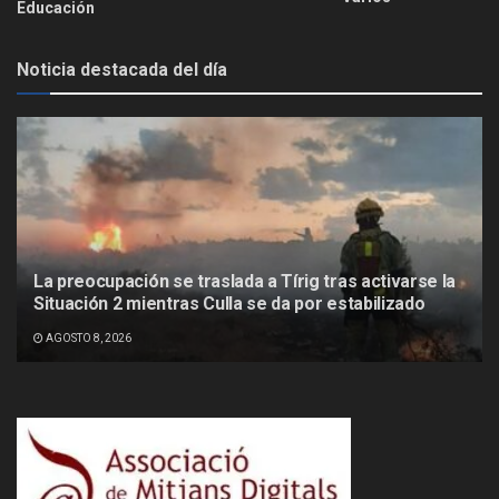
Educación
Noticia destacada del día
La preocupación se traslada a Tírig tras activarse la
Situación 2 mientras Culla se da por estabilizado
AGOSTO 8, 2026