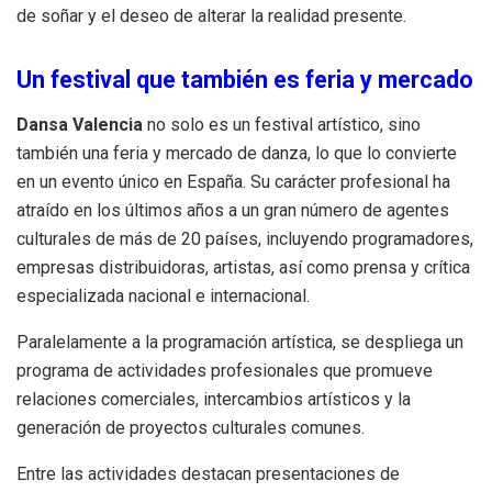
de soñar y el deseo de alterar la realidad presente.
Un festival que también es feria y mercado
Dansa Valencia
no solo es un festival artístico, sino
también una feria y mercado de danza, lo que lo convierte
en un evento único en España. Su carácter profesional ha
atraído en los últimos años a un gran número de agentes
culturales de más de 20 países, incluyendo programadores,
empresas distribuidoras, artistas, así como prensa y crítica
especializada nacional e internacional.
Paralelamente a la programación artística, se despliega un
programa de actividades profesionales que promueve
relaciones comerciales, intercambios artísticos y la
generación de proyectos culturales comunes.
Entre las actividades destacan presentaciones de