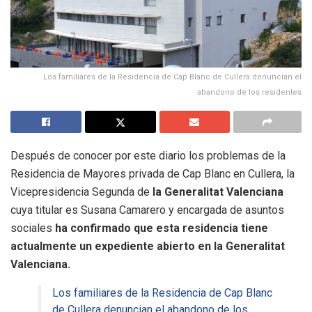
Los familiares de la Residencia de Cap Blanc de Cullera denuncian el
abandono de los residentes
Después de conocer por este diario los problemas de la
Residencia de Mayores privada de Cap Blanc en Cullera, la
Vicepresidencia Segunda de
la Generalitat Valenciana
cuya titular es Susana Camarero y encargada de asuntos
sociales
ha confirmado que esta residencia tiene
actualmente un expediente abierto en la Generalitat
Valenciana.
Los familiares de la Residencia de Cap Blanc
de Cullera denuncian el abandono de los