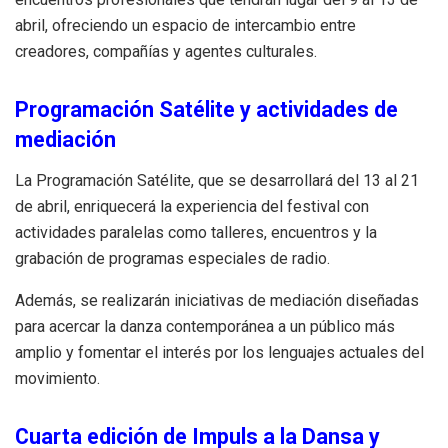
abril, ofreciendo un espacio de intercambio entre
creadores, compañías y agentes culturales.
Programación Satélite y actividades de
mediación
La Programación Satélite, que se desarrollará del 13 al 21
de abril, enriquecerá la experiencia del festival con
actividades paralelas como talleres, encuentros y la
grabación de programas especiales de radio.
Además, se realizarán iniciativas de mediación diseñadas
para acercar la danza contemporánea a un público más
amplio y fomentar el interés por los lenguajes actuales del
movimiento.
Cuarta edición de Impuls a la Dansa y