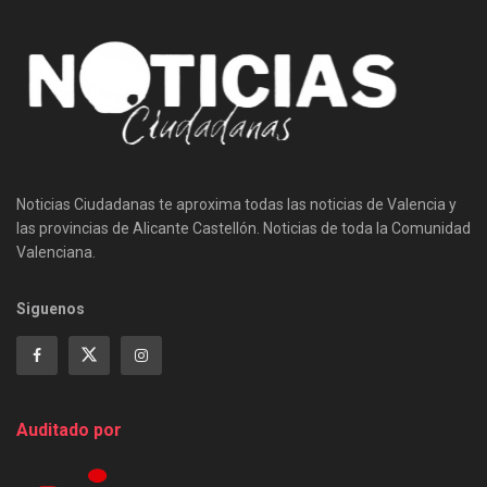
Noticias Ciudadanas te aproxima todas las noticias de Valencia y
las provincias de Alicante Castellón. Noticias de toda la Comunidad
Valenciana.
Siguenos
Auditado por