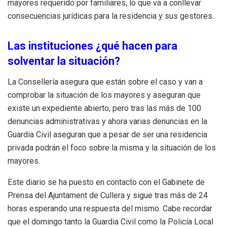
mayores requerido por familiares, lo que va a conllevar
consecuencias jurídicas para la residencia y sus gestores.
Las instituciones ¿qué hacen para
solventar la situación?
La Consellería asegura que están sobre el caso y van a
comprobar la situación de los mayores y aseguran que
existe un expediente abierto, pero tras las más de 100
denuncias administrativas y ahora varias denuncias en la
Guardia Civil aseguran que a pesar de ser una residencia
privada podrán el foco sobre la misma y la situación de los
mayores.
Este diario se ha puesto en contacto con el Gabinete de
Prensa del Ajuntament de Cullera y sigue tras más de 24
horas esperando una respuesta del mismo. Cabe recordar
que el domingo tanto la Guardia Civil como la Policía Local