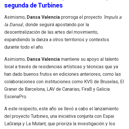
segunda de Turbines
Asimismo,
Dansa Valencia
prorroga el proyecto
‘Impuls a
la Dansa
’, donde seguirá apostando por la
descentralización de las artes del movimiento,
expandiendo la danza a otros territorios y contextos
durante todo el año.
Asimismo,
Dansa Valencia
mantiene su apoyo al talento
local a través de residencias artísticas y técnicas que ya
han dado buenos frutos en ediciones anteriores, como las
colaboraciones con instituciones como KVS de Bruselas, El
Graner de Barcelona, LAV de Canarias, FiraB y Galicia
EscenaPro.
A este respecto, este año se llevó a cabo el lanzamiento
del proyecto Turbines, una iniciativa conjunta con Espai
LaGranja y La Mutant, que prioriza la investigación y los