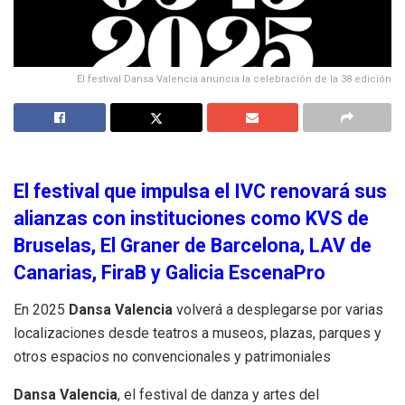
El festival Dansa Valencia anuncia la celebración de la 38 edición
El festival que impulsa el IVC renovará sus
alianzas con instituciones como KVS de
Bruselas, El Graner de Barcelona, LAV de
Canarias, FiraB y Galicia EscenaPro
En 2025
Dansa Valencia
volverá a desplegarse por varias
localizaciones desde teatros a museos, plazas, parques y
otros espacios no convencionales y patrimoniales
Dansa Valencia
, el festival de danza y artes del