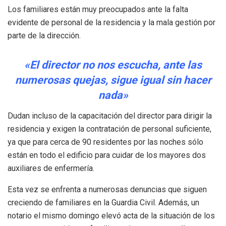
Los familiares están muy preocupados ante la falta
evidente de personal de la residencia y la mala gestión por
parte de la dirección.
«El director no nos escucha, ante las
numerosas quejas, sigue igual sin hacer
nada»
Dudan incluso de la capacitación del director para dirigir la
residencia y exigen la contratación de personal suficiente,
ya que para cerca de 90 residentes por las noches sólo
están en todo el edificio para cuidar de los mayores dos
auxiliares de enfermería.
Esta vez se enfrenta a numerosas denuncias que siguen
creciendo de familiares en la Guardia Civil. Además, un
notario el mismo domingo elevó acta de la situación de los