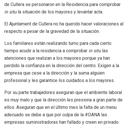
de Cullera se personaron en la Residencia para comprobar
in situ
la situación de los mayores y levantar acta.
El Ajuntament de Cullera no ha querido hacer valoraciones al
respecto a pesar de la gravedad de la situación.
Los familiares están realizando turno para cada cierto
tiempo acudir a la residencia a comprobar
in situ
las
atenciones que realizan a los mayores porque ya han
perdido la confianza en la dirección del centro. Exigen a la
empresa que cese a la dirección y la suma alguien
profesional y les garantice los cuidados a los mayores.
Por su parte trabajadores aseguran que el ambiente laboral
es muy malo y que la dirección les presiona a gran parte de
ellos. Aseguran que en el último mes la falta de un menu
adecuado se debe a que por culpa de la #DANA las
empresas suministradoras han fallado y creen en privado