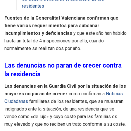
residentes
Fuentes de la Generalitat Valenciana confirman que
tiene varios requerimientos para subsanar
incumplimientos y deficiencias
y que este año han habido
hasta un total de 4 inspecciones por ello, cuando
normalmente se realizan dos por año.
Las denuncias no paran de crecer contra
la residencia
Las denuncias en la Guardia Civil por la situación de los
mayores no paran de crecer
como confirman a
Noticias
Ciudadanas
familiares de los residentes, que se muestran
indignados ante la situación, de una residencia que se
vende como «de lujo» y cuyo coste para las familias es
muy elevado y que no reciben un trato conforme a su coste.