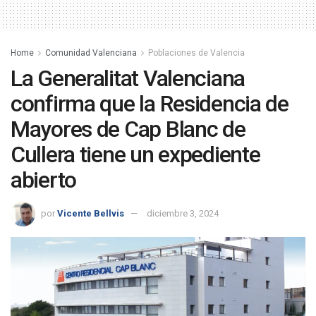
Home
Comunidad Valenciana
Poblaciones de Valencia
La Generalitat Valenciana
confirma que la Residencia de
Mayores de Cap Blanc de
Cullera tiene un expediente
abierto
por
Vicente Bellvis
diciembre 3, 2024