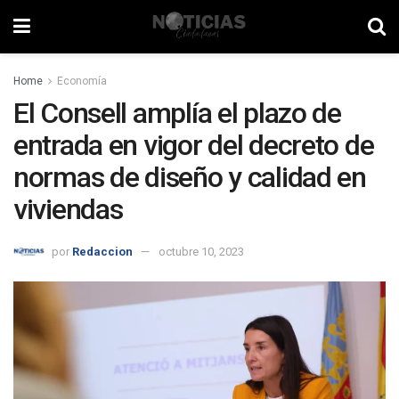
Home
Economía
El Consell amplía el plazo de
entrada en vigor del decreto de
normas de diseño y calidad en
viviendas
por
Redaccion
octubre 10, 2023