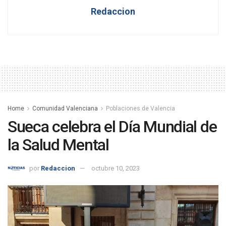
Redaccion
Home
Comunidad Valenciana
Poblaciones de Valencia
Sueca celebra el Día Mundial de
la Salud Mental
por
Redaccion
octubre 10, 2023