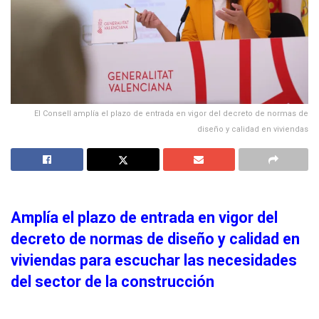
El Consell amplía el plazo de entrada en vigor del decreto de normas de
diseño y calidad en viviendas
Amplía el plazo de entrada en vigor del
decreto de normas de diseño y calidad en
viviendas para escuchar las necesidades
del sector de la construcción