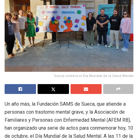
Sueca celebra el Día Mundial de la Salud Mental
Un año más, la Fundación SAMS de Sueca, que atiende a
personas con trastorno mental grave, y la Asociación de
Familiares y Personas con Enfermedad Mental (AFEM RB),
han organizado una serie de actos para conmemorar hoy, 10
de octubre, el Día Mundial de la Salud Mental. A las 11 de la