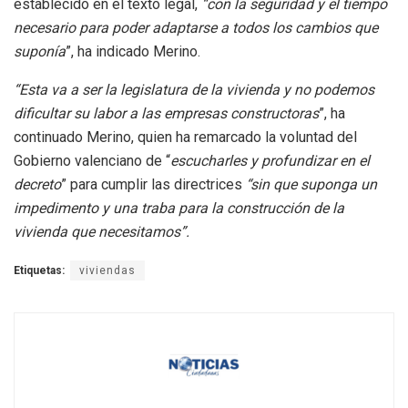
establecido en el texto legal,
“con la seguridad y el tiempo
necesario para poder adaptarse a todos los cambios que
suponía
”, ha indicado Merino.
“Esta va a ser la legislatura de la vivienda y no podemos
dificultar su labor a las empresas constructoras
”, ha
continuado Merino, quien ha remarcado la voluntad del
Gobierno valenciano de “
escucharles y profundizar en el
decreto
” para cumplir las directrices
“sin que suponga un
impedimento y una traba para la construcción de la
vivienda que necesitamos”.
Etiquetas:
viviendas