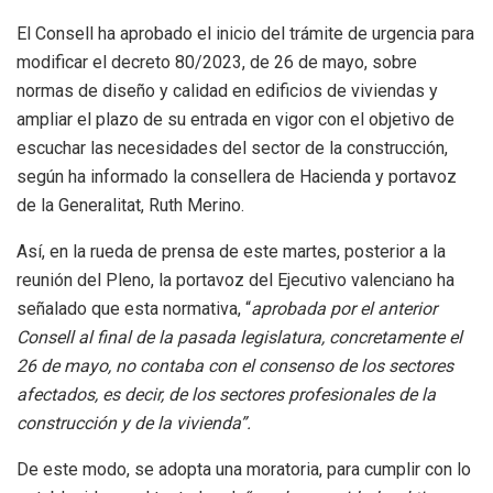
El Consell ha aprobado el inicio del trámite de urgencia para
modificar el decreto 80/2023, de 26 de mayo, sobre
normas de diseño y calidad en edificios de viviendas y
ampliar el plazo de su entrada en vigor con el objetivo de
escuchar las necesidades del sector de la construcción,
según ha informado la consellera de Hacienda y portavoz
de la Generalitat, Ruth Merino.
Así, en la rueda de prensa de este martes, posterior a la
reunión del Pleno, la portavoz del Ejecutivo valenciano ha
señalado que esta normativa, “
aprobada por el anterior
Consell al final de la pasada legislatura, concretamente el
26 de mayo, no contaba con el consenso de los sectores
afectados, es decir, de los sectores profesionales de la
construcción y de la vivienda”.
De este modo, se adopta una moratoria, para cumplir con lo