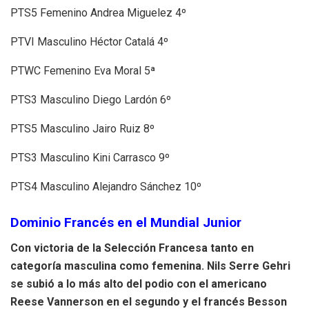
PTS5 Femenino Andrea Miguelez 4º
PTVI Masculino Héctor Catalá 4º
PTWC Femenino Eva Moral 5ª
PTS3 Masculino Diego Lardón 6º
PTS5 Masculino Jairo Ruiz 8º
PTS3 Masculino Kini Carrasco 9º
PTS4 Masculino Alejandro Sánchez 10º
Dominio Francés en el Mundial Junior
Con victoria de la Selección Francesa tanto en
categoría masculina como femenina. Nils Serre Gehri
se subió a lo más alto del podio con el americano
Reese Vannerson en el segundo y el francés Besson