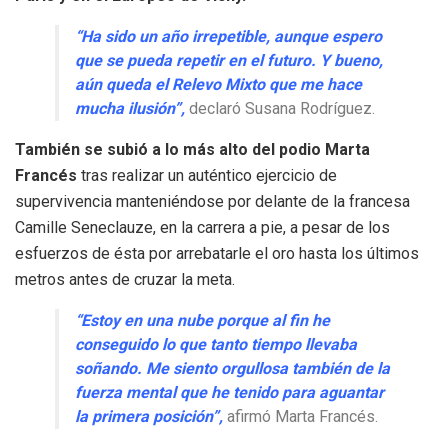
“Ha sido un año irrepetible, aunque espero
que se pueda repetir en el futuro. Y bueno,
aún queda el Relevo Mixto que me hace
mucha ilusión”,
declaró Susana Rodríguez.
También se subió a lo más alto del podio Marta
Francés
tras realizar un auténtico ejercicio de
supervivencia manteniéndose por delante de la francesa
Camille Seneclauze, en la carrera a pie, a pesar de los
esfuerzos de ésta por arrebatarle el oro hasta los últimos
metros antes de cruzar la meta.
“Estoy en una nube porque al fin he
conseguido lo que tanto tiempo llevaba
soñando. Me siento orgullosa también de la
fuerza mental que he tenido para aguantar
la primera posición”,
afirmó Marta Francés.