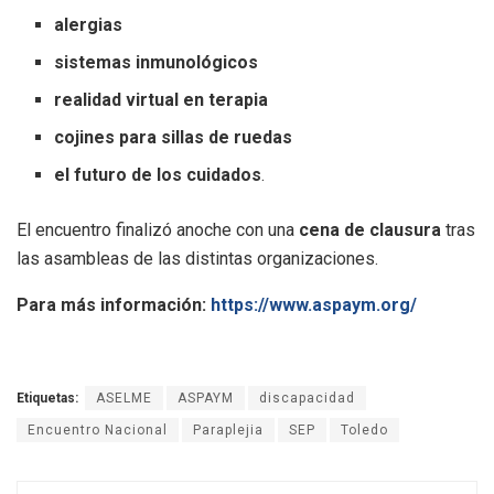
alergias
sistemas inmunológicos
realidad virtual en terapia
cojines para sillas de ruedas
el futuro de los cuidados
.
El encuentro finalizó anoche con una
cena de clausura
tras
las asambleas de las distintas organizaciones.
Para más información:
https://www.aspaym.org/
Etiquetas:
ASELME
ASPAYM
discapacidad
Encuentro Nacional
Paraplejia
SEP
Toledo