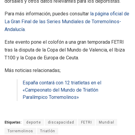
dorsales y otros datos relevantes para los deportistas.
Para más información, puedes consultar
la página oficial de
La Gran Final de las Series Mundiales de Torremolinos-
Andalucía.
Este evento pone el colofón a una gran temporada FETRI
tras la disputa de la Copa del Mundo de Valencia, el Ibiza
T100 y la Copa de Europa de Ceuta.
Más noticias relacionadas;
España contará con 12 triatletas en el
«Campeonato del Mundo de Triatlón
Paralímpico Torremolinos»
Etiquetas:
deporte
discapacidad
FETRI
Mundial
Torremolinos
Triatlón