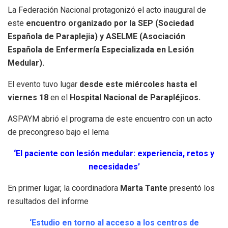
La Federación Nacional protagonizó el acto inaugural de
este
encuentro organizado por la SEP (Sociedad
Española de Paraplejia) y ASELME (Asociación
Española de Enfermería Especializada en Lesión
Medular).
El evento tuvo lugar
desde este miércoles hasta el
viernes 18
en el
Hospital Nacional de Parapléjicos.
ASPAYM abrió el programa de este encuentro con un acto
de precongreso bajo el lema
‘El paciente con lesión medular: experiencia, retos y
necesidades’
En primer lugar, la coordinadora
Marta Tante
presentó los
resultados del informe
‘Estudio en torno al acceso a los centros de