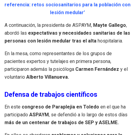
referencia: retos sociosanitarios para la población con
lesión medular’
A continuación, la presidenta de ASPAYM,
Mayte Gallego
,
abordó las
expectativas y necesidades sanitarias de las
personas con lesión medular tras el alta
hospitalaria.
En la mesa, como representantes de los grupos de
pacientes expertos y tutelajes en primera persona,
participaron además la psicóloga
Carmen Fernández
y el
voluntario
Alberto Villanueva.
Defensa de trabajos científicos
En este
congreso de Paraplejia en Toledo
en el que ha
participado
ASPAYM
, se defendió a lo largo de estos días
más de un centenar de trabajos de SEP y ASELME.