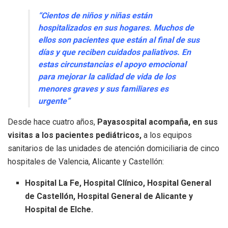
“Cientos de niños y niñas están
hospitalizados en sus hogares. Muchos de
ellos son pacientes que están al final de sus
días y que reciben cuidados paliativos. En
estas circunstancias el apoyo emocional
para mejorar la calidad de vida de los
menores graves y sus familiares es
urgente”
Desde hace cuatro años,
Payasospital acompaña, en sus
visitas a los pacientes pediátricos,
a los equipos
sanitarios de las unidades de atención domiciliaria de cinco
hospitales de Valencia, Alicante y Castellón:
Hospital La Fe, Hospital Clínico, Hospital General
de Castellón, Hospital General de Alicante y
Hospital de Elche.