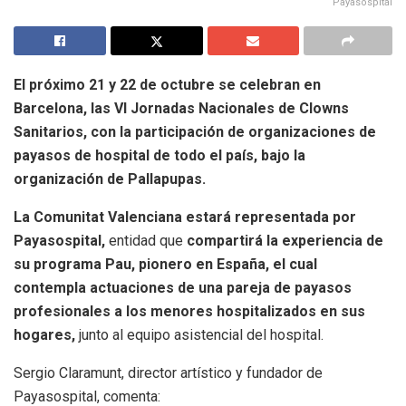
Payasospital
El próximo 21 y 22 de octubre se celebran en
Barcelona, las VI Jornadas Nacionales de Clowns
Sanitarios, con la participación de organizaciones de
payasos de hospital de todo el país, bajo la
organización de Pallapupas.
La Comunitat Valenciana estará representada por
Payasospital,
entidad que
compartirá la experiencia de
su programa Pau, pionero en España, el cual
contempla actuaciones de una pareja de payasos
profesionales a los menores hospitalizados en sus
hogares,
junto al equipo asistencial del hospital.
Sergio Claramunt, director artístico y fundador de
Payasospital, comenta: