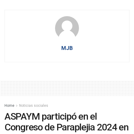
MJB
Home
Noticias sociales
ASPAYM participó en el
Congreso de Paraplejia 2024 en