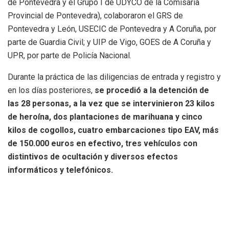
de Pontevedra y el Grupo I de UDYCO de la Comisaría
Provincial de Pontevedra), colaboraron el GRS de
Pontevedra y León, USECIC de Pontevedra y A Coruña, por
parte de Guardia Civil; y UIP de Vigo, GOES de A Coruña y
UPR, por parte de Policía Nacional.
Durante la práctica de las diligencias de entrada y registro y
en los días posteriores,
se procedió a la detención de
las 28 personas, a la vez que se intervinieron 23 kilos
de heroína, dos plantaciones de marihuana y cinco
kilos de cogollos, cuatro embarcaciones tipo EAV, más
de 150.000 euros en efectivo, tres vehículos con
distintivos de ocultación y diversos efectos
informáticos y telefónicos.