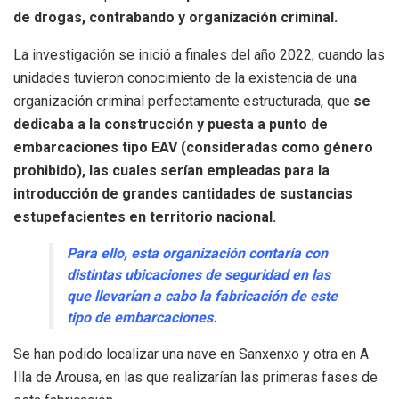
de drogas, contrabando y organización criminal.
La investigación se inició a finales del año 2022, cuando las
unidades tuvieron conocimiento de la existencia de una
organización criminal perfectamente estructurada, que
se
dedicaba a la construcción y puesta a punto de
embarcaciones tipo EAV (consideradas como género
prohibido), las cuales serían empleadas para la
introducción de grandes cantidades de sustancias
estupefacientes en territorio nacional.
Para ello, esta organización contaría con
distintas ubicaciones de seguridad en las
que llevarían a cabo la fabricación de este
tipo de embarcaciones.
Se han podido localizar una nave en Sanxenxo y otra en A
Illa de Arousa, en las que realizarían las primeras fases de