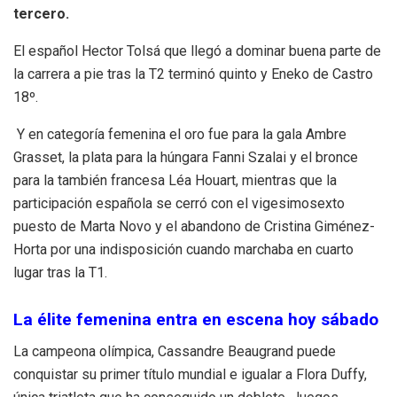
tercero.
El español Hector Tolsá que llegó a dominar buena parte de
la carrera a pie tras la T2 terminó quinto y Eneko de Castro
18º.
Y en categoría femenina el oro fue para la gala Ambre
Grasset, la plata para la húngara Fanni Szalai y el bronce
para la también francesa Léa Houart, mientras que la
participación española se cerró con el vigesimosexto
puesto de Marta Novo y el abandono de Cristina Giménez-
Horta por una indisposición cuando marchaba en cuarto
lugar tras la T1.
La élite femenina entra en escena hoy sábado
La campeona olímpica, Cassandre Beaugrand puede
conquistar su primer título mundial e igualar a Flora Duffy,