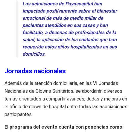
Las actuaciones de Payasospital han
impactado positivamente sobre el bienestar
emocional de más de medio millar de
pacientes atendidos en sus casas y han
facilitado, a decenas de profesionales de la
salud, la aplicación de los cuidados que han
requerido estos niños hospitalizados en sus
domicilios.
Jornadas nacionales
Además de la atención domiciliaria, en las VI Jornadas
Nacionales de Clowns Sanitarios, se abordarán diversos
temas orientados a compartir avances, dudas y mejoras en
el oficio de clown de hospital entre todas las asociaciones
participantes.
El programa del evento cuenta con ponencias como: