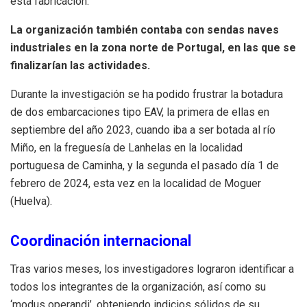
esta fabricación.
La organización también contaba con sendas naves
industriales en la zona norte de Portugal, en las que se
finalizarían las actividades.
Durante la investigación se ha podido frustrar la botadura
de dos embarcaciones tipo EAV, la primera de ellas en
septiembre del año 2023, cuando iba a ser botada al río
Miño, en la freguesía de Lanhelas en la localidad
portuguesa de Caminha, y la segunda el pasado día 1 de
febrero de 2024, esta vez en la localidad de Moguer
(Huelva).
Coordinación internacional
Tras varios meses, los investigadores lograron identificar a
todos los integrantes de la organización, así como su
‘modus operandi’, obteniendo indicios sólidos de su