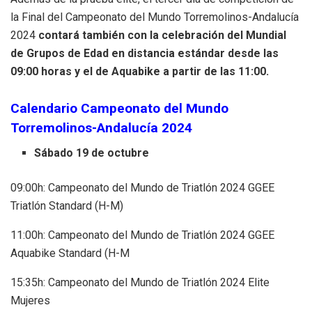
la Final del Campeonato del Mundo Torremolinos-Andalucía
2024
contará también con la celebración del Mundial
de Grupos de Edad en distancia estándar desde las
09:00 horas y el de Aquabike a partir de las 11:00.
Calendario Campeonato del Mundo
Torremolinos-Andalucía 2024
Sábado 19 de octubre
09:00h: Campeonato del Mundo de Triatlón 2024 GGEE
Triatlón Standard (H-M)
11:00h: Campeonato del Mundo de Triatlón 2024 GGEE
Aquabike Standard (H-M
15:35h: Campeonato del Mundo de Triatlón 2024 Elite
Mujeres