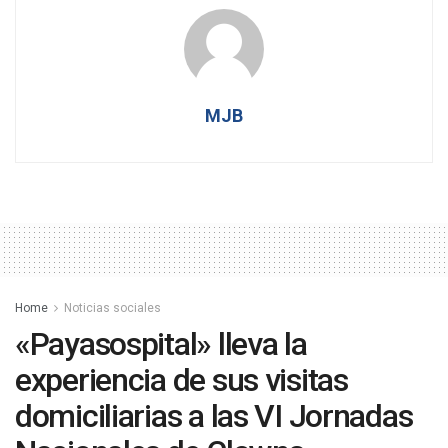
MJB
Home
Noticias sociales
«Payasospital» lleva la
experiencia de sus visitas
domiciliarias a las VI Jornadas