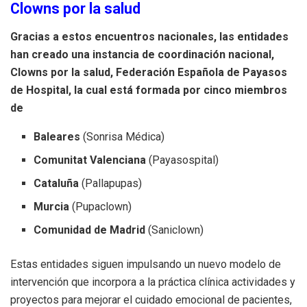
Clowns por la salud
Gracias a estos encuentros nacionales, las entidades
han creado una instancia de coordinación nacional,
Clowns por la salud, Federación Española de Payasos
de Hospital, la cual está formada por cinco miembros
de
Baleares
(Sonrisa Médica)
Comunitat Valenciana
(Payasospital)
Cataluña
(Pallapupas)
Murcia
(Pupaclown)
Comunidad de Madrid
(Saniclown)
Estas entidades siguen impulsando un nuevo modelo de
intervención que incorpora a la práctica clínica actividades y
proyectos para mejorar el cuidado emocional de pacientes,