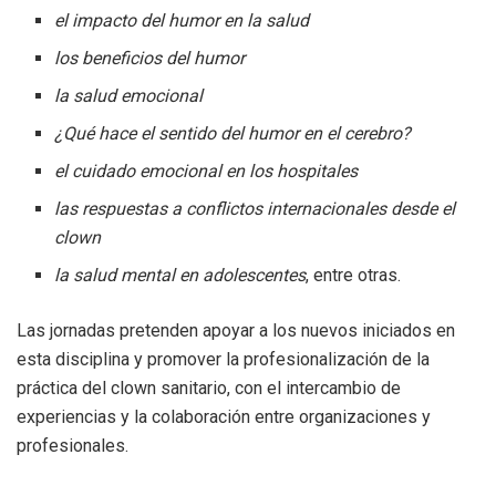
el impacto del humor en la salud
los beneficios del humor
la salud emocional
¿Qué hace el sentido del humor en el cerebro?
el cuidado emocional en los hospitales
las respuestas a conflictos internacionales desde el
clown
la salud mental en adolescentes
, entre otras.
Las jornadas pretenden apoyar a los nuevos iniciados en
esta disciplina y promover la profesionalización de la
práctica del clown sanitario, con el intercambio de
experiencias y la colaboración entre organizaciones y
profesionales.