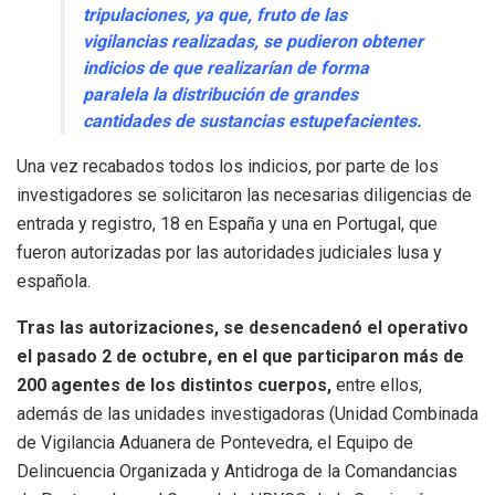
tripulaciones, ya que, fruto de las
vigilancias realizadas, se pudieron obtener
indicios de que realizarían de forma
paralela la distribución de grandes
cantidades de sustancias estupefacientes.
Una vez recabados todos los indicios, por parte de los
investigadores se solicitaron las necesarias diligencias de
entrada y registro, 18 en España y una en Portugal, que
fueron autorizadas por las autoridades judiciales lusa y
española.
Tras las autorizaciones, se desencadenó el operativo
el pasado 2 de octubre, en el que participaron más de
200 agentes de los distintos cuerpos,
entre ellos,
además de las unidades investigadoras (Unidad Combinada
de Vigilancia Aduanera de Pontevedra, el Equipo de
Delincuencia Organizada y Antidroga de la Comandancias