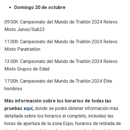
Domingo 20 de octubre
09:00h: Campeonato del Mundo de Triatlón 2024 Relevo
Mixto Junior/Sub23
11:00h: Campeonato del Mundo de Triatlón 2024 Relevo
Mixto Paratriatlón
13:00h: Campeonato del Mundo de Triatlón 2024 Relevo
Mixto Grupos de Edad
17:00h: Campeonato del Mundo de Triatlón 2024 Élite
hombres
Más información sobre los horarios de todas las
pruebas
aquí
,
donde se podrá obtener información más
detallada sobre los horarios al completo, incluidas las
horas de apertura de la zona Expo, horarios de retirada de