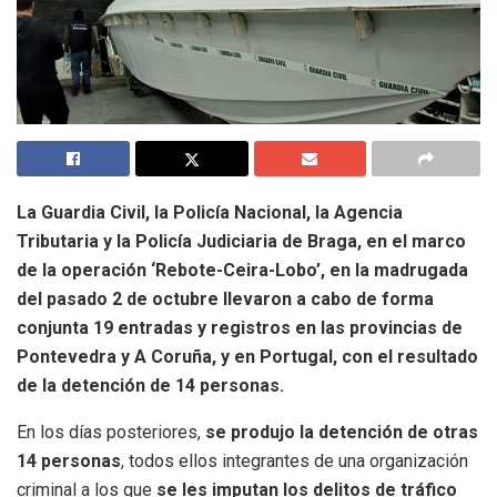
La Guardia Civil, la Policía Nacional, la Agencia
Tributaria y la Policía Judiciaria de Braga, en el marco
de la operación ‘Rebote-Ceira-Lobo’, en la madrugada
del pasado 2 de octubre llevaron a cabo de forma
conjunta 19 entradas y registros en las provincias de
Pontevedra y A Coruña, y en Portugal, con el resultado
de la detención de 14 personas.
En los días posteriores,
se produjo la detención de otras
14 personas
, todos ellos integrantes de una organización
criminal a los que
se les imputan los delitos de tráfico