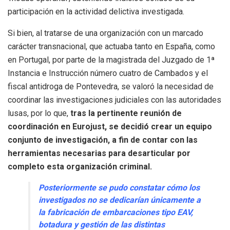
participación en la actividad delictiva investigada.
Si bien, al tratarse de una organización con un marcado
carácter transnacional, que actuaba tanto en España, como
en Portugal, por parte de la magistrada del Juzgado de 1ª
Instancia e Instrucción número cuatro de Cambados y el
fiscal antidroga de Pontevedra, se valoró la necesidad de
coordinar las investigaciones judiciales con las autoridades
lusas, por lo que,
tras la pertinente reunión de
coordinación en Eurojust, se decidió crear un equipo
conjunto de investigación, a fin de contar con las
herramientas necesarias para desarticular por
completo esta organización criminal.
Posteriormente se pudo constatar cómo los
investigados no se dedicarían únicamente a
la fabricación de embarcaciones tipo EAV,
botadura y gestión de las distintas