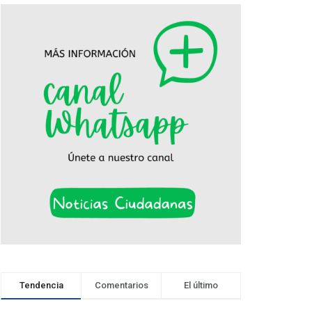
Tendencia
Comentarios
El último