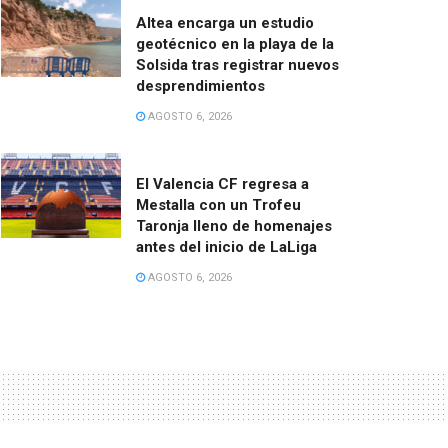
Altea encarga un estudio
geotécnico en la playa de la
Solsida tras registrar nuevos
desprendimientos
AGOSTO 6, 2026
El Valencia CF regresa a
Mestalla con un Trofeu
Taronja lleno de homenajes
antes del inicio de LaLiga
AGOSTO 6, 2026