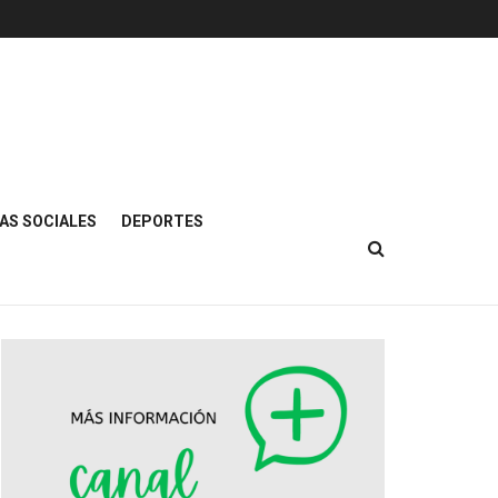
AS SOCIALES
DEPORTES