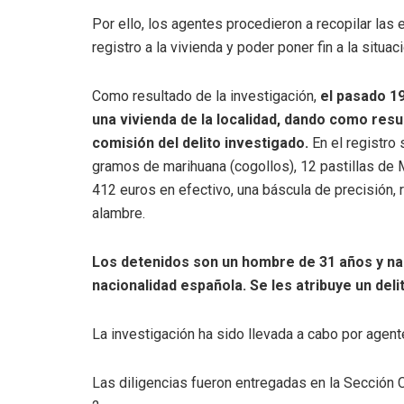
Por ello, los agentes procedieron a recopilar las 
registro a la vivienda y poder poner fin a la situaci
Como resultado de la investigación,
el pasado 19
una vivienda de la localidad, dando como resu
comisión del delito investigado.
En el registro
gramos de marihuana (cogollos), 12 pastillas de
412 euros en efectivo, una báscula de precisión, 
alambre.
Los detenidos son un hombre de 31 años y na
nacionalidad española. Se les atribuye un delit
La investigación ha sido llevada a cabo por agent
Las diligencias fueron entregadas en la Sección C