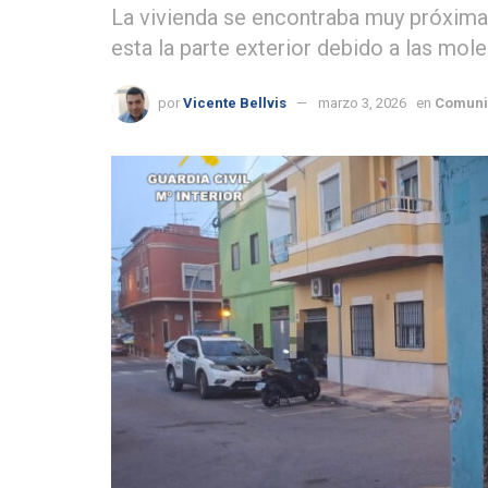
La vivienda se encontraba muy próxima a
esta la parte exterior debido a las mol
por
Vicente Bellvis
marzo 3, 2026
en
Comuni