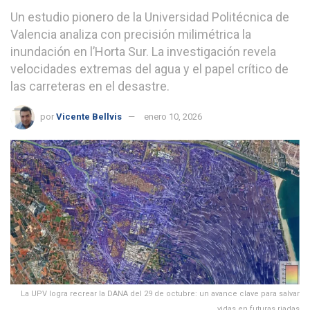
Un estudio pionero de la Universidad Politécnica de
Valencia analiza con precisión milimétrica la
inundación en l’Horta Sur. La investigación revela
velocidades extremas del agua y el papel crítico de
las carreteras en el desastre.
por
Vicente Bellvis
enero 10, 2026
La UPV logra recrear la DANA del 29 de octubre: un avance clave para salvar
vidas en futuras riadas