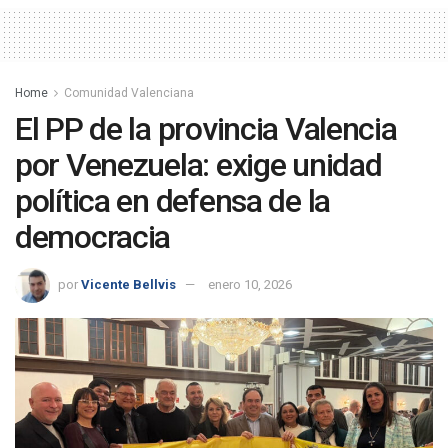
Home
Comunidad Valenciana
El PP de la provincia Valencia
por Venezuela: exige unidad
política en defensa de la
democracia
por
Vicente Bellvis
enero 10, 2026