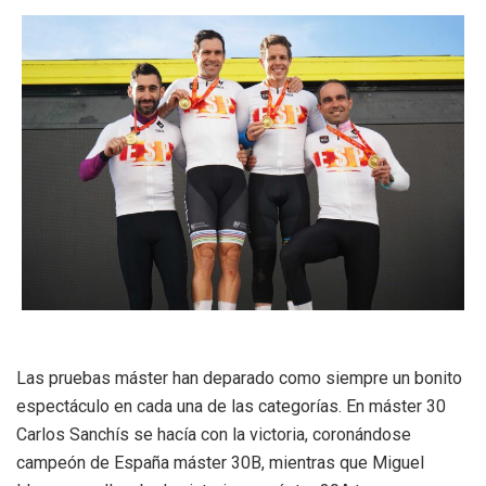
Las pruebas máster han deparado como siempre un bonito
espectáculo en cada una de las categorías. En máster 30
Carlos Sanchís se hacía con la victoria, coronándose
campeón de España máster 30B, mientras que Miguel