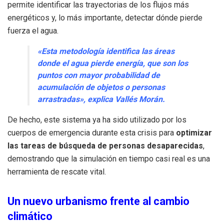
permite identificar las trayectorias de los flujos más
energéticos y, lo más importante, detectar dónde pierde
fuerza el agua.
«Esta metodología identifica las áreas
donde el agua pierde energía, que son los
puntos con mayor probabilidad de
acumulación de objetos o personas
arrastradas», explica Vallés Morán.
De hecho, este sistema ya ha sido utilizado por los
cuerpos de emergencia durante esta crisis para
optimizar
las tareas de búsqueda de personas desaparecidas
,
demostrando que la simulación en tiempo casi real es una
herramienta de rescate vital.
Un nuevo urbanismo frente al cambio
climático