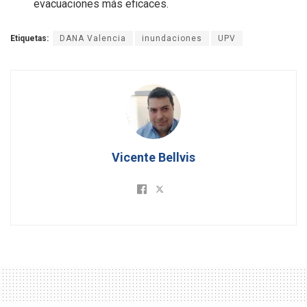
evacuaciones más eficaces.
Etiquetas:
DANA Valencia
inundaciones
UPV
Vicente Bellvis