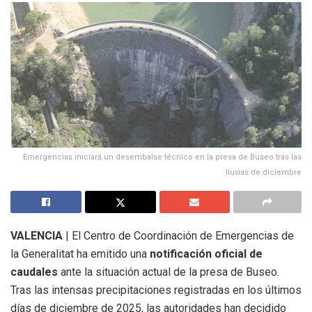
Emergencias iniciará un desembalse técnico en la presa de Buseo tras las
lluvias de diciembre
VALENCIA
| El Centro de Coordinación de Emergencias de
la Generalitat ha emitido una
notificación oficial de
caudales
ante la situación actual de la presa de Buseo.
Tras las intensas precipitaciones registradas en los últimos
días de diciembre de 2025, las autoridades han decidido