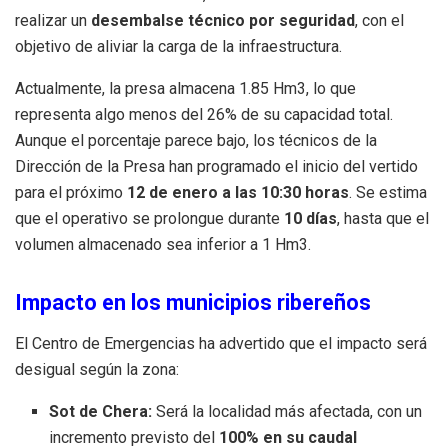
realizar un
desembalse técnico por seguridad
, con el
objetivo de aliviar la carga de la infraestructura.
Actualmente, la presa almacena
1.85
Hm
3
, lo que
representa algo menos del 26% de su capacidad total.
Aunque el porcentaje parece bajo, los técnicos de la
Dirección de la Presa han programado el inicio del vertido
para el próximo
12 de enero a las 10:30 horas
. Se estima
que el operativo se prolongue durante
10 días
, hasta que el
volumen almacenado sea inferior a
1
Hm
3
.
Impacto en los municipios ribereños
El Centro de Emergencias ha advertido que el impacto será
desigual según la zona:
Sot de Chera:
Será la localidad más afectada, con un
incremento previsto del
100% en su caudal