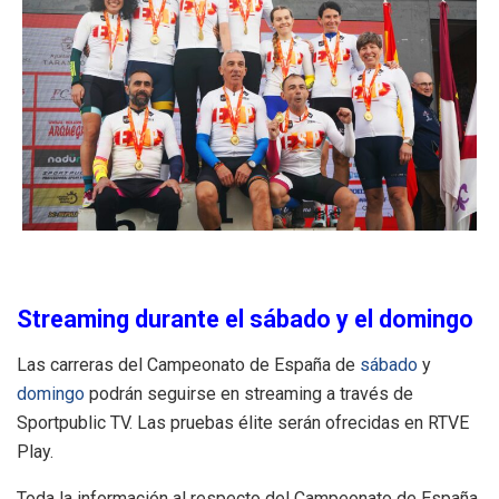
Streaming durante el sábado y el domingo
Las carreras del Campeonato de España de
sábado
y
domingo
podrán seguirse en streaming a través de
Sportpublic TV. Las pruebas élite serán ofrecidas en RTVE
Play.
Toda la información al respecto del Campeonato de España