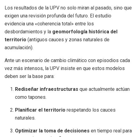
Los resultados de la UPV no solo miran al pasado, sino que
exigen una revisión profunda del futuro. El estudio
evidencia una «coherencia total» entre los
desbordamientos y la
geomorfología histórica del
territorio
(antiguos cauces y zonas naturales de
acumulación).
Ante un escenario de cambio climático con episodios cada
vez más intensos, la UPV insiste en que estos modelos
deben ser la base para:
Rediseñar infraestructuras
que actualmente actúan
como tapones.
Planificar el territorio
respetando los cauces
naturales.
Optimizar la toma de decisiones
en tiempo real para