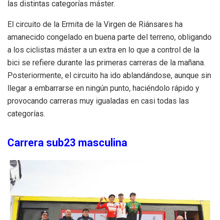
las distintas categorías máster.
El circuito de la Ermita de la Virgen de Riánsares ha
amanecido congelado en buena parte del terreno, obligando
a los ciclistas máster a un extra en lo que a control de la
bici se refiere durante las primeras carreras de la mañana.
Posteriormente, el circuito ha ido ablandándose, aunque sin
llegar a embarrarse en ningún punto, haciéndolo rápido y
provocando carreras muy igualadas en casi todas las
categorías.
Carrera sub23 masculina