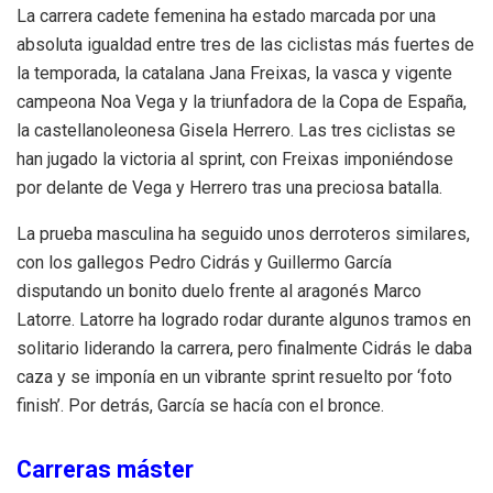
La carrera cadete femenina ha estado marcada por una
absoluta igualdad entre tres de las ciclistas más fuertes de
la temporada, la catalana Jana Freixas, la vasca y vigente
campeona Noa Vega y la triunfadora de la Copa de España,
la castellanoleonesa Gisela Herrero. Las tres ciclistas se
han jugado la victoria al sprint, con Freixas imponiéndose
por delante de Vega y Herrero tras una preciosa batalla.
La prueba masculina ha seguido unos derroteros similares,
con los gallegos Pedro Cidrás y Guillermo García
disputando un bonito duelo frente al aragonés Marco
Latorre. Latorre ha logrado rodar durante algunos tramos en
solitario liderando la carrera, pero finalmente Cidrás le daba
caza y se imponía en un vibrante sprint resuelto por ‘foto
finish’. Por detrás, García se hacía con el bronce.
Carreras máster