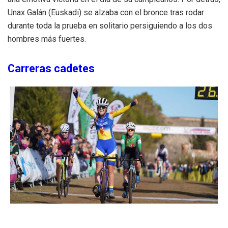
Unax Galán (Euskadi) se alzaba con el bronce tras rodar
durante toda la prueba en solitario persiguiendo a los dos
hombres más fuertes.
Carreras cadetes