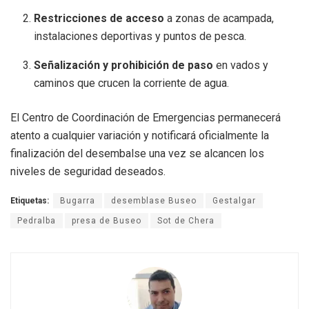
Restricciones de acceso
a zonas de acampada,
instalaciones deportivas y puntos de pesca.
Señalización y prohibición de paso
en vados y
caminos que crucen la corriente de agua.
El Centro de Coordinación de Emergencias permanecerá
atento a cualquier variación y notificará oficialmente la
finalización del desembalse una vez se alcancen los
niveles de seguridad deseados.
Etiquetas:
Bugarra
desemblase Buseo
Gestalgar
Pedralba
presa de Buseo
Sot de Chera