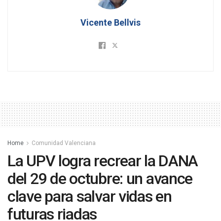
Vicente Bellvis
Home
Comunidad Valenciana
La UPV logra recrear la DANA
del 29 de octubre: un avance
clave para salvar vidas en
futuras riadas