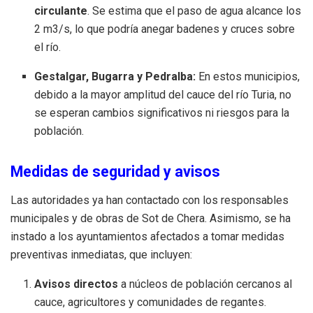
circulante
. Se estima que el paso de agua alcance los
2
m
3
/s
, lo que podría anegar badenes y cruces sobre
el río.
Gestalgar, Bugarra y Pedralba:
En estos municipios,
debido a la mayor amplitud del cauce del río Turia, no
se esperan cambios significativos ni riesgos para la
población.
Medidas de seguridad y avisos
Las autoridades ya han contactado con los responsables
municipales y de obras de Sot de Chera. Asimismo, se ha
instado a los ayuntamientos afectados a tomar medidas
preventivas inmediatas, que incluyen:
Avisos directos
a núcleos de población cercanos al
cauce, agricultores y comunidades de regantes.