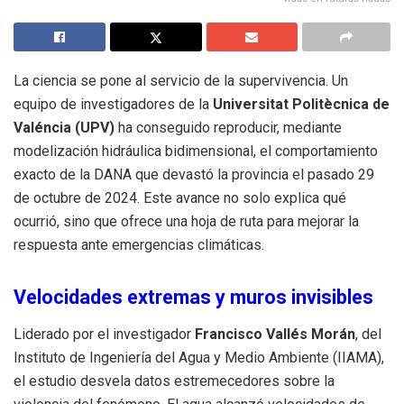
La ciencia se pone al servicio de la supervivencia. Un
equipo de investigadores de la
Universitat Politècnica de
Valéncia (UPV)
ha conseguido reproducir, mediante
modelización hidráulica bidimensional, el comportamiento
exacto de la DANA que devastó la provincia el pasado 29
de octubre de 2024. Este avance no solo explica qué
ocurrió, sino que ofrece una hoja de ruta para mejorar la
respuesta ante emergencias climáticas.
Velocidades extremas y muros invisibles
Liderado por el investigador
Francisco Vallés Morán
, del
Instituto de Ingeniería del Agua y Medio Ambiente (IIAMA),
el estudio desvela datos estremecedores sobre la