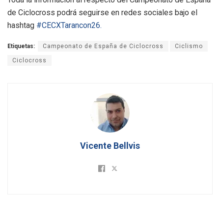
de Ciclocross podrá seguirse en redes sociales bajo el
hashtag
#CECXTarancon26.
Etiquetas:
Campeonato de España de Ciclocross
Ciclismo
Ciclocross
Vicente Bellvis