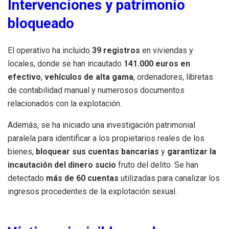
Intervenciones y patrimonio
bloqueado
El operativo ha incluido
39 registros
en viviendas y
locales, donde se han incautado
141.000 euros en
efectivo
,
vehículos de alta gama
, ordenadores, libretas
de contabilidad manual y numerosos documentos
relacionados con la explotación.
Además, se ha iniciado una investigación patrimonial
paralela para identificar a los propietarios reales de los
bienes,
bloquear sus cuentas bancarias
y
garantizar la
incautación del dinero sucio
fruto del delito. Se han
detectado
más de 60 cuentas
utilizadas para canalizar los
ingresos procedentes de la explotación sexual.