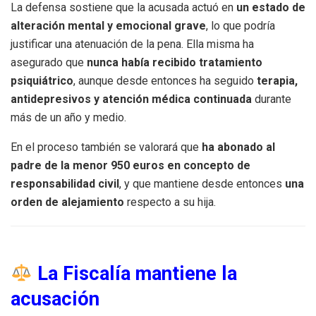
La defensa sostiene que la acusada actuó en
un estado de
alteración mental y emocional grave
, lo que podría
justificar una atenuación de la pena. Ella misma ha
asegurado que
nunca había recibido tratamiento
psiquiátrico
, aunque desde entonces ha seguido
terapia,
antidepresivos y atención médica continuada
durante
más de un año y medio.
En el proceso también se valorará que
ha abonado al
padre de la menor 950 euros en concepto de
responsabilidad civil
, y que mantiene desde entonces
una
orden de alejamiento
respecto a su hija.
La Fiscalía mantiene la
acusación