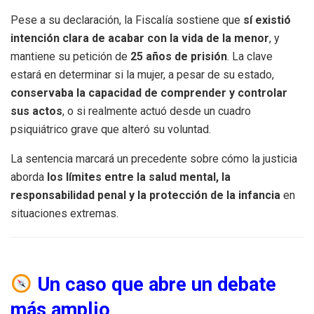
Pese a su declaración, la Fiscalía sostiene que
sí existió
intención clara de acabar con la vida de la menor
, y
mantiene su petición de
25 años de prisión
. La clave
estará en determinar si la mujer, a pesar de su estado,
conservaba la capacidad de comprender y controlar
sus actos
, o si realmente actuó desde un cuadro
psiquiátrico grave que alteró su voluntad.
La sentencia marcará un precedente sobre cómo la justicia
aborda
los límites entre la salud mental, la
responsabilidad penal y la protección de la infancia
en
situaciones extremas.
Un caso que abre un debate
más amplio