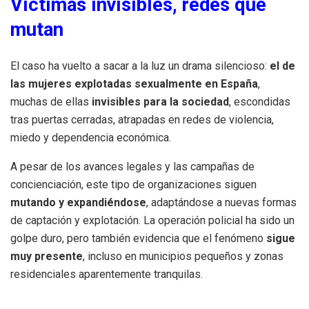
Víctimas invisibles, redes que
mutan
El caso ha vuelto a sacar a la luz un drama silencioso:
el de
las mujeres explotadas sexualmente en España
,
muchas de ellas
invisibles para la sociedad
, escondidas
tras puertas cerradas, atrapadas en redes de violencia,
miedo y dependencia económica.
A pesar de los avances legales y las campañas de
concienciación, este tipo de organizaciones siguen
mutando y expandiéndose
, adaptándose a nuevas formas
de captación y explotación. La operación policial ha sido un
golpe duro, pero también evidencia que el fenómeno
sigue
muy presente
, incluso en municipios pequeños y zonas
residenciales aparentemente tranquilas.