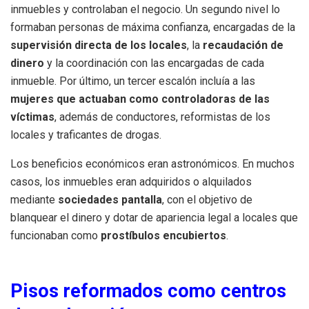
inmuebles y controlaban el negocio. Un segundo nivel lo
formaban personas de máxima confianza, encargadas de la
supervisión directa de los locales
, la
recaudación de
dinero
y la coordinación con las encargadas de cada
inmueble. Por último, un tercer escalón incluía a las
mujeres que actuaban como controladoras de las
víctimas
, además de conductores, reformistas de los
locales y traficantes de drogas.
Los beneficios económicos eran astronómicos. En muchos
casos, los inmuebles eran adquiridos o alquilados
mediante
sociedades pantalla
, con el objetivo de
blanquear el dinero y dotar de apariencia legal a locales que
funcionaban como
prostíbulos encubiertos
.
Pisos reformados como centros