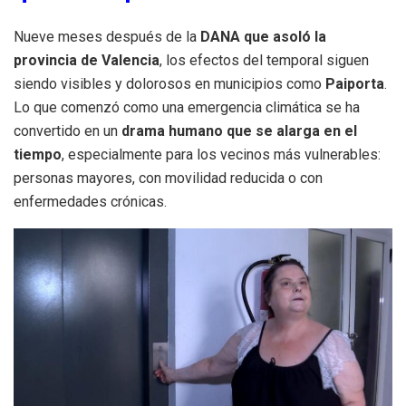
Nueve meses después de la
DANA que asoló la
provincia de Valencia
, los efectos del temporal siguen
siendo visibles y dolorosos en municipios como
Paiporta
.
Lo que comenzó como una emergencia climática se ha
convertido en un
drama humano que se alarga en el
tiempo
, especialmente para los vecinos más vulnerables:
personas mayores, con movilidad reducida o con
enfermedades crónicas.