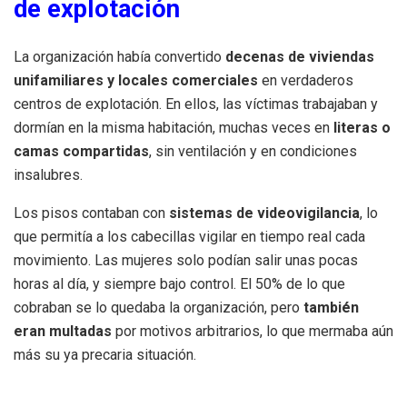
de explotación
La organización había convertido
decenas de viviendas
unifamiliares y locales comerciales
en verdaderos
centros de explotación. En ellos, las víctimas trabajaban y
dormían en la misma habitación, muchas veces en
literas o
camas compartidas
, sin ventilación y en condiciones
insalubres.
Los pisos contaban con
sistemas de videovigilancia
, lo
que permitía a los cabecillas vigilar en tiempo real cada
movimiento. Las mujeres solo podían salir unas pocas
horas al día, y siempre bajo control. El 50% de lo que
cobraban se lo quedaba la organización, pero
también
eran multadas
por motivos arbitrarios, lo que mermaba aún
más su ya precaria situación.