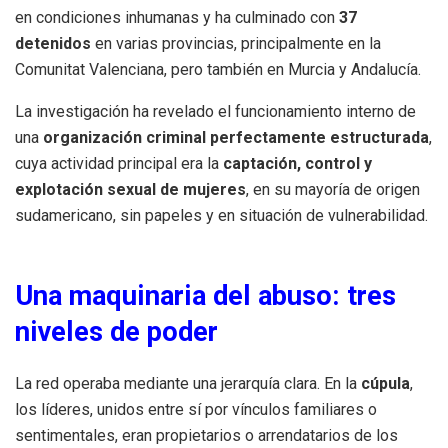
en condiciones inhumanas y ha culminado con
37
detenidos
en varias provincias, principalmente en la
Comunitat Valenciana, pero también en Murcia y Andalucía.
La investigación ha revelado el funcionamiento interno de
una
organización criminal perfectamente estructurada
,
cuya actividad principal era la
captación, control y
explotación sexual de mujeres
, en su mayoría de origen
sudamericano, sin papeles y en situación de vulnerabilidad.
Una maquinaria del abuso: tres
niveles de poder
La red operaba mediante una jerarquía clara. En la
cúpula
,
los líderes, unidos entre sí por vínculos familiares o
sentimentales, eran propietarios o arrendatarios de los