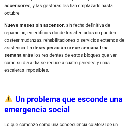
ascensores
, y las gestoras les han emplazado hasta
octubre.
Nueve meses sin ascensor
, sin fecha definitiva de
reparación, en edificios donde los afectados no pueden
costear mudanzas, rehabilitaciones o servicios externos de
asistencia. La
desesperación crece semana tras
semana
entre los residentes de estos bloques que ven
cómo su día a día se reduce a cuatro paredes y unas
escaleras imposibles.
Un problema que esconde una
emergencia social
Lo que comenzó como una consecuencia colateral de un