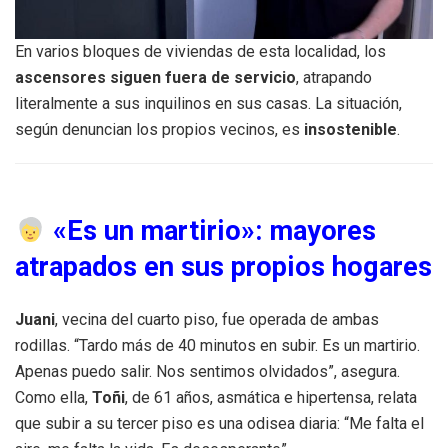
En varios bloques de viviendas de esta localidad, los
ascensores siguen fuera de servicio
, atrapando
literalmente a sus inquilinos en sus casas. La situación,
según denuncian los propios vecinos, es
insostenible
.
«Es un martirio»: mayores
atrapados en sus propios hogares
Juani
, vecina del cuarto piso, fue operada de ambas
rodillas. “Tardo más de 40 minutos en subir. Es un martirio.
Apenas puedo salir. Nos sentimos olvidados”, asegura.
Como ella,
Toñi
, de 61 años, asmática e hipertensa, relata
que subir a su tercer piso es una odisea diaria: “Me falta el