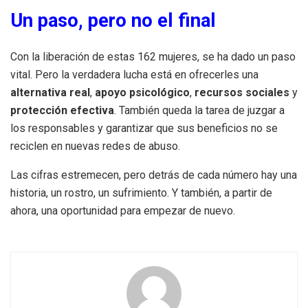
Un paso, pero no el final
Con la liberación de estas 162 mujeres, se ha dado un paso
vital. Pero la verdadera lucha está en ofrecerles una
alternativa real
,
apoyo psicológico
,
recursos sociales
y
protección efectiva
. También queda la tarea de juzgar a
los responsables y garantizar que sus beneficios no se
reciclen en nuevas redes de abuso.
Las cifras estremecen, pero detrás de cada número hay una
historia, un rostro, un sufrimiento. Y también, a partir de
ahora, una oportunidad para empezar de nuevo.