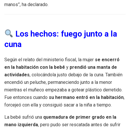
manos”, ha declarado.
Los hechos: fuego junto a la
cuna
Según el relato del ministerio fiscal, la mujer
se encerró
en la habitación con la bebé
y
prendió una manta de
actividades
, colocándola justo debajo de la cuna. También
encendió un peluche, permaneciendo junto a la menor
mientras el muñeco empezaba a gotear plástico derretido.
Fue entonces cuando
su hermano entró en la habitación
,
forcejeó con ella y consiguió sacar a la niña a tiempo.
La bebé sufrió una
quemadura de primer grado en la
mano izquierda
, pero pudo ser rescatada antes de sufrir