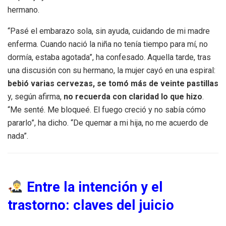
hermano.
“Pasé el embarazo sola, sin ayuda, cuidando de mi madre
enferma. Cuando nació la niña no tenía tiempo para mí, no
dormía, estaba agotada”, ha confesado. Aquella tarde, tras
una discusión con su hermano, la mujer cayó en una espiral:
bebió varias cervezas, se tomó más de veinte pastillas
y, según afirma,
no recuerda con claridad lo que hizo
.
“Me senté. Me bloqueé. El fuego creció y no sabía cómo
pararlo”, ha dicho. “De quemar a mi hija, no me acuerdo de
nada”.
Entre la intención y el
trastorno: claves del juicio