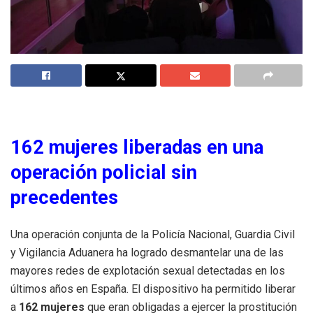
162 mujeres liberadas en una
operación policial sin
precedentes
Una operación conjunta de la Policía Nacional, Guardia Civil
y Vigilancia Aduanera ha logrado desmantelar una de las
mayores redes de explotación sexual detectadas en los
últimos años en España. El dispositivo ha permitido liberar
a
162 mujeres
que eran obligadas a ejercer la prostitución