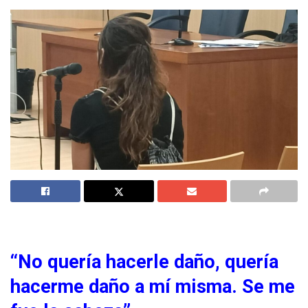
“No quería hacerle daño, quería
hacerme daño a mí misma. Se me