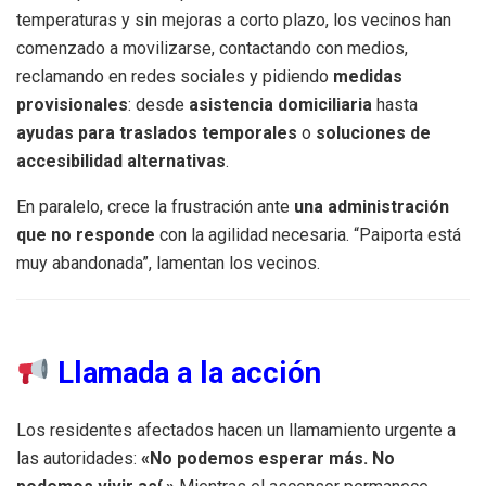
temperaturas y sin mejoras a corto plazo, los vecinos han
comenzado a movilizarse, contactando con medios,
reclamando en redes sociales y pidiendo
medidas
provisionales
: desde
asistencia domiciliaria
hasta
ayudas para traslados temporales
o
soluciones de
accesibilidad alternativas
.
En paralelo, crece la frustración ante
una administración
que no responde
con la agilidad necesaria. “Paiporta está
muy abandonada”, lamentan los vecinos.
Llamada a la acción
Los residentes afectados hacen un llamamiento urgente a
las autoridades:
«No podemos esperar más. No