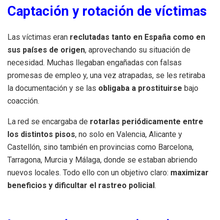
Captación y rotación de víctimas
Las víctimas eran
reclutadas tanto en España como en
sus países de origen
, aprovechando su situación de
necesidad. Muchas llegaban engañadas con falsas
promesas de empleo y, una vez atrapadas, se les retiraba
la documentación y se las
obligaba a prostituirse
bajo
coacción.
La red se encargaba de
rotarlas periódicamente entre
los distintos pisos
, no solo en Valencia, Alicante y
Castellón, sino también en provincias como Barcelona,
Tarragona, Murcia y Málaga, donde se estaban abriendo
nuevos locales. Todo ello con un objetivo claro:
maximizar
beneficios y dificultar el rastreo policial
.