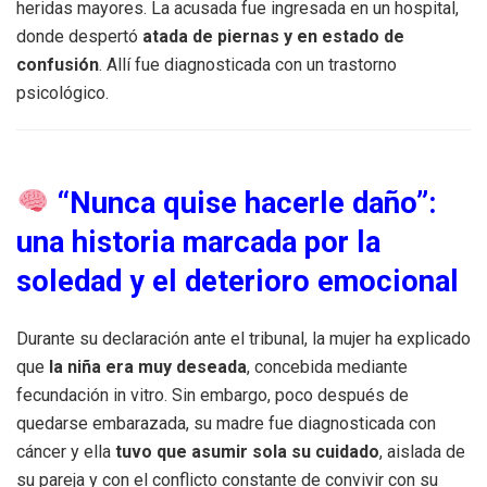
heridas mayores. La acusada fue ingresada en un hospital,
donde despertó
atada de piernas y en estado de
confusión
. Allí fue diagnosticada con un trastorno
psicológico.
“Nunca quise hacerle daño”:
una historia marcada por la
soledad y el deterioro emocional
Durante su declaración ante el tribunal, la mujer ha explicado
que
la niña era muy deseada
, concebida mediante
fecundación in vitro. Sin embargo, poco después de
quedarse embarazada, su madre fue diagnosticada con
cáncer y ella
tuvo que asumir sola su cuidado
, aislada de
su pareja y con el conflicto constante de convivir con su