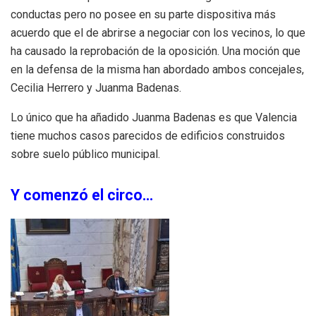
conductas pero no posee en su parte dispositiva más
acuerdo que el de abrirse a negociar con los vecinos, lo que
ha causado la reprobación de la oposición. Una moción que
en la defensa de la misma han abordado ambos concejales,
Cecilia Herrero y Juanma Badenas.
Lo único que ha añadido Juanma Badenas es que Valencia
tiene muchos casos parecidos de edificios construidos
sobre suelo público municipal.
Y comenzó el circo…