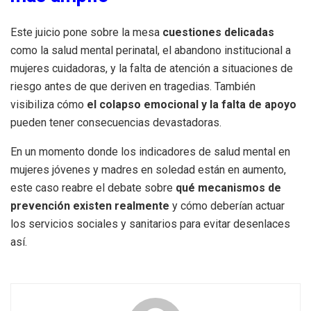
Este juicio pone sobre la mesa
cuestiones delicadas
como la salud mental perinatal, el abandono institucional a
mujeres cuidadoras, y la falta de atención a situaciones de
riesgo antes de que deriven en tragedias. También
visibiliza cómo
el colapso emocional y la falta de apoyo
pueden tener consecuencias devastadoras.
En un momento donde los indicadores de salud mental en
mujeres jóvenes y madres en soledad están en aumento,
este caso reabre el debate sobre
qué mecanismos de
prevención existen realmente
y cómo deberían actuar
los servicios sociales y sanitarios para evitar desenlaces
así.