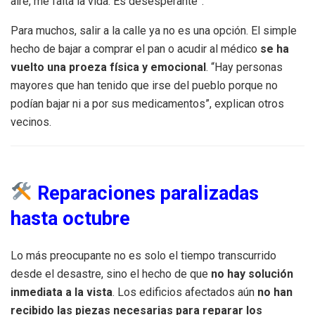
aire, me falta la vida. Es desesperante”.
Para muchos, salir a la calle ya no es una opción. El simple
hecho de bajar a comprar el pan o acudir al médico
se ha
vuelto una proeza física y emocional
. “Hay personas
mayores que han tenido que irse del pueblo porque no
podían bajar ni a por sus medicamentos”, explican otros
vecinos.
Reparaciones paralizadas
hasta octubre
Lo más preocupante no es solo el tiempo transcurrido
desde el desastre, sino el hecho de que
no hay solución
inmediata a la vista
. Los edificios afectados aún
no han
recibido las piezas necesarias para reparar los