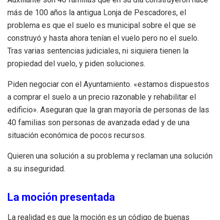
más de 100 años la antigua Lonja de Pescadores, el
problema es que el suelo es municipal sobre el que se
construyó y hasta ahora tenían el vuelo pero no el suelo.
Tras varias sentencias judiciales, ni siquiera tienen la
propiedad del vuelo, y piden soluciones.
Piden negociar con el Ayuntamiento. «estamos dispuestos
a comprar el suelo a un precio razonable y rehabilitar el
edificio». Aseguran que la gran mayoría de personas de las
40 familias son personas de avanzada edad y de una
situación económica de pocos recursos.
Quieren una solución a su problema y reclaman una solución
a su inseguridad.
La moción presentada
La realidad es que la moción es un código de buenas