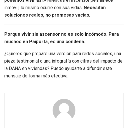
podemos vivir así.»
Mientras el ascensor permanece
inmóvil, lo mismo ocurre con sus vidas.
Necesitan
soluciones reales, no promesas vacías
.
Porque vivir sin ascensor no es solo incómodo. Para
muchos en Paiporta, es una condena.
¿Quieres que prepare una versión para redes sociales, una
pieza testimonial o una infografía con cifras del impacto de
la DANA en viviendas? Puedo ayudarte a difundir este
mensaje de forma más efectiva.