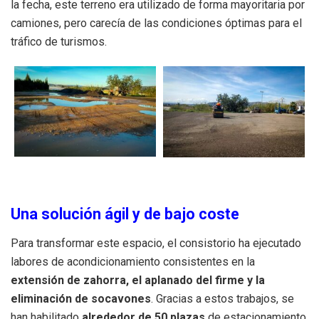
la fecha, este terreno era utilizado de forma mayoritaria por
camiones, pero carecía de las condiciones óptimas para el
tráfico de turismos
.
Una solución ágil y de bajo coste
Para transformar este espacio, el consistorio ha ejecutado
labores de acondicionamiento consistentes en la
extensión de zahorra, el aplanado del firme y la
eliminación de socavones
.
Gracias a estos trabajos, se
han habilitado
alrededor de 50 plazas
de estacionamiento