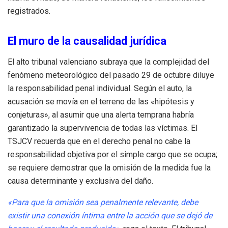
registrados.
El muro de la causalidad jurídica
El alto tribunal valenciano subraya que la complejidad del
fenómeno meteorológico del pasado 29 de octubre diluye
la responsabilidad penal individual. Según el auto, la
acusación se movía en el terreno de las «hipótesis y
conjeturas», al asumir que una alerta temprana habría
garantizado la supervivencia de todas las víctimas. El
TSJCV recuerda que en el derecho penal no cabe la
responsabilidad objetiva por el simple cargo que se ocupa;
se requiere demostrar que la omisión de la medida fue la
causa determinante y exclusiva del daño.
«Para que la omisión sea penalmente relevante, debe
existir una conexión íntima entre la acción que se dejó de