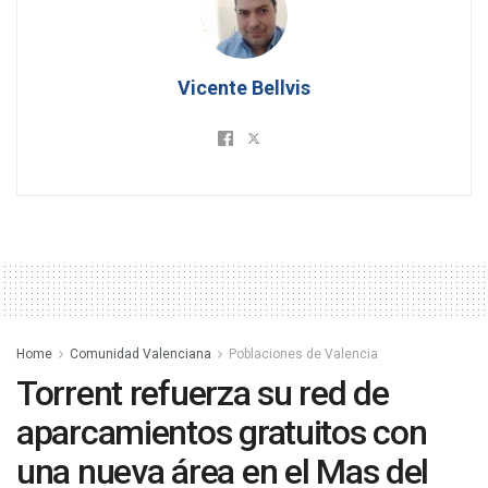
Vicente Bellvis
Home
Comunidad Valenciana
Poblaciones de Valencia
Torrent refuerza su red de
aparcamientos gratuitos con
una nueva área en el Mas del