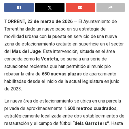
TORRENT, 23 de marzo de 2026
— El Ayuntamiento de
Torrent ha dado un nuevo paso en su estrategia de
movilidad urbana con la puesta en servicio de una nueva
zona de estacionamiento gratuito en superficie en el sector
del
Mas del Juge
.
Esta intervención, situada en el área
conocida como
la Venteta
, se suma a una serie de
actuaciones recientes que han permitido al municipio
rebasar la cifra de
650 nuevas plazas
de aparcamiento
habilitadas desde el inicio de la actual legislatura en junio
de 2023
.
La nueva área de estacionamiento se ubica en una parcela
privada de aproximadamente
1.600 metros cuadrados
,
estratégicamente localizada entre dos establecimientos de
restauración y el campo de fútbol
“dels Garrofers”
.
Hasta