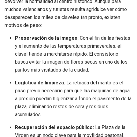
devolver la normalidad al centro histórico. Aunque para
muchos valencianos y turistas resulta agridulce ver cómo
desaparecen los miles de claveles tan pronto, existen
motivos de peso:
Preservación de la imagen:
Con el fin de las fiestas
y el aumento de las temperaturas primaverales, el
clavel tiende a marchitarse rápido. El consistorio
busca evitar la imagen de flores secas en uno de los
puntos más visitados de la ciudad.
Logística de limpieza:
La retirada del manto es el
paso previo necesario para que las máquinas de agua
a presión puedan higienizar a fondo el pavimento de la
plaza, eliminando restos de cera y residuos
acumulados.
Recuperación del espacio público:
La Plaza de la
Virgen es un nodo clave para la movilidad peatonal.