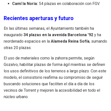
Camí la Noria:
54 plazas en colaboración con FGV
.
Recientes aperturas y futuro
En las últimas semanas, el Ayuntamiento también ha
inaugurado
34 plazas en la avenida Barcelona ’92
y ha
reordenado espacios en la
Alameda Reina Sofía
, sumando
otras 20 plazas
.
El uso de materiales como la zahorra permite, según
Gozalvo, habilitar plazas de forma ágil mientras se definen
los usos definitivos de los terrenos a largo plazo
.
Con este
modelo, el consistorio reafirma su compromiso de seguir
buscando soluciones que faciliten el día a día de los
vecinos de Torrent y mejoren la accesibilidad en todo el
núcleo urbano
.