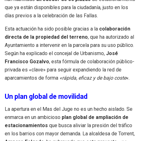
que ya están disponibles para la ciudadanía, justo en los
días previos a la celebración de las Fallas
.
Esta actuación ha sido posible gracias a la
colaboración
directa de la propiedad del terreno
, que ha autorizado al
Ayuntamiento a intervenir en la parcela para su uso público
.
Según ha explicado el concejal de Urbanismo,
José
Francisco Gozalvo
, esta fórmula de colaboración público-
privada es «clave» para seguir expandiendo la red de
aparcamientos de forma
«rápida, eficaz y de bajo coste
«
.
Un plan global de movilidad
La apertura en el Mas del Juge no es un hecho aislado.
Se
enmarca en un ambicioso
plan global de ampliación de
estacionamientos
que busca aliviar la presión del tráfico
en los barrios con mayor demanda
.
La alcaldesa de Torrent,