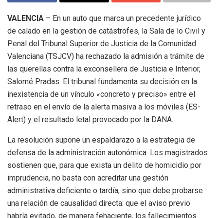
VALENCIA
– En un auto que marca un precedente jurídico
de calado en la gestión de catástrofes, la Sala de lo Civil y
Penal del Tribunal Superior de Justicia de la Comunidad
Valenciana (TSJCV) ha rechazado la admisión a trámite de
las querellas contra la exconsellera de Justicia e Interior,
Salomé Pradas. El tribunal fundamenta su decisión en la
inexistencia de un vínculo «concreto y preciso» entre el
retraso en el envío de la alerta masiva a los móviles (ES-
Alert) y el resultado letal provocado por la DANA.
La resolución supone un espaldarazo a la estrategia de
defensa de la administración autonómica. Los magistrados
sostienen que, para que exista un delito de homicidio por
imprudencia, no basta con acreditar una gestión
administrativa deficiente o tardía, sino que debe probarse
una relación de causalidad directa: que el aviso previo
habría evitado, de manera fehaciente, los fallecimientos