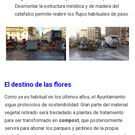
Desmontar la estructura metálica y de madera del
catafalco permite reabrir los flujos habituales de paso.
El destino de las flores
Como ya es habitual en los últimos años, el Ayuntamiento
sigue protocolos de sostenibilidad. Gran parte del material
vegetal retirado será trasladado a plantas de tratamiento
para ser transformado en
compost
, que posteriormente
servirá para abonar los parques y jardines de la propia