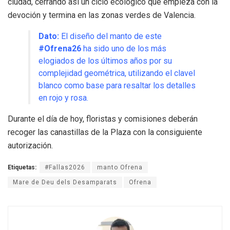
ciudad, cerrando así un ciclo ecológico que empieza con la
devoción y termina en las zonas verdes de Valencia.
Dato:
El diseño del manto de este
#Ofrena26
ha sido uno de los más
elogiados de los últimos años por su
complejidad geométrica, utilizando el clavel
blanco como base para resaltar los detalles
en rojo y rosa.
Durante el día de hoy, floristas y comisiones deberán
recoger las canastillas de la Plaza con la consiguiente
autorización.
Etiquetas:
#Fallas2026
manto Ofrena
Mare de Deu dels Desamparats
Ofrena