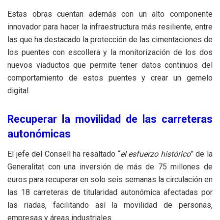
Estas obras cuentan además con un alto componente
innovador para hacer la infraestructura más resiliente, entre
las que ha destacado la protección de las cimentaciones de
los puentes con escollera y la monitorización de los dos
nuevos viaductos que permite tener datos continuos del
comportamiento de estos puentes y crear un gemelo
digital.
Recuperar la movilidad de las carreteras
autonómicas
El jefe del Consell ha resaltado “
el esfuerzo histórico
” de la
Generalitat con una inversión de más de 75 millones de
euros para recuperar en solo seis semanas la circulación en
las 18 carreteras de titularidad autonómica afectadas por
las riadas, facilitando así la movilidad de personas,
empresas y áreas industriales.