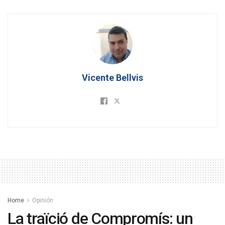
Vicente Bellvis
Home
Opinión
La traïció de Compromís: un