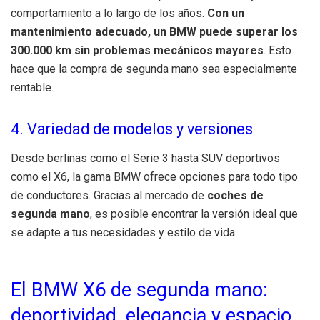
comportamiento a lo largo de los años.
Con un
mantenimiento adecuado, un BMW puede superar los
300.000 km sin problemas mecánicos mayores
. Esto
hace que la compra de segunda mano sea especialmente
rentable.
4. Variedad de modelos y versiones
Desde berlinas como el Serie 3 hasta SUV deportivos
como el X6, la gama BMW ofrece opciones para todo tipo
de conductores. Gracias al mercado de
coches de
segunda mano
, es posible encontrar la versión ideal que
se adapte a tus necesidades y estilo de vida.
El BMW X6 de segunda mano:
deportividad, elegancia y espacio