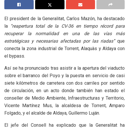
El president de la Generalitat, Carlos Mazón, ha destacado
la
“reapertura total de la CV-36 en tiempo récord para
recuperar la normalidad en una de las vías más
estratégicas y necesarias afectadas por las riadas”
que
conecta la zona industrial de Torrent, Alaquàs y Aldaya con
el bypass.
Así se ha pronunciado tras asistir a la apertura del viaducto
sobre el barranco del Poyo y la puesta en servicio de casi
siete kilómetros de carretera con dos carriles por sentido
de circulación, en un acto donde también han estado el
conseller de Medio Ambiente, Infraestructuras y Territorio,
Vicente Martínez Mus, la alcaldesa de Torrent, Amparo
Folgado, y el alcalde de Aldaya, Guillermo Luján.
El jefe del Consell ha explicado que la Generalitat ha