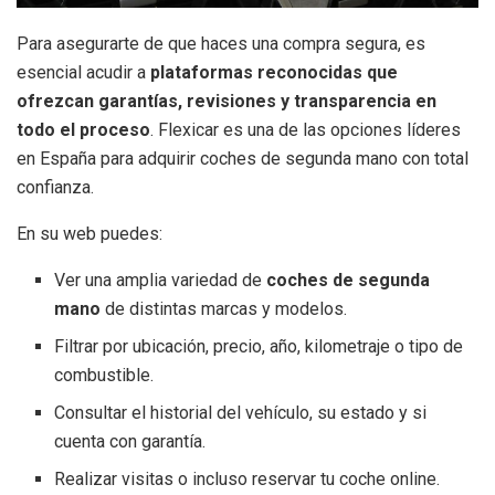
Para asegurarte de que haces una compra segura, es
esencial acudir a
plataformas reconocidas que
ofrezcan garantías, revisiones y transparencia en
todo el proceso
. Flexicar es una de las opciones líderes
en España para adquirir coches de segunda mano con total
confianza.
En su web puedes:
Ver una amplia variedad de
coches de segunda
mano
de distintas marcas y modelos.
Filtrar por ubicación, precio, año, kilometraje o tipo de
combustible.
Consultar el historial del vehículo, su estado y si
cuenta con garantía.
Realizar visitas o incluso reservar tu coche online.