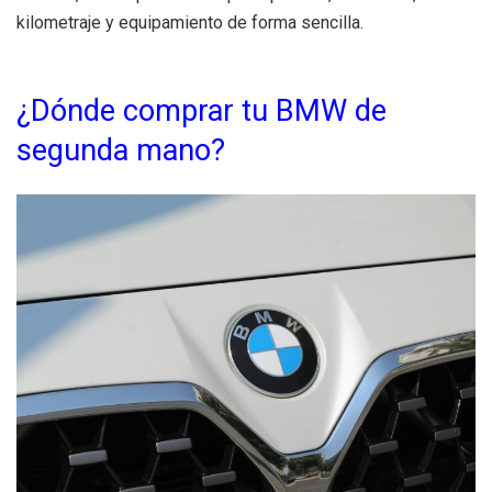
kilometraje y equipamiento de forma sencilla.
¿Dónde comprar tu BMW de
segunda mano?