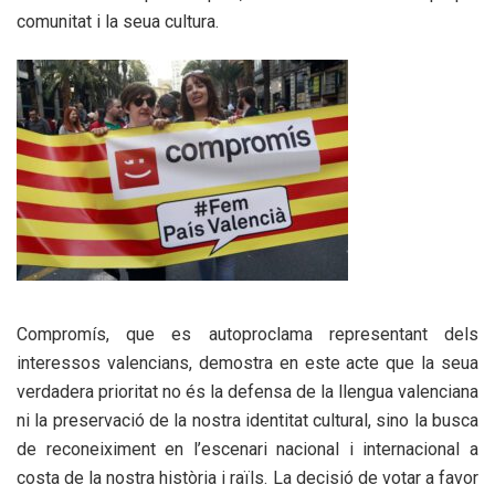
comunitat i la seua cultura.
Compromís, que es autoproclama representant dels
interessos valencians, demostra en este acte que la seua
verdadera prioritat no és la defensa de la llengua valenciana
ni la preservació de la nostra identitat cultural, sino la busca
de reconeiximent en l’escenari nacional i internacional a
costa de la nostra història i raïls. La decisió de votar a favor