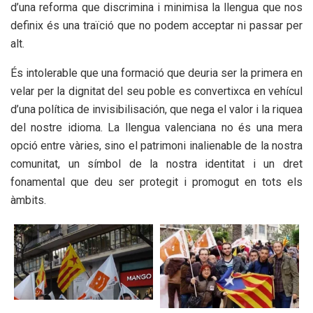
d’una reforma que discrimina i minimisa la llengua que nos
definix és una traïció que no podem acceptar ni passar per
alt.
És intolerable que una formació que deuria ser la primera en
velar per la dignitat del seu poble es convertixca en vehícul
d’una política de invisibilisación, que nega el valor i la riquea
del nostre idioma. La llengua valenciana no és una mera
opció entre vàries, sino el patrimoni inalienable de la nostra
comunitat, un símbol de la nostra identitat i un dret
fonamental que deu ser protegit i promogut en tots els
àmbits.