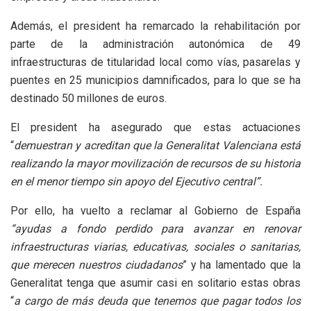
Además, el president ha remarcado la rehabilitación por
parte de la administración autonómica de 49
infraestructuras de titularidad local como vías, pasarelas y
puentes en 25 municipios damnificados, para lo que se ha
destinado 50 millones de euros.
El president ha asegurado que estas actuaciones
“
demuestran y acreditan que la Generalitat Valenciana está
realizando la mayor movilización de recursos de su historia
en el menor tiempo sin apoyo del Ejecutivo central”.
Por ello, ha vuelto a reclamar al Gobierno de España
“ayudas a fondo perdido para avanzar en renovar
infraestructuras viarias, educativas, sociales o sanitarias,
que merecen nuestros ciudadanos
” y ha lamentado que la
Generalitat tenga que asumir casi en solitario estas obras
“
a cargo de más deuda que tenemos que pagar todos los