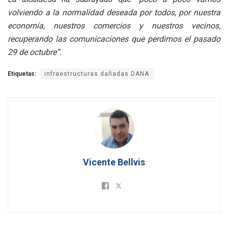
volviendo a la normalidad deseada por todos, por nuestra
economía, nuestros comercios y nuestros vecinos,
recuperando las comunicaciones que perdimos el pasado
29 de octubre”.
Etiquetas:
infraestructuras dañadas DANA
Vicente Bellvis