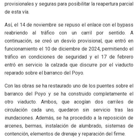
provisionales y seguras para posibilitar la reapertura parcial
de esta vía.
Así, el 14 de noviembre se repuso el enlace con el bypass
reabriendo al tráfico con un carril por sentido. A
continuación, se creó un desvío provisional, que entró en
funcionamiento el 10 de diciembre de 2024, permitiendo el
tráfico en condiciones de seguridad y el 17 de febrero
entró en servicio la calzada que discurre por el viaducto
reparado sobre el barranco del Poyo.
Con las obras se ha restaurado uno de los puentes sobre el
barranco del Poyo y se ha construido completamente el
otro viaducto. Ambos, que acogían dos carriles de
circulación cada uno, quedaron sin servicio tras las
inundaciones. Además, se ha procedido a la reposición de
arcenes, bermas, instalación de alumbrado, sistemas de
contención, elementos de drenaje y reparación del firme.