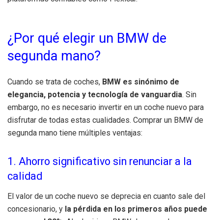
¿Por qué elegir un BMW de
segunda mano?
Cuando se trata de coches,
BMW es sinónimo de
elegancia, potencia y tecnología de vanguardia
. Sin
embargo, no es necesario invertir en un coche nuevo para
disfrutar de todas estas cualidades. Comprar un BMW de
segunda mano tiene múltiples ventajas:
1. Ahorro significativo sin renunciar a la
calidad
El valor de un coche nuevo se deprecia en cuanto sale del
concesionario, y
la pérdida en los primeros años puede