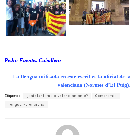
Pedro Fuentes Caballero
La llengua utilisada en este escrit es la oficial de la
valenciana (Normes d’El Puig).
Etiquetas:
¿catalanisme o valencianisme?
Compromís
llengua valenciana