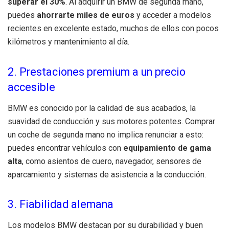
superar el 30%
. Al adquirir un BMW de segunda mano,
puedes
ahorrarte miles de euros
y acceder a modelos
recientes en excelente estado, muchos de ellos con pocos
kilómetros y mantenimiento al día.
2. Prestaciones premium a un precio
accesible
BMW es conocido por la calidad de sus acabados, la
suavidad de conducción y sus motores potentes. Comprar
un coche de segunda mano no implica renunciar a esto:
puedes encontrar vehículos con
equipamiento de gama
alta
, como asientos de cuero, navegador, sensores de
aparcamiento y sistemas de asistencia a la conducción.
3. Fiabilidad alemana
Los modelos BMW destacan por su durabilidad y buen