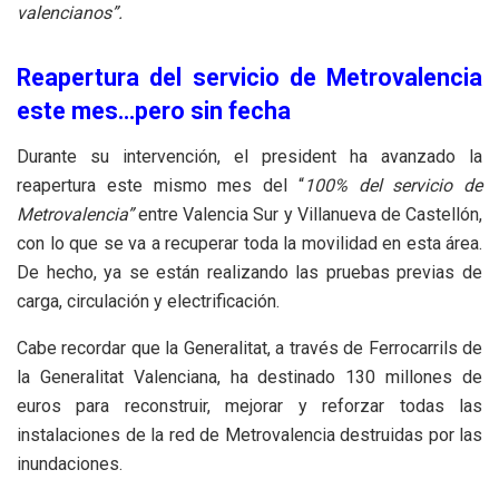
valencianos”.
Reapertura del servicio de Metrovalencia
este mes…pero sin fecha
Durante su intervención, el president ha avanzado la
reapertura este mismo mes del “
100% del servicio de
Metrovalencia”
entre Valencia Sur y Villanueva de Castellón,
con lo que se va a recuperar toda la movilidad en esta área.
De hecho, ya se están realizando las pruebas previas de
carga, circulación y electrificación.
Cabe recordar que la Generalitat, a través de Ferrocarrils de
la Generalitat Valenciana, ha destinado 130 millones de
euros para reconstruir, mejorar y reforzar todas las
instalaciones de la red de Metrovalencia destruidas por las
inundaciones.