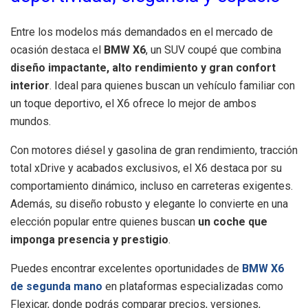
Entre los modelos más demandados en el mercado de
ocasión destaca el
BMW X6
, un SUV coupé que combina
diseño impactante, alto rendimiento y gran confort
interior
. Ideal para quienes buscan un vehículo familiar con
un toque deportivo, el X6 ofrece lo mejor de ambos
mundos.
Con motores diésel y gasolina de gran rendimiento, tracción
total xDrive y acabados exclusivos, el X6 destaca por su
comportamiento dinámico, incluso en carreteras exigentes.
Además, su diseño robusto y elegante lo convierte en una
elección popular entre quienes buscan
un coche que
imponga presencia y prestigio
.
Puedes encontrar excelentes oportunidades de
BMW X6
de segunda mano
en plataformas especializadas como
Flexicar, donde podrás comparar precios, versiones,