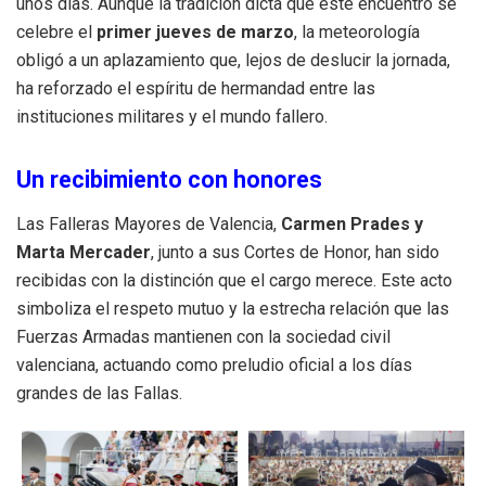
unos días. Aunque la tradición dicta que este encuentro se
celebre el
primer jueves de marzo
, la meteorología
obligó a un aplazamiento que, lejos de deslucir la jornada,
ha reforzado el espíritu de hermandad entre las
instituciones militares y el mundo fallero.
Un recibimiento con honores
Las Falleras Mayores de Valencia,
Carmen Prades y
Marta Mercader
, junto a sus Cortes de Honor, han sido
recibidas con la distinción que el cargo merece. Este acto
simboliza el respeto mutuo y la estrecha relación que las
Fuerzas Armadas mantienen con la sociedad civil
valenciana, actuando como preludio oficial a los días
grandes de las Fallas.