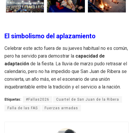
El simbolismo del aplazamiento
Celebrar este acto fuera de su jueves habitual no es común,
pero ha servido para demostrar la
capacidad de
adaptación
de la fiesta. La lluvia de marzo pudo retrasar el
calendario, pero no ha impedido que San Juan de Ribera se
convierta, un año más, en el escenario de una unión
inquebrantable entre la tradición y el servicio a la nación.
Etiquetas:
#Fallas2026
Cuartel de San Juan de la Ribera
Falla de las FAS
Fuerzas armadas