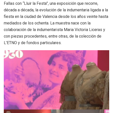
Fallas con “Lluir la Festa”, una exposición que recorre,
década a década, la evolución de la indumentaria ligada a la
fiesta en la ciudad de Valencia desde los años veinte hasta
mediados de los ochenta. La muestra nace con la
colaboración de la indumentarista Maria Victoria Liceras y
con piezas procedentes, entre otras, de la colección de
L’ETNO y de fondos particulares.