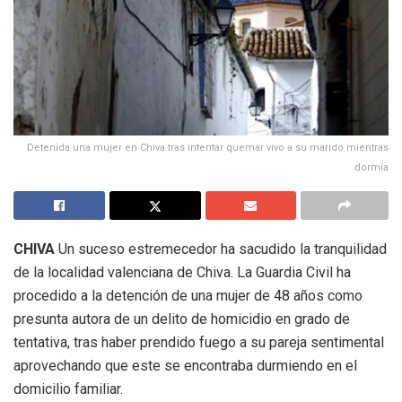
Detenida una mujer en Chiva tras intentar quemar vivo a su marido mientras
dormía
CHIVA
Un suceso estremecedor ha sacudido la tranquilidad
de la localidad valenciana de Chiva. La Guardia Civil ha
procedido a la detención de una mujer de 48 años como
presunta autora de un delito de homicidio en grado de
tentativa, tras haber prendido fuego a su pareja sentimental
aprovechando que este se encontraba durmiendo en el
domicilio familiar.