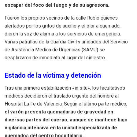
escapar del foco del fuego y de su agresora.
Fueron los propios vecinos de la calle Rubio quienes,
alertados por los gritos de auxilio y el olor a quemado,
dieron la voz de alarma a los servicios de emergencia.
Varias patrullas de la Guardia Civil y unidades del Servicio
de Asistencia Médica de Urgencias (SAMU) se
desplazaron de inmediato al lugar del siniestro.
Estado de la víctima y detención
Tras una primera estabilización «in situ», los facultativos
médicos decidieron el traslado urgente del hombre al
Hospital La Fe de Valencia. Según el último parte médico,
el varón presenta quemaduras de gravedad en
diversas partes del cuerpo, aunque se mantiene bajo
vigilancia intensiva en la unidad especializada de
quemados del centro hospitalario.