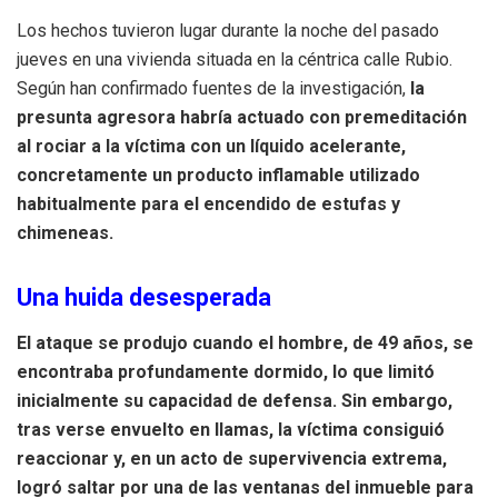
Los hechos tuvieron lugar durante la noche del pasado
jueves en una vivienda situada en la céntrica calle Rubio.
Según han confirmado fuentes de la investigación,
la
presunta agresora habría actuado con premeditación
al rociar a la víctima con un líquido acelerante,
concretamente un producto inflamable utilizado
habitualmente para el encendido de estufas y
chimeneas.
Una huida desesperada
El ataque se produjo cuando el hombre, de 49 años, se
encontraba profundamente dormido, lo que limitó
inicialmente su capacidad de defensa. Sin embargo,
tras verse envuelto en llamas, la víctima consiguió
reaccionar y, en un acto de supervivencia extrema,
logró saltar por una de las ventanas del inmueble para