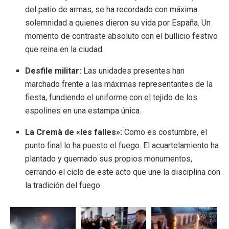
del patio de armas, se ha recordado con máxima
solemnidad a quienes dieron su vida por España. Un
momento de contraste absoluto con el bullicio festivo
que reina en la ciudad.
Desfile militar:
Las unidades presentes han
marchado frente a las máximas representantes de la
fiesta, fundiendo el uniforme con el tejido de los
espolines en una estampa única.
La Cremà de «les falles»:
Como es costumbre, el
punto final lo ha puesto el fuego. El acuartelamiento ha
plantado y quemado sus propios monumentos,
cerrando el ciclo de este acto que une la disciplina con
la tradición del fuego.