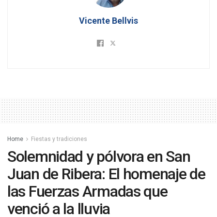
Vicente Bellvis
Home
Fiestas y tradiciones
Solemnidad y pólvora en San
Juan de Ribera: El homenaje de
las Fuerzas Armadas que
venció a la lluvia