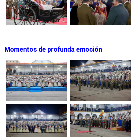
Momentos de profunda emoción