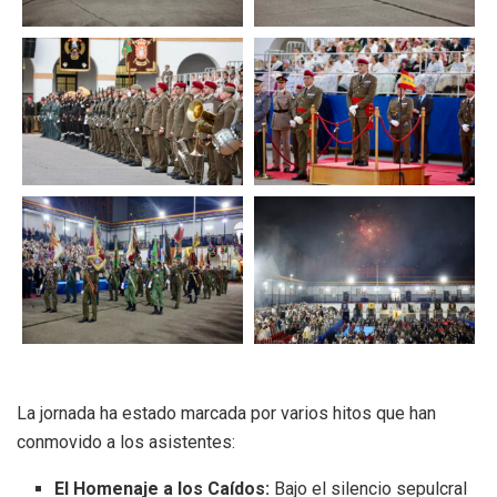
La jornada ha estado marcada por varios hitos que han
conmovido a los asistentes:
El Homenaje a los Caídos:
Bajo el silencio sepulcral