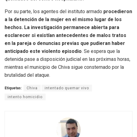
Por su parte, los agentes del instituto armado
procedieron
a la detención de la mujer en el mismo lugar de los
hechos. La investigación permanece abierta para
esclarecer si existían antecedentes de malos tratos
en la pareja o denuncias previas que pudieran haber
anticipado este violento episodio
. Se espera que la
detenida pase a disposición judicial en las próximas horas,
mientras el municipio de Chiva sigue consternado por la
brutalidad del ataque.
Etiquetas:
Chiva
intentado quemar vivo
intento homicidio