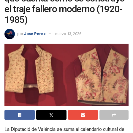
el traje fallero moderno (1920-
1985)
por
José Perez
marzo 13, 2026
La Diputació de Valéncia se suma al calendario cultural de