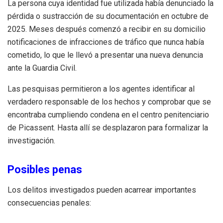
La persona cuya identidad fue utilizada había denunciado la
pérdida o sustracción de su documentación en octubre de
2025. Meses después comenzó a recibir en su domicilio
notificaciones de infracciones de tráfico que nunca había
cometido, lo que le llevó a presentar una nueva denuncia
ante la Guardia Civil.
Las pesquisas permitieron a los agentes identificar al
verdadero responsable de los hechos y comprobar que se
encontraba cumpliendo condena en el centro penitenciario
de Picassent. Hasta allí se desplazaron para formalizar la
investigación.
Posibles penas
Los delitos investigados pueden acarrear importantes
consecuencias penales: