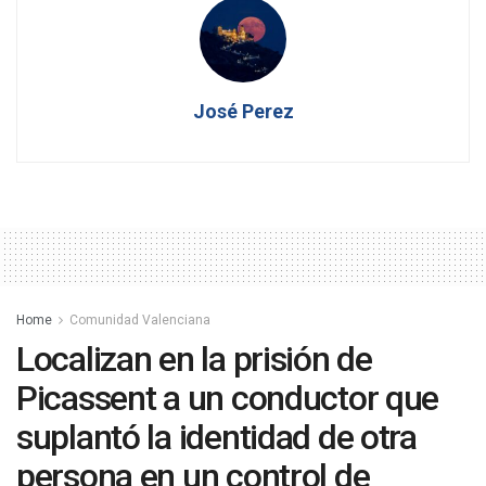
José Perez
Home
Comunidad Valenciana
Localizan en la prisión de
Picassent a un conductor que
suplantó la identidad de otra
persona en un control de