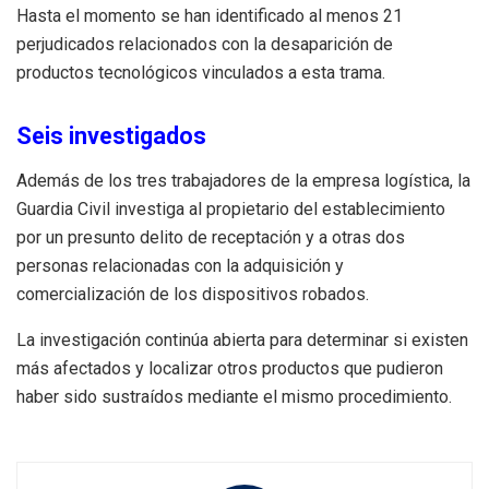
Hasta el momento se han identificado al menos 21
perjudicados relacionados con la desaparición de
productos tecnológicos vinculados a esta trama.
Seis investigados
Además de los tres trabajadores de la empresa logística, la
Guardia Civil investiga al propietario del establecimiento
por un presunto delito de receptación y a otras dos
personas relacionadas con la adquisición y
comercialización de los dispositivos robados.
La investigación continúa abierta para determinar si existen
más afectados y localizar otros productos que pudieron
haber sido sustraídos mediante el mismo procedimiento.