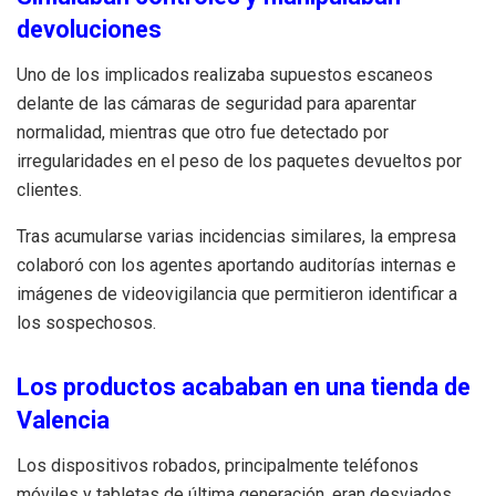
devoluciones
Uno de los implicados realizaba supuestos escaneos
delante de las cámaras de seguridad para aparentar
normalidad, mientras que otro fue detectado por
irregularidades en el peso de los paquetes devueltos por
clientes.
Tras acumularse varias incidencias similares, la empresa
colaboró con los agentes aportando auditorías internas e
imágenes de videovigilancia que permitieron identificar a
los sospechosos.
Los productos acababan en una tienda de
Valencia
Los dispositivos robados, principalmente teléfonos
móviles y tabletas de última generación, eran desviados