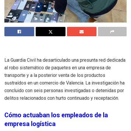
La Guardia Civil ha desarticulado una presunta red dedicada
al robo sistemático de paquetes en una empresa de
transporte y a la posterior venta de los productos
sustraídos en un comercio de Valencia. La investigación ha
concluido con seis personas investigadas o detenidas por
delitos relacionados con hurto continuado y receptación.
Cómo actuaban los empleados de la
empresa logística