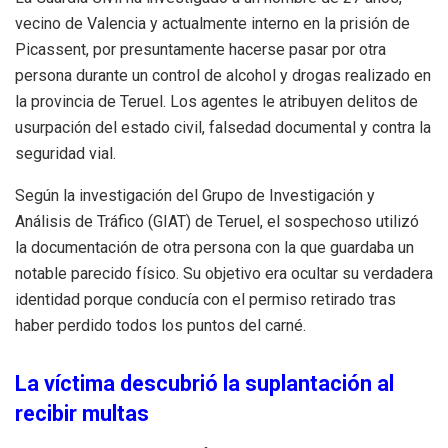
vecino de Valencia y actualmente interno en la prisión de
Picassent, por presuntamente hacerse pasar por otra
persona durante un control de alcohol y drogas realizado en
la provincia de Teruel. Los agentes le atribuyen delitos de
usurpación del estado civil, falsedad documental y contra la
seguridad vial.
Según la investigación del Grupo de Investigación y
Análisis de Tráfico (GIAT) de Teruel, el sospechoso utilizó
la documentación de otra persona con la que guardaba un
notable parecido físico. Su objetivo era ocultar su verdadera
identidad porque conducía con el permiso retirado tras
haber perdido todos los puntos del carné.
La víctima descubrió la suplantación al
recibir multas