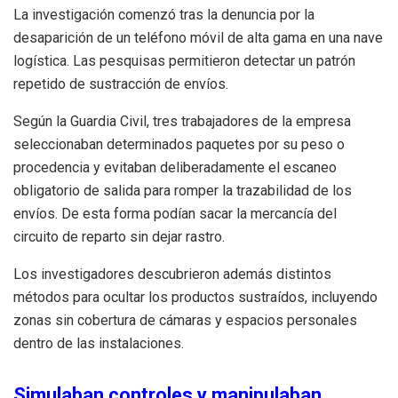
La investigación comenzó tras la denuncia por la
desaparición de un teléfono móvil de alta gama en una nave
logística. Las pesquisas permitieron detectar un patrón
repetido de sustracción de envíos.
Según la Guardia Civil, tres trabajadores de la empresa
seleccionaban determinados paquetes por su peso o
procedencia y evitaban deliberadamente el escaneo
obligatorio de salida para romper la trazabilidad de los
envíos. De esta forma podían sacar la mercancía del
circuito de reparto sin dejar rastro.
Los investigadores descubrieron además distintos
métodos para ocultar los productos sustraídos, incluyendo
zonas sin cobertura de cámaras y espacios personales
dentro de las instalaciones.
Simulaban controles y manipulaban