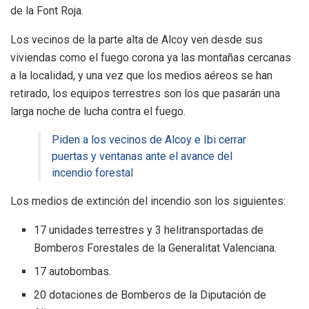
de la Font Roja.
Los vecinos de la parte alta de Alcoy ven desde sus
viviendas como el fuego corona ya las montañas cercanas
a la localidad, y una vez que los medios aéreos se han
retirado, los equipos terrestres son los que pasarán una
larga noche de lucha contra el fuego.
Piden a los vecinos de Alcoy e Ibi cerrar
puertas y ventanas ante el avance del
incendio forestal
Los medios de extinción del incendio son los siguientes:
17 unidades terrestres y 3 helitransportadas de
Bomberos Forestales de la Generalitat Valenciana.
17 autobombas.
20 dotaciones de Bomberos de la Diputación de