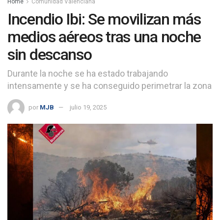
Home
Comunidad Valenciana
Incendio Ibi: Se movilizan más
medios aéreos tras una noche
sin descanso
Durante la noche se ha estado trabajando
intensamente y se ha conseguido perimetrar la zona
por
MJB
julio 19, 2025