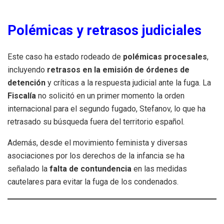
Polémicas y retrasos judiciales
Este caso ha estado rodeado de
polémicas procesales
,
incluyendo
retrasos en la emisión de órdenes de
detención
y críticas a la respuesta judicial ante la fuga. La
Fiscalía
no solicitó en un primer momento la orden
internacional para el segundo fugado, Stefanov, lo que ha
retrasado su búsqueda fuera del territorio español.
Además, desde el movimiento feminista y diversas
asociaciones por los derechos de la infancia se ha
señalado la
falta de contundencia
en las medidas
cautelares para evitar la fuga de los condenados.