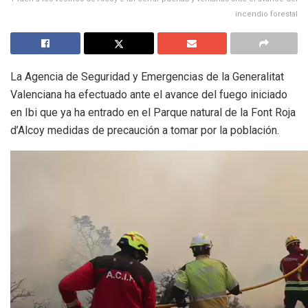
incendio forestal
La Agencia de Seguridad y Emergencias de la Generalitat
Valenciana ha efectuado ante el avance del fuego iniciado
en Ibi que ya ha entrado en el Parque natural de la Font Roja
d’Alcoy medidas de precaución a tomar por la población.