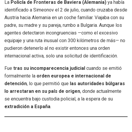
La
Policía de Fronteras de Baviera (Alemania)
ya había
identificado a Simeonov el 2 de julio, cuando cruzaba desde
Austria hacia Alemania en un coche familiar. Viajaba con su
padre, su madre y su pareja, rumbo a Bulgaria. Aunque los
agentes detectaron incongruencias —como el excesivo
equipaje y una ruta inusual con 300 kilómetros de más— no
pudieron detenerlo al no existir entonces una orden
internacional activa, solo una solicitud de identificación.
Fue
tras su incomparecencia judicial
cuando se emitió
formalmente la
orden europea e internacional de
detención
, lo que permitió que
las autoridades búlgaras
lo arrestaran en su país de origen
, donde actualmente
se encuentra bajo custodia policial, a la espera de su
extradición a España
.