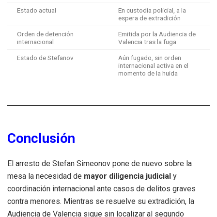
Estado actual
En custodia policial, a la
espera de extradición
Orden de detención
Emitida por la Audiencia de
internacional
Valencia tras la fuga
Estado de Stefanov
Aún fugado, sin orden
internacional activa en el
momento de la huida
Conclusión
El arresto de Stefan Simeonov pone de nuevo sobre la
mesa la necesidad de
mayor diligencia judicial
y
coordinación internacional ante casos de delitos graves
contra menores. Mientras se resuelve su extradición, la
Audiencia de Valencia sigue sin localizar al segundo