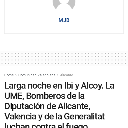
MJB
Home
Comunidad Valenciana
Alicante
Larga noche en Ibi y Alcoy. La
UME, Bomberos de la
Diputación de Alicante,
Valencia y de la Generalitat
luchan contra el fuego