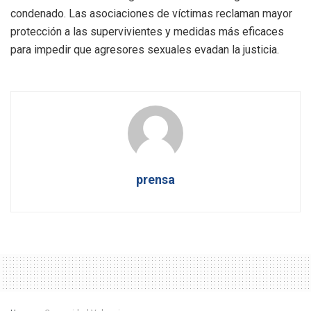
condenado. Las asociaciones de víctimas reclaman mayor
protección a las supervivientes y medidas más eficaces
para impedir que agresores sexuales evadan la justicia.
prensa