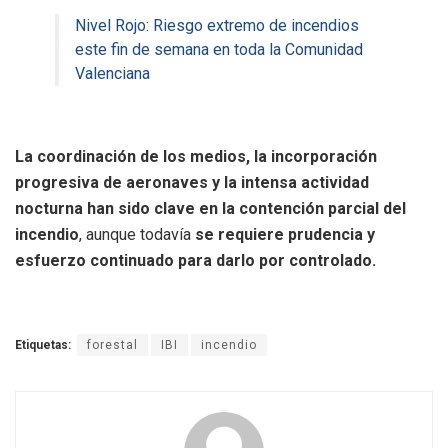
Nivel Rojo: Riesgo extremo de incendios
este fin de semana en toda la Comunidad
Valenciana
La coordinación de los medios, la incorporación
progresiva de aeronaves y la intensa actividad
nocturna han sido clave en la contención parcial del
incendio
, aunque todavía
se requiere prudencia y
esfuerzo continuado para darlo por controlado.
Etiquetas:
forestal
IBI
incendio