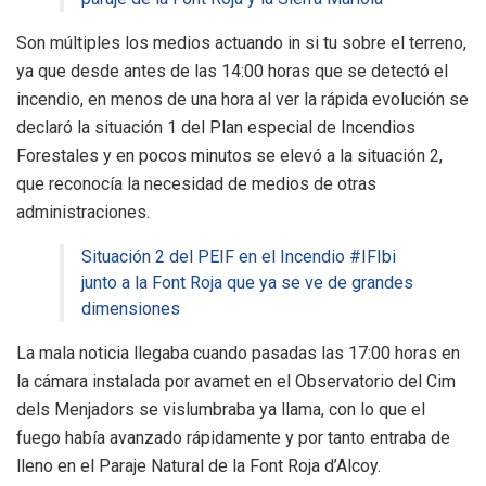
Son múltiples los medios actuando in si tu sobre el terreno,
ya que desde antes de las 14:00 horas que se detectó el
incendio, en menos de una hora al ver la rápida evolución se
declaró la situación 1 del Plan especial de Incendios
Forestales y en pocos minutos se elevó a la situación 2,
que reconocía la necesidad de medios de otras
administraciones.
Situación 2 del PEIF en el Incendio #IFIbi
junto a la Font Roja que ya se ve de grandes
dimensiones
La mala noticia llegaba cuando pasadas las 17:00 horas en
la cámara instalada por avamet en el Observatorio del Cim
dels Menjadors se vislumbraba ya llama, con lo que el
fuego había avanzado rápidamente y por tanto entraba de
lleno en el Paraje Natural de la Font Roja d’Alcoy.