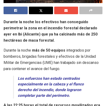
Durante la noche los efectivos han conseguido
perimetrar la zona en el incendio forestal declarado
ayer en Ibi (Alicante) que ya
ha calcinado más de 250
hectáreas de masa forestal.
Durante la noche
más de 50 equipos
integrados por
bomberos, brigadas forestales y efectivos de la Unidad
Militar de Emergencias (UME) han trabajado sin descanso
para contener el avance del fuego.
Los esfuerzos han estado centrados
especialmente en la cabeza y el flanco
derecho del incendio, donde lograron
completar parte del perímetro.
A las 22:25 horas el total de recursos movilizados era