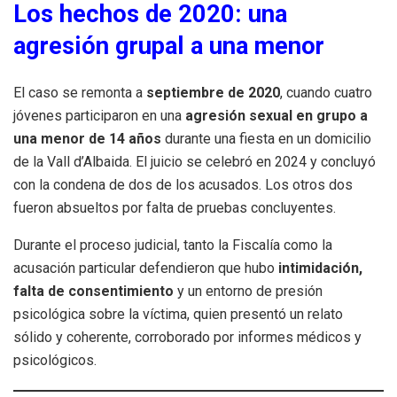
Los hechos de 2020: una
agresión grupal a una menor
El caso se remonta a
septiembre de 2020
, cuando cuatro
jóvenes participaron en una
agresión sexual en grupo a
una menor de 14 años
durante una fiesta en un domicilio
de la Vall d’Albaida. El juicio se celebró en 2024 y concluyó
con la condena de dos de los acusados. Los otros dos
fueron absueltos por falta de pruebas concluyentes.
Durante el proceso judicial, tanto la Fiscalía como la
acusación particular defendieron que hubo
intimidación,
falta de consentimiento
y un entorno de presión
psicológica sobre la víctima, quien presentó un relato
sólido y coherente, corroborado por informes médicos y
psicológicos.