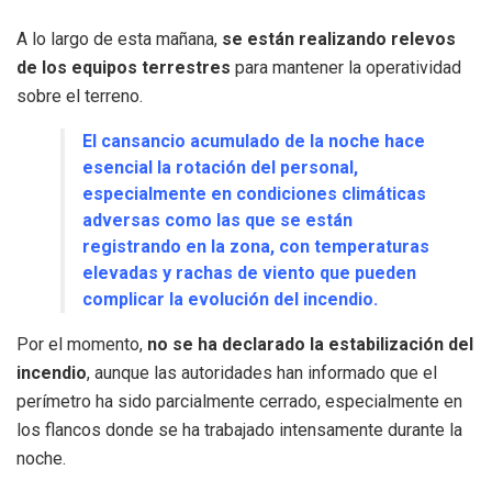
A lo largo de esta mañana,
se están realizando relevos
de los equipos terrestres
para mantener la operatividad
sobre el terreno.
El cansancio acumulado de la noche hace
esencial la rotación del personal,
especialmente en condiciones climáticas
adversas como las que se están
registrando en la zona, con temperaturas
elevadas y rachas de viento que pueden
complicar la evolución del incendio.
Por el momento,
no se ha declarado la estabilización del
incendio
, aunque las autoridades han informado que el
perímetro ha sido parcialmente cerrado, especialmente en
los flancos donde se ha trabajado intensamente durante la
noche.