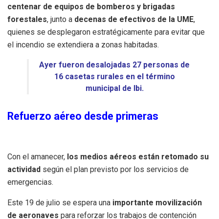
centenar de equipos de bomberos y brigadas
forestales
, junto a
decenas de efectivos de la UME
,
quienes se desplegaron estratégicamente para evitar que
el incendio se extendiera a zonas habitadas.
Ayer fueron desalojadas 27 personas de
16 casetas rurales en el término
municipal de Ibi.
Refuerzo aéreo desde primeras
Con el amanecer,
los medios aéreos están retomado su
actividad
según el plan previsto por los servicios de
emergencias.
Este 19 de julio se espera una
importante movilización
de aeronaves
para reforzar los trabajos de contención