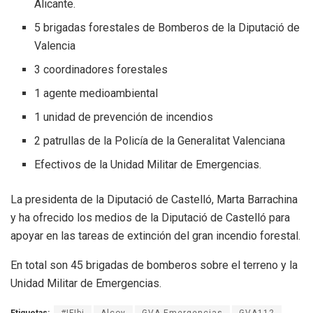
Alicante.
5 brigadas forestales de Bomberos de la Diputació de
Valencia
3
coordinadores forestales
1 agente medioambiental
1 unidad de prevención de incendios
2 patrullas de la Policía de la Generalitat Valenciana
Efectivos de la Unidad Militar de Emergencias.
La presidenta de la Diputació de Castelló, Marta Barrachina
y ha ofrecido los medios de la Diputació de Castelló para
apoyar en las tareas de extinción del gran incendio forestal.
En total son 45 brigadas de bomberos sobre el terreno y la
Unidad Militar de Emergencias.