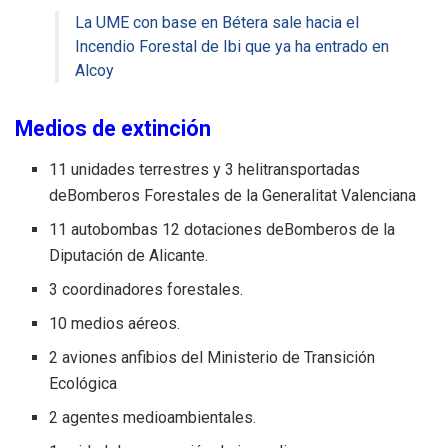
La UME con base en Bétera sale hacia el
Incendio Forestal de Ibi que ya ha entrado en
Alcoy
Medios de extinción
11 unidades terrestres y 3 helitransportadas
deBomberos Forestales de la Generalitat Valenciana
11 autobombas
12 dotaciones deBomberos de la
Diputación de Alicante.
3 coordinadores forestales.
10 medios aéreos.
2 aviones anfibios del Ministerio de Transición
Ecológica
2 agentes medioambientales.