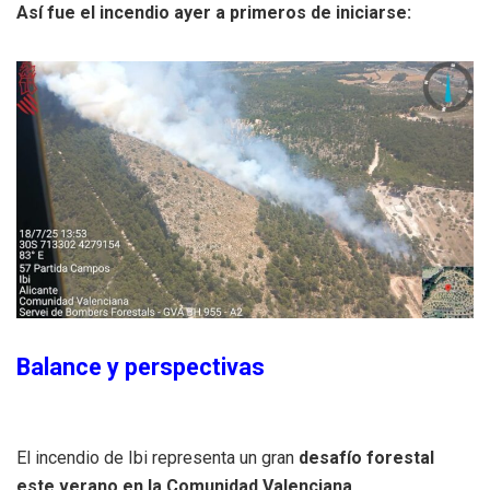
Así fue el incendio ayer a primeros de iniciarse:
Balance y perspectivas
El incendio de Ibi representa un gran
desafío forestal
este verano en la Comunidad Valenciana
.