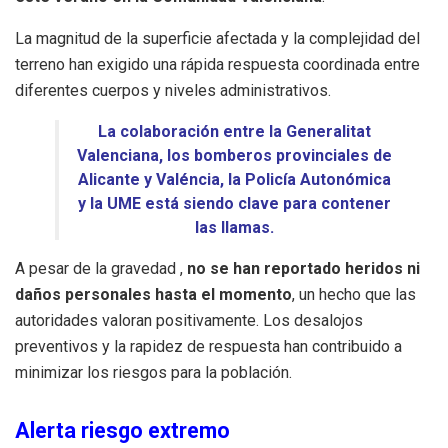
La magnitud de la superficie afectada y la complejidad del
terreno han exigido una rápida respuesta coordinada entre
diferentes cuerpos y niveles administrativos.
La colaboración entre la Generalitat
Valenciana, los bomberos provinciales de
Alicante y Valéncia, la Policía Autonómica
y la UME está siendo clave para contener
las llamas.
A pesar de la gravedad ,
no se han reportado heridos ni
daños personales hasta el momento
, un hecho que las
autoridades valoran positivamente. Los desalojos
preventivos y la rapidez de respuesta han contribuido a
minimizar los riesgos para la población.
Alerta riesgo extremo