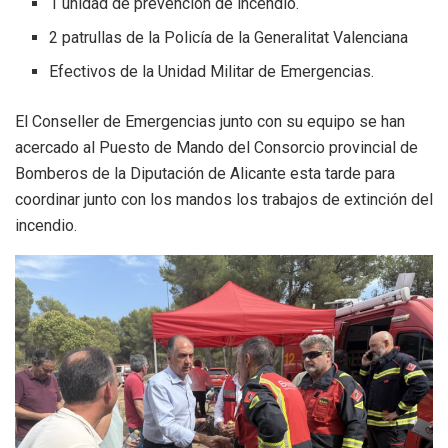
1 unidad de prevención de incendio.
2 patrullas de la Policía de la Generalitat Valenciana
Efectivos de la Unidad Militar de Emergencias.
El Conseller de Emergencias junto con su equipo se han
acercado al Puesto de Mando del Consorcio provincial de
Bomberos de la Diputación de Alicante esta tarde para
coordinar junto con los mandos los trabajos de extinción del
incendio.