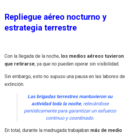
Repliegue aéreo nocturno y
estrategia terrestre
Con la llegada de la noche,
los medios aéreos tuvieron
que retirarse
, ya que no pueden operar sin visibilidad.
Sin embargo, esto no supuso una pausa en las labores de
extinción.
Las brigadas terrestres mantuvieron su
actividad toda la noche
, relevándose
periódicamente para garantizar un esfuerzo
continuo y coordinado.
En total, durante la madrugada trabajaban
más de medio