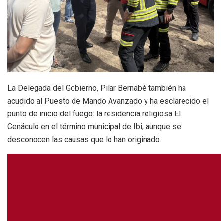
La Delegada del Gobierno, Pilar Bernabé también ha
acudido al Puesto de Mando Avanzado y ha esclarecido el
punto de inicio del fuego: la residencia religiosa El
Cenáculo en el término municipal de Ibi, aunque se
desconocen las causas que lo han originado.