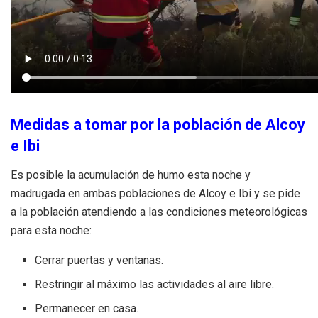
Medidas a tomar por la población de Alcoy
e Ibi
Es posible la acumulación de humo esta noche y
madrugada en ambas poblaciones de Alcoy e Ibi y se pide
a la población atendiendo a las condiciones meteorológicas
para esta noche:
Cerrar puertas y ventanas.
Restringir al máximo las actividades al aire libre.
Permanecer en casa.