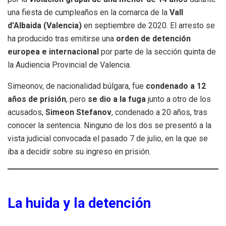
una fiesta de cumpleaños en la comarca de la
Vall
d’Albaida (Valencia)
en septiembre de 2020. El arresto se
ha producido tras emitirse una
orden de detención
europea e internacional
por parte de la sección quinta de
la Audiencia Provincial de Valencia.
Simeonov, de nacionalidad búlgara, fue
condenado a 12
años de prisión
, pero
se dio a la fuga
junto a otro de los
acusados,
Simeon Stefanov
, condenado a 20 años, tras
conocer la sentencia. Ninguno de los dos se presentó a la
vista judicial convocada el pasado 7 de julio, en la que se
iba a decidir sobre su ingreso en prisión.
La huida y la detención