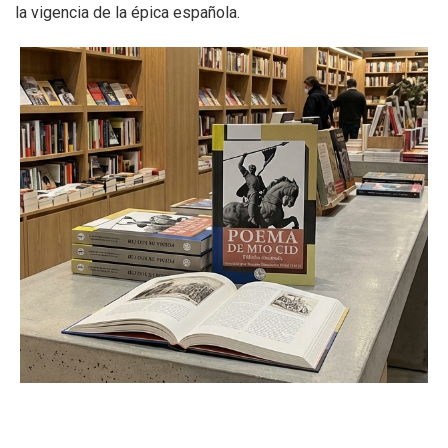
la vigencia de la épica española
.