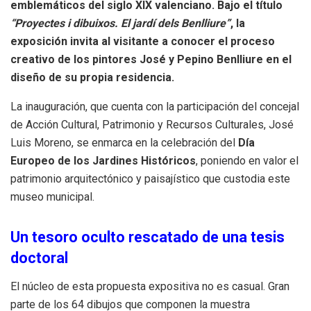
emblemáticos del siglo XIX valenciano. Bajo el título
“Proyectes i dibuixos. El jardí dels Benlliure”
, la
exposición invita al visitante a conocer el proceso
creativo de los pintores José y Pepino Benlliure en el
diseño de su propia residencia.
La inauguración, que cuenta con la participación del concejal
de Acción Cultural, Patrimonio y Recursos Culturales, José
Luis Moreno, se enmarca en la celebración del
Día
Europeo de los Jardines Históricos
, poniendo en valor el
patrimonio arquitectónico y paisajístico que custodia este
museo municipal.
Un tesoro oculto rescatado de una tesis
doctoral
El núcleo de esta propuesta expositiva no es casual. Gran
parte de los 64 dibujos que componen la muestra