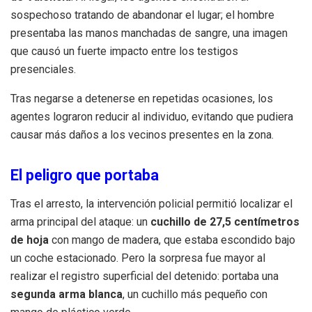
sospechoso tratando de abandonar el lugar; el hombre
presentaba las manos manchadas de sangre, una imagen
que causó un fuerte impacto entre los testigos
presenciales.
Tras negarse a detenerse en repetidas ocasiones, los
agentes lograron reducir al individuo, evitando que pudiera
causar más daños a los vecinos presentes en la zona.
El peligro que portaba
Tras el arresto, la intervención policial permitió localizar el
arma principal del ataque: un
cuchillo de 27,5 centímetros
de hoja
con mango de madera, que estaba escondido bajo
un coche estacionado. Pero la sorpresa fue mayor al
realizar el registro superficial del detenido: portaba una
segunda arma blanca
, un cuchillo más pequeño con