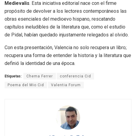
Medievalis
.
Esta iniciativa editorial nace con el firme
propósito de devolver a los lectores contemporáneos las
obras esenciales del medioevo hispano, rescatando
capítulos ineludibles de la literatura que, como el estudio
de Pidal, habían quedado injustamente relegados al olvido
.
Con esta presentación, Valencia no solo recupera un libro;
recupera una forma de entender la historia y la literatura que
definió la identidad de una época
.
Etiquetas:
Chema Ferrer
conferencia Cid
Poema del Mio Cid
Valentia Forum