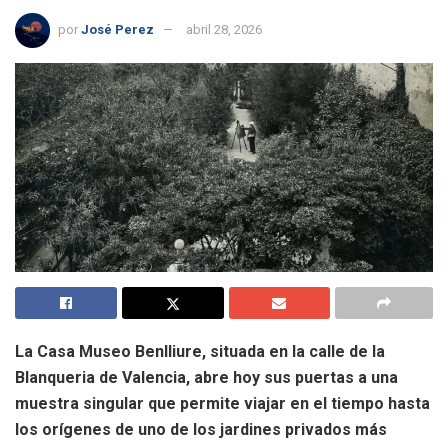
por
José Perez
abril 28, 2026
La Casa Museo Benlliure, situada en la calle de la
Blanqueria de Valencia, abre hoy sus puertas a una
muestra singular que permite viajar en el tiempo hasta
los orígenes de uno de los jardines privados más