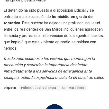
mango de plástico verde.
El detenido ha sido puesto a disposición judicial y se
enfrenta a una acusación de
homicidio en grado de
tentativa
. Este suceso ha dejado una profunda inquietud
entre los residentes de San Marcelino, quienes agradecen
la rápida y profesional intervención de los agentes locales,
que impidió que este violento episodio se saldara con
heridos.
Desde aquí, pedimos a los vecinos que mantengan la
precaución y recuerden la importancia de alertar
inmediatamente a los servicios de emergencia ante
cualquier actitud sospechosa o violenta en nuestras calles.
Etiquetas:
Policia Local Valencia
San Marcelino