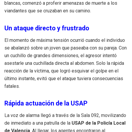
blancas, comenzó a proferir amenazas de muerte a los
viandantes que se cruzaban en su camino.
Un ataque directo y frustrado
El momento de máxima tensión ocurrió cuando el individuo
se abalanzó sobre un joven que paseaba con su pareja. Con
un cuchillo de grandes dimensiones, el agresor intentó
asestarle una cuchillada directa al abdomen. Solo la rápida
reacción de la víctima, que logró esquivar el golpe en el
último instante, evitó que el ataque tuviera consecuencias
fatales.
Rápida actuación de la USAP
La voz de alarma llegó a través de la Sala 092, movilizando
de inmediato a una patrulla de la
USAP de la Policía Local
de Valencia
. Al llegar, los agentes encontraron al