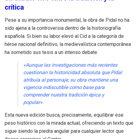
crítica
Pese a su importancia monumental, la obra de Pidal no ha
sido ajena a la controversia dentro de la historiografía
española
.
Si bien su labor elevó al Cid a la categoría de
héroe nacional definitivo, la medievalística contemporánea
ha sometido sus tesis a un intenso debate
.
«Aunque las investigaciones más recientes
cuestionan la historicidad absoluta que Pidal
atribuía al personaje, su obra mantiene una
vigencia indiscutible como base para
comprender nuestra tradición épica y
popular»
.
Esta nueva edición busca, precisamente, equilibrar ese
peso histórico con la mirada actual, ofreciendo un texto que
sigue siendo la piedra angular para cualquier lector que