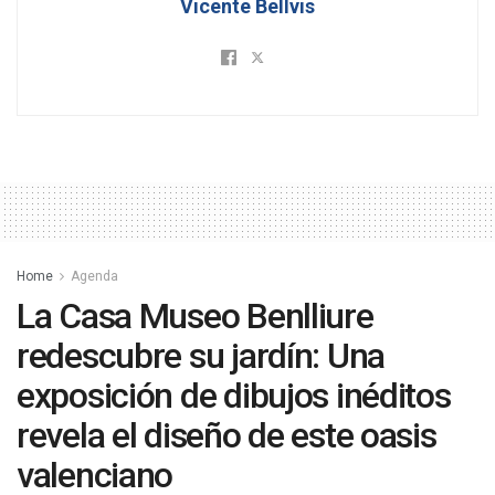
Vicente Bellvis
Home
Agenda
La Casa Museo Benlliure
redescubre su jardín: Una
exposición de dibujos inéditos
revela el diseño de este oasis
valenciano