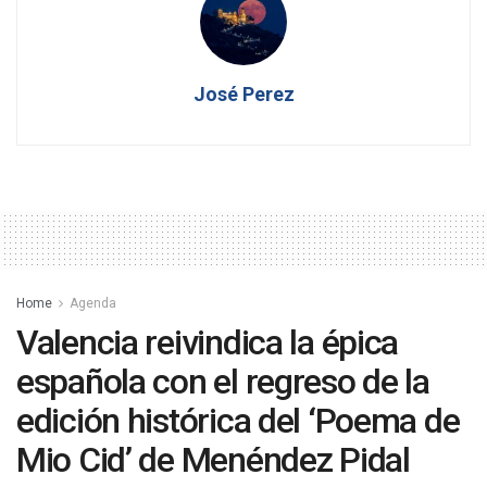
José Perez
Home
Agenda
Valencia reivindica la épica
española con el regreso de la
edición histórica del ‘Poema de
Mio Cid’ de Menéndez Pidal