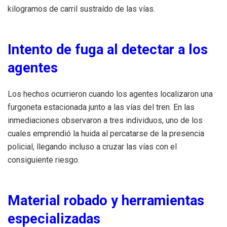
kilogramos de carril sustraído de las vías.
Intento de fuga al detectar a los
agentes
Los hechos ocurrieron cuando los agentes localizaron una
furgoneta estacionada junto a las vías del tren. En las
inmediaciones observaron a tres individuos, uno de los
cuales emprendió la huida al percatarse de la presencia
policial, llegando incluso a cruzar las vías con el
consiguiente riesgo.
Material robado y herramientas
especializadas