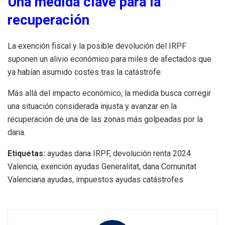
Una medida clave para la
recuperación
La exención fiscal y la posible devolución del IRPF
suponen un alivio económico para miles de afectados que
ya habían asumido costes tras la catástrofe.
Más allá del impacto económico, la medida busca corregir
una situación considerada injusta y avanzar en la
recuperación de una de las zonas más golpeadas por la
dana.
Etiquetas:
ayudas dana IRPF, devolución renta 2024
Valencia, exención ayudas Generalitat, dana Comunitat
Valenciana ayudas, impuestos ayudas catástrofes