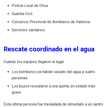
Policía Local de Oliva
Guardia Civil
Consorcio Provincial de Bomberos de Valencia
Servicios sanitarios
Rescate coordinado en el agua
Cuando los equipos llegaron al lugar:
Los bomberos ya habían sacado del agua a cuatro
personas
Los buzos rescataron a una quinta, en estado más
grave
Esta última persona fue trasladada de inmediato a un centro