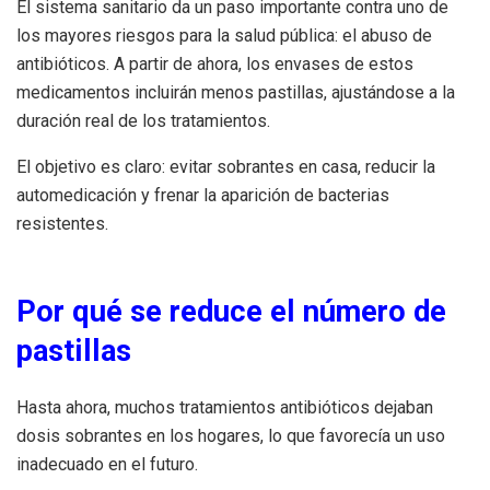
El sistema sanitario da un paso importante contra uno de
los mayores riesgos para la salud pública: el abuso de
antibióticos. A partir de ahora, los envases de estos
medicamentos incluirán menos pastillas, ajustándose a la
duración real de los tratamientos.
El objetivo es claro: evitar sobrantes en casa, reducir la
automedicación y frenar la aparición de bacterias
resistentes.
Por qué se reduce el número de
pastillas
Hasta ahora, muchos tratamientos antibióticos dejaban
dosis sobrantes en los hogares, lo que favorecía un uso
inadecuado en el futuro.