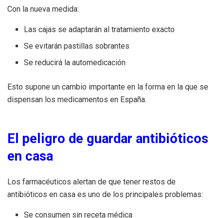
Con la nueva medida:
Las cajas se adaptarán al tratamiento exacto
Se evitarán pastillas sobrantes
Se reducirá la automedicación
Esto supone un cambio importante en la forma en la que se
dispensan los medicamentos en España.
El peligro de guardar antibióticos
en casa
Los farmacéuticos alertan de que tener restos de
antibióticos en casa es uno de los principales problemas:
Se consumen sin receta médica