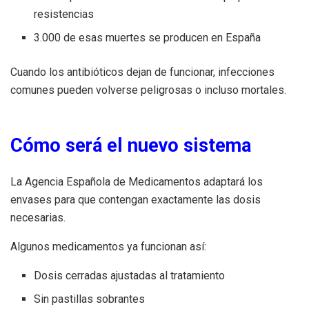
resistencias
3.000 de esas muertes se producen en España
Cuando los antibióticos dejan de funcionar, infecciones
comunes pueden volverse peligrosas o incluso mortales.
Cómo será el nuevo sistema
La Agencia Española de Medicamentos adaptará los
envases para que contengan exactamente las dosis
necesarias.
Algunos medicamentos ya funcionan así:
Dosis cerradas ajustadas al tratamiento
Sin pastillas sobrantes