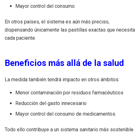
Mayor control del consumo
En otros países, el sistema es aún más preciso,
dispensando únicamente las pastillas exactas que necesita
cada paciente.
Beneficios más allá de la salud
La medida también tendrá impacto en otros ámbitos:
Menor contaminación por residuos farmacéuticos
Reducción del gasto innecesario
Mayor control del consumo de medicamentos
Todo ello contribuye a un sistema sanitario más sostenible.