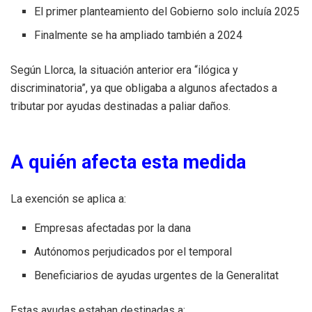
El primer planteamiento del Gobierno solo incluía 2025
Finalmente se ha ampliado también a 2024
Según Llorca, la situación anterior era “ilógica y
discriminatoria”, ya que obligaba a algunos afectados a
tributar por ayudas destinadas a paliar daños.
A quién afecta esta medida
La exención se aplica a:
Empresas afectadas por la dana
Autónomos perjudicados por el temporal
Beneficiarios de ayudas urgentes de la Generalitat
Estas ayudas estaban destinadas a: