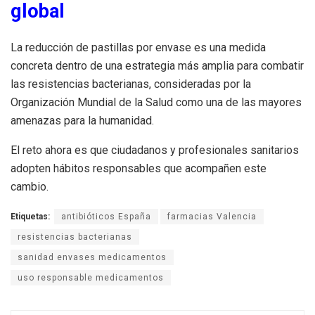
global
La reducción de pastillas por envase es una medida
concreta dentro de una estrategia más amplia para combatir
las resistencias bacterianas, consideradas por la
Organización Mundial de la Salud como una de las mayores
amenazas para la humanidad.
El reto ahora es que ciudadanos y profesionales sanitarios
adopten hábitos responsables que acompañen este
cambio.
Etiquetas:
antibióticos España
farmacias Valencia
resistencias bacterianas
sanidad envases medicamentos
uso responsable medicamentos