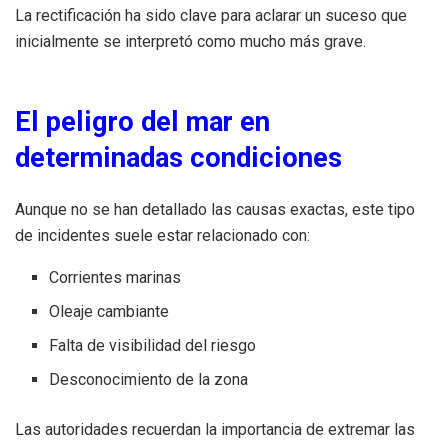
La rectificación ha sido clave para aclarar un suceso que
inicialmente se interpretó como mucho más grave.
El peligro del mar en
determinadas condiciones
Aunque no se han detallado las causas exactas, este tipo
de incidentes suele estar relacionado con:
Corrientes marinas
Oleaje cambiante
Falta de visibilidad del riesgo
Desconocimiento de la zona
Las autoridades recuerdan la importancia de extremar las