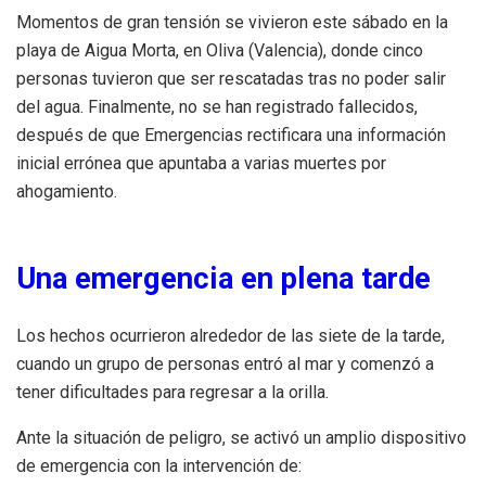
Momentos de gran tensión se vivieron este sábado en la
playa de Aigua Morta, en Oliva (Valencia), donde cinco
personas tuvieron que ser rescatadas tras no poder salir
del agua. Finalmente, no se han registrado fallecidos,
después de que Emergencias rectificara una información
inicial errónea que apuntaba a varias muertes por
ahogamiento.
Una emergencia en plena tarde
Los hechos ocurrieron alrededor de las siete de la tarde,
cuando un grupo de personas entró al mar y comenzó a
tener dificultades para regresar a la orilla.
Ante la situación de peligro, se activó un amplio dispositivo
de emergencia con la intervención de: