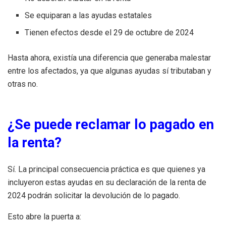
Se equiparan a las ayudas estatales
Tienen efectos desde el 29 de octubre de 2024
Hasta ahora, existía una diferencia que generaba malestar
entre los afectados, ya que algunas ayudas sí tributaban y
otras no.
¿Se puede reclamar lo pagado en
la renta?
Sí. La principal consecuencia práctica es que quienes ya
incluyeron estas ayudas en su declaración de la renta de
2024 podrán solicitar la devolución de lo pagado.
Esto abre la puerta a: