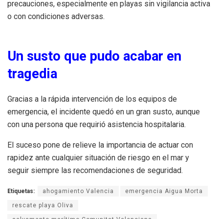
precauciones, especialmente en playas sin vigilancia activa
o con condiciones adversas.
Un susto que pudo acabar en
tragedia
Gracias a la rápida intervención de los equipos de
emergencia, el incidente quedó en un gran susto, aunque
con una persona que requirió asistencia hospitalaria.
El suceso pone de relieve la importancia de actuar con
rapidez ante cualquier situación de riesgo en el mar y
seguir siempre las recomendaciones de seguridad.
Etiquetas:
ahogamiento Valencia
emergencia Aigua Morta
rescate playa Oliva