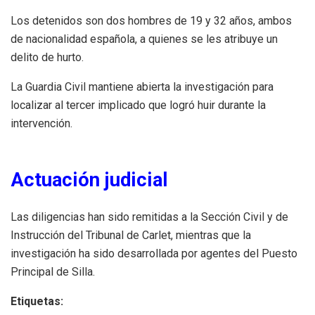
Los detenidos son dos hombres de 19 y 32 años, ambos
de nacionalidad española, a quienes se les atribuye un
delito de hurto.
La Guardia Civil mantiene abierta la investigación para
localizar al tercer implicado que logró huir durante la
intervención.
Actuación judicial
Las diligencias han sido remitidas a la Sección Civil y de
Instrucción del Tribunal de Carlet, mientras que la
investigación ha sido desarrollada por agentes del Puesto
Principal de Silla.
Etiquetas: