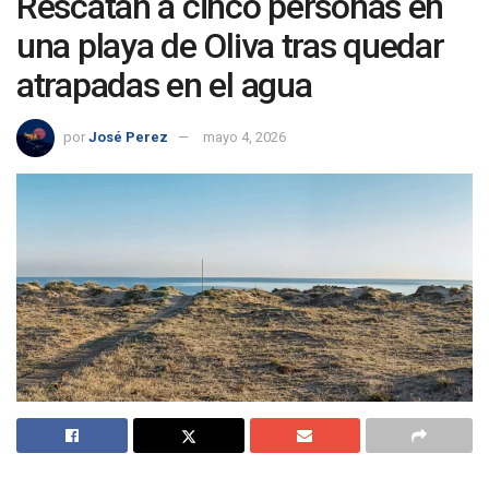
Rescatan a cinco personas en
una playa de Oliva tras quedar
atrapadas en el agua
por
José Perez
mayo 4, 2026