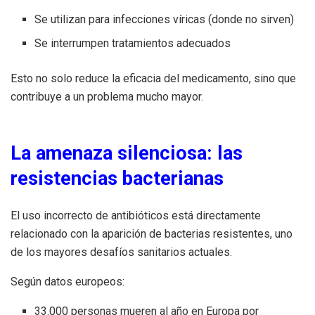
Se utilizan para infecciones víricas (donde no sirven)
Se interrumpen tratamientos adecuados
Esto no solo reduce la eficacia del medicamento, sino que
contribuye a un problema mucho mayor.
La amenaza silenciosa: las
resistencias bacterianas
El uso incorrecto de antibióticos está directamente
relacionado con la aparición de bacterias resistentes, uno
de los mayores desafíos sanitarios actuales.
Según datos europeos:
33.000 personas mueren al año en Europa por