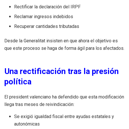
Rectificar la declaración del IRPF
Reclamar ingresos indebidos
Recuperar cantidades tributadas
Desde la Generalitat insisten en que ahora el objetivo es
que este proceso se haga de forma ágil para los afectados.
Una rectificación tras la presión
política
El president valenciano ha defendido que esta modificación
llega tras meses de reivindicación:
Se exigió igualdad fiscal entre ayudas estatales y
autonómicas