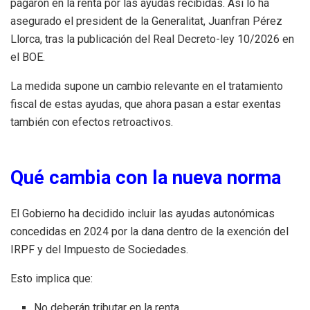
pagaron en la renta por las ayudas recibidas. Así lo ha
asegurado el president de la Generalitat, Juanfran Pérez
Llorca, tras la publicación del Real Decreto-ley 10/2026 en
el BOE.
La medida supone un cambio relevante en el tratamiento
fiscal de estas ayudas, que ahora pasan a estar exentas
también con efectos retroactivos.
Qué cambia con la nueva norma
El Gobierno ha decidido incluir las ayudas autonómicas
concedidas en 2024 por la dana dentro de la exención del
IRPF y del Impuesto de Sociedades.
Esto implica que:
No deberán tributar en la renta