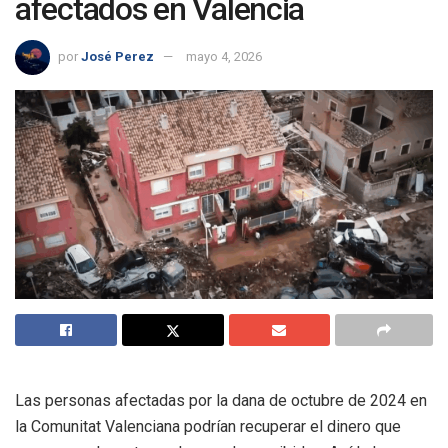
afectados en Valencia
por
José Perez
mayo 4, 2026
Las personas afectadas por la dana de octubre de 2024 en
la Comunitat Valenciana podrían recuperar el dinero que