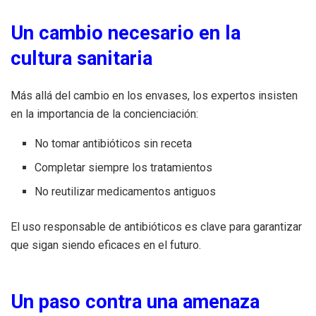
Un cambio necesario en la
cultura sanitaria
Más allá del cambio en los envases, los expertos insisten
en la importancia de la concienciación:
No tomar antibióticos sin receta
Completar siempre los tratamientos
No reutilizar medicamentos antiguos
El uso responsable de antibióticos es clave para garantizar
que sigan siendo eficaces en el futuro.
Un paso contra una amenaza