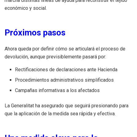
marcha distintas líneas de ayuda para reconstruir el tejido
económico y social.
Próximos pasos
Ahora queda por definir cómo se articulará el proceso de
devolución, aunque previsiblemente pasará por:
Rectificaciones de declaraciones ante Hacienda
Procedimientos administrativos simplificados
Campañas informativas a los afectados
La Generalitat ha asegurado que seguirá presionando para
que la aplicación de la medida sea rápida y efectiva.