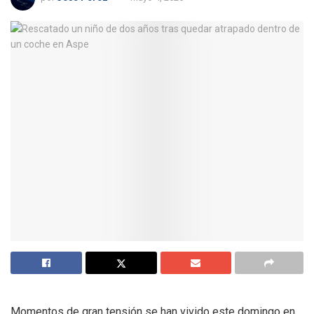
Momentos de gran tensión se han vivido este domingo en