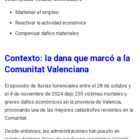
Mantener el empleo
Reactivar la actividad económica
Compensar daños materiales
Contexto: la dana que marcó a la
Comunitat Valenciana
El episodio de lluvias torrenciales entre el 28 de octubre y
el 4 de noviembre de 2024 dejó 230 víctimas mortales y
graves daños económicos en la provincia de Valencia,
provocando una de las mayores catástrofes recientes en la
Comunitat.
Desde entonces, las administraciones han puesto en