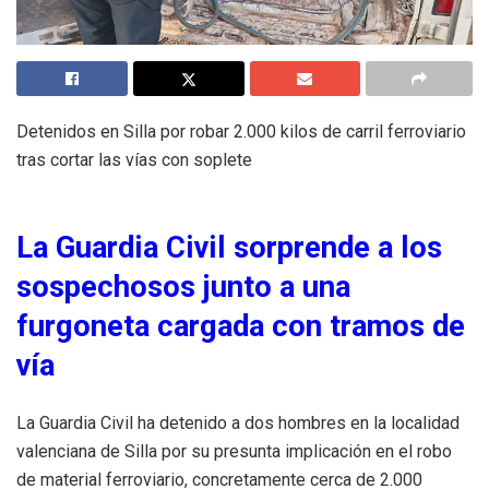
Detenidos en Silla por robar 2.000 kilos de carril ferroviario
tras cortar las vías con soplete
La Guardia Civil sorprende a los
sospechosos junto a una
furgoneta cargada con tramos de
vía
La Guardia Civil ha detenido a dos hombres en la localidad
valenciana de Silla por su presunta implicación en el robo
de material ferroviario, concretamente cerca de 2.000