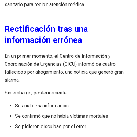
sanitario para recibir atención médica.
Rectificación tras una
información errónea
En un primer momento, el Centro de Información y
Coordinación de Urgencias (CICU) informó de cuatro
fallecidos por ahogamiento, una noticia que generó gran
alarma.
Sin embargo, posteriormente:
Se anuló esa información
Se confirmó que no había víctimas mortales
Se pidieron disculpas por el error