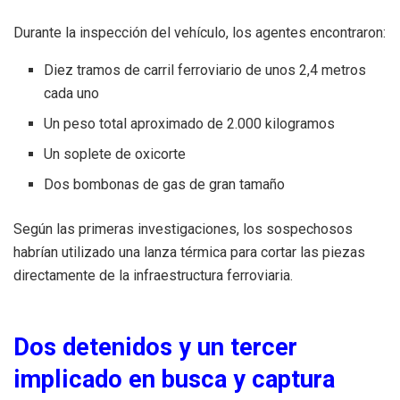
Durante la inspección del vehículo, los agentes encontraron:
Diez tramos de carril ferroviario de unos 2,4 metros
cada uno
Un peso total aproximado de 2.000 kilogramos
Un soplete de oxicorte
Dos bombonas de gas de gran tamaño
Según las primeras investigaciones, los sospechosos
habrían utilizado una lanza térmica para cortar las piezas
directamente de la infraestructura ferroviaria.
Dos detenidos y un tercer
implicado en busca y captura