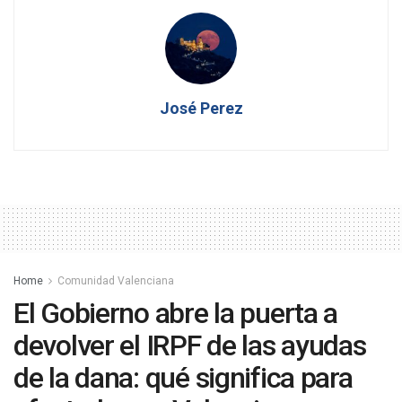
José Perez
Home
Comunidad Valenciana
El Gobierno abre la puerta a
devolver el IRPF de las ayudas
de la dana: qué significa para