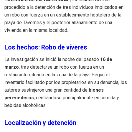
procedido a la detención de tres individuos implicados en
un robo con fuerza en un establecimiento hostelero de la
playa de Tavernes y el posterior allanamiento de una
vivienda en la misma localidad
.
Los hechos: Robo de víveres
La investigación se inició la noche del pasado
16 de
marzo
, tras detectarse un robo con fuerza en un
restaurante situado en la zona de la playa
.
Según el
inventario facilitado por los propietarios en su denuncia, los
autores sustrajeron una gran cantidad de
bienes
perecederos
, centrándose principalmente en comida y
bebidas alcohólicas
.
Localización y detención