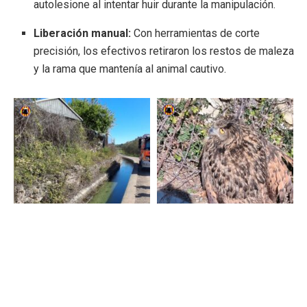
autolesione al intentar huir durante la manipulación.
Liberación manual:
Con herramientas de corte
precisión, los efectivos retiraron los restos de maleza
y la rama que mantenía al animal cautivo.