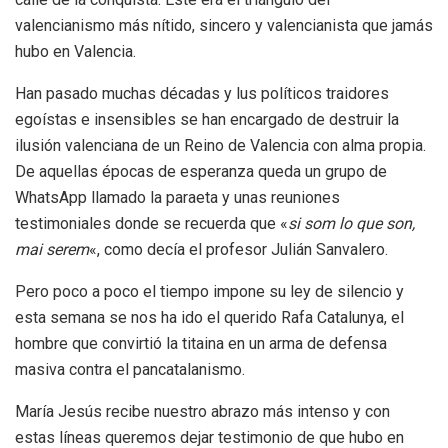
valencianismo más nítido, sincero y valencianista que jamás
hubo en Valencia.
Han pasado muchas décadas y lus políticos traidores
egoístas e insensibles se han encargado de destruir la
ilusión valenciana de un Reino de Valencia con alma propia.
De aquellas épocas de esperanza queda un grupo de
WhatsApp llamado la paraeta y unas reuniones
testimoniales donde se recuerda que «
si som lo que son,
mai serem
«, como decía el profesor Julián Sanvalero.
Pero poco a poco el tiempo impone su ley de silencio y
esta semana se nos ha ido el querido Rafa Catalunya, el
hombre que convirtió la titaina en un arma de defensa
masiva contra el pancatalanismo.
María Jesús recibe nuestro abrazo más intenso y con
estas líneas queremos dejar testimonio de que hubo en