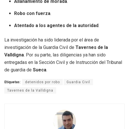
Allanamiento de morada
.
Robo con fuerza
.
Atentado a los agentes de la autoridad
.
La investigación ha sido liderada por el área de
investigación de la Guardia Civil de
Tavernes de la
Valldigna
.
Por su parte, las diligencias ya han sido
entregadas en la Sección Civil y de Instrucción del Tribunal
de guardia de
Sueca
.
Etiquetas:
detenidos por robo
Guardia Civil
Tavernes de la Valldigna