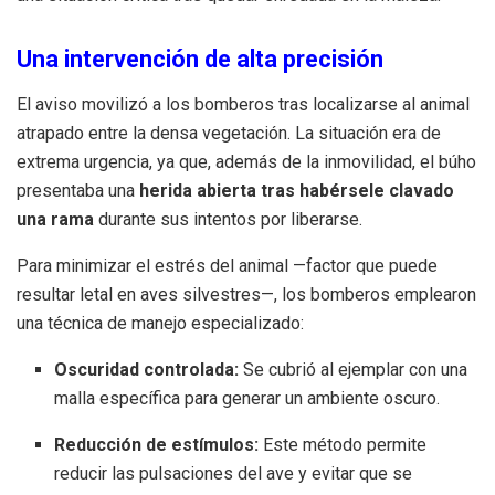
Una intervención de alta precisión
El aviso movilizó a los bomberos tras localizarse al animal
atrapado entre la densa vegetación. La situación era de
extrema urgencia, ya que, además de la inmovilidad, el búho
presentaba una
herida abierta tras habérsele clavado
una rama
durante sus intentos por liberarse.
Para minimizar el estrés del animal —factor que puede
resultar letal en aves silvestres—, los bomberos emplearon
una técnica de manejo especializado:
Oscuridad controlada:
Se cubrió al ejemplar con una
malla específica para generar un ambiente oscuro.
Reducción de estímulos:
Este método permite
reducir las pulsaciones del ave y evitar que se