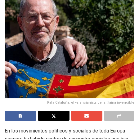
Rafa Cataluña: el valencianista de la titaina invencible
En los movimientos políticos y sociales de toda Europa
siempre ha habido puntos de encuentro sociales que han