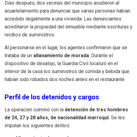
Días después, dos vecinas del municipio acudieron al
acuartelamiento para denunciar que varias personas habían
accedido ilegalmente a una vivienda
.
Las denunciantes
acreditaron la propiedad del inmueble mediante escrituras y
recibos de suministros
.
Al personarse en el lugar, los agentes confirmaron que se
trataba de un
allanamiento de morada
.
Durante el
dispositivo de desalojo, la Guardia Civil localizó en el
interior de la casa los suministros de comida y bebida que
habían sido robados dos noches antes en el restaurante
.
Perfil de los detenidos y cargos
La operación culminó con la
detención de tres hombres
de
24, 27 y 28 años
, de nacionalidad marroquí
.
Se les
imputan los siguientes delitos: