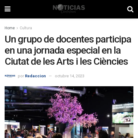
Home
Cultura
Un grupo de docentes participa
en una jornada especial en la
Ciutat de les Arts i les Ciències
por
Redaccion
octubre 14, 2023