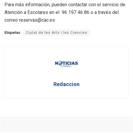
Para más información, pueden contactar con el servicio de
Atención a Escolares en el 96 197 46 86 o a través del
correo reservas@cac.es
Etiquetas:
Ciutat de les Arts i les Ciencies
Redaccion