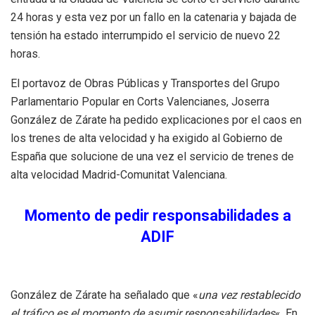
24 horas y esta vez por un fallo en la catenaria y bajada de
tensión ha estado interrumpido el servicio de nuevo 22
horas.
El portavoz de Obras Públicas y Transportes del Grupo
Parlamentario Popular en Corts Valencianes, Joserra
González de Zárate ha pedido explicaciones por el caos en
los trenes de alta velocidad y ha exigido al Gobierno de
España que solucione de una vez el servicio de trenes de
alta velocidad Madrid-Comunitat Valenciana.
Momento de pedir responsabilidades a
ADIF
González de Zárate ha señalado que «
una vez restablecido
el tráfico es el momento de asumir responsabilidades
«. En