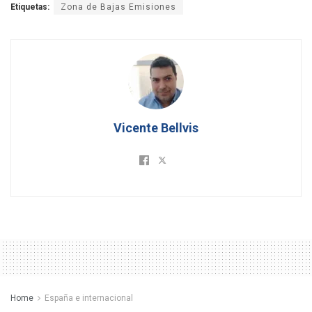
Etiquetas:
Zona de Bajas Emisiones
Vicente Bellvis
Home
España e internacional