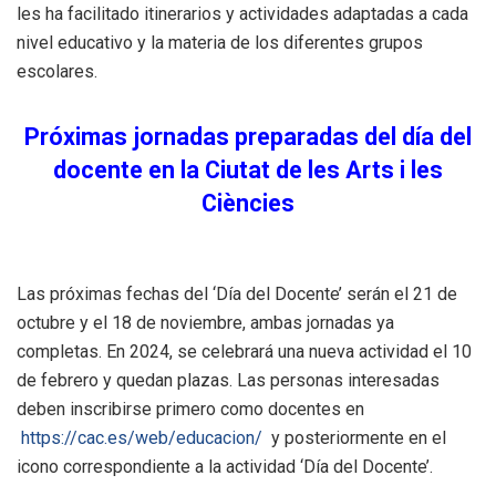
les ha facilitado itinerarios y actividades adaptadas a cada
nivel educativo y la materia de los diferentes grupos
escolares.
Próximas jornadas preparadas del día del
docente en la Ciutat de les Arts i les
Ciències
Las próximas fechas del ‘Día del Docente’ serán el 21 de
octubre y el 18 de noviembre, ambas jornadas ya
completas. En 2024, se celebrará una nueva actividad el 10
de febrero y quedan plazas. Las personas interesadas
deben inscribirse primero como docentes en
https://cac.es/web/educacion/
y posteriormente en el
icono correspondiente a la actividad ‘Día del Docente’.