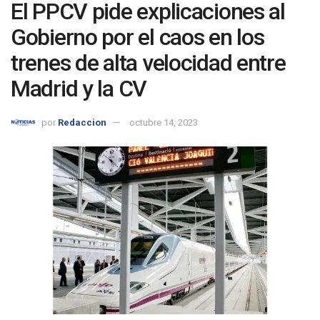
El PPCV pide explicaciones al
Gobierno por el caos en los
trenes de alta velocidad entre
Madrid y la CV
por
Redaccion
octubre 14, 2023