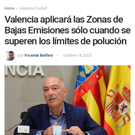
Home
Valencia Ciudad
Valencia aplicará las Zonas de
Bajas Emisiones sólo cuando se
superen los límites de polución
por
Vicente Bellvis
octubre 14, 2023