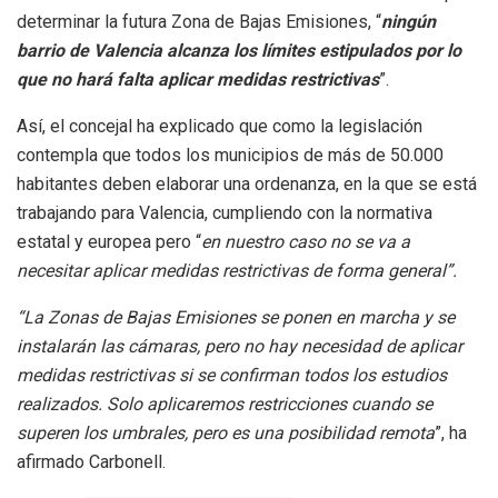
determinar la futura Zona de Bajas Emisiones, “
ningún
barrio de Valencia alcanza los límites estipulados por lo
que no hará falta aplicar medidas restrictivas
”.
Así, el concejal ha explicado que como la legislación
contempla que todos los municipios de más de 50.000
habitantes deben elaborar una ordenanza, en la que se está
trabajando para Valencia, cumpliendo con la normativa
estatal y europea pero “
en nuestro caso no se va a
necesitar aplicar medidas restrictivas de forma general”.
“La Zonas de Bajas Emisiones se ponen en marcha y se
instalarán las cámaras, pero no hay necesidad de aplicar
medidas restrictivas si se confirman todos los estudios
realizados. Solo aplicaremos restricciones cuando se
superen los umbrales, pero es una posibilidad remota
”, ha
afirmado Carbonell.