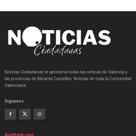
Noticias Ciudadanas te aproxima todas las noticias de Valencia y
las provincias de Alicante Castellón. Noticias de toda la Comunidad
Valenciana.
Siguenos
Auditado por