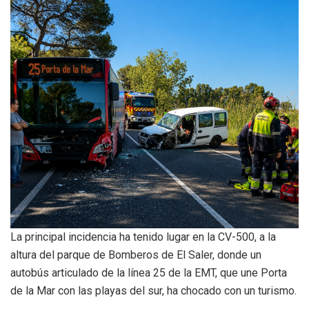
La principal incidencia ha tenido lugar en la CV-500, a la
altura del parque de Bomberos de El Saler, donde un
autobús articulado de la línea 25 de la EMT, que une Porta
de la Mar con las playas del sur, ha chocado con un turismo.