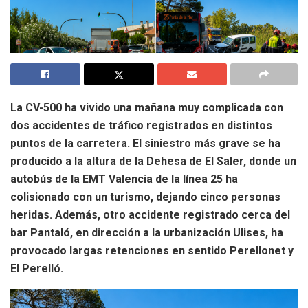
La CV-500 ha vivido una mañana muy complicada con
dos accidentes de tráfico registrados en distintos
puntos de la carretera. El siniestro más grave se ha
producido a la altura de la Dehesa de El Saler, donde un
autobús de la EMT Valencia de la línea 25 ha
colisionado con un turismo, dejando cinco personas
heridas. Además, otro accidente registrado cerca del
bar Pantaló, en dirección a la urbanización Ulises, ha
provocado largas retenciones en sentido Perellonet y
El Perelló.