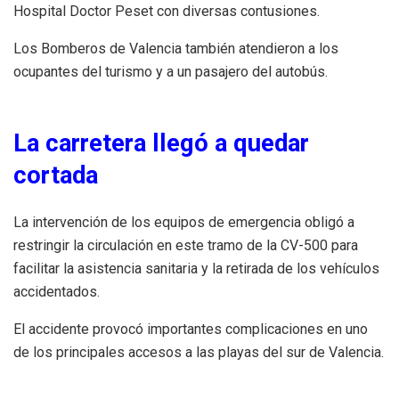
Hospital Doctor Peset con diversas contusiones.
Los Bomberos de Valencia también atendieron a los
ocupantes del turismo y a un pasajero del autobús.
La carretera llegó a quedar
cortada
La intervención de los equipos de emergencia obligó a
restringir la circulación en este tramo de la CV-500 para
facilitar la asistencia sanitaria y la retirada de los vehículos
accidentados.
El accidente provocó importantes complicaciones en uno
de los principales accesos a las playas del sur de Valencia.