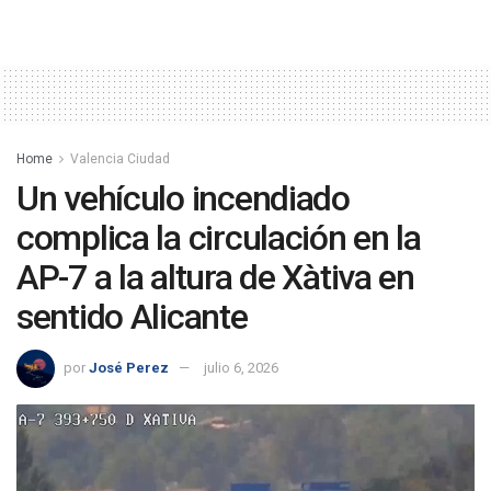
Home
Valencia Ciudad
Un vehículo incendiado
complica la circulación en la
AP-7 a la altura de Xàtiva en
sentido Alicante
por
José Perez
julio 6, 2026