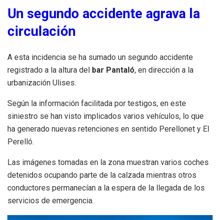
Un segundo accidente agrava la
circulación
A esta incidencia se ha sumado un segundo accidente
registrado a la altura del
bar Pantaló
, en dirección a la
urbanización Ulises.
Según la información facilitada por testigos, en este
siniestro se han visto implicados varios vehículos, lo que
ha generado nuevas retenciones en sentido Perellonet y El
Perelló.
Las imágenes tomadas en la zona muestran varios coches
detenidos ocupando parte de la calzada mientras otros
conductores permanecían a la espera de la llegada de los
servicios de emergencia.