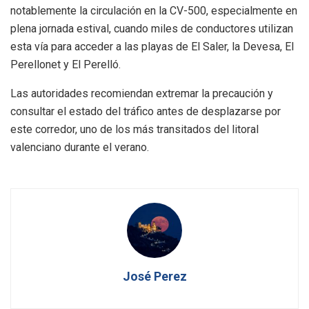
notablemente la circulación en la CV-500, especialmente en
plena jornada estival, cuando miles de conductores utilizan
esta vía para acceder a las playas de El Saler, la Devesa, El
Perellonet y El Perelló.
Las autoridades recomiendan extremar la precaución y
consultar el estado del tráfico antes de desplazarse por
este corredor, uno de los más transitados del litoral
valenciano durante el verano.
José Perez