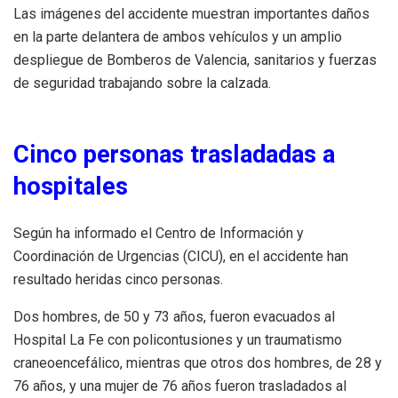
Las imágenes del accidente muestran importantes daños
en la parte delantera de ambos vehículos y un amplio
despliegue de Bomberos de Valencia, sanitarios y fuerzas
de seguridad trabajando sobre la calzada.
Cinco personas trasladadas a
hospitales
Según ha informado el Centro de Información y
Coordinación de Urgencias (CICU), en el accidente han
resultado heridas cinco personas.
Dos hombres, de 50 y 73 años, fueron evacuados al
Hospital La Fe con policontusiones y un traumatismo
craneoencefálico, mientras que otros dos hombres, de 28 y
76 años, y una mujer de 76 años fueron trasladados al