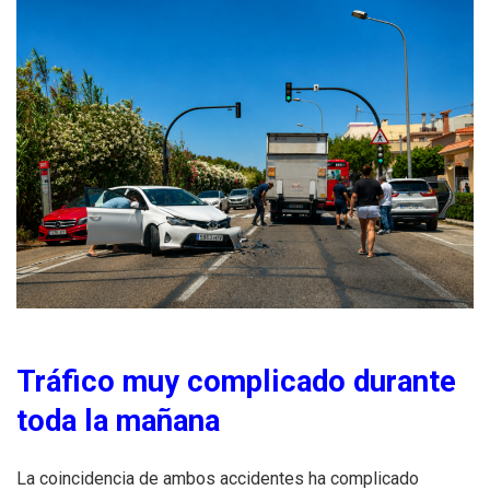
Tráfico muy complicado durante
toda la mañana
La coincidencia de ambos accidentes ha complicado