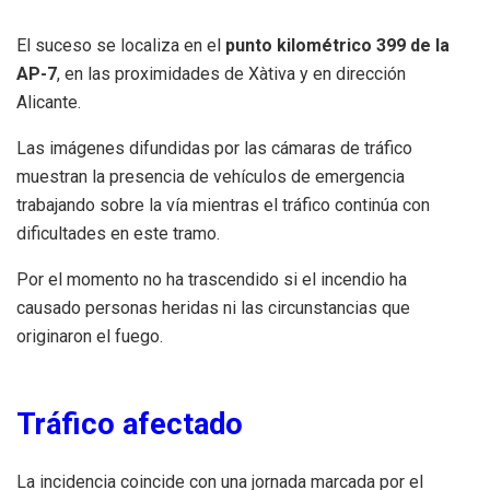
El suceso se localiza en el
punto kilométrico 399 de la
AP-7
, en las proximidades de Xàtiva y en dirección
Alicante.
Las imágenes difundidas por las cámaras de tráfico
muestran la presencia de vehículos de emergencia
trabajando sobre la vía mientras el tráfico continúa con
dificultades en este tramo.
Por el momento no ha trascendido si el incendio ha
causado personas heridas ni las circunstancias que
originaron el fuego.
Tráfico afectado
La incidencia coincide con una jornada marcada por el