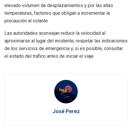
elevado volumen de desplazamientos y por las altas
temperaturas, factores que obligan a incrementar la
precaución al volante.
Las autoridades aconsejan reducir la velocidad al
aproximarse al lugar del incidente, respetar las indicaciones
de los servicios de emergencia y, si es posible, consultar
el estado del tráfico antes de iniciar el viaje
José Perez