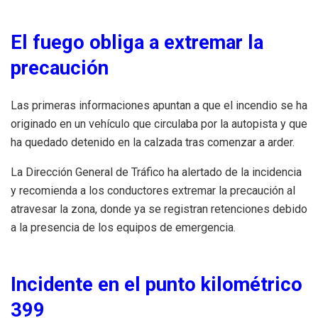
El fuego obliga a extremar la
precaución
Las primeras informaciones apuntan a que el incendio se ha
originado en un vehículo que circulaba por la autopista y que
ha quedado detenido en la calzada tras comenzar a arder.
La Dirección General de Tráfico ha alertado de la incidencia
y recomienda a los conductores extremar la precaución al
atravesar la zona, donde ya se registran retenciones debido
a la presencia de los equipos de emergencia.
Incidente en el punto kilométrico
399