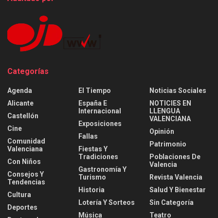
Categorías
Agenda
El Tiempo
Noticias Sociales
Alicante
España E
NOTICIES EN
Internacional
LLENGUA
Castellón
VALENCIANA
Exposiciones
Cine
Opinión
Fallas
Comunidad
Patrimonio
Valenciana
Fiestas Y
Tradiciones
Poblaciones De
Con Niños
Valencia
Gastronomía Y
Consejos Y
Turismo
Revista Valencia
Tendencias
Historia
Salud Y Bienestar
Cultura
Lotería Y Sorteos
Sin Categoría
Deportes
Música
Teatro