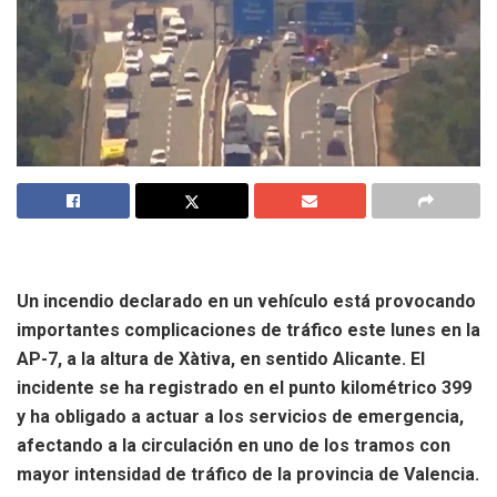
Un incendio declarado en un vehículo está provocando
importantes complicaciones de tráfico este lunes en la
AP-7, a la altura de Xàtiva, en sentido Alicante. El
incidente se ha registrado en el punto kilométrico 399
y ha obligado a actuar a los servicios de emergencia,
afectando a la circulación en uno de los tramos con
mayor intensidad de tráfico de la provincia de Valencia.