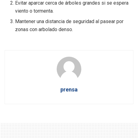
Evitar aparcar cerca de árboles grandes si se espera
viento o tormenta.
Mantener una distancia de seguridad al pasear por
zonas con arbolado denso.
prensa