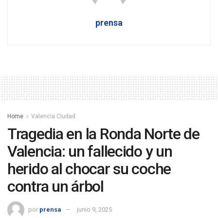
prensa
Home
Valencia Ciudad
Tragedia en la Ronda Norte de
Valencia: un fallecido y un
herido al chocar su coche
contra un árbol
por
prensa
junio 9, 2025