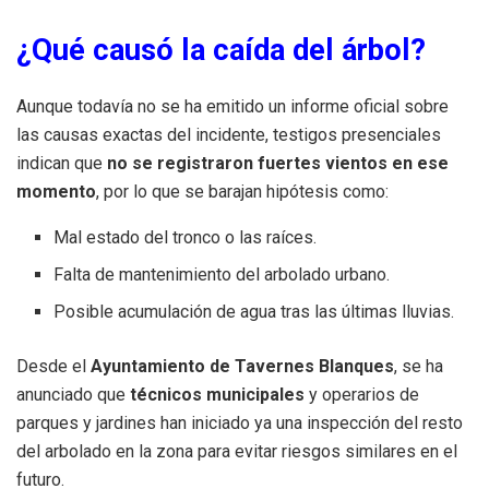
¿Qué causó la caída del árbol?
Aunque todavía no se ha emitido un informe oficial sobre
las causas exactas del incidente, testigos presenciales
indican que
no se registraron fuertes vientos en ese
momento
, por lo que se barajan hipótesis como:
Mal estado del tronco o las raíces.
Falta de mantenimiento del arbolado urbano.
Posible acumulación de agua tras las últimas lluvias.
Desde el
Ayuntamiento de Tavernes Blanques
, se ha
anunciado que
técnicos municipales
y operarios de
parques y jardines han iniciado ya una inspección del resto
del arbolado en la zona para evitar riesgos similares en el
futuro.