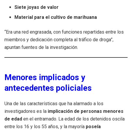
Siete joyas de valor
Material para el cultivo de marihuana
“Era una red engrasada, con funciones repartidas entre los
miembros y dedicación completa al tráfico de droga”,
apuntan fuentes de la investigación.
Menores implicados y
antecedentes policiales
Una de las características que ha alarmado a los
investigadores es la
implicación de personas menores
de edad
en el entramado. La edad de los detenidos oscila
entre los 16 y los 55 años, y la mayoría
poseía