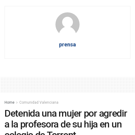
prensa
Home
Comunidad Valenciana
Detenida una mujer por agredir
a la profesora de su hija en un
colegio de Torrent