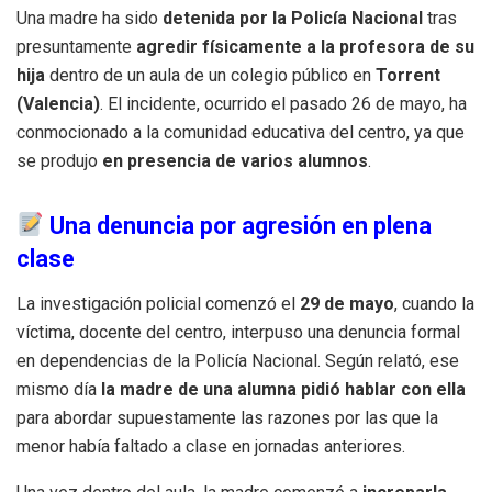
Una madre ha sido
detenida por la Policía Nacional
tras
presuntamente
agredir físicamente a la profesora de su
hija
dentro de un aula de un colegio público en
Torrent
(Valencia)
. El incidente, ocurrido el pasado 26 de mayo, ha
conmocionado a la comunidad educativa del centro, ya que
se produjo
en presencia de varios alumnos
.
Una denuncia por agresión en plena
clase
La investigación policial comenzó el
29 de mayo
, cuando la
víctima, docente del centro, interpuso una denuncia formal
en dependencias de la Policía Nacional. Según relató, ese
mismo día
la madre de una alumna pidió hablar con ella
para abordar supuestamente las razones por las que la
menor había faltado a clase en jornadas anteriores.