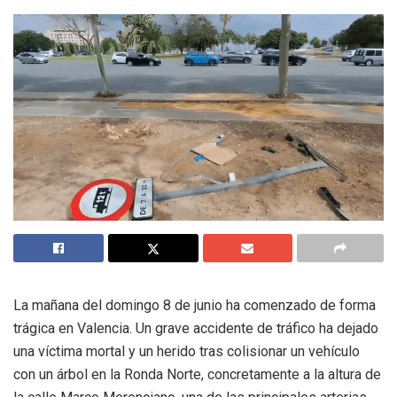
La mañana del domingo 8 de junio ha comenzado de forma
trágica en Valencia. Un grave accidente de tráfico ha dejado
una víctima mortal y un herido tras colisionar un vehículo
con un árbol en la Ronda Norte, concretamente a la altura de