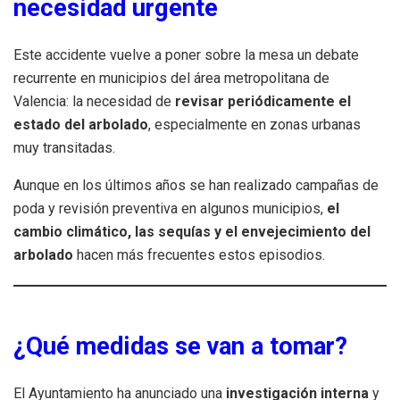
necesidad urgente
Este accidente vuelve a poner sobre la mesa un debate
recurrente en municipios del área metropolitana de
Valencia: la necesidad de
revisar periódicamente el
estado del arbolado
, especialmente en zonas urbanas
muy transitadas.
Aunque en los últimos años se han realizado campañas de
poda y revisión preventiva en algunos municipios,
el
cambio climático, las sequías y el envejecimiento del
arbolado
hacen más frecuentes estos episodios.
¿Qué medidas se van a tomar?
El Ayuntamiento ha anunciado una
investigación interna
y