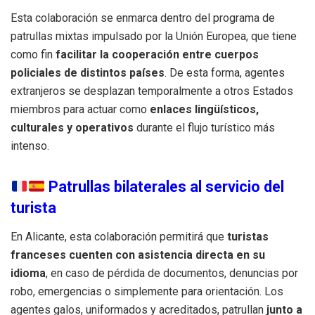
Esta colaboración se enmarca dentro del programa de
patrullas mixtas impulsado por la Unión Europea, que tiene
como fin
facilitar la cooperación entre cuerpos
policiales de distintos países
. De esta forma, agentes
extranjeros se desplazan temporalmente a otros Estados
miembros para actuar como
enlaces lingüísticos,
culturales y operativos
durante el flujo turístico más
intenso.
Patrullas bilaterales al servicio del
turista
En Alicante, esta colaboración permitirá que
turistas
franceses cuenten con asistencia directa en su
idioma
, en caso de pérdida de documentos, denuncias por
robo, emergencias o simplemente para orientación. Los
agentes galos, uniformados y acreditados, patrullan
junto a