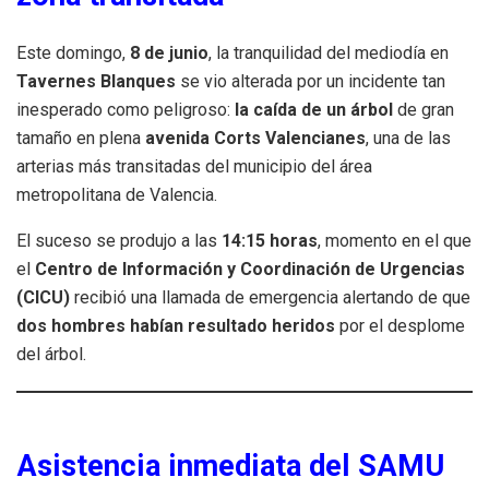
Este domingo,
8 de junio
, la tranquilidad del mediodía en
Tavernes Blanques
se vio alterada por un incidente tan
inesperado como peligroso:
la caída de un árbol
de gran
tamaño en plena
avenida Corts Valencianes
, una de las
arterias más transitadas del municipio del área
metropolitana de Valencia.
El suceso se produjo a las
14:15 horas
, momento en el que
el
Centro de Información y Coordinación de Urgencias
(CICU)
recibió una llamada de emergencia alertando de que
dos hombres habían resultado heridos
por el desplome
del árbol.
Asistencia inmediata del SAMU