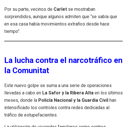
Por su parte, vecinos de
Carlet
se mostraban
sorprendidos, aunque algunos admiten que “se sabía que
en esa casa había movimientos extraños desde hace
tiempo”.
La lucha contra el narcotráfico en
la Comunitat
Este nuevo golpe se suma a una serie de operaciones
llevadas a cabo en
La Safor y la Ribera Alta
en los últimos
meses, donde la
Policía Nacional y la Guardia Civil
han
intensificado los controles contra redes dedicadas al
tráfico de estupefacientes.
La utilización de viviendas familiares como centros