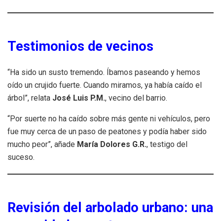
Testimonios de vecinos
“Ha sido un susto tremendo. Íbamos paseando y hemos
oído un crujido fuerte. Cuando miramos, ya había caído el
árbol”, relata
José Luis P.M.
, vecino del barrio.
“Por suerte no ha caído sobre más gente ni vehículos, pero
fue muy cerca de un paso de peatones y podía haber sido
mucho peor”, añade
María Dolores G.R.
, testigo del
suceso.
Revisión del arbolado urbano: una