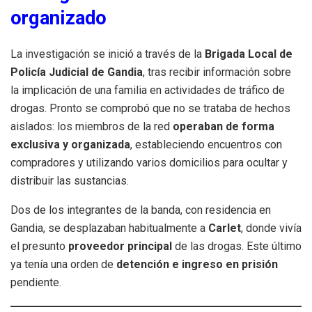
organizado
La investigación se inició a través de la
Brigada Local de
Policía Judicial de Gandia
, tras recibir información sobre
la implicación de una familia en actividades de tráfico de
drogas. Pronto se comprobó que no se trataba de hechos
aislados: los miembros de la red
operaban de forma
exclusiva y organizada
, estableciendo encuentros con
compradores y utilizando varios domicilios para ocultar y
distribuir las sustancias.
Dos de los integrantes de la banda, con residencia en
Gandia, se desplazaban habitualmente a
Carlet
, donde vivía
el presunto
proveedor principal
de las drogas. Este último
ya tenía una orden de
detención e ingreso en prisión
pendiente.