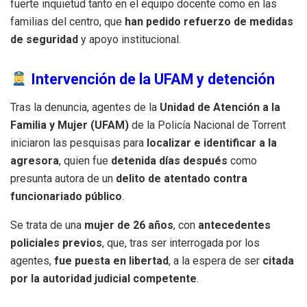
fuerte inquietud tanto en el equipo docente como en las
familias del centro, que
han pedido refuerzo de medidas
de seguridad
y apoyo institucional.
Intervención de la UFAM y detención
Tras la denuncia, agentes de la
Unidad de Atención a la
Familia y Mujer (UFAM)
de la Policía Nacional de Torrent
iniciaron las pesquisas para
localizar e identificar a la
agresora
, quien fue
detenida días después
como
presunta autora de un
delito de atentado contra
funcionariado público
.
Se trata de una
mujer de 26 años
, con
antecedentes
policiales previos
, que, tras ser interrogada por los
agentes,
fue puesta en libertad
, a la espera de ser
citada
por la autoridad judicial competente
.