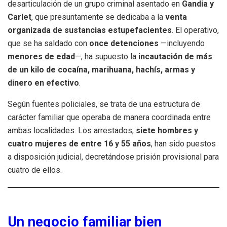
desarticulación de un grupo criminal asentado en
Gandia y
Carlet
, que presuntamente se dedicaba a la
venta
organizada de sustancias estupefacientes
. El operativo,
que se ha saldado con
once detenciones
—incluyendo
menores de edad
—, ha supuesto la
incautación de más
de un kilo de cocaína, marihuana, hachís, armas y
dinero en efectivo
.
Según fuentes policiales, se trata de una estructura de
carácter familiar que operaba de manera coordinada entre
ambas localidades. Los arrestados,
siete hombres y
cuatro mujeres de entre 16 y 55 años
, han sido puestos
a disposición judicial, decretándose prisión provisional para
cuatro de ellos.
Un negocio familiar bien