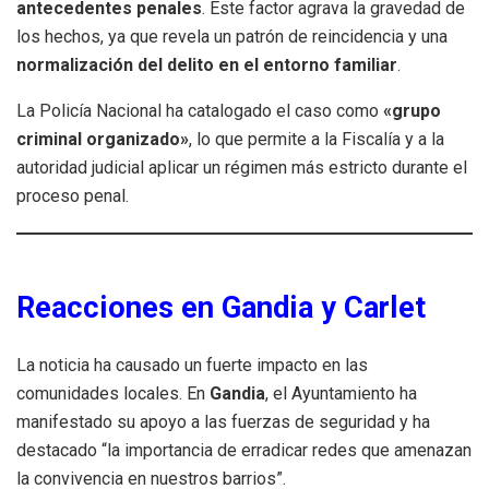
antecedentes penales
. Este factor agrava la gravedad de
los hechos, ya que revela un patrón de reincidencia y una
normalización del delito en el entorno familiar
.
La Policía Nacional ha catalogado el caso como
«grupo
criminal organizado»
, lo que permite a la Fiscalía y a la
autoridad judicial aplicar un régimen más estricto durante el
proceso penal.
Reacciones en Gandia y Carlet
La noticia ha causado un fuerte impacto en las
comunidades locales. En
Gandia
, el Ayuntamiento ha
manifestado su apoyo a las fuerzas de seguridad y ha
destacado “la importancia de erradicar redes que amenazan
la convivencia en nuestros barrios”.