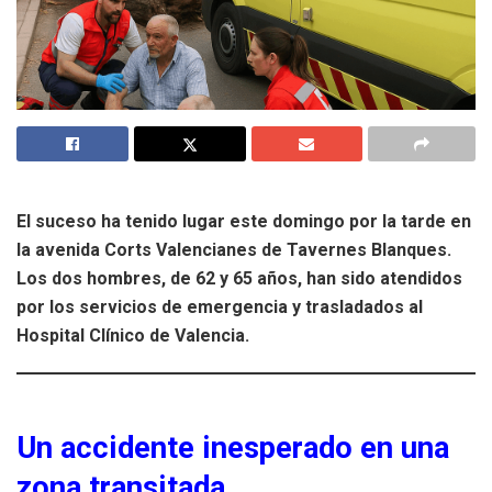
El suceso ha tenido lugar este domingo por la tarde en
la avenida Corts Valencianes de Tavernes Blanques.
Los dos hombres, de 62 y 65 años, han sido atendidos
por los servicios de emergencia y trasladados al
Hospital Clínico de Valencia.
Un accidente inesperado en una
zona transitada