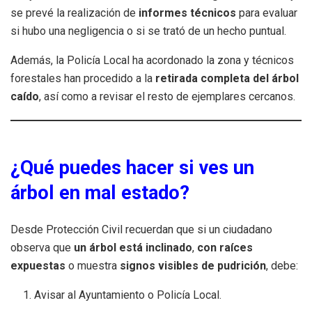
se prevé la realización de
informes técnicos
para evaluar
si hubo una negligencia o si se trató de un hecho puntual.
Además, la Policía Local ha acordonado la zona y técnicos
forestales han procedido a la
retirada completa del árbol
caído
, así como a revisar el resto de ejemplares cercanos.
¿Qué puedes hacer si ves un
árbol en mal estado?
Desde Protección Civil recuerdan que si un ciudadano
observa que
un árbol está inclinado
,
con raíces
expuestas
o muestra
signos visibles de pudrición
, debe:
Avisar al Ayuntamiento o Policía Local.