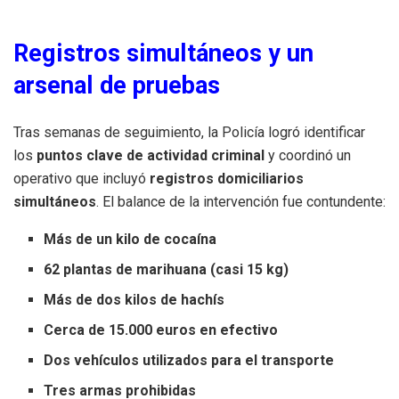
Registros simultáneos y un
arsenal de pruebas
Tras semanas de seguimiento, la Policía logró identificar
los
puntos clave de actividad criminal
y coordinó un
operativo que incluyó
registros domiciliarios
simultáneos
. El balance de la intervención fue contundente:
Más de un kilo de cocaína
62 plantas de marihuana (casi 15 kg)
Más de dos kilos de hachís
Cerca de 15.000 euros en efectivo
Dos vehículos utilizados para el transporte
Tres armas prohibidas