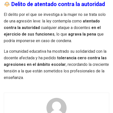
Delito de atentado contra la autoridad
El delito por el que se investiga a la mujer no se trata solo
de una agresión leve: la ley contempla como
atentado
contra la autoridad
cualquier ataque a docentes
en el
ejercicio de sus funciones
, lo que
agrava la pena
que
podría imponerse en caso de condena.
La comunidad educativa ha mostrado su solidaridad con la
docente afectada y ha pedido
tolerancia cero contra las
agresiones en el ámbito escolar
, recordando la creciente
tensión a la que están sometidos los profesionales de la
enseñanza.