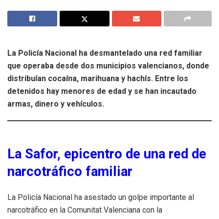
La Policía Nacional ha desmantelado una red familiar
que operaba desde dos municipios valencianos, donde
distribuían cocaína, marihuana y hachís. Entre los
detenidos hay menores de edad y se han incautado
armas, dinero y vehículos.
La Safor, epicentro de una red de
narcotráfico familiar
La Policía Nacional ha asestado un golpe importante al
narcotráfico en la Comunitat Valenciana con la