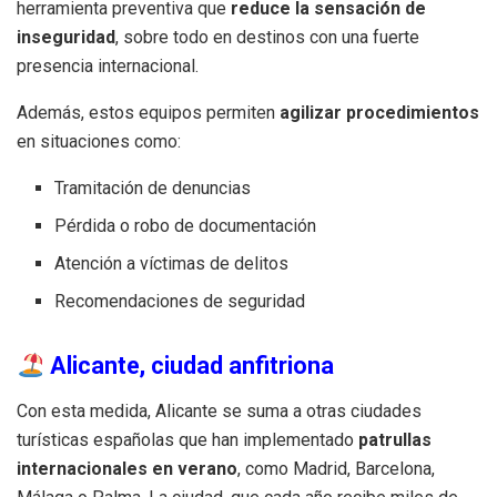
herramienta preventiva que
reduce la sensación de
inseguridad
, sobre todo en destinos con una fuerte
presencia internacional.
Además, estos equipos permiten
agilizar procedimientos
en situaciones como:
Tramitación de denuncias
Pérdida o robo de documentación
Atención a víctimas de delitos
Recomendaciones de seguridad
Alicante, ciudad anfitriona
Con esta medida, Alicante se suma a otras ciudades
turísticas españolas que han implementado
patrullas
internacionales en verano
, como Madrid, Barcelona,