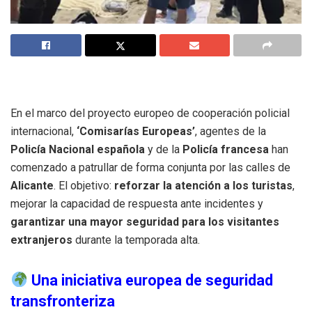
En el marco del proyecto europeo de cooperación policial
internacional,
‘Comisarías Europeas’
, agentes de la
Policía Nacional española
y de la
Policía francesa
han
comenzado a patrullar de forma conjunta por las calles de
Alicante
. El objetivo:
reforzar la atención a los turistas
,
mejorar la capacidad de respuesta ante incidentes y
garantizar una mayor seguridad para los visitantes
extranjeros
durante la temporada alta.
Una iniciativa europea de seguridad
transfronteriza