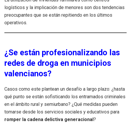
logísticos y la implicación de menores son dos tendencias
preocupantes que se están repitiendo en los últimos
operativos.
¿Se están profesionalizando las
redes de droga en municipios
valencianos?
Casos como este plantean un desafío a largo plazo: ¿hasta
qué punto se están sofisticando los entramados criminales
en el ámbito rural y semiurbano? ¿Qué medidas pueden
tomarse desde los servicios sociales y educativos para
romper la cadena delictiva generacional
?