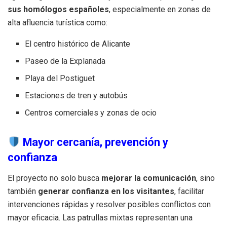
sus homólogos españoles
, especialmente en zonas de
alta afluencia turística como:
El centro histórico de Alicante
Paseo de la Explanada
Playa del Postiguet
Estaciones de tren y autobús
Centros comerciales y zonas de ocio
Mayor cercanía, prevención y
confianza
El proyecto no solo busca
mejorar la comunicación
, sino
también
generar confianza en los visitantes
, facilitar
intervenciones rápidas y resolver posibles conflictos con
mayor eficacia. Las patrullas mixtas representan una