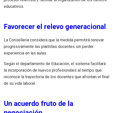
educativos.
Favorecer el relevo generacional
La Conselleria considera que la medida permitirá renovar
progresivamente las plantillas docentes sin perder
experiencia en las aulas.
Según el departamento de Educación, el sistema facilitará
la incorporación de nuevos profesionales al tiempo que
reconoce la trayectoria de los docentes que afrontan el final
de su vida laboral.
Un acuerdo fruto de la
negociación