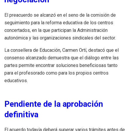
El preacuerdo se alcanzó en el seno de la comisión de
seguimiento para la reforma educativa de los centros
concertados, en la que participan la Administración
autonómica y las organizaciones sindicales del sector.
La consellera de Educación, Carmen Ortí, destacó que el
consenso alcanzado demuestra que el diálogo entre las
partes permite encontrar soluciones beneficiosas tanto
para el profesorado como para los propios centros
educativos.
Pendiente de la aprobación
definitiva
El acuerdo todavía deberá superar varios trámites antes de