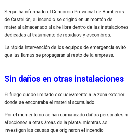
Según ha informado el Consorcio Provincial de Bomberos
de Castellón, el incendio se originó en un montón de
material almacenado al aire libre dentro de las instalaciones
dedicadas al tratamiento de residuos y escombros.
La rápida intervención de los equipos de emergencia evitó
que las llamas se propagaran al resto de la empresa.
Sin daños en otras instalaciones
El fuego quedó limitado exclusivamente a la zona exterior
donde se encontraba el material acumulado.
Por el momento no se han comunicado daños personales ni
afecciones a otras áreas de la planta, mientras se
investigan las causas que originaron el incendio.