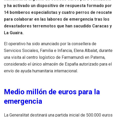
y ha activado un dispositivo de respuesta formado por
14 bomberos especialistas y cuatro perros de rescate
para colaborar en las labores de emergencia tras los
devastadores terremotos que han sacudido Caracas y
La Guaira.
El operativo ha sido anunciado por la consellera de
Servicios Sociales, Familia e Infancia, Elena Albalat, durante
una visita al centro logístico de Farmamundi en Paterna,
considerado el único almacén de España autorizado para el
envío de ayuda humanitaria internacional.
Medio millón de euros para la
emergencia
La Generalitat destinará una partida inicial de 500.000 euros