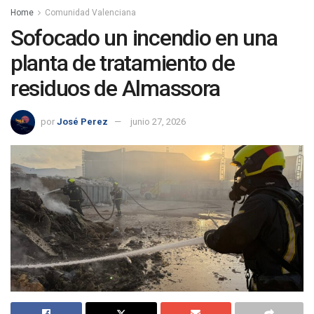
Home
Comunidad Valenciana
Sofocado un incendio en una
planta de tratamiento de
residuos de Almassora
por
José Perez
junio 27, 2026