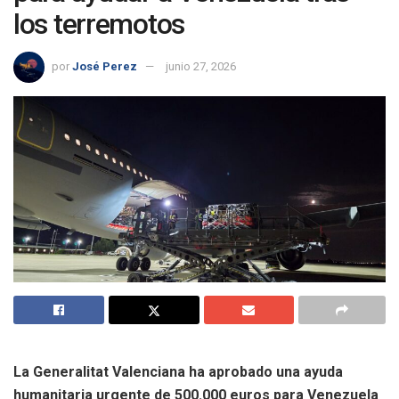
los terremotos
por
José Perez
junio 27, 2026
La Generalitat Valenciana ha aprobado una ayuda
humanitaria urgente de 500.000 euros para Venezuela