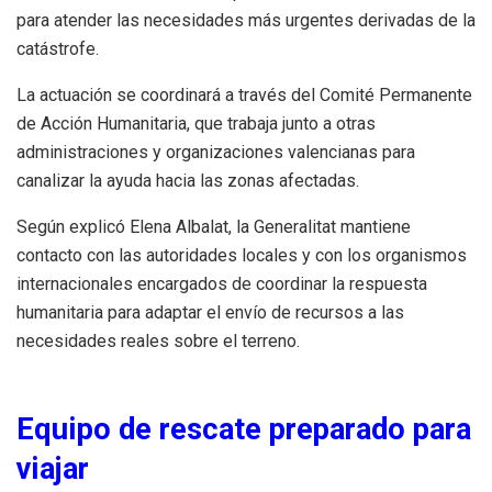
para atender las necesidades más urgentes derivadas de la
catástrofe.
La actuación se coordinará a través del Comité Permanente
de Acción Humanitaria, que trabaja junto a otras
administraciones y organizaciones valencianas para
canalizar la ayuda hacia las zonas afectadas.
Según explicó Elena Albalat, la Generalitat mantiene
contacto con las autoridades locales y con los organismos
internacionales encargados de coordinar la respuesta
humanitaria para adaptar el envío de recursos a las
necesidades reales sobre el terreno.
Equipo de rescate preparado para
viajar