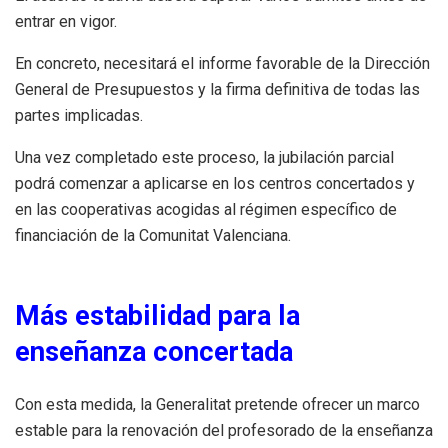
entrar en vigor.
En concreto, necesitará el informe favorable de la Dirección
General de Presupuestos y la firma definitiva de todas las
partes implicadas.
Una vez completado este proceso, la jubilación parcial
podrá comenzar a aplicarse en los centros concertados y
en las cooperativas acogidas al régimen específico de
financiación de la Comunitat Valenciana.
Más estabilidad para la
enseñanza concertada
Con esta medida, la Generalitat pretende ofrecer un marco
estable para la renovación del profesorado de la enseñanza