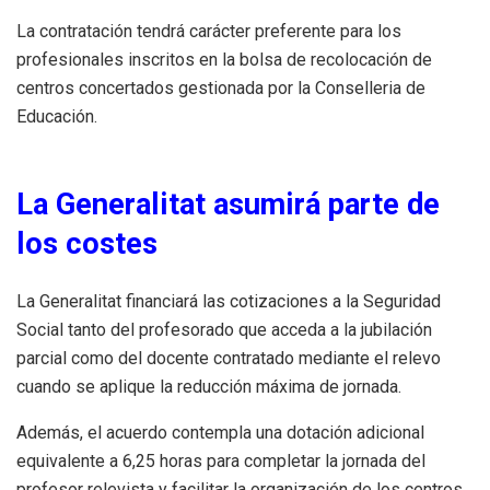
La contratación tendrá carácter preferente para los
profesionales inscritos en la bolsa de recolocación de
centros concertados gestionada por la Conselleria de
Educación.
La Generalitat asumirá parte de
los costes
La Generalitat financiará las cotizaciones a la Seguridad
Social tanto del profesorado que acceda a la jubilación
parcial como del docente contratado mediante el relevo
cuando se aplique la reducción máxima de jornada.
Además, el acuerdo contempla una dotación adicional
equivalente a 6,25 horas para completar la jornada del
profesor relevista y facilitar la organización de los centros