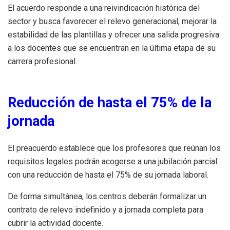
El acuerdo responde a una reivindicación histórica del
sector y busca favorecer el relevo generacional, mejorar la
estabilidad de las plantillas y ofrecer una salida progresiva
a los docentes que se encuentran en la última etapa de su
carrera profesional.
Reducción de hasta el 75% de la
jornada
El preacuerdo establece que los profesores que reúnan los
requisitos legales podrán acogerse a una jubilación parcial
con una reducción de hasta el 75% de su jornada laboral.
De forma simultánea, los centros deberán formalizar un
contrato de relevo indefinido y a jornada completa para
cubrir la actividad docente.