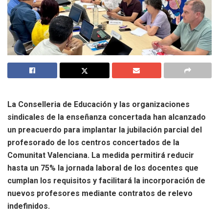
La Conselleria de Educación y las organizaciones
sindicales de la enseñanza concertada han alcanzado
un preacuerdo para implantar la jubilación parcial del
profesorado de los centros concertados de la
Comunitat Valenciana. La medida permitirá reducir
hasta un 75% la jornada laboral de los docentes que
cumplan los requisitos y facilitará la incorporación de
nuevos profesores mediante contratos de relevo
indefinidos.