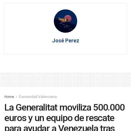
José Perez
Home
Comunidad Valenciana
La Generalitat moviliza 500.000
euros y un equipo de rescate
para ayudar a Venezuela tras