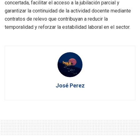
concertada, facilitar el acceso a la jubilación parcial y
garantizar la continuidad de la actividad docente mediante
contratos de relevo que contribuyan a reducir la
temporalidad y reforzar la estabilidad laboral en el sector.
José Perez