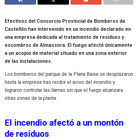
Efectivos del Consorcio Provincial de Bomberos de
Castellón han intervenido en un incendio declarado en
una empresa dedicada al tratamiento de residuos y
escombros de Almassora. El fuego afectó únicamente
a un acopio de material situado en una zona exterior
de las instalaciones.
Los bomberos del parque de la Plana Baixa se desplazaron
hasta la empresa tras recibir el aviso del incendio y
lograron controlar las llamas sin que el fuego alcanzara
otras zonas de la planta.
El incendio afectó a un montón
de residuos