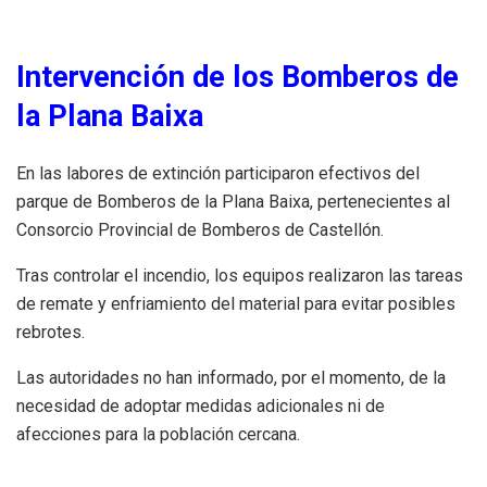
Intervención de los Bomberos de
la Plana Baixa
En las labores de extinción participaron efectivos del
parque de Bomberos de la Plana Baixa, pertenecientes al
Consorcio Provincial de Bomberos de Castellón.
Tras controlar el incendio, los equipos realizaron las tareas
de remate y enfriamiento del material para evitar posibles
rebrotes.
Las autoridades no han informado, por el momento, de la
necesidad de adoptar medidas adicionales ni de
afecciones para la población cercana.