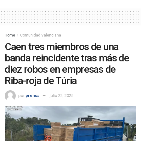
Home
Comunidad Valenciana
Caen tres miembros de una
banda reincidente tras más de
diez robos en empresas de
Riba-roja de Túria
por
prensa
julio 22, 2025