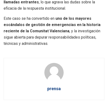
llamadas entrantes
, lo que agrava las dudas sobre la
eficacia de la respuesta institucional.
Este caso se ha convertido en
uno de los mayores
escándalos de gestión de emergencias en la historia
reciente de la Comunitat Valenciana
, y la investigación
sigue abierta para depurar responsabilidades políticas,
técnicas y administrativas.
prensa