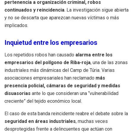
pertenencia a organización criminal, robos
continuados y reincidencia
. La investigación sigue abierta
y no se descarta que aparezcan nuevas víctimas o más
implicados.
Inquietud entre los empresarios
Los repetidos robos han causado
alarma entre los
empresarios del polígono de Riba-roja
, una de las zonas
industriales más dinámicas del Camp de Túria. Varias
asociaciones empresariales han reclamado
más
presencia policial, cámaras de seguridad y medidas
disuasorias
ante lo que consideran una “vulnerabilidad
creciente” del tejido económico local.
El caso de esta banda reincidente reabre el debate sobre la
seguridad en áreas industriales
, muchas veces
desprotegidas frente a delincuentes que actúan con