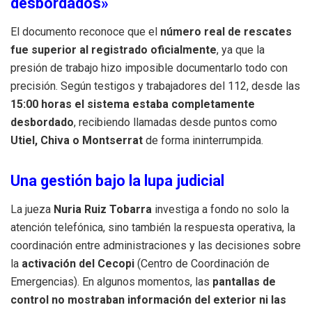
desbordados»
El documento reconoce que el
número real de rescates
fue superior al registrado oficialmente
, ya que la
presión de trabajo hizo imposible documentarlo todo con
precisión. Según testigos y trabajadores del 112, desde las
15:00 horas el sistema estaba completamente
desbordado
, recibiendo llamadas desde puntos como
Utiel, Chiva o Montserrat
de forma ininterrumpida.
Una gestión bajo la lupa judicial
La jueza
Nuria Ruiz Tobarra
investiga a fondo no solo la
atención telefónica, sino también la respuesta operativa, la
coordinación entre administraciones y las decisiones sobre
la
activación del Cecopi
(Centro de Coordinación de
Emergencias). En algunos momentos, las
pantallas de
control no mostraban información del exterior ni las