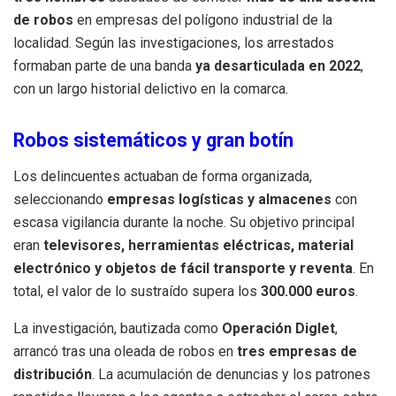
de robos
en empresas del polígono industrial de la
localidad. Según las investigaciones, los arrestados
formaban parte de una banda
ya desarticulada en 2022
,
con un largo historial delictivo en la comarca.
Robos sistemáticos y gran botín
Los delincuentes actuaban de forma organizada,
seleccionando
empresas logísticas y almacenes
con
escasa vigilancia durante la noche. Su objetivo principal
eran
televisores, herramientas eléctricas, material
electrónico y objetos de fácil transporte y reventa
. En
total, el valor de lo sustraído supera los
300.000 euros
.
La investigación, bautizada como
Operación Diglet
,
arrancó tras una oleada de robos en
tres empresas de
distribución
. La acumulación de denuncias y los patrones