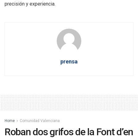
precisión y experiencia.
prensa
Home
Comunidad Valenciana
Roban dos grifos de la Font d’en