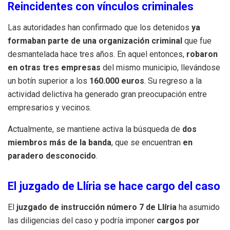
Reincidentes con vínculos criminales
Las autoridades han confirmado que los detenidos
ya
formaban parte de una organización criminal
que fue
desmantelada hace tres años. En aquel entonces,
robaron
en otras tres empresas
del mismo municipio, llevándose
un botín superior a los
160.000 euros
. Su regreso a la
actividad delictiva ha generado gran preocupación entre
empresarios y vecinos.
Actualmente, se mantiene activa la búsqueda de
dos
miembros más de la banda
, que se encuentran
en
paradero desconocido
.
El juzgado de Llíria se hace cargo del caso
El
juzgado de instrucción número 7 de Llíria
ha asumido
las diligencias del caso y podría imponer
cargos por