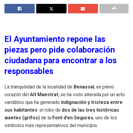
El Ayuntamiento repone las
piezas pero pide colaboración
ciudadana para encontrar a los
responsables
La tranquilidad de la localidad de
Benassal
, en pleno
corazón del
Alt Maestrat
, se ha visto alterada por un acto
vandálico que ha generado
indignación y tristeza entre
sus habitantes
: el robo de
dos de las tres históricas
aixetes (grifos)
de la
Font d’en Segures
, uno de los
símbolos más representativos del municipio.