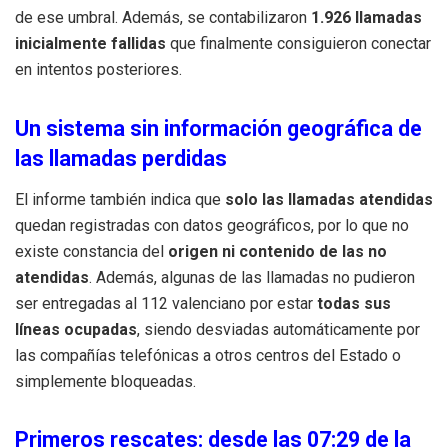
de ese umbral. Además, se contabilizaron
1.926 llamadas
inicialmente fallidas
que finalmente consiguieron conectar
en intentos posteriores.
Un sistema sin información geográfica de
las llamadas perdidas
El informe también indica que
solo las llamadas atendidas
quedan registradas con datos geográficos, por lo que no
existe constancia del
origen ni contenido de las no
atendidas
. Además, algunas de las llamadas no pudieron
ser entregadas al 112 valenciano por estar
todas sus
líneas ocupadas
, siendo desviadas automáticamente por
las compañías telefónicas a otros centros del Estado o
simplemente bloqueadas.
Primeros rescates: desde las 07:29 de la