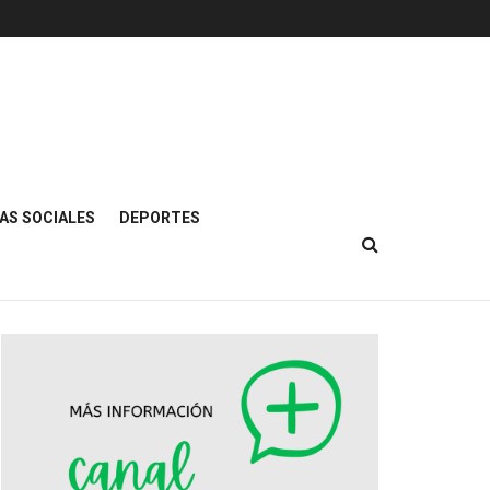
AS SOCIALES
DEPORTES