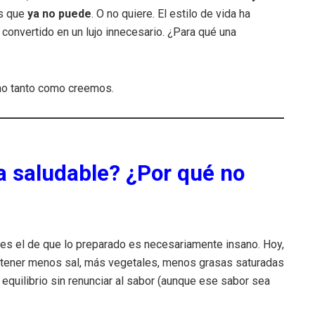
Es que
ya no puede
. O no quiere. El estilo de vida ha
 convertido en un lujo innecesario. ¿Para qué una
 no tanto como creemos.
a saludable? ¿Por qué no
es el de que lo preparado es necesariamente insano. Hoy,
tener menos sal, más vegetales, menos grasas saturadas
equilibrio sin renunciar al sabor (aunque ese sabor sea