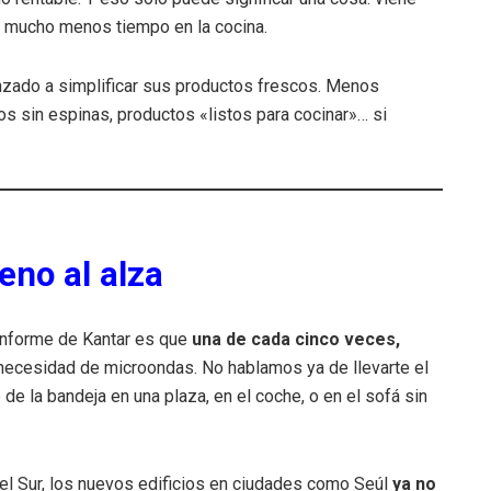
mucho menos tiempo en la cocina.
zado a simplificar sus productos frescos. Menos
s sin espinas, productos «listos para cocinar»… si
eno al alza
 informe de Kantar es que
una de cada cinco veces,
 necesidad de microondas. No hablamos ya de llevarte el
de la bandeja en una plaza, en el coche, o en el sofá sin
el Sur, los nuevos edificios en ciudades como Seúl
ya no