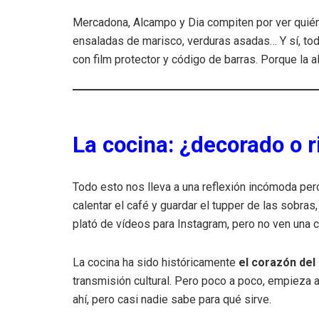
Mercadona, Alcampo y Dia compiten por ver quién
ensaladas de marisco, verduras asadas… Y sí, tod
con film protector y código de barras. Porque la a
La cocina: ¿decorado o 
Todo esto nos lleva a una reflexión incómoda pero
calentar el café y guardar el tupper de las sobras
plató de vídeos para Instagram, pero no ven una
La cocina ha sido históricamente
el corazón del
transmisión cultural. Pero poco a poco, empieza
ahí, pero casi nadie sabe para qué sirve.