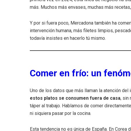
más. Muchos más envases, muchas más recetas, 
Y por si fuera poco, Mercadona también ha comen
intervención humana, más filetes limpios, pescado
todavía insistes en hacerlo tú mismo.
Comer en frío: un fenóm
Uno de los datos que más llaman la atención del
estos platos se consumen fuera de casa
, sin
táper al trabajo. Hablamos de comer directamente 
ni siquiera pasar por la cocina.
Esta tendencia no es única de España. En Corea d