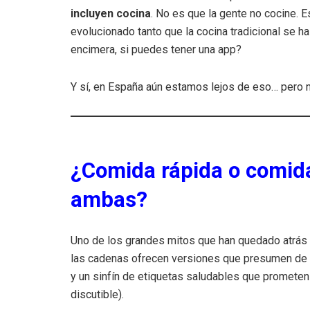
incluyen cocina
. No es que la gente no cocine. 
evolucionado tanto que la cocina tradicional se ha
encimera, si puedes tener una app?
Y sí, en España aún estamos lejos de eso… pero
¿Comida rápida o comid
ambas?
Uno de los grandes mitos que han quedado atrás 
las cadenas ofrecen versiones que presumen de 
y un sinfín de etiquetas saludables que prometen 
discutible).