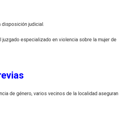
disposición judicial.
 juzgado especializado en violencia sobre la mujer de
revias
cia de género, varios vecinos de la localidad aseguran