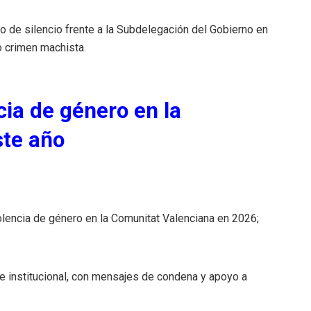
 de silencio frente a la Subdelegación del Gobierno en
o crimen machista.
cia de género en la
ste año
olencia de género en la Comunitat Valenciana en 2026;
 e institucional, con mensajes de condena y apoyo a