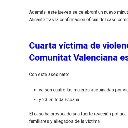
Además, este jueves se celebrará un nuevo minuto
Alicante tras la confirmación oficial del caso com
Cuarta víctima de violen
Comunitat Valenciana e
Con este asesinato:
ya son cuatro las mujeres asesinadas por vi
y 23 en toda España.
El caso ha provocado una fuerte reacción política
familiares y allegados de la víctima.