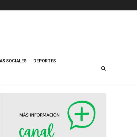
AS SOCIALES
DEPORTES