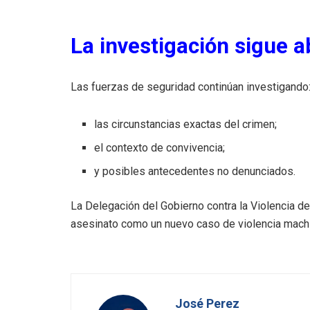
La investigación sigue a
Las fuerzas de seguridad continúan investigando
las circunstancias exactas del crimen;
el contexto de convivencia;
y posibles antecedentes no denunciados.
La Delegación del Gobierno contra la Violencia d
asesinato como un nuevo caso de violencia machi
José Perez