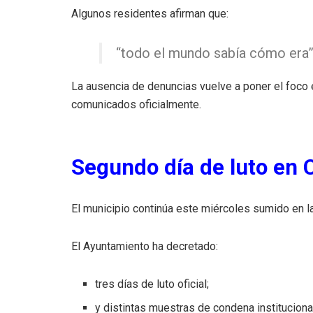
Algunos residentes afirman que:
“todo el mundo sabía cómo era”
La ausencia de denuncias vuelve a poner el foco 
comunicados oficialmente.
Segundo día de luto en 
El municipio continúa este miércoles sumido en la
El Ayuntamiento ha decretado:
tres días de luto oficial;
y distintas muestras de condena instituciona