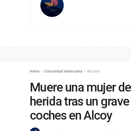
Home
Comunidad Valenciana
Alicante
Muere una mujer de 
herida tras un grave
coches en Alcoy