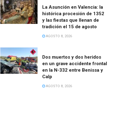
La Asunción en Valencia: la
histórica procesión de 1352
y las fiestas que llenan de
tradición el 15 de agosto
AGOSTO 8, 2026
Dos muertos y dos heridos
en un grave accidente frontal
en la N-332 entre Benissa y
Calp
AGOSTO 8, 2026