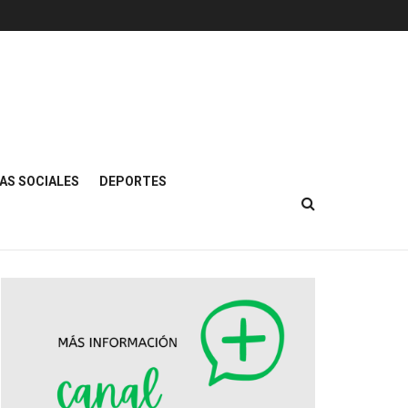
AS SOCIALES
DEPORTES