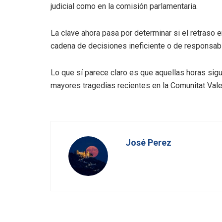
judicial como en la comisión parlamentaria.
La clave ahora pasa por determinar si el retraso e
cadena de decisiones ineficiente o de responsab
Lo que sí parece claro es que aquellas horas sig
mayores tragedias recientes en la Comunitat Vale
José Perez