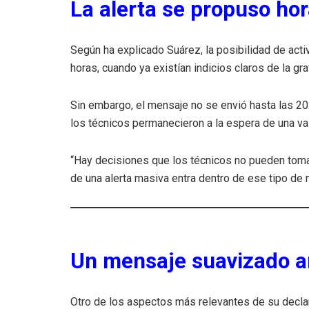
La alerta se propuso hor
Según ha explicado Suárez, la posibilidad de acti
horas, cuando ya existían indicios claros de la gr
Sin embargo, el mensaje no se envió hasta las 20
los técnicos permanecieron a la espera de una val
“Hay decisiones que los técnicos no pueden tomar
de una alerta masiva entra dentro de ese tipo de
Un mensaje suavizado a
Otro de los aspectos más relevantes de su declara