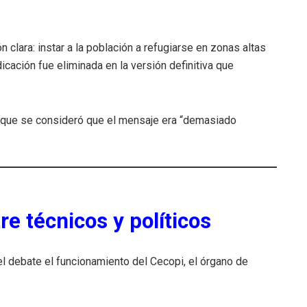
n clara: instar a la población a refugiarse en zonas altas
icación fue eliminada en la versión definitiva que
 que se consideró que el mensaje era “demasiado
re técnicos y políticos
el debate el funcionamiento del Cecopi, el órgano de