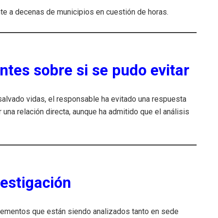
nte a decenas de municipios en cuestión de horas.
tes sobre si se pudo evitar
salvado vidas, el responsable ha evitado una respuesta
 una relación directa, aunque ha admitido que el análisis
vestigación
lementos que están siendo analizados tanto en sede