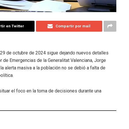
ir en Twitter
Compartir por mail
l 29 de octubre de 2024 sigue dejando nuevos detalles
tor de Emergencias de la Generalitat Valenciana, Jorge
la alerta masiva a la población no se debió a falta de
lítica.
situar el foco en la toma de decisiones durante una