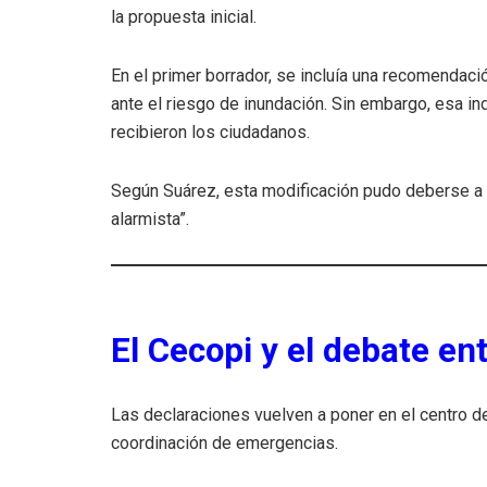
la propuesta inicial.
En el primer borrador, se incluía una recomendació
ante el riesgo de inundación. Sin embargo, esa ind
recibieron los ciudadanos.
Según Suárez, esta modificación pudo deberse a
alarmista”.
El Cecopi y el debate ent
Las declaraciones vuelven a poner en el centro d
coordinación de emergencias.