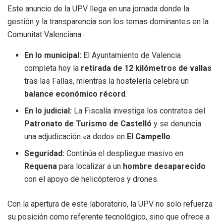
Este anuncio de la UPV llega en una jornada donde la
gestión y la transparencia son los temas dominantes en la
Comunitat Valenciana:
En lo municipal:
El Ayuntamiento de Valencia
completa hoy la
retirada de 12 kilómetros de vallas
tras las Fallas, mientras la hostelería celebra un
balance económico récord
.
En lo judicial:
La Fiscalía investiga los contratos del
Patronato de Turismo de Castelló
y se denuncia
una adjudicación «a dedo» en
El Campello
.
Seguridad:
Continúa el despliegue masivo en
Requena
para localizar a un
hombre desaparecido
con el apoyo de helicópteros y drones.
Con la apertura de este laboratorio, la UPV no solo refuerza
su posición como referente tecnológico, sino que ofrece a