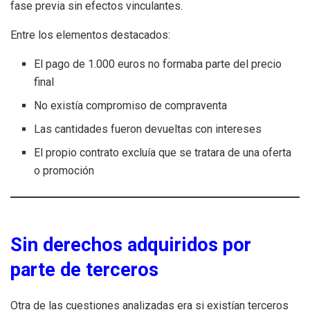
fase previa sin efectos vinculantes.
Entre los elementos destacados:
El pago de 1.000 euros no formaba parte del precio
final
No existía compromiso de compraventa
Las cantidades fueron devueltas con intereses
El propio contrato excluía que se tratara de una oferta
o promoción
Sin derechos adquiridos por
parte de terceros
Otra de las cuestiones analizadas era si existían terceros