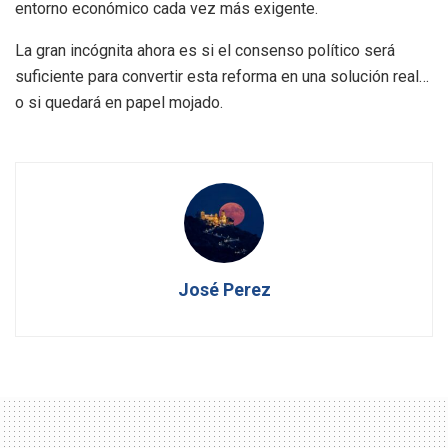
entorno económico cada vez más exigente.
La gran incógnita ahora es si el consenso político será
suficiente para convertir esta reforma en una solución real…
o si quedará en papel mojado.
José Perez