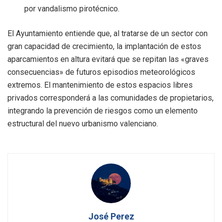
por vandalismo pirotécnico.
El Ayuntamiento entiende que, al tratarse de un sector con
gran capacidad de crecimiento, la implantación de estos
aparcamientos en altura evitará que se repitan las «graves
consecuencias» de futuros episodios meteorológicos
extremos. El mantenimiento de estos espacios libres
privados corresponderá a las comunidades de propietarios,
integrando la prevención de riesgos como un elemento
estructural del nuevo urbanismo valenciano.
José Perez