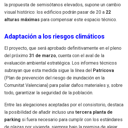
la propuesta de semisótanos elevados, supone un cambio
visual histórico: los edificios podrán pasar de 20 a
22
alturas máximas
para compensar este espacio técnico.
Adaptación a los riesgos climáticos
El proyecto, que será aprobado definitivamente en el pleno
del próximo
31 de marzo
, cuenta con el aval de la
evaluación ambiental estratégica. Los informes técnicos
subrayan que esta medida sigue la línea del
Patricova
(Plan de prevención del riesgo de inundación en la
Comunitat Valenciana) para paliar daños materiales y, sobre
todo, garantizar la seguridad de la población.
Entre las alegaciones aceptadas por el consistorio, destaca
la posibilidad de añadir incluso una
tercera planta de
parking
si fuera necesario para cumplir con los estándares
de plazas por vivienda, siempre bajo la premisa de alejar