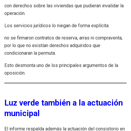
con derechos sobre las viviendas que pudieran invalidar la
operación.
Los servicios jurídicos lo niegan de forma explícita:
no se firmaron contratos de reserva, arras ni compraventa,
por lo que no existían derechos adquiridos que
condicionaran la permuta.
Esto desmonta uno de los principales argumentos de la
oposición.
Luz verde también a la actuación
municipal
El informe respalda además la actuación del consistorio en