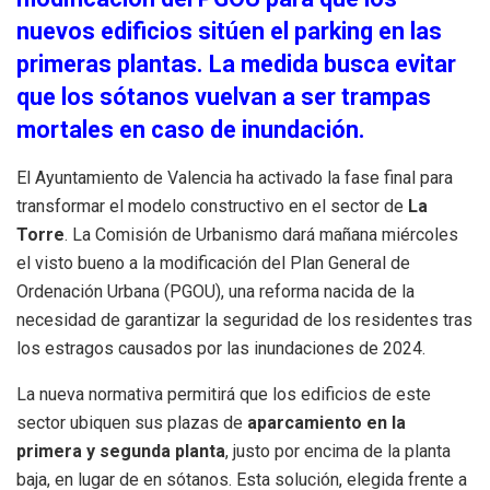
nuevos edificios sitúen el parking en las
primeras plantas. La medida busca evitar
que los sótanos vuelvan a ser trampas
mortales en caso de inundación.
El Ayuntamiento de Valencia ha activado la fase final para
transformar el modelo constructivo en el sector de
La
Torre
. La Comisión de Urbanismo dará mañana miércoles
el visto bueno a la modificación del Plan General de
Ordenación Urbana (PGOU), una reforma nacida de la
necesidad de garantizar la seguridad de los residentes tras
los estragos causados por las inundaciones de 2024.
La nueva normativa permitirá que los edificios de este
sector ubiquen sus plazas de
aparcamiento en la
primera y segunda planta
, justo por encima de la planta
baja, en lugar de en sótanos. Esta solución, elegida frente a