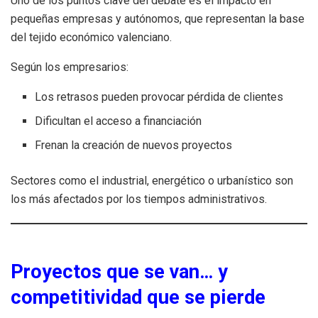
Uno de los puntos clave del debate es el impacto en
pequeñas empresas y autónomos, que representan la base
del tejido económico valenciano.
Según los empresarios:
Los retrasos pueden provocar pérdida de clientes
Dificultan el acceso a financiación
Frenan la creación de nuevos proyectos
Sectores como el industrial, energético o urbanístico son
los más afectados por los tiempos administrativos.
Proyectos que se van… y
competitividad que se pierde