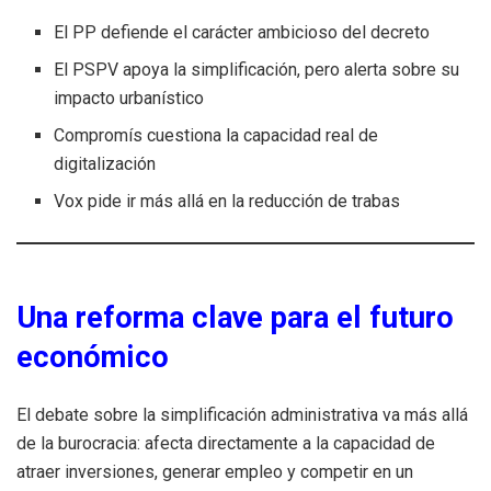
El PP defiende el carácter ambicioso del decreto
El PSPV apoya la simplificación, pero alerta sobre su
impacto urbanístico
Compromís cuestiona la capacidad real de
digitalización
Vox pide ir más allá en la reducción de trabas
Una reforma clave para el futuro
económico
El debate sobre la simplificación administrativa va más allá
de la burocracia: afecta directamente a la capacidad de
atraer inversiones, generar empleo y competir en un