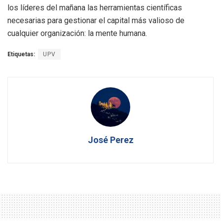
los líderes del mañana las herramientas científicas
necesarias para gestionar el capital más valioso de
cualquier organización: la mente humana.
Etiquetas:
UPV
José Perez