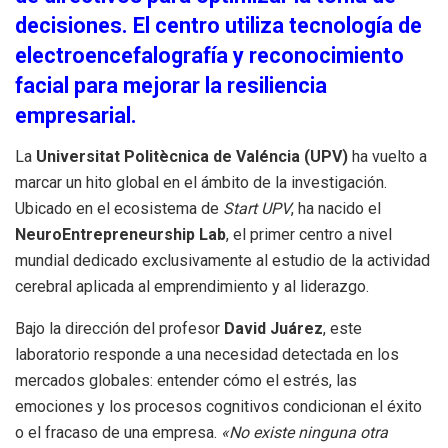
decisiones. El centro utiliza tecnología de
electroencefalografía y reconocimiento
facial para mejorar la resiliencia
empresarial.
La
Universitat Politècnica de Valéncia (UPV)
ha vuelto a
marcar un hito global en el ámbito de la investigación.
Ubicado en el ecosistema de
Start UPV
, ha nacido el
NeuroEntrepreneurship Lab
, el primer centro a nivel
mundial dedicado exclusivamente al estudio de la actividad
cerebral aplicada al emprendimiento y al liderazgo.
Bajo la dirección del profesor
David Juárez
, este
laboratorio responde a una necesidad detectada en los
mercados globales: entender cómo el estrés, las
emociones y los procesos cognitivos condicionan el éxito
o el fracaso de una empresa.
«No existe ninguna otra