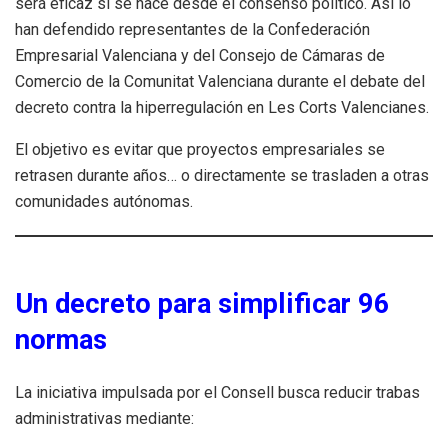
será eficaz si se hace desde el consenso político. Así lo
han defendido representantes de la Confederación
Empresarial Valenciana y del Consejo de Cámaras de
Comercio de la Comunitat Valenciana durante el debate del
decreto contra la hiperregulación en Les Corts Valencianes.
El objetivo es evitar que proyectos empresariales se
retrasen durante años… o directamente se trasladen a otras
comunidades autónomas.
Un decreto para simplificar 96
normas
La iniciativa impulsada por el Consell busca reducir trabas
administrativas mediante: