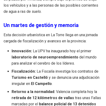
los vehículos y a las personas de las posibles corrientes
de agua a ras de suelo.
Un martes de gestión y memoria
Esta decisión urbanística en La Torre llega en una jornada
cargada de fiscalización y avances en la provincia:
Innovación:
La UPV ha inaugurado hoy el primer
laboratorio de neuroemprendimiento
del mundo
para analizar el cerebro de los líderes.
Fiscalización:
La Fiscalía investiga los contratos de
Turismo en Castelló
y se denuncia una adjudicación
irregular en
El Campello
.
Retorno a la normalidad:
Valencia completa hoy la
retirada de 12 kilómetros de vallas
tras unas Fallas
marcadas por el
balance policial de 13 detenidos