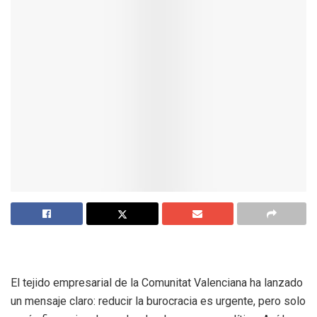
El tejido empresarial de la Comunitat Valenciana ha lanzado
un mensaje claro: reducir la burocracia es urgente, pero solo