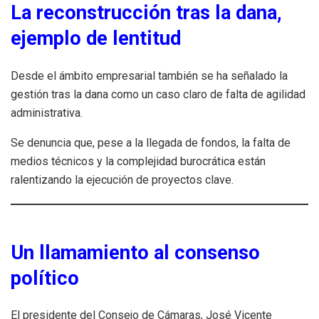
La reconstrucción tras la dana,
ejemplo de lentitud
Desde el ámbito empresarial también se ha señalado la
gestión tras la dana como un caso claro de falta de agilidad
administrativa.
Se denuncia que, pese a la llegada de fondos, la falta de
medios técnicos y la complejidad burocrática están
ralentizando la ejecución de proyectos clave.
Un llamamiento al consenso
político
El presidente del Consejo de Cámaras, José Vicente