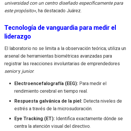
universidad con un centro diseñado específicamente para
este propósito»,
ha destacado Juárez.
Tecnología de vanguardia para medir el
liderazgo
El laboratorio no se limita a la observación teórica; utiliza un
arsenal de herramientas biométricas avanzadas para
registrar las reacciones involuntarias de emprendedores
senior
y
junior
:
Electroencefalografía (EEG):
Para medir el
rendimiento cerebral en tiempo real.
Respuesta galvánica de la piel:
Detecta niveles de
estrés a través de la microsudoración.
Eye Tracking (ET):
Identifica exactamente dónde se
centra la atención visual del directivo.