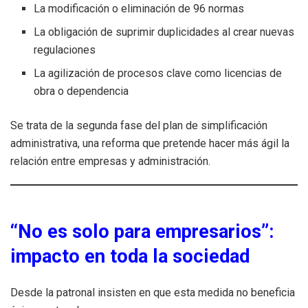
La modificación o eliminación de 96 normas
La obligación de suprimir duplicidades al crear nuevas
regulaciones
La agilización de procesos clave como licencias de
obra o dependencia
Se trata de la segunda fase del plan de simplificación
administrativa, una reforma que pretende hacer más ágil la
relación entre empresas y administración.
“No es solo para empresarios”:
impacto en toda la sociedad
Desde la patronal insisten en que esta medida no beneficia