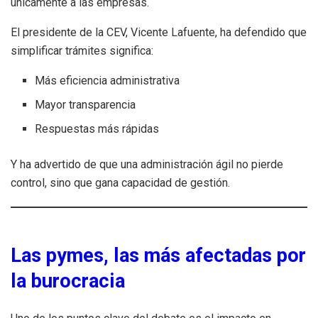
únicamente a las empresas.
El presidente de la CEV, Vicente Lafuente, ha defendido que
simplificar trámites significa:
Más eficiencia administrativa
Mayor transparencia
Respuestas más rápidas
Y ha advertido de que una administración ágil no pierde
control, sino que gana capacidad de gestión.
Las pymes, las más afectadas por
la burocracia