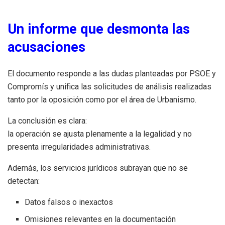
Un informe que desmonta las
acusaciones
El documento responde a las dudas planteadas por PSOE y
Compromís y unifica las solicitudes de análisis realizadas
tanto por la oposición como por el área de Urbanismo.
La conclusión es clara:
la operación se ajusta plenamente a la legalidad y no
presenta irregularidades administrativas.
Además, los servicios jurídicos subrayan que no se
detectan:
Datos falsos o inexactos
Omisiones relevantes en la documentación