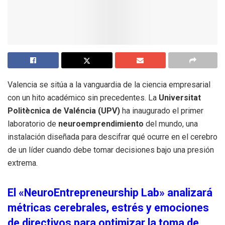
Valencia se sitúa a la vanguardia de la ciencia empresarial
con un hito académico sin precedentes. La
Universitat
Politècnica de Valéncia (UPV)
ha inaugurado el primer
laboratorio de
neuroemprendimiento
del mundo, una
instalación diseñada para descifrar qué ocurre en el cerebro
de un líder cuando debe tomar decisiones bajo una presión
extrema.
El «NeuroEntrepreneurship Lab» analizará
métricas cerebrales, estrés y emociones
de directivos para optimizar la toma de