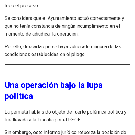
todo el proceso.
Se considera que el Ayuntamiento actuó correctamente y
que no tenía constancia de ningún incumplimiento en el
momento de adjudicar la operación.
Por ello, descarta que se haya vulnerado ninguna de las
condiciones establecidas en el pliego.
Una operación bajo la lupa
política
La permuta había sido objeto de fuerte polémica política y
fue llevada a la Fiscalía por el PSOE.
Sin embargo, este informe jurídico refuerza la posición del