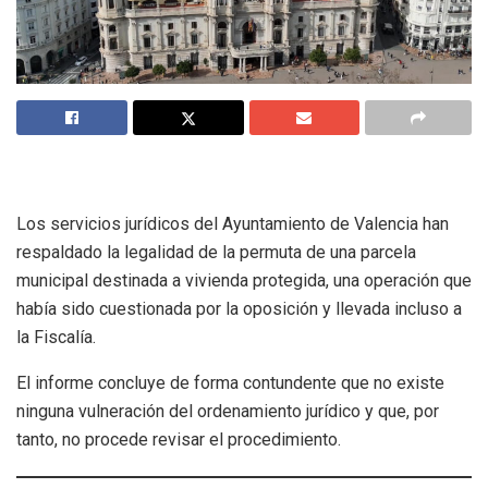
Los servicios jurídicos del Ayuntamiento de Valencia han
respaldado la legalidad de la permuta de una parcela
municipal destinada a vivienda protegida, una operación que
había sido cuestionada por la oposición y llevada incluso a
la Fiscalía.
El informe concluye de forma contundente que no existe
ninguna vulneración del ordenamiento jurídico y que, por
tanto, no procede revisar el procedimiento.