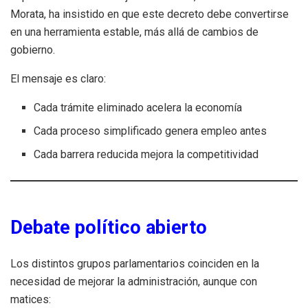
Morata, ha insistido en que este decreto debe convertirse
en una herramienta estable, más allá de cambios de
gobierno.
El mensaje es claro:
Cada trámite eliminado acelera la economía
Cada proceso simplificado genera empleo antes
Cada barrera reducida mejora la competitividad
Debate político abierto
Los distintos grupos parlamentarios coinciden en la
necesidad de mejorar la administración, aunque con
matices: