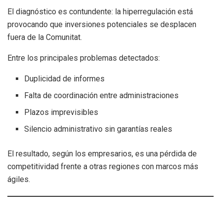
El diagnóstico es contundente: la hiperregulación está
provocando que inversiones potenciales se desplacen
fuera de la Comunitat.
Entre los principales problemas detectados:
Duplicidad de informes
Falta de coordinación entre administraciones
Plazos imprevisibles
Silencio administrativo sin garantías reales
El resultado, según los empresarios, es una pérdida de
competitividad frente a otras regiones con marcos más
ágiles.