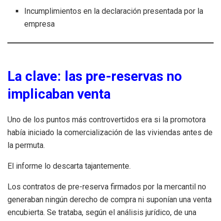
Incumplimientos en la declaración presentada por la
empresa
La clave: las pre-reservas no
implicaban venta
Uno de los puntos más controvertidos era si la promotora
había iniciado la comercialización de las viviendas antes de
la permuta.
El informe lo descarta tajantemente.
Los contratos de pre-reserva firmados por la mercantil no
generaban ningún derecho de compra ni suponían una venta
encubierta. Se trataba, según el análisis jurídico, de una