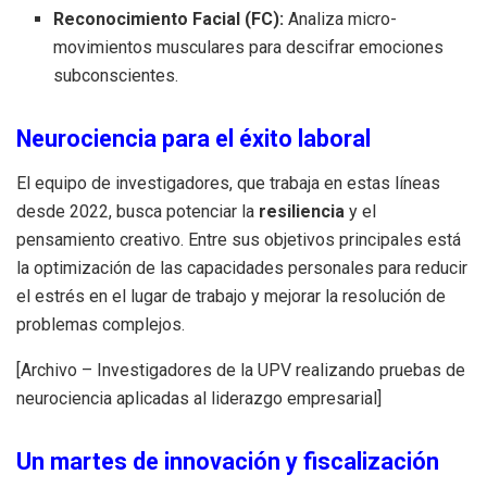
Reconocimiento Facial (FC):
Analiza micro-
movimientos musculares para descifrar emociones
subconscientes.
Neurociencia para el éxito laboral
El equipo de investigadores, que trabaja en estas líneas
desde 2022, busca potenciar la
resiliencia
y el
pensamiento creativo. Entre sus objetivos principales está
la optimización de las capacidades personales para reducir
el estrés en el lugar de trabajo y mejorar la resolución de
problemas complejos.
[Archivo – Investigadores de la UPV realizando pruebas de
neurociencia aplicadas al liderazgo empresarial]
Un martes de innovación y fiscalización