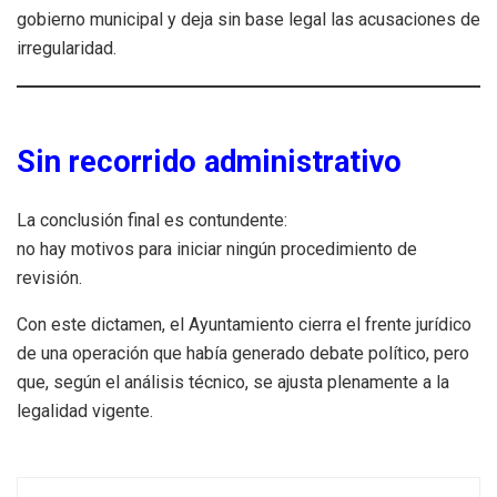
gobierno municipal y deja sin base legal las acusaciones de
irregularidad.
Sin recorrido administrativo
La conclusión final es contundente:
no hay motivos para iniciar ningún procedimiento de
revisión.
Con este dictamen, el Ayuntamiento cierra el frente jurídico
de una operación que había generado debate político, pero
que, según el análisis técnico, se ajusta plenamente a la
legalidad vigente.