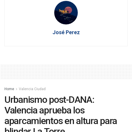
José Perez
Home
Valencia Ciudad
Urbanismo post-DANA:
Valencia aprueba los
aparcamientos en altura para
blindar La Torre