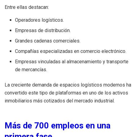
Entre ellas destacan:
Operadores logísticos.
Empresas de distribución.
Grandes cadenas comerciales.
Compañías especializadas en comercio electrónico.
Empresas vinculadas al almacenamiento y transporte
de mercancías.
La creciente demanda de espacios logísticos modernos ha
convertido este tipo de plataformas en uno de los activos
inmobiliarios más cotizados del mercado industrial.
Más de 700 empleos en una
primera fase