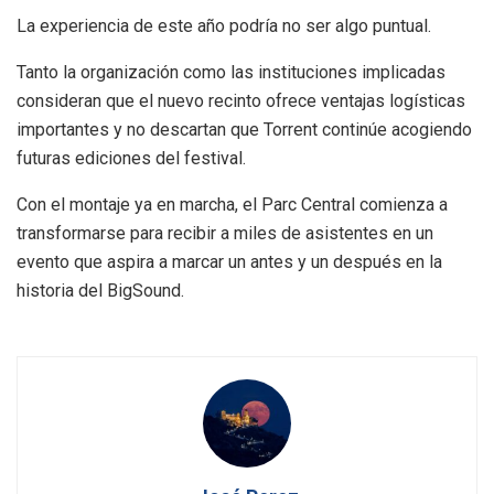
La experiencia de este año podría no ser algo puntual.
Tanto la organización como las instituciones implicadas
consideran que el nuevo recinto ofrece ventajas logísticas
importantes y no descartan que Torrent continúe acogiendo
futuras ediciones del festival.
Con el montaje ya en marcha, el Parc Central comienza a
transformarse para recibir a miles de asistentes en un
evento que aspira a marcar un antes y un después en la
historia del BigSound.