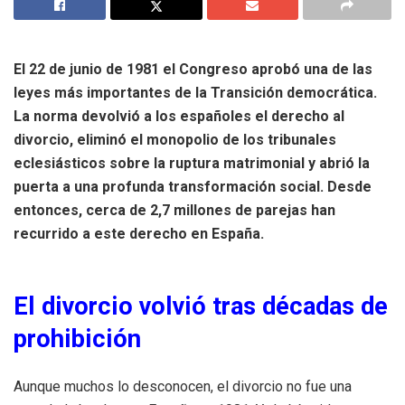
El 22 de junio de 1981 el Congreso aprobó una de las
leyes más importantes de la Transición democrática.
La norma devolvió a los españoles el derecho al
divorcio, eliminó el monopolio de los tribunales
eclesiásticos sobre la ruptura matrimonial y abrió la
puerta a una profunda transformación social. Desde
entonces, cerca de 2,7 millones de parejas han
recurrido a este derecho en España.
El divorcio volvió tras décadas de
prohibición
Aunque muchos lo desconocen, el divorcio no fue una