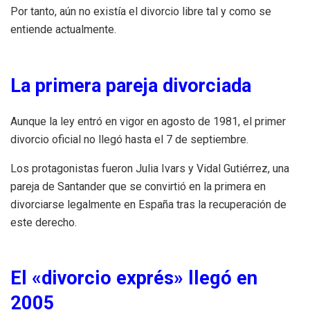
Por tanto, aún no existía el divorcio libre tal y como se
entiende actualmente.
La primera pareja divorciada
Aunque la ley entró en vigor en agosto de 1981, el primer
divorcio oficial no llegó hasta el 7 de septiembre.
Los protagonistas fueron Julia Ivars y Vidal Gutiérrez, una
pareja de Santander que se convirtió en la primera en
divorciarse legalmente en España tras la recuperación de
este derecho.
El «divorcio exprés» llegó en
2005