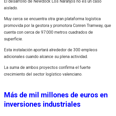
El desarrollo de Newdock Los Naranjos no es un caso
aislado.
Muy cerca se encuentra otra gran plataforma logística
promovida por la gestora y promotora Conren Tramway, que
cuenta con cerca de 97.000 metros cuadrados de
superficie.
Esta instalación aportará alrededor de 300 empleos
adicionales cuando alcance su plena actividad.
La suma de ambos proyectos confirma el fuerte
crecimiento del sector logístico valenciano.
Más de mil millones de euros en
inversiones industriales