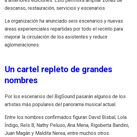
a anteriores ediciones. Esto permitirá ampliar zonas de
descanso, restauración, servicios y escenarios.
La organización ha anunciado seis escenarios y nuevas
áreas experienciales repartidas por todo el recinto para
mejorar la circulación de los asistentes y reducir
aglomeraciones.
Un cartel repleto de grandes
nombres
Por los escenarios del BigSound pasarán algunos de los
artistas más populares del panorama musical actual.
Entre los nombres confirmados figuran David Bisbal, Lola
Índigo, Rels B, Nathy Peluso, Ana Mena, Rigoberta Bandini,
Juan Magán y Maldita Nerea, entre muchos otros.