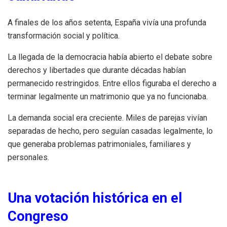
A finales de los años setenta, España vivía una profunda
transformación social y política.
La llegada de la democracia había abierto el debate sobre
derechos y libertades que durante décadas habían
permanecido restringidos. Entre ellos figuraba el derecho a
terminar legalmente un matrimonio que ya no funcionaba.
La demanda social era creciente. Miles de parejas vivían
separadas de hecho, pero seguían casadas legalmente, lo
que generaba problemas patrimoniales, familiares y
personales.
Una votación histórica en el
Congreso