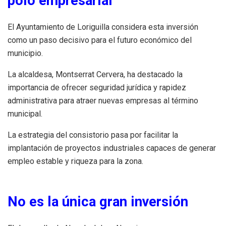
polo empresarial
El Ayuntamiento de Loriguilla considera esta inversión
como un paso decisivo para el futuro económico del
municipio.
La alcaldesa, Montserrat Cervera, ha destacado la
importancia de ofrecer seguridad jurídica y rapidez
administrativa para atraer nuevas empresas al término
municipal.
La estrategia del consistorio pasa por facilitar la
implantación de proyectos industriales capaces de generar
empleo estable y riqueza para la zona.
No es la única gran inversión