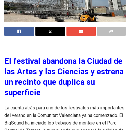
El festival abandona la Ciudad de
las Artes y las Ciencias y estrena
un recinto que duplica su
superficie
La cuenta atrás para uno de los festivales más importantes
del verano en la Comunitat Valenciana ya ha comenzado. El
BigSound ha iniciado los trabajos de montaje en el Parc