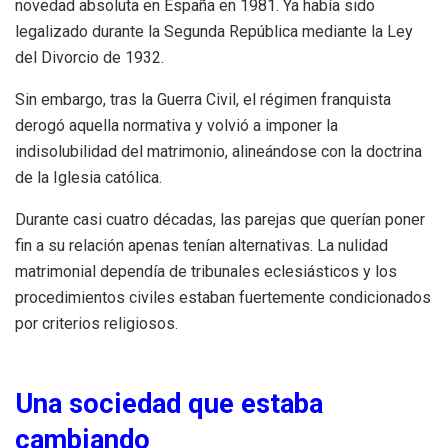
novedad absoluta en España en 1981. Ya había sido
legalizado durante la Segunda República mediante la Ley
del Divorcio de 1932.
Sin embargo, tras la Guerra Civil, el régimen franquista
derogó aquella normativa y volvió a imponer la
indisolubilidad del matrimonio, alineándose con la doctrina
de la Iglesia católica.
Durante casi cuatro décadas, las parejas que querían poner
fin a su relación apenas tenían alternativas. La nulidad
matrimonial dependía de tribunales eclesiásticos y los
procedimientos civiles estaban fuertemente condicionados
por criterios religiosos.
Una sociedad que estaba
cambiando