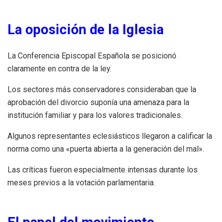
La oposición de la Iglesia
La Conferencia Episcopal Española se posicionó
claramente en contra de la ley.
Los sectores más conservadores consideraban que la
aprobación del divorcio suponía una amenaza para la
institución familiar y para los valores tradicionales.
Algunos representantes eclesiásticos llegaron a calificar la
norma como una «puerta abierta a la generación del mal».
Las críticas fueron especialmente intensas durante los
meses previos a la votación parlamentaria.