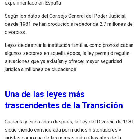
experimentado en España.
Según los datos del Consejo General del Poder Judicial,
desde 1981 se han producido alrededor de 2,7 millones de
divorcios.
Lejos de destruir la institución familiar, como pronosticaban
algunos sectores en aquella época, la ley permitió regular
situaciones que ya existían y ofrecer mayor seguridad
jurídica a millones de ciudadanos.
Una de las leyes más
trascendentes de la Transición
Cuarenta y cinco años después, la Ley del Divorcio de 1981
sigue siendo considerada por muchos historiadores y
juristas como una de las normas más relevantes de la