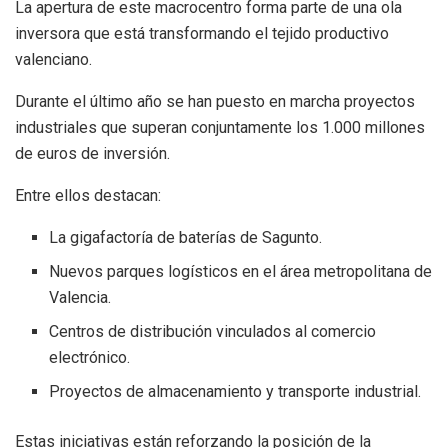
La apertura de este macrocentro forma parte de una ola
inversora que está transformando el tejido productivo
valenciano.
Durante el último año se han puesto en marcha proyectos
industriales que superan conjuntamente los 1.000 millones
de euros de inversión.
Entre ellos destacan:
La gigafactoría de baterías de Sagunto.
Nuevos parques logísticos en el área metropolitana de
Valencia.
Centros de distribución vinculados al comercio
electrónico.
Proyectos de almacenamiento y transporte industrial.
Estas iniciativas están reforzando la posición de la