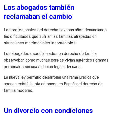
Los abogados también
reclamaban el cambio
Los profesionales del derecho llevaban años denunciando
las dificultades que sufrían las familias atrapadas en
situaciones matrimoniales insostenibles.
Los abogados especializados en derecho de familia
observaban cómo muchas parejas vivían auténticos dramas
personales sin una solución legal adecuada.
La nueva ley permitió desarrollar una rama jurídica que
apenas existía hasta entonces en España: el derecho de
familia moderno.
Un divorcio con condiciones