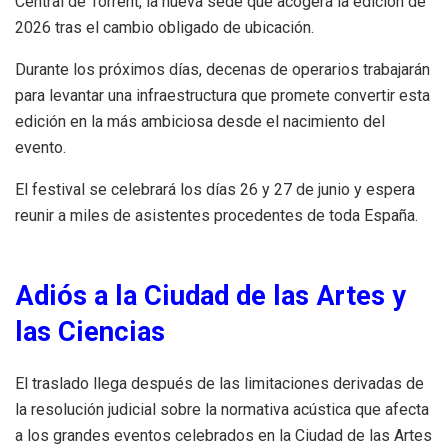
Central de Torrent, la nueva sede que acogerá la edición de
2026 tras el cambio obligado de ubicación.
Durante los próximos días, decenas de operarios trabajarán
para levantar una infraestructura que promete convertir esta
edición en la más ambiciosa desde el nacimiento del
evento.
El festival se celebrará los días 26 y 27 de junio y espera
reunir a miles de asistentes procedentes de toda España.
Adiós a la Ciudad de las Artes y
las Ciencias
El traslado llega después de las limitaciones derivadas de
la resolución judicial sobre la normativa acústica que afecta
a los grandes eventos celebrados en la Ciudad de las Artes