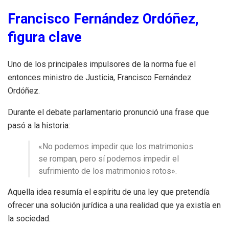
Francisco Fernández Ordóñez,
figura clave
Uno de los principales impulsores de la norma fue el
entonces ministro de Justicia, Francisco Fernández
Ordóñez.
Durante el debate parlamentario pronunció una frase que
pasó a la historia:
«No podemos impedir que los matrimonios
se rompan, pero sí podemos impedir el
sufrimiento de los matrimonios rotos».
Aquella idea resumía el espíritu de una ley que pretendía
ofrecer una solución jurídica a una realidad que ya existía en
la sociedad.