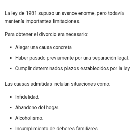
La ley de 1981 supuso un avance enorme, pero todavía
mantenía importantes limitaciones.
Para obtener el divorcio era necesario:
Alegar una causa concreta.
Haber pasado previamente por una separación legal.
Cumplir determinados plazos establecidos por la ley.
Las causas admitidas incluían situaciones como:
Infidelidad.
Abandono del hogar.
Alcoholismo.
Incumplimiento de deberes familiares.