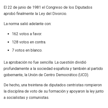
El 22 de junio de 1981 el Congreso de los Diputados
aprobó finalmente la Ley del Divorcio.
La norma salió adelante con:
162 votos a favor.
128 votos en contra.
7 votos en blanco.
La aprobación no fue sencilla. La cuestión dividió
profundamente a la sociedad española y también al partido
gobernante, la Unión de Centro Democrático (UCD).
De hecho, una treintena de diputados centristas rompieron
la disciplina de voto de su formación y apoyaron la ley junto
a socialistas y comunistas.