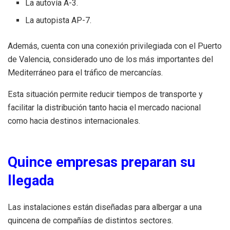
La autovía A-3.
La autopista AP-7.
Además, cuenta con una conexión privilegiada con el Puerto
de Valencia, considerado uno de los más importantes del
Mediterráneo para el tráfico de mercancías.
Esta situación permite reducir tiempos de transporte y
facilitar la distribución tanto hacia el mercado nacional
como hacia destinos internacionales.
Quince empresas preparan su
llegada
Las instalaciones están diseñadas para albergar a una
quincena de compañías de distintos sectores.