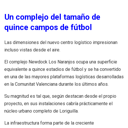
Un complejo del tamaño de
quince campos de fútbol
Las dimensiones del nuevo centro logístico impresionan
incluso vistas desde el aire.
El complejo Newdock Los Naranjos ocupa una superficie
equivalente a quince estadios de fútbol y se ha convertido
en una de las mayores plataformas logísticas desarrolladas
en la Comunitat Valenciana durante los últimos años.
Su magnitud es tal que, según destacan desde el propio
proyecto, en sus instalaciones cabría prácticamente el
núcleo urbano completo de Loriguilla.
La infraestructura forma parte de la creciente