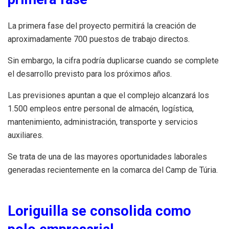
La primera fase del proyecto permitirá la creación de
aproximadamente 700 puestos de trabajo directos.
Sin embargo, la cifra podría duplicarse cuando se complete
el desarrollo previsto para los próximos años.
Las previsiones apuntan a que el complejo alcanzará los
1.500 empleos entre personal de almacén, logística,
mantenimiento, administración, transporte y servicios
auxiliares.
Se trata de una de las mayores oportunidades laborales
generadas recientemente en la comarca del Camp de Túria.
Loriguilla se consolida como