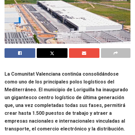
La Comunitat Valenciana continúa consolidándose
como uno de los principales polos logísticos del
Mediterráneo. El municipio de Loriguilla ha inaugurado
un gigantesco centro logístico de última generación
que, una vez completadas todas sus fases, permitirá
crear hasta 1.500 puestos de trabajo y atraer a
empresas nacionales e internacionales vinculadas al
transporte, el comercio electrónico y la distribución.