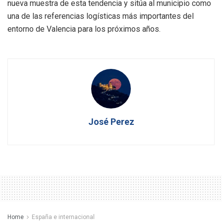
nueva muestra de esta tendencia y sitúa al municipio como
una de las referencias logísticas más importantes del
entorno de Valencia para los próximos años.
José Perez
Home
España e internacional