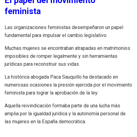
El papel del movimiento
feminista
Las organizaciones feministas desempeñaron un papel
fundamental para impulsar el cambio legislativo.
Muchas mujeres se encontraban atrapadas en matrimonios
imposibles de romper legalmente y sin herramientas
jurídicas para reconstruir sus vidas.
La histórica abogada Paca Sauquillo ha destacado en
numerosas ocasiones la presión ejercida por el movimiento
feminista para lograr la aprobación de la ley.
Aquella reivindicación formaba parte de una lucha más
amplia por la igualdad jurídica y la autonomía personal de
las mujeres en la España democrática.