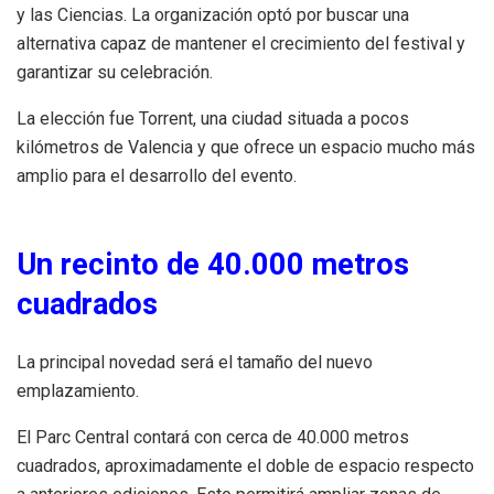
y las Ciencias. La organización optó por buscar una
alternativa capaz de mantener el crecimiento del festival y
garantizar su celebración.
La elección fue Torrent, una ciudad situada a pocos
kilómetros de Valencia y que ofrece un espacio mucho más
amplio para el desarrollo del evento.
Un recinto de 40.000 metros
cuadrados
La principal novedad será el tamaño del nuevo
emplazamiento.
El Parc Central contará con cerca de 40.000 metros
cuadrados, aproximadamente el doble de espacio respecto