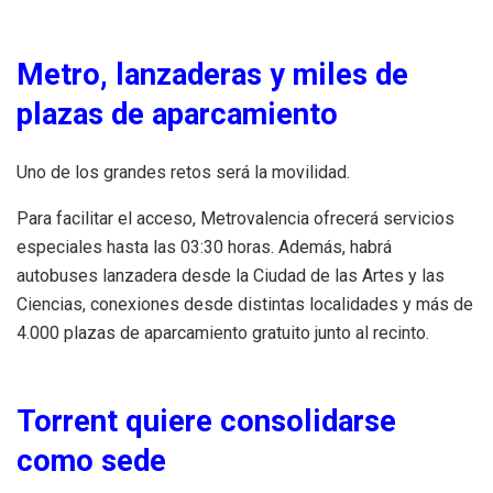
Metro, lanzaderas y miles de
plazas de aparcamiento
Uno de los grandes retos será la movilidad.
Para facilitar el acceso, Metrovalencia ofrecerá servicios
especiales hasta las 03:30 horas. Además, habrá
autobuses lanzadera desde la Ciudad de las Artes y las
Ciencias, conexiones desde distintas localidades y más de
4.000 plazas de aparcamiento gratuito junto al recinto.
Torrent quiere consolidarse
como sede