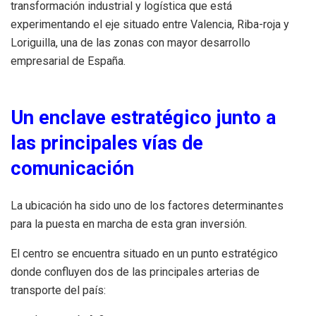
transformación industrial y logística que está
experimentando el eje situado entre Valencia, Riba-roja y
Loriguilla, una de las zonas con mayor desarrollo
empresarial de España.
Un enclave estratégico junto a
las principales vías de
comunicación
La ubicación ha sido uno de los factores determinantes
para la puesta en marcha de esta gran inversión.
El centro se encuentra situado en un punto estratégico
donde confluyen dos de las principales arterias de
transporte del país: