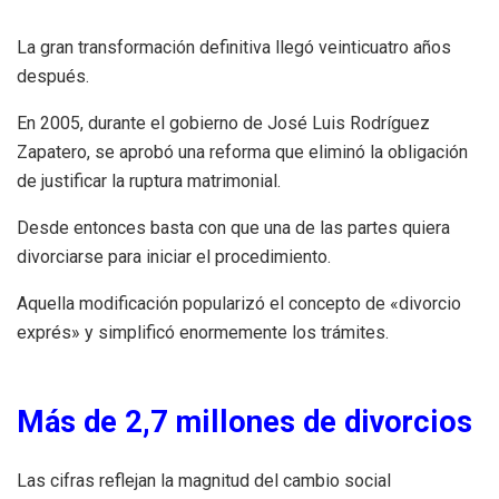
La gran transformación definitiva llegó veinticuatro años
después.
En 2005, durante el gobierno de José Luis Rodríguez
Zapatero, se aprobó una reforma que eliminó la obligación
de justificar la ruptura matrimonial.
Desde entonces basta con que una de las partes quiera
divorciarse para iniciar el procedimiento.
Aquella modificación popularizó el concepto de «divorcio
exprés» y simplificó enormemente los trámites.
Más de 2,7 millones de divorcios
Las cifras reflejan la magnitud del cambio social