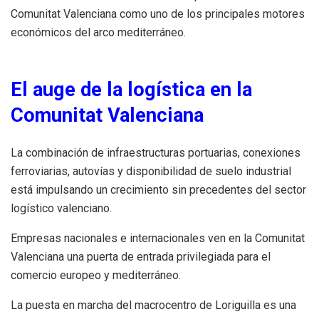
Comunitat Valenciana como uno de los principales motores
económicos del arco mediterráneo.
El auge de la logística en la
Comunitat Valenciana
La combinación de infraestructuras portuarias, conexiones
ferroviarias, autovías y disponibilidad de suelo industrial
está impulsando un crecimiento sin precedentes del sector
logístico valenciano.
Empresas nacionales e internacionales ven en la Comunitat
Valenciana una puerta de entrada privilegiada para el
comercio europeo y mediterráneo.
La puesta en marcha del macrocentro de Loriguilla es una